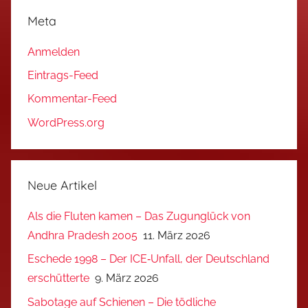
Meta
Anmelden
Eintrags-Feed
Kommentar-Feed
WordPress.org
Neue Artikel
Als die Fluten kamen – Das Zugunglück von
Andhra Pradesh 2005
11. März 2026
Eschede 1998 – Der ICE‑Unfall, der Deutschland
erschütterte
9. März 2026
Sabotage auf Schienen – Die tödliche