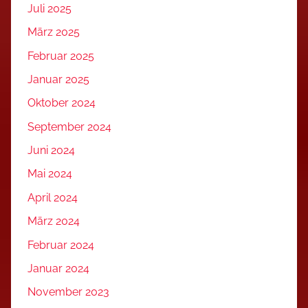
Juli 2025
März 2025
Februar 2025
Januar 2025
Oktober 2024
September 2024
Juni 2024
Mai 2024
April 2024
März 2024
Februar 2024
Januar 2024
November 2023