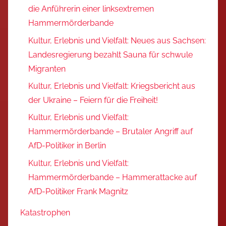
die Anführerin einer linksextremen
Hammermörderbande
Kultur, Erlebnis und Vielfalt: Neues aus Sachsen:
Landesregierung bezahlt Sauna für schwule
Migranten
Kultur, Erlebnis und Vielfalt: Kriegsbericht aus
der Ukraine – Feiern für die Freiheit!
Kultur, Erlebnis und Vielfalt:
Hammermörderbande – Brutaler Angriff auf
AfD-Politiker in Berlin
Kultur, Erlebnis und Vielfalt:
Hammermörderbande – Hammerattacke auf
AfD-Politiker Frank Magnitz
Katastrophen