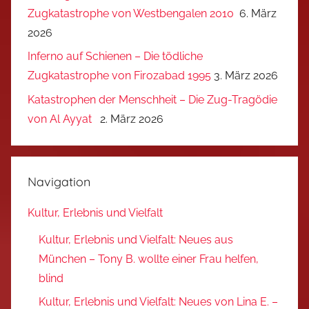
Zugkatastrophe von Westbengalen 2010
6. März
2026
Inferno auf Schienen – Die tödliche
Zugkatastrophe von Firozabad 1995
3. März 2026
Katastrophen der Menschheit – Die Zug-Tragödie
von Al Ayyat
2. März 2026
Navigation
Kultur, Erlebnis und Vielfalt
Kultur, Erlebnis und Vielfalt: Neues aus
München – Tony B. wollte einer Frau helfen,
blind
Kultur, Erlebnis und Vielfalt: Neues von Lina E. –