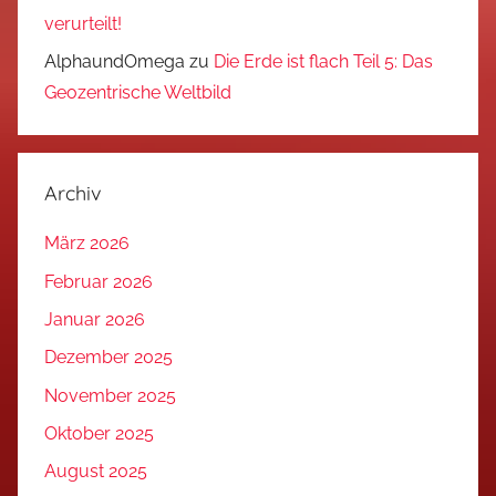
verurteilt!
AlphaundOmega
zu
Die Erde ist flach Teil 5: Das
Geozentrische Weltbild
Archiv
März 2026
Februar 2026
Januar 2026
Dezember 2025
November 2025
Oktober 2025
August 2025