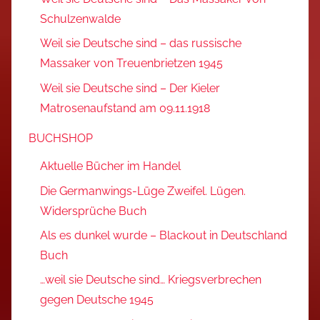
Schulzenwalde
Weil sie Deutsche sind – das russische
Massaker von Treuenbrietzen 1945
Weil sie Deutsche sind – Der Kieler
Matrosenaufstand am 09.11.1918
BUCHSHOP
Aktuelle Bücher im Handel
Die Germanwings-Lüge Zweifel. Lügen.
Widersprüche Buch
Als es dunkel wurde – Blackout in Deutschland
Buch
…weil sie Deutsche sind… Kriegsverbrechen
gegen Deutsche 1945