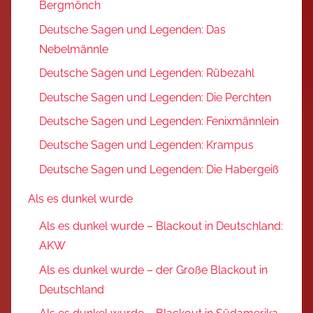
Bergmönch
Deutsche Sagen und Legenden: Das
Nebelmännle
Deutsche Sagen und Legenden: Rübezahl
Deutsche Sagen und Legenden: Die Perchten
Deutsche Sagen und Legenden: Fenixmännlein
Deutsche Sagen und Legenden: Krampus
Deutsche Sagen und Legenden: Die Habergeiß
Als es dunkel wurde
Als es dunkel wurde – Blackout in Deutschland:
AKW
Als es dunkel wurde – der Große Blackout in
Deutschland