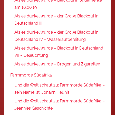
Als es dunkel wurde – Blackout in Südamerika
am 16.06.19
Als es dunkel wurde – der Große Blackout in
Deutschland III
Als es dunkel wurde – der Große Blackout in
Deutschland IV – Wasseraufbereitung
Als es dunkel wurde – Blackout in Deutschland
VII – Beleuchtung
Als es dunkel wurde – Drogen und Zigaretten
Farmmorde Südafrika
Und die Welt schaut zu: Farmmorde Südafrika –
sein Name ist Johann Heunis
Und die Welt schaut zu: Farmmorde Südafrika –
Jeannies Geschichte