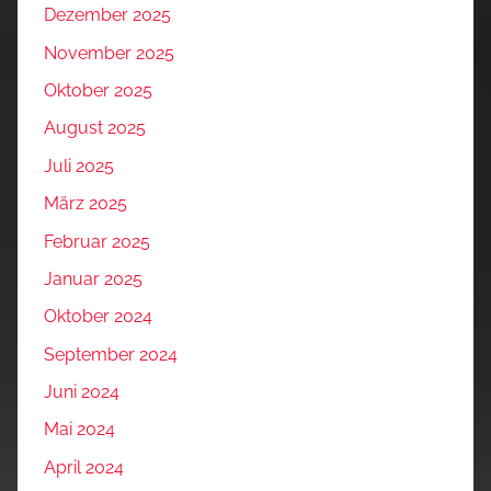
Dezember 2025
November 2025
Oktober 2025
August 2025
Juli 2025
März 2025
Februar 2025
Januar 2025
Oktober 2024
September 2024
Juni 2024
Mai 2024
April 2024