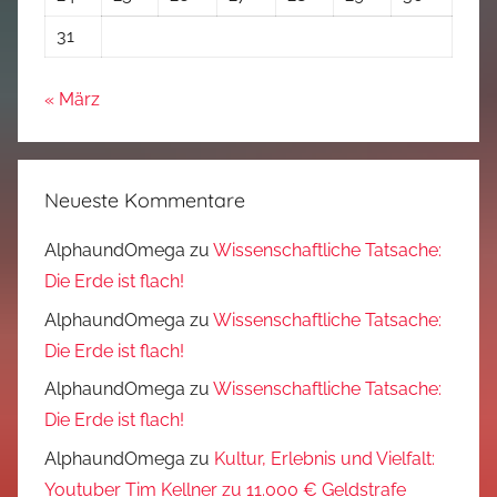
31
« März
Neueste Kommentare
AlphaundOmega
zu
Wissenschaftliche Tatsache:
Die Erde ist flach!
AlphaundOmega
zu
Wissenschaftliche Tatsache:
Die Erde ist flach!
AlphaundOmega
zu
Wissenschaftliche Tatsache:
Die Erde ist flach!
AlphaundOmega
zu
Kultur, Erlebnis und Vielfalt:
Youtuber Tim Kellner zu 11.000 € Geldstrafe