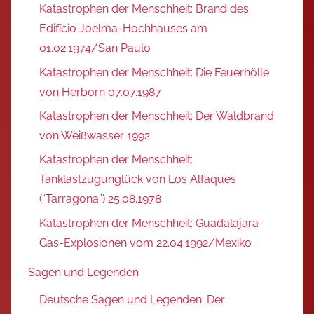
Katastrophen der Menschheit: Brand des
Edifício Joelma-Hochhauses am
01.02.1974/San Paulo
Katastrophen der Menschheit: Die Feuerhölle
von Herborn 07.07.1987
Katastrophen der Menschheit: Der Waldbrand
von Weißwasser 1992
Katastrophen der Menschheit:
Tanklastzugunglück von Los Alfaques
(“Tarragona”) 25.08.1978
Katastrophen der Menschheit: Guadalajara-
Gas-Explosionen vom 22.04.1992/Mexiko
Sagen und Legenden
Deutsche Sagen und Legenden: Der