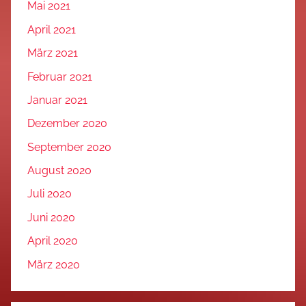
Mai 2021
April 2021
März 2021
Februar 2021
Januar 2021
Dezember 2020
September 2020
August 2020
Juli 2020
Juni 2020
April 2020
März 2020