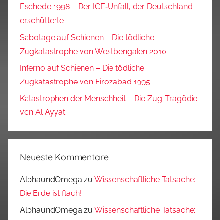
Eschede 1998 – Der ICE‑Unfall, der Deutschland
erschütterte
Sabotage auf Schienen – Die tödliche
Zugkatastrophe von Westbengalen 2010
Inferno auf Schienen – Die tödliche
Zugkatastrophe von Firozabad 1995
Katastrophen der Menschheit – Die Zug-Tragödie
von Al Ayyat
Neueste Kommentare
AlphaundOmega
zu
Wissenschaftliche Tatsache:
Die Erde ist flach!
AlphaundOmega
zu
Wissenschaftliche Tatsache: