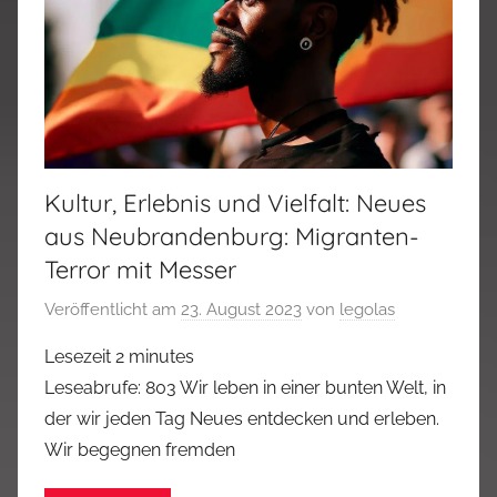
Kultur, Erlebnis und Vielfalt: Neues
aus Neubrandenburg: Migranten-
Terror mit Messer
Veröffentlicht am
23. August 2023
von
legolas
Lesezeit
2
minutes
Leseabrufe: 803 Wir leben in einer bunten Welt, in
der wir jeden Tag Neues entdecken und erleben.
Wir begegnen fremden