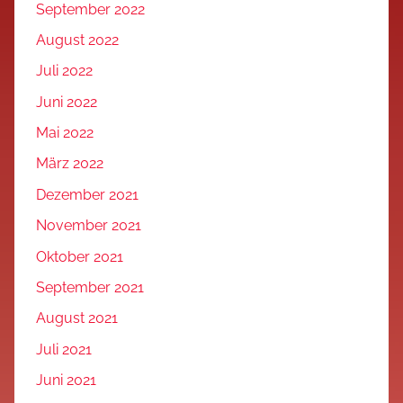
September 2022
August 2022
Juli 2022
Juni 2022
Mai 2022
März 2022
Dezember 2021
November 2021
Oktober 2021
September 2021
August 2021
Juli 2021
Juni 2021