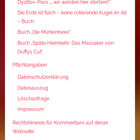
Dyatlov-Pass „…wir werden hier sterben!“
Die Erde ist flach – keine rotierende Kugel im All
– Buch
Buch „Die Mühlenhexe“
Buch „Späte Heimkehr: Das Massaker von
Duffys Cut“
Pflichtangaben
Datenschutzerklärung
Datenauszug
Löschanfrage
Impressum
Rechtshinweis für Kommentare auf dieser
Webseite