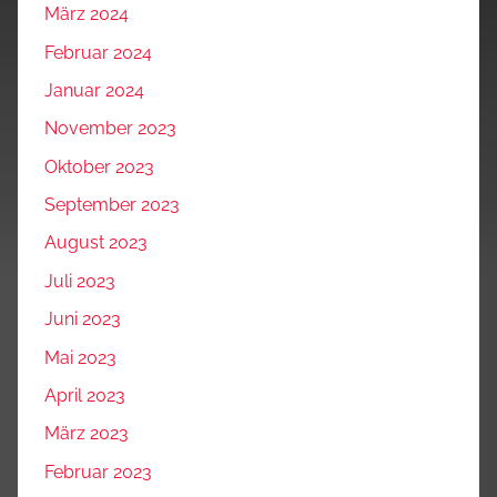
März 2024
Februar 2024
Januar 2024
November 2023
Oktober 2023
September 2023
August 2023
Juli 2023
Juni 2023
Mai 2023
April 2023
März 2023
Februar 2023