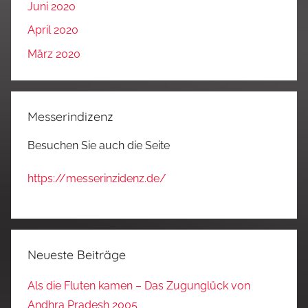
Juni 2020
April 2020
März 2020
Messerindizenz
Besuchen Sie auch die Seite
https://messerinzidenz.de/
Neueste Beiträge
Als die Fluten kamen – Das Zugunglück von
Andhra Pradesh 2005