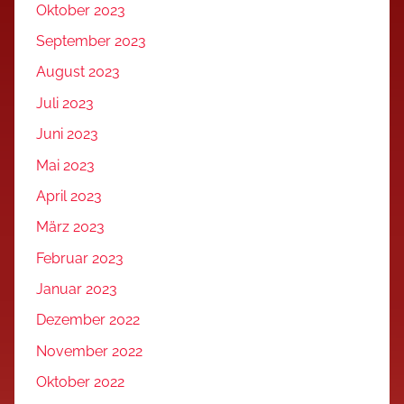
Oktober 2023
September 2023
August 2023
Juli 2023
Juni 2023
Mai 2023
April 2023
März 2023
Februar 2023
Januar 2023
Dezember 2022
November 2022
Oktober 2022