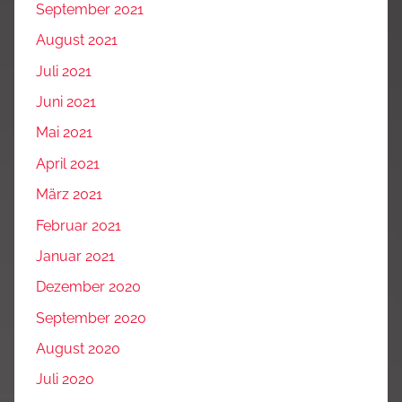
September 2021
August 2021
Juli 2021
Juni 2021
Mai 2021
April 2021
März 2021
Februar 2021
Januar 2021
Dezember 2020
September 2020
August 2020
Juli 2020