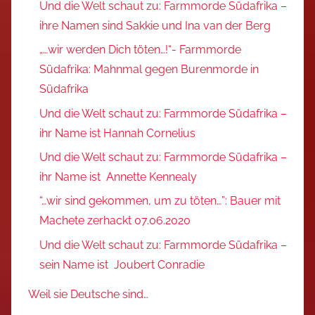
Und die Welt schaut zu: Farmmorde Südafrika –
ihre Namen sind Sakkie und Ina van der Berg
„…wir werden Dich töten…!“- Farmmorde
Südafrika: Mahnmal gegen Burenmorde in
Südafrika
Und die Welt schaut zu: Farmmorde Südafrika –
ihr Name ist Hannah Cornelius
Und die Welt schaut zu: Farmmorde Südafrika –
ihr Name ist Annette Kennealy
“…wir sind gekommen, um zu töten…”: Bauer mit
Machete zerhackt 07.06.2020
Und die Welt schaut zu: Farmmorde Südafrika –
sein Name ist Joubert Conradie
Weil sie Deutsche sind…