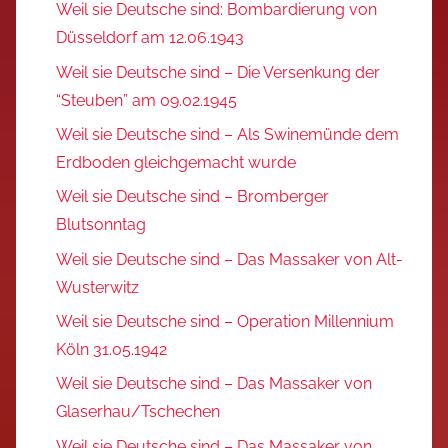
Weil sie Deutsche sind: Bombardierung von
Düsseldorf am 12.06.1943
Weil sie Deutsche sind – Die Versenkung der
“Steuben” am 09.02.1945
Weil sie Deutsche sind – Als Swinemünde dem
Erdboden gleichgemacht wurde
Weil sie Deutsche sind – Bromberger
Blutsonntag
Weil sie Deutsche sind – Das Massaker von Alt-
Wusterwitz
Weil sie Deutsche sind – Operation Millennium
Köln 31.05.1942
Weil sie Deutsche sind – Das Massaker von
Glaserhau/Tschechen
Weil sie Deutsche sind – Das Massaker von