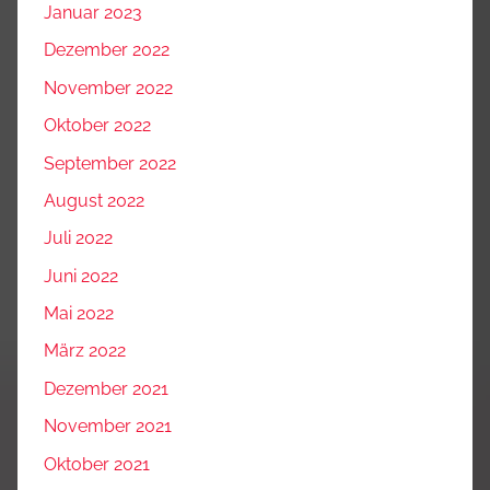
Januar 2023
Dezember 2022
November 2022
Oktober 2022
September 2022
August 2022
Juli 2022
Juni 2022
Mai 2022
März 2022
Dezember 2021
November 2021
Oktober 2021