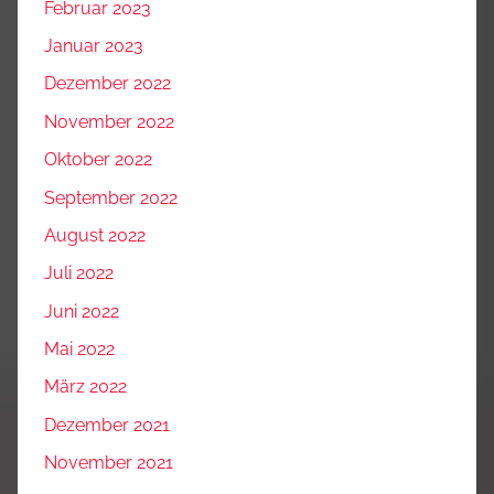
Februar 2023
Januar 2023
Dezember 2022
November 2022
Oktober 2022
September 2022
August 2022
Juli 2022
Juni 2022
Mai 2022
März 2022
Dezember 2021
November 2021