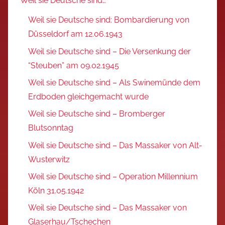
Weil sie Deutsche sind…
Weil sie Deutsche sind: Bombardierung von
Düsseldorf am 12.06.1943
Weil sie Deutsche sind – Die Versenkung der
“Steuben” am 09.02.1945
Weil sie Deutsche sind – Als Swinemünde dem
Erdboden gleichgemacht wurde
Weil sie Deutsche sind – Bromberger
Blutsonntag
Weil sie Deutsche sind – Das Massaker von Alt-
Wusterwitz
Weil sie Deutsche sind – Operation Millennium
Köln 31.05.1942
Weil sie Deutsche sind – Das Massaker von
Glaserhau/Tschechen