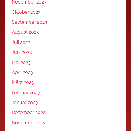
November 2023
Oktober 2023
September 2023
August 2023
Juli 2023
Juni 2023
Mai 2023
April 2023
März 2023
Februar 2023
Januar 2023
Dezember 2022
November 2022