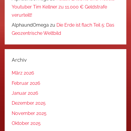
Youtuber Tim Kellner zu 11.000 € Geldstrafe
verurteilt!
AlphaundOmega
zu
Die Erde ist flach Teil 5: Das
Geozentrische Weltbild
Archiv
März 2026
Februar 2026
Januar 2026
Dezember 2025
November 2025
Oktober 2025