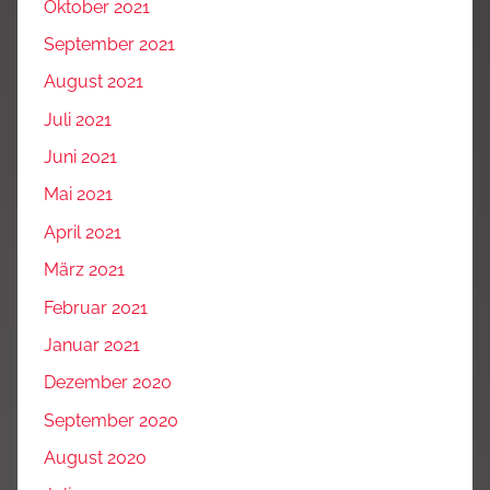
Oktober 2021
September 2021
August 2021
Juli 2021
Juni 2021
Mai 2021
April 2021
März 2021
Februar 2021
Januar 2021
Dezember 2020
September 2020
August 2020