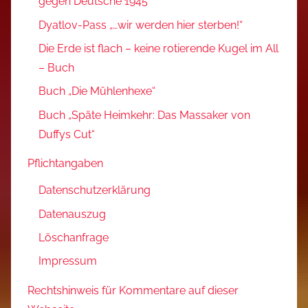
gegen Deutsche 1945
Dyatlov-Pass „…wir werden hier sterben!“
Die Erde ist flach – keine rotierende Kugel im All
– Buch
Buch „Die Mühlenhexe“
Buch „Späte Heimkehr: Das Massaker von
Duffys Cut“
Pflichtangaben
Datenschutzerklärung
Datenauszug
Löschanfrage
Impressum
Rechtshinweis für Kommentare auf dieser