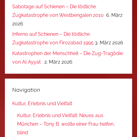
Sabotage auf Schienen – Die tödliche
Zugkatastrophe von Westbengalen 2010
6. März
2026
Inferno auf Schienen – Die tödliche
Zugkatastrophe von Firozabad 1995
3. März 2026
Katastrophen der Menschheit – Die Zug-Tragödie
von Al Ayyat
2. März 2026
Navigation
Kultur, Erlebnis und Vielfalt
Kultur, Erlebnis und Vielfalt: Neues aus
München – Tony B. wollte einer Frau helfen,
blind