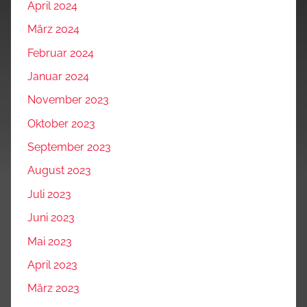
April 2024
März 2024
Februar 2024
Januar 2024
November 2023
Oktober 2023
September 2023
August 2023
Juli 2023
Juni 2023
Mai 2023
April 2023
März 2023