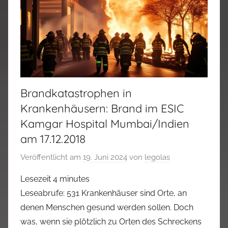
Brandkatastrophen in
Krankenhäusern: Brand im ESIC
Kamgar Hospital Mumbai/Indien
am 17.12.2018
Veröffentlicht am
19. Juni 2024
von
legolas
Lesezeit
4
minutes
Leseabrufe: 531 Krankenhäuser sind Orte, an
denen Menschen gesund werden sollen. Doch
was, wenn sie plötzlich zu Orten des Schreckens