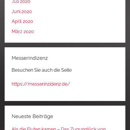
Juli 2020
Juni 2020
April 2020
März 2020
Messerindizenz
Besuchen Sie auch die Seite
https://messerinzidenz.de/
Neueste Beiträge
Als die Fluten kamen – Das Zugunglück von