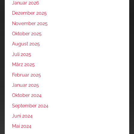
Januar 2026
Dezember 2025
November 2025
Oktober 2025
August 2025
Juli 2025
März 2025
Februar 2025
Januar 2025
Oktober 2024
September 2024
Juni 2024
Mai 2024