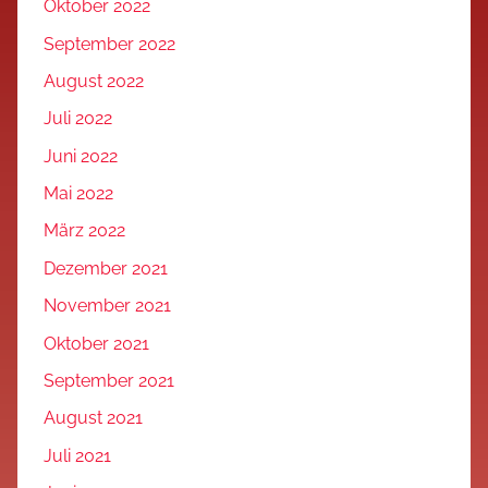
Oktober 2022
September 2022
August 2022
Juli 2022
Juni 2022
Mai 2022
März 2022
Dezember 2021
November 2021
Oktober 2021
September 2021
August 2021
Juli 2021