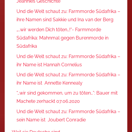
Jeannies Geschichte
Und die Welt schaut zu: Farmmorde Südafrika –
ihre Namen sind Sakkie und Ina van der Berg
„…wir werden Dich töten…!“- Farmmorde
Südafrika: Mahnmal gegen Burenmorde in
Südafrika
Und die Welt schaut zu: Farmmorde Südafrika –
ihr Name ist Hannah Cornelius
Und die Welt schaut zu: Farmmorde Südafrika –
ihr Name ist Annette Kennealy
“…wir sind gekommen, um zu töten…”: Bauer mit
Machete zerhackt 07.06.2020
Und die Welt schaut zu: Farmmorde Südafrika –
sein Name ist Joubert Conradie