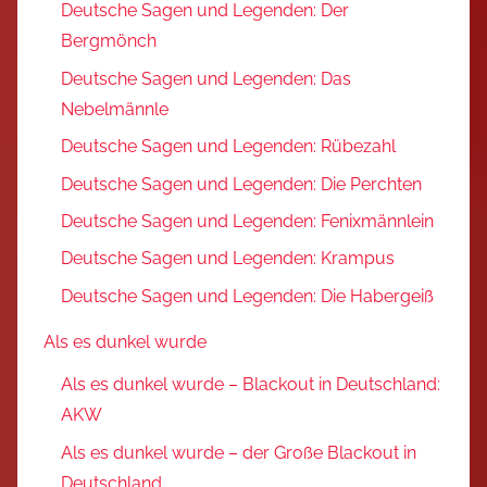
Deutsche Sagen und Legenden: Der
Bergmönch
Deutsche Sagen und Legenden: Das
Nebelmännle
Deutsche Sagen und Legenden: Rübezahl
Deutsche Sagen und Legenden: Die Perchten
Deutsche Sagen und Legenden: Fenixmännlein
Deutsche Sagen und Legenden: Krampus
Deutsche Sagen und Legenden: Die Habergeiß
Als es dunkel wurde
Als es dunkel wurde – Blackout in Deutschland:
AKW
Als es dunkel wurde – der Große Blackout in
Deutschland