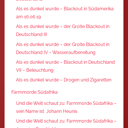
Als es dunkel wurde – Blackout in Südamerika
am 16.06.19
Als es dunkel wurde – der Große Blackout in
Deutschland III
Als es dunkel wurde – der Große Blackout in
Deutschland IV – Wasseraufbereitung
Als es dunkel wurde – Blackout in Deutschland
VII – Beleuchtung
Als es dunkel wurde – Drogen und Zigaretten
Farmmorde Südafrika
Und die Welt schaut zu: Farmmorde Südafrika –
sein Name ist Johann Heunis
Und die Welt schaut zu: Farmmorde Südafrika –