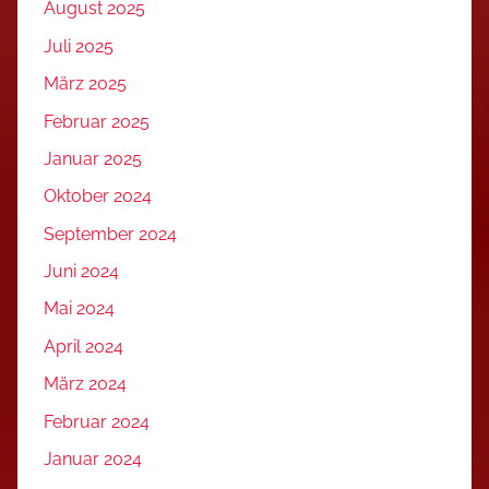
August 2025
Juli 2025
März 2025
Februar 2025
Januar 2025
Oktober 2024
September 2024
Juni 2024
Mai 2024
April 2024
März 2024
Februar 2024
Januar 2024