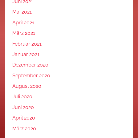
Juni 2021
Mai 2021
April 2021
März 2021
Februar 2021
Januar 2021
Dezember 2020
September 2020
August 2020
Juli 2020
Juni 2020
April 2020
März 2020