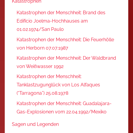
Katastrophen
Katastrophen der Menschheit: Brand des
Edifício Joelma-Hochhauses am
01.02.1974/San Paulo
Katastrophen der Menschheit: Die Feuerhölle
von Herborn 07.07.1987
Katastrophen der Menschheit: Der Waldbrand
von Weißwasser 1992
Katastrophen der Menschheit:
Tanklastzugunglück von Los Alfaques
(“Tarragona”) 25.08.1978
Katastrophen der Menschheit: Guadalajara-
Gas-Explosionen vom 22.04.1992/Mexiko
Sagen und Legenden