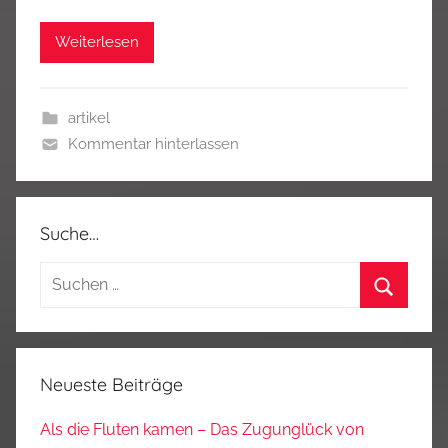
Weiterlesen
artikel
Kommentar hinterlassen
Suche…
Suchen
nach:
Suchen
Neueste Beiträge
Als die Fluten kamen – Das Zugunglück von