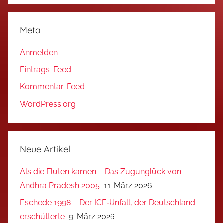
Meta
Anmelden
Eintrags-Feed
Kommentar-Feed
WordPress.org
Neue Artikel
Als die Fluten kamen – Das Zugunglück von
Andhra Pradesh 2005
11. März 2026
Eschede 1998 – Der ICE‑Unfall, der Deutschland
erschütterte
9. März 2026