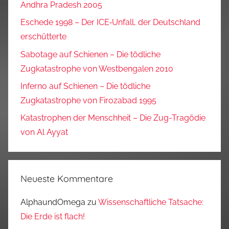
Andhra Pradesh 2005
Eschede 1998 – Der ICE‑Unfall, der Deutschland
erschütterte
Sabotage auf Schienen – Die tödliche
Zugkatastrophe von Westbengalen 2010
Inferno auf Schienen – Die tödliche
Zugkatastrophe von Firozabad 1995
Katastrophen der Menschheit – Die Zug-Tragödie
von Al Ayyat
Neueste Kommentare
AlphaundOmega
zu
Wissenschaftliche Tatsache:
Die Erde ist flach!