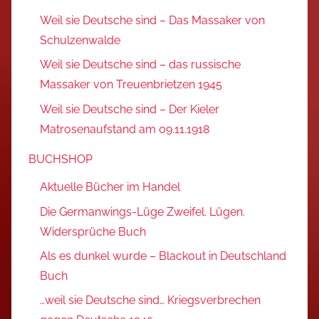
Weil sie Deutsche sind – Das Massaker von
Schulzenwalde
Weil sie Deutsche sind – das russische
Massaker von Treuenbrietzen 1945
Weil sie Deutsche sind – Der Kieler
Matrosenaufstand am 09.11.1918
BUCHSHOP
Aktuelle Bücher im Handel
Die Germanwings-Lüge Zweifel. Lügen.
Widersprüche Buch
Als es dunkel wurde – Blackout in Deutschland
Buch
…weil sie Deutsche sind… Kriegsverbrechen