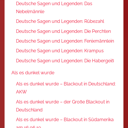
Deutsche Sagen und Legenden: Das
Nebelmännle
Deutsche Sagen und Legenden: Rübezahl
Deutsche Sagen und Legenden: Die Perchten
Deutsche Sagen und Legenden: Fenixmännlein
Deutsche Sagen und Legenden: Krampus
Deutsche Sagen und Legenden: Die Habergeiß
Als es dunkel wurde
Als es dunkel wurde – Blackout in Deutschland:
AKW
Als es dunkel wurde – der Große Blackout in
Deutschland
Als es dunkel wurde – Blackout in Südamerika
am 16.06.19