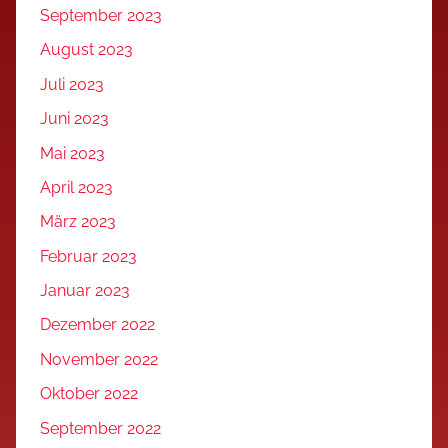
September 2023
August 2023
Juli 2023
Juni 2023
Mai 2023
April 2023
März 2023
Februar 2023
Januar 2023
Dezember 2022
November 2022
Oktober 2022
September 2022