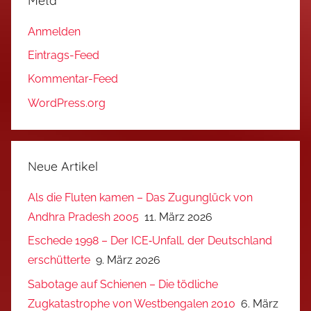
Meta
Anmelden
Eintrags-Feed
Kommentar-Feed
WordPress.org
Neue Artikel
Als die Fluten kamen – Das Zugunglück von
Andhra Pradesh 2005
11. März 2026
Eschede 1998 – Der ICE‑Unfall, der Deutschland
erschütterte
9. März 2026
Sabotage auf Schienen – Die tödliche
Zugkatastrophe von Westbengalen 2010
6. März