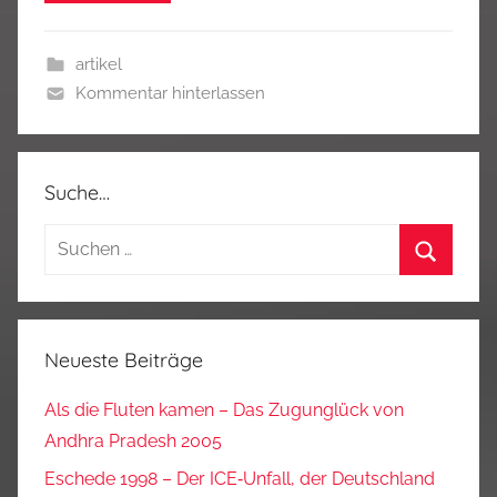
artikel
Kommentar hinterlassen
Suche…
Suchen
nach:
Suchen
Neueste Beiträge
Als die Fluten kamen – Das Zugunglück von
Andhra Pradesh 2005
Eschede 1998 – Der ICE‑Unfall, der Deutschland