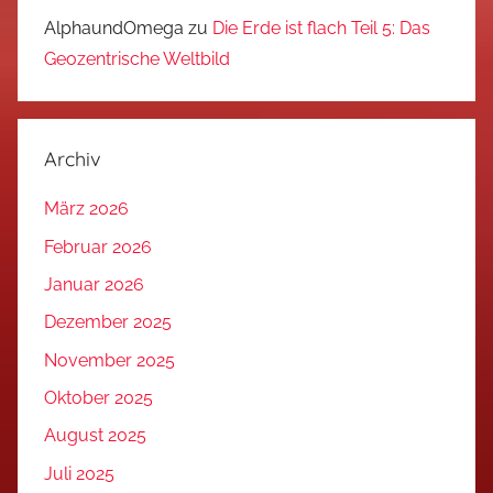
AlphaundOmega
zu
Die Erde ist flach Teil 5: Das
Geozentrische Weltbild
Archiv
März 2026
Februar 2026
Januar 2026
Dezember 2025
November 2025
Oktober 2025
August 2025
Juli 2025