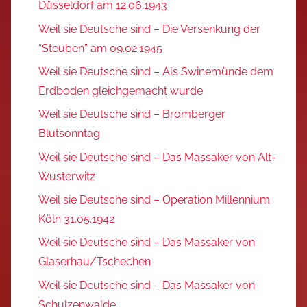
Düsseldorf am 12.06.1943
Weil sie Deutsche sind – Die Versenkung der
“Steuben” am 09.02.1945
Weil sie Deutsche sind – Als Swinemünde dem
Erdboden gleichgemacht wurde
Weil sie Deutsche sind – Bromberger
Blutsonntag
Weil sie Deutsche sind – Das Massaker von Alt-
Wusterwitz
Weil sie Deutsche sind – Operation Millennium
Köln 31.05.1942
Weil sie Deutsche sind – Das Massaker von
Glaserhau/Tschechen
Weil sie Deutsche sind – Das Massaker von
Schulzenwalde