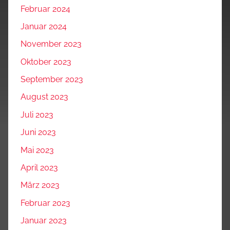
Februar 2024
Januar 2024
November 2023
Oktober 2023
September 2023
August 2023
Juli 2023
Juni 2023
Mai 2023
April 2023
März 2023
Februar 2023
Januar 2023