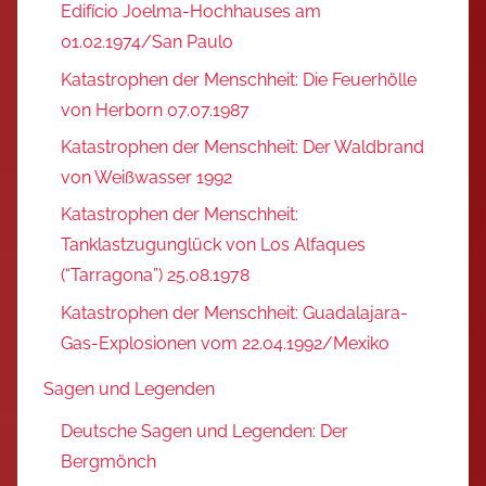
Edifício Joelma-Hochhauses am
01.02.1974/San Paulo
Katastrophen der Menschheit: Die Feuerhölle
von Herborn 07.07.1987
Katastrophen der Menschheit: Der Waldbrand
von Weißwasser 1992
Katastrophen der Menschheit:
Tanklastzugunglück von Los Alfaques
(“Tarragona”) 25.08.1978
Katastrophen der Menschheit: Guadalajara-
Gas-Explosionen vom 22.04.1992/Mexiko
Sagen und Legenden
Deutsche Sagen und Legenden: Der
Bergmönch