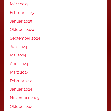
März 2025
Februar 2025
Januar 2025
Oktober 2024
September 2024
Juni 2024
Mai 2024
April 2024
März 2024
Februar 2024
Januar 2024
November 2023
Oktober 2023