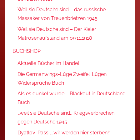
Weil sie Deutsche sind – das russische
Massaker von Treuenbrietzen 1945
Weil sie Deutsche sind – Der Kieler
Matrosenaufstand am 09.11.1918
BUCHSHOP
Aktuelle Bücher im Handel
Die Germanwings-Lüge Zweifel. Lügen.
Widersprüche Buch
Als es dunkel wurde – Blackout in Deutschland
Buch
…weil sie Deutsche sind… Kriegsverbrechen
gegen Deutsche 1945
Dyatlov-Pass „…wir werden hier sterben!“