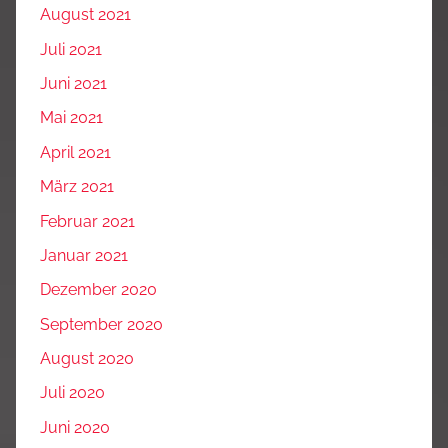
August 2021
Juli 2021
Juni 2021
Mai 2021
April 2021
März 2021
Februar 2021
Januar 2021
Dezember 2020
September 2020
August 2020
Juli 2020
Juni 2020