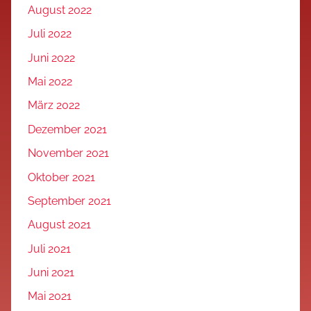
August 2022
Juli 2022
Juni 2022
Mai 2022
März 2022
Dezember 2021
November 2021
Oktober 2021
September 2021
August 2021
Juli 2021
Juni 2021
Mai 2021