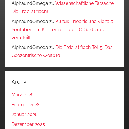
AlphaundOmega
zu
Wissenschaftliche Tatsache:
Die Erde ist flach!
AlphaundOmega
zu
Kultur, Erlebnis und Vielfalt:
Youtuber Tim Kellner zu 11.000 € Geldstrafe
verurteilt!
AlphaundOmega
zu
Die Erde ist flach Teil 5: Das
Geozentrische Weltbild
Archiv
März 2026
Februar 2026
Januar 2026
Dezember 2025