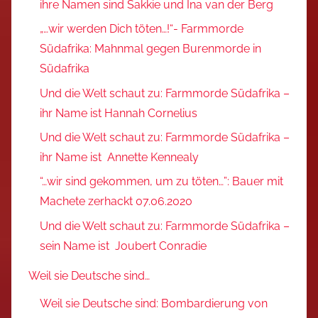
ihre Namen sind Sakkie und Ina van der Berg
„…wir werden Dich töten…!“- Farmmorde
Südafrika: Mahnmal gegen Burenmorde in
Südafrika
Und die Welt schaut zu: Farmmorde Südafrika –
ihr Name ist Hannah Cornelius
Und die Welt schaut zu: Farmmorde Südafrika –
ihr Name ist Annette Kennealy
“…wir sind gekommen, um zu töten…”: Bauer mit
Machete zerhackt 07.06.2020
Und die Welt schaut zu: Farmmorde Südafrika –
sein Name ist Joubert Conradie
Weil sie Deutsche sind…
Weil sie Deutsche sind: Bombardierung von