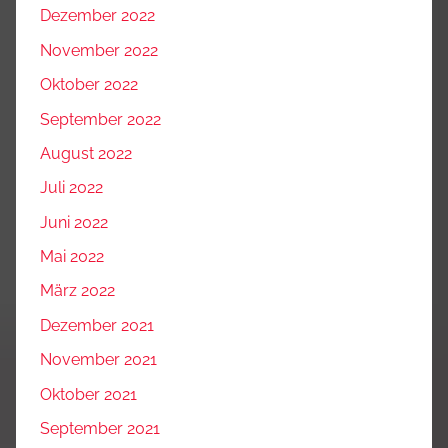
Dezember 2022
November 2022
Oktober 2022
September 2022
August 2022
Juli 2022
Juni 2022
Mai 2022
März 2022
Dezember 2021
November 2021
Oktober 2021
September 2021