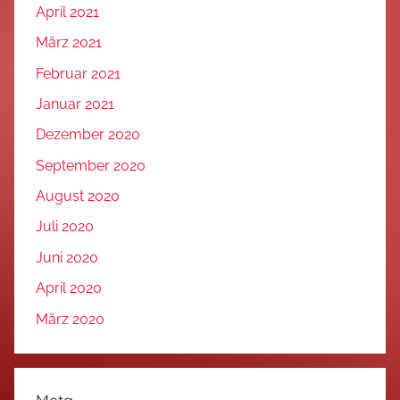
April 2021
März 2021
Februar 2021
Januar 2021
Dezember 2020
September 2020
August 2020
Juli 2020
Juni 2020
April 2020
März 2020