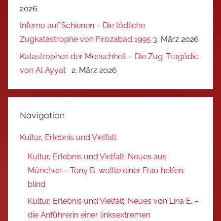
2026
Inferno auf Schienen – Die tödliche
Zugkatastrophe von Firozabad 1995
3. März 2026
Katastrophen der Menschheit – Die Zug-Tragödie
von Al Ayyat
2. März 2026
Navigation
Kultur, Erlebnis und Vielfalt
Kultur, Erlebnis und Vielfalt: Neues aus
München – Tony B. wollte einer Frau helfen,
blind
Kultur, Erlebnis und Vielfalt: Neues von Lina E. –
die Anführerin einer linksextremen