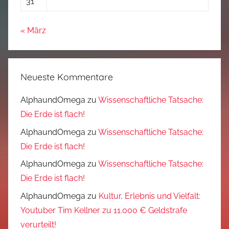
31
« März
Neueste Kommentare
AlphaundOmega
zu
Wissenschaftliche Tatsache:
Die Erde ist flach!
AlphaundOmega
zu
Wissenschaftliche Tatsache:
Die Erde ist flach!
AlphaundOmega
zu
Wissenschaftliche Tatsache:
Die Erde ist flach!
AlphaundOmega
zu
Kultur, Erlebnis und Vielfalt:
Youtuber Tim Kellner zu 11.000 € Geldstrafe
verurteilt!