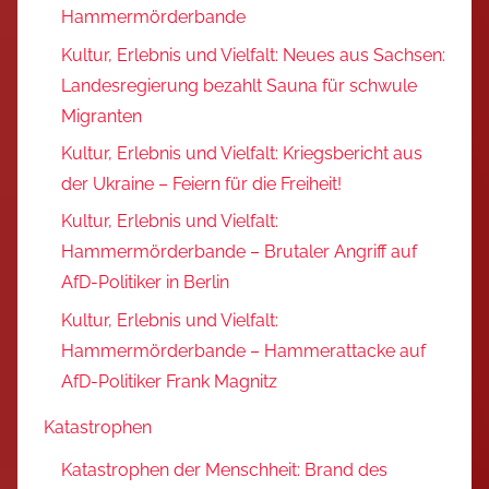
Hammermörderbande
Kultur, Erlebnis und Vielfalt: Neues aus Sachsen:
Landesregierung bezahlt Sauna für schwule
Migranten
Kultur, Erlebnis und Vielfalt: Kriegsbericht aus
der Ukraine – Feiern für die Freiheit!
Kultur, Erlebnis und Vielfalt:
Hammermörderbande – Brutaler Angriff auf
AfD-Politiker in Berlin
Kultur, Erlebnis und Vielfalt:
Hammermörderbande – Hammerattacke auf
AfD-Politiker Frank Magnitz
Katastrophen
Katastrophen der Menschheit: Brand des