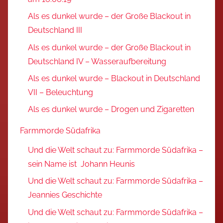
Als es dunkel wurde – der Große Blackout in
Deutschland III
Als es dunkel wurde – der Große Blackout in
Deutschland IV – Wasseraufbereitung
Als es dunkel wurde – Blackout in Deutschland
VII – Beleuchtung
Als es dunkel wurde – Drogen und Zigaretten
Farmmorde Südafrika
Und die Welt schaut zu: Farmmorde Südafrika –
sein Name ist Johann Heunis
Und die Welt schaut zu: Farmmorde Südafrika –
Jeannies Geschichte
Und die Welt schaut zu: Farmmorde Südafrika –