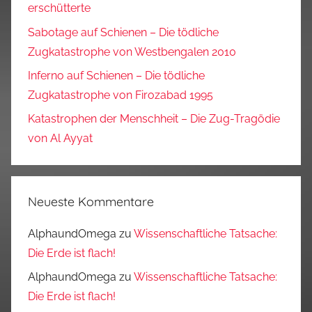
erschütterte
Sabotage auf Schienen – Die tödliche
Zugkatastrophe von Westbengalen 2010
Inferno auf Schienen – Die tödliche
Zugkatastrophe von Firozabad 1995
Katastrophen der Menschheit – Die Zug-Tragödie
von Al Ayyat
Neueste Kommentare
AlphaundOmega
zu
Wissenschaftliche Tatsache:
Die Erde ist flach!
AlphaundOmega
zu
Wissenschaftliche Tatsache:
Die Erde ist flach!