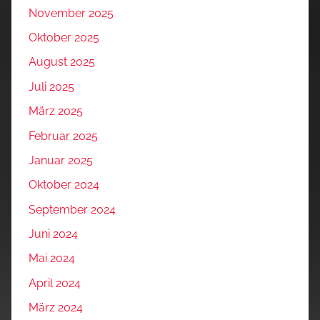
November 2025
Oktober 2025
August 2025
Juli 2025
März 2025
Februar 2025
Januar 2025
Oktober 2024
September 2024
Juni 2024
Mai 2024
April 2024
März 2024