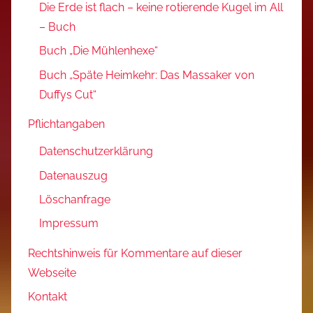
Die Erde ist flach – keine rotierende Kugel im All
– Buch
Buch „Die Mühlenhexe“
Buch „Späte Heimkehr: Das Massaker von
Duffys Cut“
Pflichtangaben
Datenschutzerklärung
Datenauszug
Löschanfrage
Impressum
Rechtshinweis für Kommentare auf dieser
Webseite
Kontakt