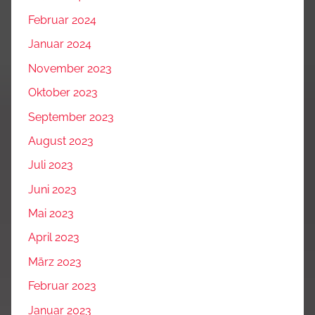
Februar 2024
Januar 2024
November 2023
Oktober 2023
September 2023
August 2023
Juli 2023
Juni 2023
Mai 2023
April 2023
März 2023
Februar 2023
Januar 2023