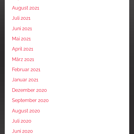
August 2021
Juli 2021
Juni 2021
Mai 2021
April 2021
März 2021
Februar 2021
Januar 2021
Dezember 2020
September 2020
August 2020
Juli 2020
Juni 2020