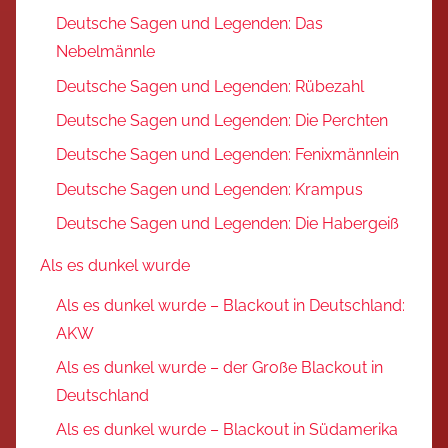
Deutsche Sagen und Legenden: Das
Nebelmännle
Deutsche Sagen und Legenden: Rübezahl
Deutsche Sagen und Legenden: Die Perchten
Deutsche Sagen und Legenden: Fenixmännlein
Deutsche Sagen und Legenden: Krampus
Deutsche Sagen und Legenden: Die Habergeiß
Als es dunkel wurde
Als es dunkel wurde – Blackout in Deutschland:
AKW
Als es dunkel wurde – der Große Blackout in
Deutschland
Als es dunkel wurde – Blackout in Südamerika