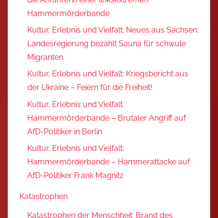
Hammermörderbande
Kultur, Erlebnis und Vielfalt: Neues aus Sachsen:
Landesregierung bezahlt Sauna für schwule
Migranten
Kultur, Erlebnis und Vielfalt: Kriegsbericht aus
der Ukraine – Feiern für die Freiheit!
Kultur, Erlebnis und Vielfalt:
Hammermörderbande – Brutaler Angriff auf
AfD-Politiker in Berlin
Kultur, Erlebnis und Vielfalt:
Hammermörderbande – Hammerattacke auf
AfD-Politiker Frank Magnitz
Katastrophen
Katastrophen der Menschheit: Brand des