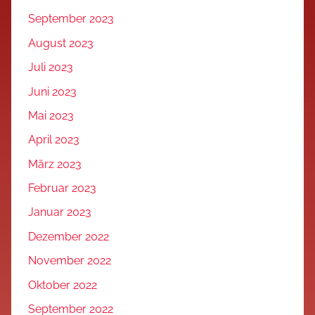
September 2023
August 2023
Juli 2023
Juni 2023
Mai 2023
April 2023
März 2023
Februar 2023
Januar 2023
Dezember 2022
November 2022
Oktober 2022
September 2022