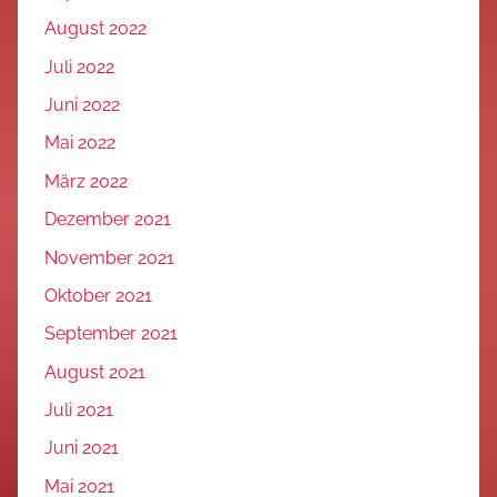
August 2022
Juli 2022
Juni 2022
Mai 2022
März 2022
Dezember 2021
November 2021
Oktober 2021
September 2021
August 2021
Juli 2021
Juni 2021
Mai 2021