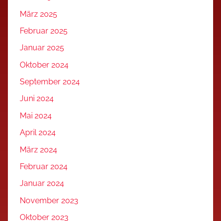
März 2025
Februar 2025
Januar 2025
Oktober 2024
September 2024
Juni 2024
Mai 2024
April 2024
März 2024
Februar 2024
Januar 2024
November 2023
Oktober 2023