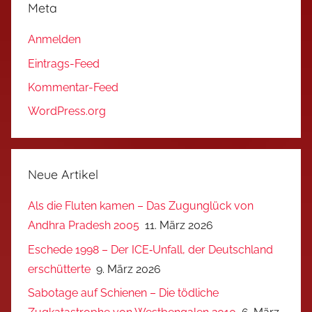
Meta
Anmelden
Eintrags-Feed
Kommentar-Feed
WordPress.org
Neue Artikel
Als die Fluten kamen – Das Zugunglück von
Andhra Pradesh 2005
11. März 2026
Eschede 1998 – Der ICE‑Unfall, der Deutschland
erschütterte
9. März 2026
Sabotage auf Schienen – Die tödliche