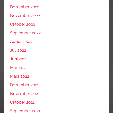
Dezember 2022
November 2022
Oktober 2022
September 2022
August 2022
Juli 2022
Juni 2022
Mai 2022
März 2022
Dezember 2021
November 2021
Oktober 2021
September 2021