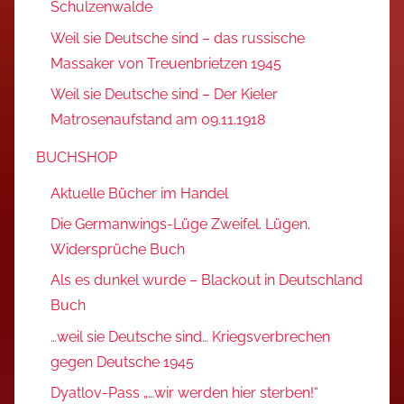
Schulzenwalde
Weil sie Deutsche sind – das russische
Massaker von Treuenbrietzen 1945
Weil sie Deutsche sind – Der Kieler
Matrosenaufstand am 09.11.1918
BUCHSHOP
Aktuelle Bücher im Handel
Die Germanwings-Lüge Zweifel. Lügen.
Widersprüche Buch
Als es dunkel wurde – Blackout in Deutschland
Buch
…weil sie Deutsche sind… Kriegsverbrechen
gegen Deutsche 1945
Dyatlov-Pass „…wir werden hier sterben!“