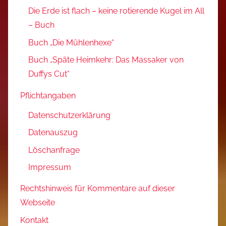
Die Erde ist flach – keine rotierende Kugel im All
– Buch
Buch „Die Mühlenhexe“
Buch „Späte Heimkehr: Das Massaker von
Duffys Cut“
Pflichtangaben
Datenschutzerklärung
Datenauszug
Löschanfrage
Impressum
Rechtshinweis für Kommentare auf dieser
Webseite
Kontakt