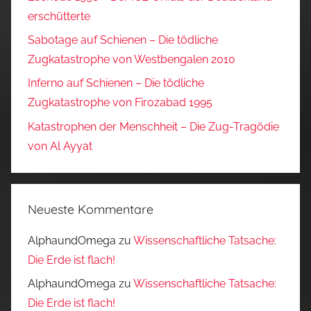
erschütterte
Sabotage auf Schienen – Die tödliche
Zugkatastrophe von Westbengalen 2010
Inferno auf Schienen – Die tödliche
Zugkatastrophe von Firozabad 1995
Katastrophen der Menschheit – Die Zug-Tragödie
von Al Ayyat
Neueste Kommentare
AlphaundOmega
zu
Wissenschaftliche Tatsache:
Die Erde ist flach!
AlphaundOmega
zu
Wissenschaftliche Tatsache:
Die Erde ist flach!