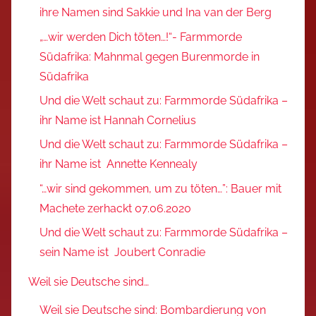
ihre Namen sind Sakkie und Ina van der Berg
„…wir werden Dich töten…!“- Farmmorde
Südafrika: Mahnmal gegen Burenmorde in
Südafrika
Und die Welt schaut zu: Farmmorde Südafrika –
ihr Name ist Hannah Cornelius
Und die Welt schaut zu: Farmmorde Südafrika –
ihr Name ist Annette Kennealy
“…wir sind gekommen, um zu töten…”: Bauer mit
Machete zerhackt 07.06.2020
Und die Welt schaut zu: Farmmorde Südafrika –
sein Name ist Joubert Conradie
Weil sie Deutsche sind…
Weil sie Deutsche sind: Bombardierung von