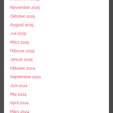
November 2025
Oktober 2025
August 2025
Juli 2025
März 2025
Februar 2025
Januar 2025
Oktober 2024
September 2024
Juni 2024
Mai 2024
April 2024
März 2024