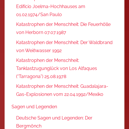
Edifício Joelma-Hochhauses am
01.02.1974/San Paulo
Katastrophen der Menschheit: Die Feuerhölle
von Herborn 07.07.1987
Katastrophen der Menschheit: Der Waldbrand
von Weißwasser 1992
Katastrophen der Menschheit:
Tanklastzugunglück von Los Alfaques
(“Tarragona”) 25.08.1978
Katastrophen der Menschheit: Guadalajara-
Gas-Explosionen vom 22.04.1992/Mexiko
Sagen und Legenden
Deutsche Sagen und Legenden: Der
Bergmönch