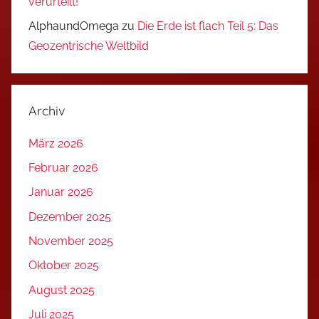
verurteilt!
AlphaundOmega
zu
Die Erde ist flach Teil 5: Das
Geozentrische Weltbild
Archiv
März 2026
Februar 2026
Januar 2026
Dezember 2025
November 2025
Oktober 2025
August 2025
Juli 2025