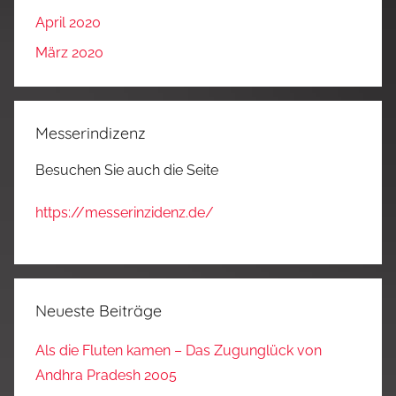
April 2020
März 2020
Messerindizenz
Besuchen Sie auch die Seite
https://messerinzidenz.de/
Neueste Beiträge
Als die Fluten kamen – Das Zugunglück von
Andhra Pradesh 2005