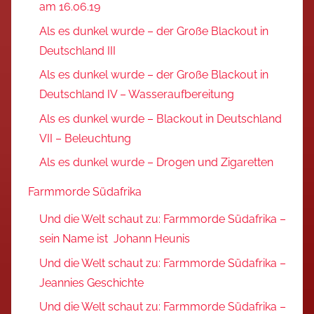
am 16.06.19
Als es dunkel wurde – der Große Blackout in
Deutschland III
Als es dunkel wurde – der Große Blackout in
Deutschland IV – Wasseraufbereitung
Als es dunkel wurde – Blackout in Deutschland
VII – Beleuchtung
Als es dunkel wurde – Drogen und Zigaretten
Farmmorde Südafrika
Und die Welt schaut zu: Farmmorde Südafrika –
sein Name ist Johann Heunis
Und die Welt schaut zu: Farmmorde Südafrika –
Jeannies Geschichte
Und die Welt schaut zu: Farmmorde Südafrika –