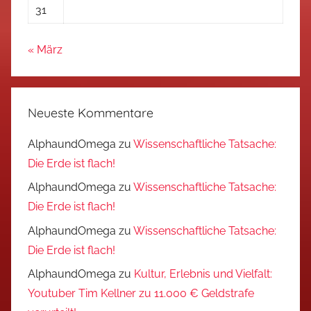
31
« März
Neueste Kommentare
AlphaundOmega
zu
Wissenschaftliche Tatsache:
Die Erde ist flach!
AlphaundOmega
zu
Wissenschaftliche Tatsache:
Die Erde ist flach!
AlphaundOmega
zu
Wissenschaftliche Tatsache:
Die Erde ist flach!
AlphaundOmega
zu
Kultur, Erlebnis und Vielfalt:
Youtuber Tim Kellner zu 11.000 € Geldstrafe