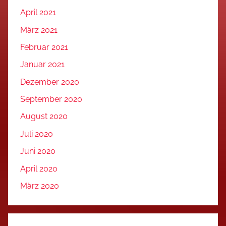
April 2021
März 2021
Februar 2021
Januar 2021
Dezember 2020
September 2020
August 2020
Juli 2020
Juni 2020
April 2020
März 2020