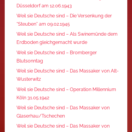
Düsseldorf am 12.06.1943
Weil sie Deutsche sind – Die Versenkung der
“Steuben” am 09.02.1945
Weil sie Deutsche sind – Als Swinemünde dem
Erdboden gleichgemacht wurde
Weil sie Deutsche sind – Bromberger
Blutsonntag
Weil sie Deutsche sind – Das Massaker von Alt-
Wusterwitz
Weil sie Deutsche sind – Operation Millennium
Köln 31.05.1942
Weil sie Deutsche sind – Das Massaker von
Glaserhau/Tschechen
Weil sie Deutsche sind – Das Massaker von