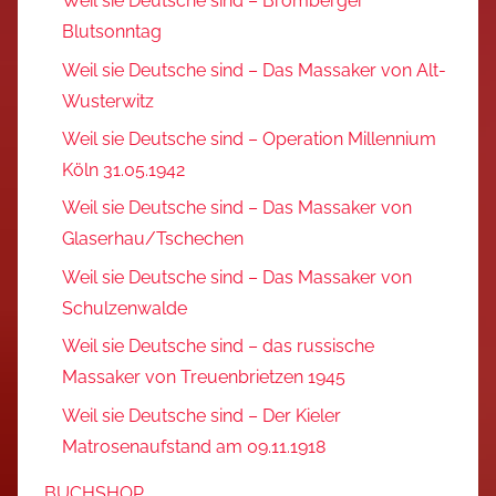
Weil sie Deutsche sind – Bromberger
Blutsonntag
Weil sie Deutsche sind – Das Massaker von Alt-
Wusterwitz
Weil sie Deutsche sind – Operation Millennium
Köln 31.05.1942
Weil sie Deutsche sind – Das Massaker von
Glaserhau/Tschechen
Weil sie Deutsche sind – Das Massaker von
Schulzenwalde
Weil sie Deutsche sind – das russische
Massaker von Treuenbrietzen 1945
Weil sie Deutsche sind – Der Kieler
Matrosenaufstand am 09.11.1918
BUCHSHOP