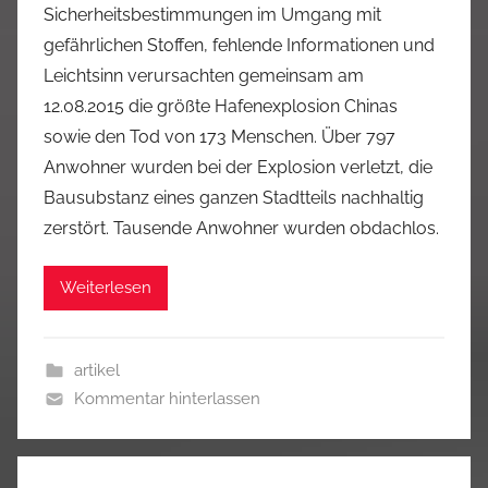
Sicherheitsbestimmungen im Umgang mit
gefährlichen Stoffen, fehlende Informationen und
Leichtsinn verursachten gemeinsam am
12.08.2015 die größte Hafenexplosion Chinas
sowie den Tod von 173 Menschen. Über 797
Anwohner wurden bei der Explosion verletzt, die
Bausubstanz eines ganzen Stadtteils nachhaltig
zerstört. Tausende Anwohner wurden obdachlos.
Weiterlesen
artikel
Kommentar hinterlassen