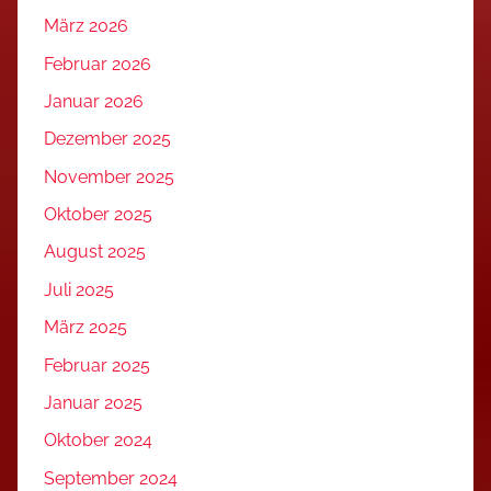
März 2026
Februar 2026
Januar 2026
Dezember 2025
November 2025
Oktober 2025
August 2025
Juli 2025
März 2025
Februar 2025
Januar 2025
Oktober 2024
September 2024