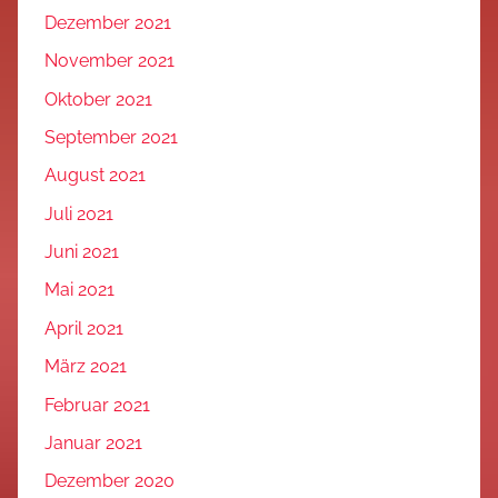
Dezember 2021
November 2021
Oktober 2021
September 2021
August 2021
Juli 2021
Juni 2021
Mai 2021
April 2021
März 2021
Februar 2021
Januar 2021
Dezember 2020