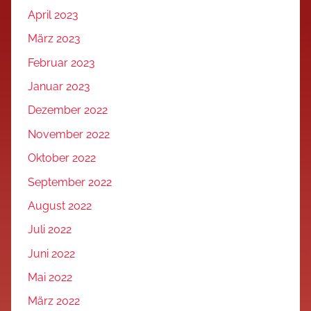
April 2023
März 2023
Februar 2023
Januar 2023
Dezember 2022
November 2022
Oktober 2022
September 2022
August 2022
Juli 2022
Juni 2022
Mai 2022
März 2022