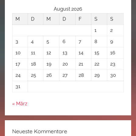
August 2026
M
D
M
D
F
S
S
1
2
3
4
5
6
7
8
9
10
11
12
13
14
15
16
17
18
19
20
21
22
23
24
25
26
27
28
29
30
31
« März
Neueste Kommentare