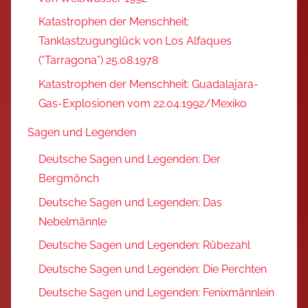
Katastrophen der Menschheit:
Tanklastzugunglück von Los Alfaques
(“Tarragona”) 25.08.1978
Katastrophen der Menschheit: Guadalajara-
Gas-Explosionen vom 22.04.1992/Mexiko
Sagen und Legenden
Deutsche Sagen und Legenden: Der
Bergmönch
Deutsche Sagen und Legenden: Das
Nebelmännle
Deutsche Sagen und Legenden: Rübezahl
Deutsche Sagen und Legenden: Die Perchten
Deutsche Sagen und Legenden: Fenixmännlein