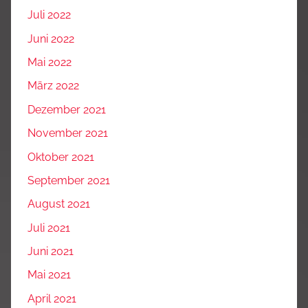
Juli 2022
Juni 2022
Mai 2022
März 2022
Dezember 2021
November 2021
Oktober 2021
September 2021
August 2021
Juli 2021
Juni 2021
Mai 2021
April 2021