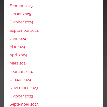
Februar 2025
Januar 2025
Oktober 2024
September 2024
Juni 2024
Mai 2024
April 2024
März 2024
Februar 2024
Januar 2024
November 2023
Oktober 2023
September 2023