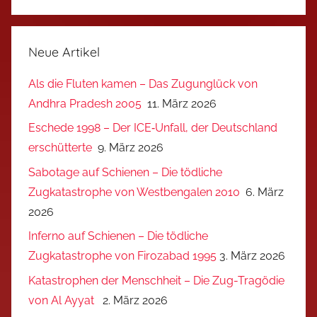
Neue Artikel
Als die Fluten kamen – Das Zugunglück von
Andhra Pradesh 2005
11. März 2026
Eschede 1998 – Der ICE‑Unfall, der Deutschland
erschütterte
9. März 2026
Sabotage auf Schienen – Die tödliche
Zugkatastrophe von Westbengalen 2010
6. März
2026
Inferno auf Schienen – Die tödliche
Zugkatastrophe von Firozabad 1995
3. März 2026
Katastrophen der Menschheit – Die Zug-Tragödie
von Al Ayyat
2. März 2026