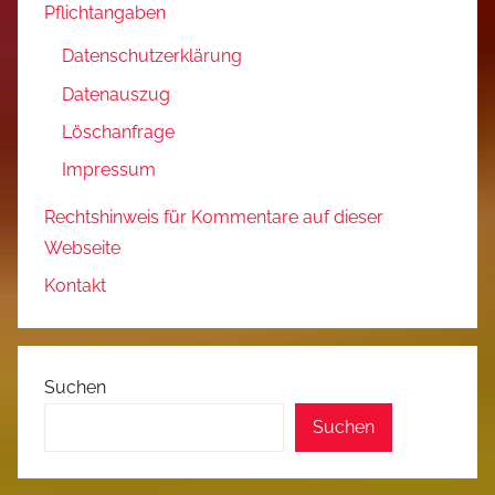
Pflichtangaben
Datenschutzerklärung
Datenauszug
Löschanfrage
Impressum
Rechtshinweis für Kommentare auf dieser
Webseite
Kontakt
Suchen
Suchen