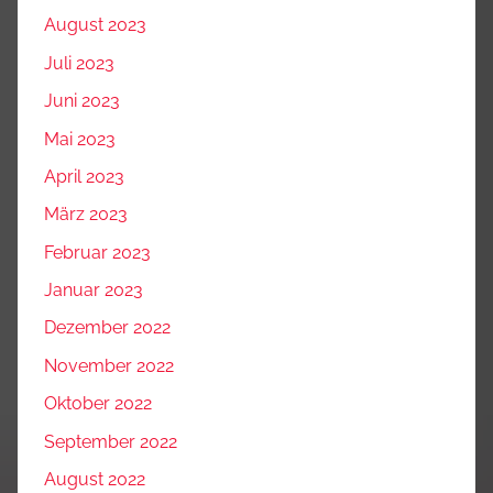
August 2023
Juli 2023
Juni 2023
Mai 2023
April 2023
März 2023
Februar 2023
Januar 2023
Dezember 2022
November 2022
Oktober 2022
September 2022
August 2022