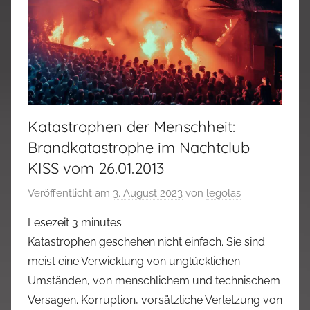
Katastrophen der Menschheit:
Brandkatastrophe im Nachtclub
KISS vom 26.01.2013
Veröffentlicht am
3. August 2023
von
legolas
Lesezeit
3
minutes
Katastrophen geschehen nicht einfach. Sie sind
meist eine Verwicklung von unglücklichen
Umständen, von menschlichem und technischem
Versagen. Korruption, vorsätzliche Verletzung von