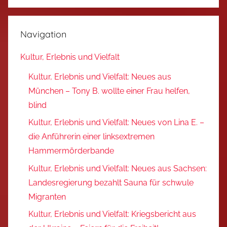
Navigation
Kultur, Erlebnis und Vielfalt
Kultur, Erlebnis und Vielfalt: Neues aus
München – Tony B. wollte einer Frau helfen,
blind
Kultur, Erlebnis und Vielfalt: Neues von Lina E. –
die Anführerin einer linksextremen
Hammermörderbande
Kultur, Erlebnis und Vielfalt: Neues aus Sachsen:
Landesregierung bezahlt Sauna für schwule
Migranten
Kultur, Erlebnis und Vielfalt: Kriegsbericht aus