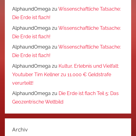
AlphaundOmega
zu
Wissenschaftliche Tatsache:
Die Erde ist flach!
AlphaundOmega
zu
Wissenschaftliche Tatsache:
Die Erde ist flach!
AlphaundOmega
zu
Wissenschaftliche Tatsache:
Die Erde ist flach!
AlphaundOmega
zu
Kultur, Erlebnis und Vielfalt:
Youtuber Tim Kellner zu 11.000 € Geldstrafe
verurteilt!
AlphaundOmega
zu
Die Erde ist flach Teil 5: Das
Geozentrische Weltbild
Archiv