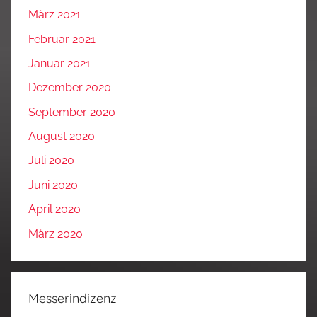
März 2021
Februar 2021
Januar 2021
Dezember 2020
September 2020
August 2020
Juli 2020
Juni 2020
April 2020
März 2020
Messerindizenz