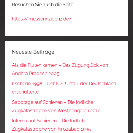
Besuchen Sie auch die Seite
https://messerinzidenz.de/
Neueste Beiträge
Als die Fluten kamen – Das Zugunglück von
Andhra Pradesh 2005
Eschede 1998 – Der ICE‑Unfall, der Deutschland
erschütterte
Sabotage auf Schienen – Die tödliche
Zugkatastrophe von Westbengalen 2010
Inferno auf Schienen – Die tödliche
Zugkatastrophe von Firozabad 1995