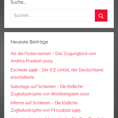
Suche…
Suchen
nach:
Suchen
Neueste Beiträge
Als die Fluten kamen – Das Zugunglück von
Andhra Pradesh 2005
Eschede 1998 – Der ICE‑Unfall, der Deutschland
erschütterte
Sabotage auf Schienen – Die tödliche
Zugkatastrophe von Westbengalen 2010
Inferno auf Schienen – Die tödliche
Zugkatastrophe von Firozabad 1995