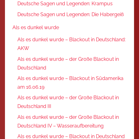
Deutsche Sagen und Legenden: Krampus
Deutsche Sagen und Legenden: Die Habergeiß
Als es dunkel wurde
Als es dunkel wurde – Blackout in Deutschland:
AKW
Als es dunkel wurde – der Große Blackout in
Deutschland
Als es dunkel wurde – Blackout in Südamerika
am 16.06.19
Als es dunkel wurde – der Große Blackout in
Deutschland III
Als es dunkel wurde – der Große Blackout in
Deutschland IV – Wasseraufbereitung
Als es dunkel wurde – Blackout in Deutschland