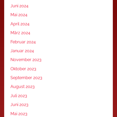
Juni 2024
Mai 2024
April 2024
März 2024
Februar 2024
Januar 2024
November 2023
Oktober 2023
September 2023
August 2023
Juli 2023
Juni 2023
Mai 2023