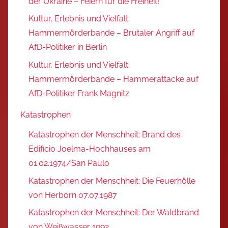
der Ukraine – Feiern für die Freiheit!
Kultur, Erlebnis und Vielfalt:
Hammermörderbande – Brutaler Angriff auf
AfD-Politiker in Berlin
Kultur, Erlebnis und Vielfalt:
Hammermörderbande – Hammerattacke auf
AfD-Politiker Frank Magnitz
Katastrophen
Katastrophen der Menschheit: Brand des
Edifício Joelma-Hochhauses am
01.02.1974/San Paulo
Katastrophen der Menschheit: Die Feuerhölle
von Herborn 07.07.1987
Katastrophen der Menschheit: Der Waldbrand
von Weißwasser 1992