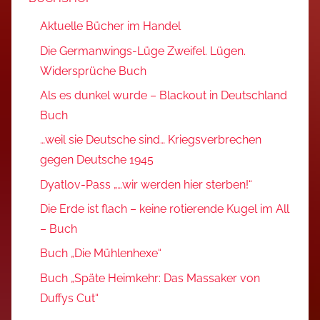
Aktuelle Bücher im Handel
Die Germanwings-Lüge Zweifel. Lügen.
Widersprüche Buch
Als es dunkel wurde – Blackout in Deutschland
Buch
…weil sie Deutsche sind… Kriegsverbrechen
gegen Deutsche 1945
Dyatlov-Pass „…wir werden hier sterben!“
Die Erde ist flach – keine rotierende Kugel im All
– Buch
Buch „Die Mühlenhexe“
Buch „Späte Heimkehr: Das Massaker von
Duffys Cut“