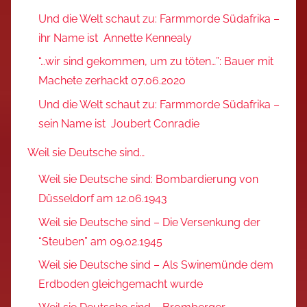
Und die Welt schaut zu: Farmmorde Südafrika –
ihr Name ist Annette Kennealy
“…wir sind gekommen, um zu töten…”: Bauer mit
Machete zerhackt 07.06.2020
Und die Welt schaut zu: Farmmorde Südafrika –
sein Name ist Joubert Conradie
Weil sie Deutsche sind…
Weil sie Deutsche sind: Bombardierung von
Düsseldorf am 12.06.1943
Weil sie Deutsche sind – Die Versenkung der
“Steuben” am 09.02.1945
Weil sie Deutsche sind – Als Swinemünde dem
Erdboden gleichgemacht wurde