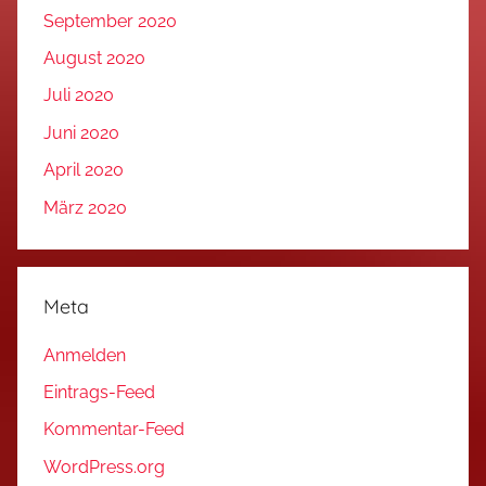
September 2020
August 2020
Juli 2020
Juni 2020
April 2020
März 2020
Meta
Anmelden
Eintrags-Feed
Kommentar-Feed
WordPress.org