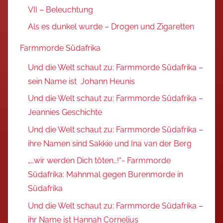
VII – Beleuchtung
Als es dunkel wurde – Drogen und Zigaretten
Farmmorde Südafrika
Und die Welt schaut zu: Farmmorde Südafrika –
sein Name ist Johann Heunis
Und die Welt schaut zu: Farmmorde Südafrika –
Jeannies Geschichte
Und die Welt schaut zu: Farmmorde Südafrika –
ihre Namen sind Sakkie und Ina van der Berg
„…wir werden Dich töten…!“- Farmmorde
Südafrika: Mahnmal gegen Burenmorde in
Südafrika
Und die Welt schaut zu: Farmmorde Südafrika –
ihr Name ist Hannah Cornelius