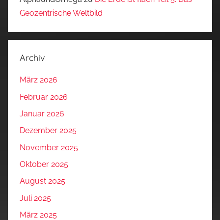
Geozentrische Weltbild
Archiv
März 2026
Februar 2026
Januar 2026
Dezember 2025
November 2025
Oktober 2025
August 2025
Juli 2025
März 2025