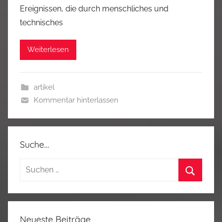
Ereignissen, die durch menschliches und
technisches
Weiterlesen
artikel
Kommentar hinterlassen
Suche…
Suchen
nach:
Suchen
Neueste Beiträge