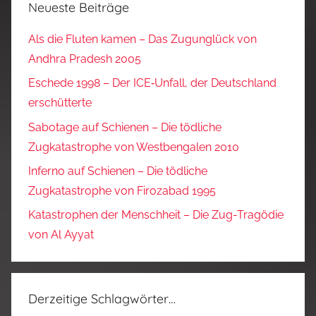
Neueste Beiträge
Als die Fluten kamen – Das Zugunglück von
Andhra Pradesh 2005
Eschede 1998 – Der ICE‑Unfall, der Deutschland
erschütterte
Sabotage auf Schienen – Die tödliche
Zugkatastrophe von Westbengalen 2010
Inferno auf Schienen – Die tödliche
Zugkatastrophe von Firozabad 1995
Katastrophen der Menschheit – Die Zug-Tragödie
von Al Ayyat
Derzeitige Schlagwörter…