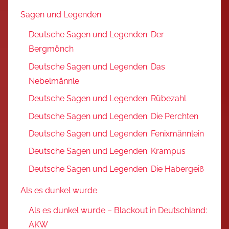
Sagen und Legenden
Deutsche Sagen und Legenden: Der
Bergmönch
Deutsche Sagen und Legenden: Das
Nebelmännle
Deutsche Sagen und Legenden: Rübezahl
Deutsche Sagen und Legenden: Die Perchten
Deutsche Sagen und Legenden: Fenixmännlein
Deutsche Sagen und Legenden: Krampus
Deutsche Sagen und Legenden: Die Habergeiß
Als es dunkel wurde
Als es dunkel wurde – Blackout in Deutschland:
AKW