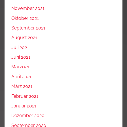
November 2021
Oktober 2021
September 2021
August 2021
Juli 2021
Juni 2021
Mai 2021
April 2021
März 2021
Februar 2021
Januar 2021
Dezember 2020
September 2020