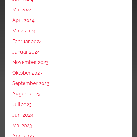
Mai 2024
April 2024
März 2024
Februar 2024
Januar 2024
November 2023
Oktober 2023
September 2023
August 2023
Juli 2023
Juni 2023
Mai 2023
April 2023