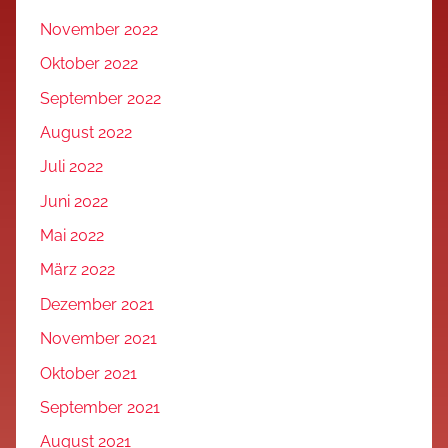
November 2022
Oktober 2022
September 2022
August 2022
Juli 2022
Juni 2022
Mai 2022
März 2022
Dezember 2021
November 2021
Oktober 2021
September 2021
August 2021