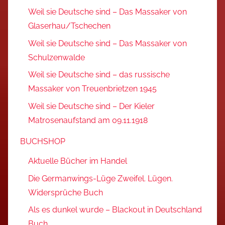
Weil sie Deutsche sind – Das Massaker von
Glaserhau/Tschechen
Weil sie Deutsche sind – Das Massaker von
Schulzenwalde
Weil sie Deutsche sind – das russische
Massaker von Treuenbrietzen 1945
Weil sie Deutsche sind – Der Kieler
Matrosenaufstand am 09.11.1918
BUCHSHOP
Aktuelle Bücher im Handel
Die Germanwings-Lüge Zweifel. Lügen.
Widersprüche Buch
Als es dunkel wurde – Blackout in Deutschland
Buch