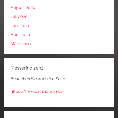
August 2020
Juli 2020
Juni 2020
April 2020
März 2020
Messerindizenz
Besuchen Sie auch die Seite
https://messerinzidenz.de/