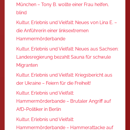
München – Tony B. wollte einer Frau helfen,
blind
Kultur, Erlebnis und Vielfalt: Neues von Lina E. –
die Anführerin einer linksextremen
Hammermörderbande
Kultur, Erlebnis und Vielfalt: Neues aus Sachsen:
Landesregierung bezahlt Sauna für schwule
Migranten
Kultur, Erlebnis und Vielfalt: Kriegsbericht aus
der Ukraine – Feiern für die Freiheit!
Kultur, Erlebnis und Vielfalt:
Hammermörderbande – Brutaler Angriff auf
AfD-Politiker in Berlin
Kultur, Erlebnis und Vielfalt:
Hammermörderbande – Hammerattacke auf