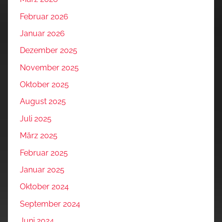
Februar 2026
Januar 2026
Dezember 2025
November 2025
Oktober 2025
August 2025
Juli 2025
März 2025
Februar 2025
Januar 2025
Oktober 2024
September 2024
Juni 2024