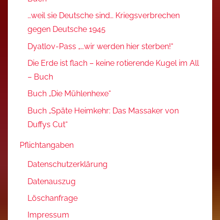
…weil sie Deutsche sind… Kriegsverbrechen
gegen Deutsche 1945
Dyatlov-Pass „…wir werden hier sterben!“
Die Erde ist flach – keine rotierende Kugel im All
– Buch
Buch „Die Mühlenhexe“
Buch „Späte Heimkehr: Das Massaker von
Duffys Cut“
Pflichtangaben
Datenschutzerklärung
Datenauszug
Löschanfrage
Impressum