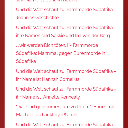
Und die Welt schaut zu: Farmmorde Südafrika –
Jeannies Geschichte
Und die Welt schaut zu: Farmmorde Südafrika –
ihre Namen sind Sakkie und Ina van der Berg
„…wir werden Dich töten…!“- Farmmorde
Südafrika: Mahnmal gegen Burenmorde in
Südafrika
Und die Welt schaut zu: Farmmorde Südafrika –
ihr Name ist Hannah Cornelius
Und die Welt schaut zu: Farmmorde Südafrika –
ihr Name ist Annette Kennealy
“…wir sind gekommen, um zu töten…”: Bauer mit
Machete zerhackt 07.06.2020
Und die Welt schaut zu: Farmmorde Südafrika –