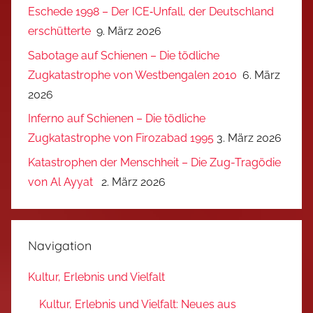
Eschede 1998 – Der ICE‑Unfall, der Deutschland
erschütterte
9. März 2026
Sabotage auf Schienen – Die tödliche
Zugkatastrophe von Westbengalen 2010
6. März
2026
Inferno auf Schienen – Die tödliche
Zugkatastrophe von Firozabad 1995
3. März 2026
Katastrophen der Menschheit – Die Zug-Tragödie
von Al Ayyat
2. März 2026
Navigation
Kultur, Erlebnis und Vielfalt
Kultur, Erlebnis und Vielfalt: Neues aus