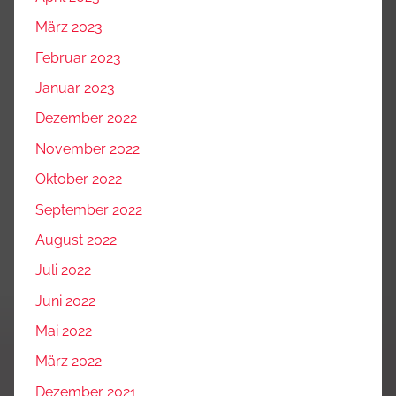
März 2023
Februar 2023
Januar 2023
Dezember 2022
November 2022
Oktober 2022
September 2022
August 2022
Juli 2022
Juni 2022
Mai 2022
März 2022
Dezember 2021