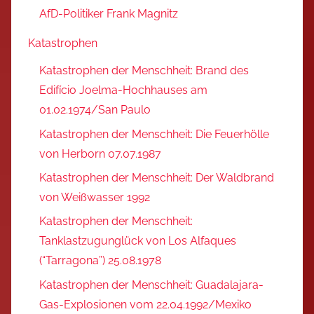
AfD-Politiker Frank Magnitz
Katastrophen
Katastrophen der Menschheit: Brand des
Edifício Joelma-Hochhauses am
01.02.1974/San Paulo
Katastrophen der Menschheit: Die Feuerhölle
von Herborn 07.07.1987
Katastrophen der Menschheit: Der Waldbrand
von Weißwasser 1992
Katastrophen der Menschheit:
Tanklastzugunglück von Los Alfaques
(“Tarragona”) 25.08.1978
Katastrophen der Menschheit: Guadalajara-
Gas-Explosionen vom 22.04.1992/Mexiko