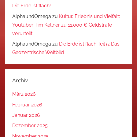
Die Erde ist flach!
AlphaundOmega
zu
Kultur, Erlebnis und Vielfalt:
Youtuber Tim Kellner zu 11.000 € Geldstrafe
verurteilt!
AlphaundOmega
zu
Die Erde ist flach Teil 5: Das
Geozentrische Weltbild
Archiv
März 2026
Februar 2026
Januar 2026
Dezember 2025
November 2025