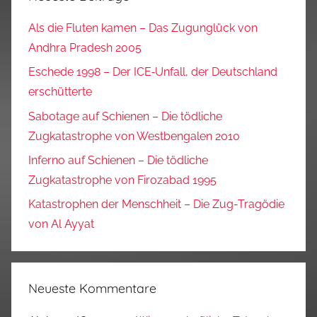
Als die Fluten kamen – Das Zugunglück von
Andhra Pradesh 2005
Eschede 1998 – Der ICE‑Unfall, der Deutschland
erschütterte
Sabotage auf Schienen – Die tödliche
Zugkatastrophe von Westbengalen 2010
Inferno auf Schienen – Die tödliche
Zugkatastrophe von Firozabad 1995
Katastrophen der Menschheit – Die Zug-Tragödie
von Al Ayyat
Neueste Kommentare