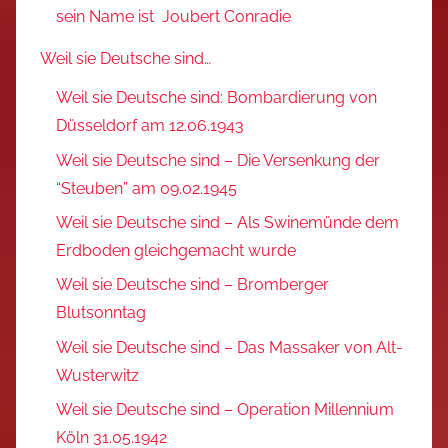
sein Name ist Joubert Conradie
Weil sie Deutsche sind…
Weil sie Deutsche sind: Bombardierung von
Düsseldorf am 12.06.1943
Weil sie Deutsche sind – Die Versenkung der
“Steuben” am 09.02.1945
Weil sie Deutsche sind – Als Swinemünde dem
Erdboden gleichgemacht wurde
Weil sie Deutsche sind – Bromberger
Blutsonntag
Weil sie Deutsche sind – Das Massaker von Alt-
Wusterwitz
Weil sie Deutsche sind – Operation Millennium
Köln 31.05.1942