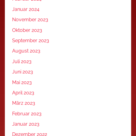
Januar 2024
November 2023
Oktober 2023
September 2023
August 2023
Juli 2023
Juni 2023
Mai 2023
April 2023
März 2023
Februar 2023
Januar 2023
Dezember 2022