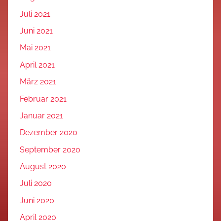
Juli 2021
Juni 2021
Mai 2021
April 2021
März 2021
Februar 2021
Januar 2021
Dezember 2020
September 2020
August 2020
Juli 2020
Juni 2020
April 2020