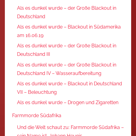
Als es dunkel wurde – der Große Blackout in
Deutschland
Als es dunkel wurde – Blackout in Südamerika
am 16.06.19
Als es dunkel wurde – der Große Blackout in
Deutschland III
Als es dunkel wurde – der Große Blackout in
Deutschland IV – Wasseraufbereitung
Als es dunkel wurde – Blackout in Deutschland
VII – Beleuchtung
Als es dunkel wurde – Drogen und Zigaretten
Farmmorde Südafrika
Und die Welt schaut zu: Farmmorde Südafrika –
sein Name ist Johann Heunis