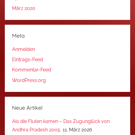
März 2020
Meta
Anmelden
Eintrags-Feed
Kommentar-Feed
WordPress.org
Neue Artikel
Als die Fluten kamen – Das Zugunglück von
Andhra Pradesh 2005
11. März 2026