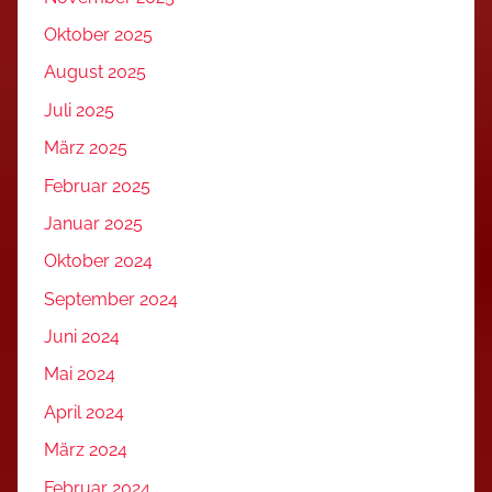
Oktober 2025
August 2025
Juli 2025
März 2025
Februar 2025
Januar 2025
Oktober 2024
September 2024
Juni 2024
Mai 2024
April 2024
März 2024
Februar 2024