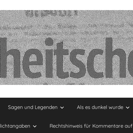
Sagen und Legenden
Als es dunkel wurde
lichtangaben
Rechtshinweis für Kommentare auf 