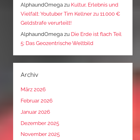
AlphaundOmega
zu
Kultur, Erlebnis und
Vielfalt: Youtuber Tim Kellner zu 11.000 €
Geldstrafe verurteilt!
AlphaundOmega
zu
Die Erde ist flach Teil
5: Das Geozentrische Weltbild
Archiv
März 2026
Februar 2026
Januar 2026
Dezember 2025
November 2025