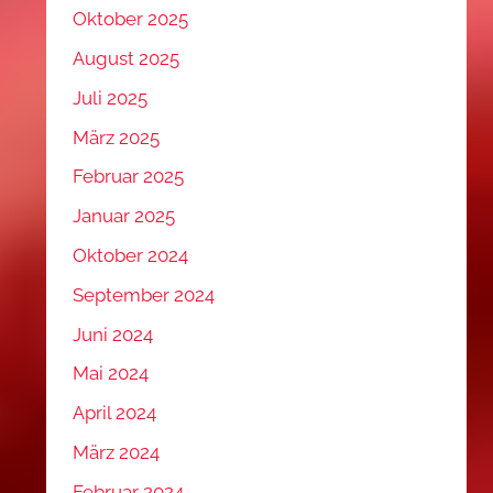
Oktober 2025
August 2025
Juli 2025
März 2025
Februar 2025
Januar 2025
Oktober 2024
September 2024
Juni 2024
Mai 2024
April 2024
März 2024
Februar 2024