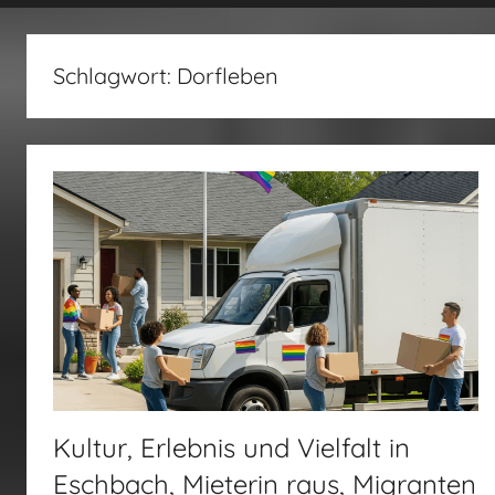
fertig…!
Schlagwort:
Dorfleben
Kultur, Erlebnis und Vielfalt in
Eschbach, Mieterin raus, Migranten