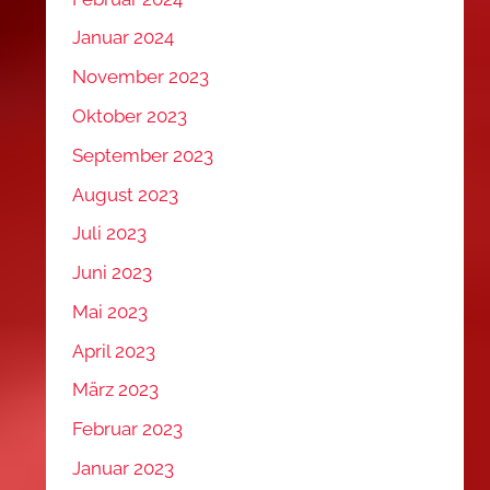
Januar 2024
November 2023
Oktober 2023
September 2023
August 2023
Juli 2023
Juni 2023
Mai 2023
April 2023
März 2023
Februar 2023
Januar 2023