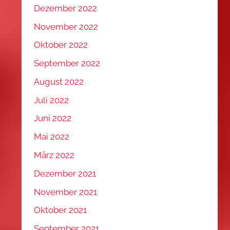
Dezember 2022
November 2022
Oktober 2022
September 2022
August 2022
Juli 2022
Juni 2022
Mai 2022
März 2022
Dezember 2021
November 2021
Oktober 2021
September 2021