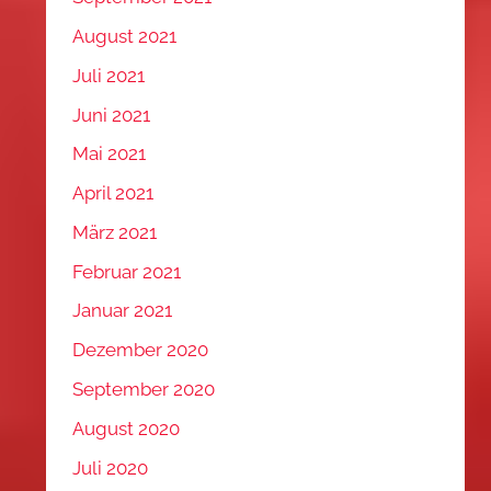
August 2021
Juli 2021
Juni 2021
Mai 2021
April 2021
März 2021
Februar 2021
Januar 2021
Dezember 2020
September 2020
August 2020
Juli 2020