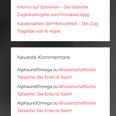
Inferno auf Schienen – Die tödliche
Zugkatastrophe von Firozabad 1995
Katastrophen der Menschheit – Die Zug-
Tragödie von Al Ayyat
Neueste Kommentare
AlphaundOmega
zu
Wissenschaftliche
Tatsache: Die Erde ist flach!
AlphaundOmega
zu
Wissenschaftliche
Tatsache: Die Erde ist flach!
AlphaundOmega
zu
Wissenschaftliche
Tatsache: Die Erde ist flach!