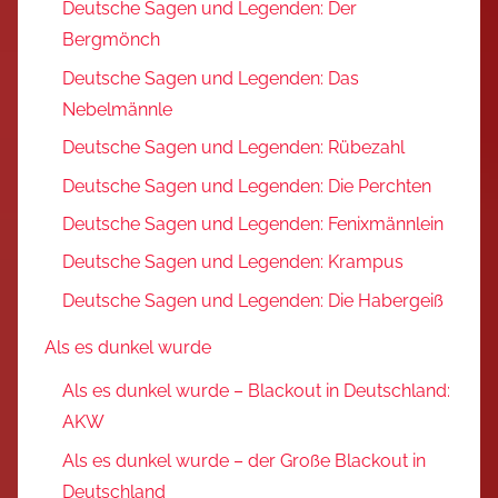
Deutsche Sagen und Legenden: Der
Bergmönch
Deutsche Sagen und Legenden: Das
Nebelmännle
Deutsche Sagen und Legenden: Rübezahl
Deutsche Sagen und Legenden: Die Perchten
Deutsche Sagen und Legenden: Fenixmännlein
Deutsche Sagen und Legenden: Krampus
Deutsche Sagen und Legenden: Die Habergeiß
Als es dunkel wurde
Als es dunkel wurde – Blackout in Deutschland:
AKW
Als es dunkel wurde – der Große Blackout in
Deutschland