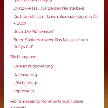
Dyatlov-Pass „…wir werden hier sterben!“
Die Erde ist flach – keine rotierende Kugel im All
– Buch
Buch „Die Mühlenhexe“
Buch „Späte Heimkehr: Das Massaker von
Duffys Cut“
Pflichtangaben
Datenschutzerklärung
Datenauszug
Löschanfrage
Impressum
Rechtshinweis für Kommentare auf dieser