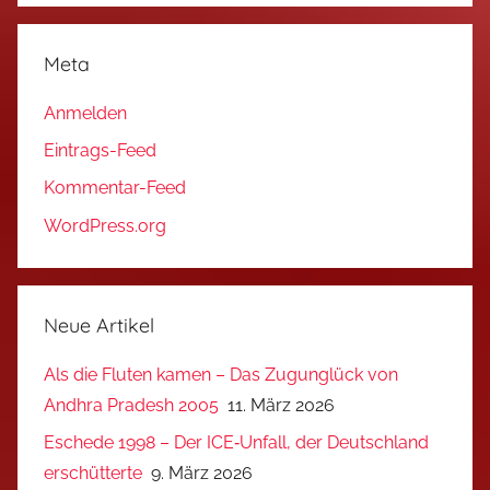
Meta
Anmelden
Eintrags-Feed
Kommentar-Feed
WordPress.org
Neue Artikel
Als die Fluten kamen – Das Zugunglück von
Andhra Pradesh 2005
11. März 2026
Eschede 1998 – Der ICE‑Unfall, der Deutschland
erschütterte
9. März 2026