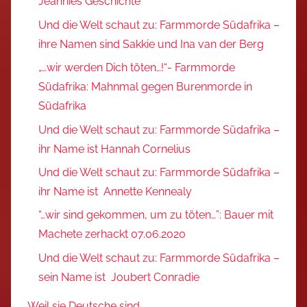
Jeannies Geschichte
Und die Welt schaut zu: Farmmorde Südafrika –
ihre Namen sind Sakkie und Ina van der Berg
„…wir werden Dich töten…!“- Farmmorde
Südafrika: Mahnmal gegen Burenmorde in
Südafrika
Und die Welt schaut zu: Farmmorde Südafrika –
ihr Name ist Hannah Cornelius
Und die Welt schaut zu: Farmmorde Südafrika –
ihr Name ist Annette Kennealy
“…wir sind gekommen, um zu töten…”: Bauer mit
Machete zerhackt 07.06.2020
Und die Welt schaut zu: Farmmorde Südafrika –
sein Name ist Joubert Conradie
Weil sie Deutsche sind…