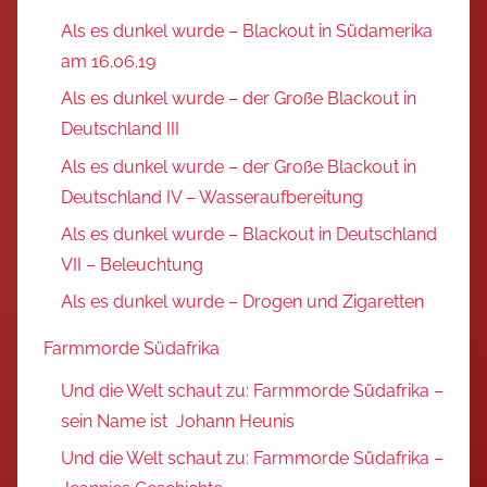
Als es dunkel wurde – Blackout in Südamerika
am 16.06.19
Als es dunkel wurde – der Große Blackout in
Deutschland III
Als es dunkel wurde – der Große Blackout in
Deutschland IV – Wasseraufbereitung
Als es dunkel wurde – Blackout in Deutschland
VII – Beleuchtung
Als es dunkel wurde – Drogen und Zigaretten
Farmmorde Südafrika
Und die Welt schaut zu: Farmmorde Südafrika –
sein Name ist Johann Heunis
Und die Welt schaut zu: Farmmorde Südafrika –