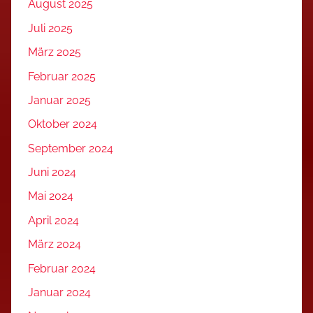
August 2025
Juli 2025
März 2025
Februar 2025
Januar 2025
Oktober 2024
September 2024
Juni 2024
Mai 2024
April 2024
März 2024
Februar 2024
Januar 2024