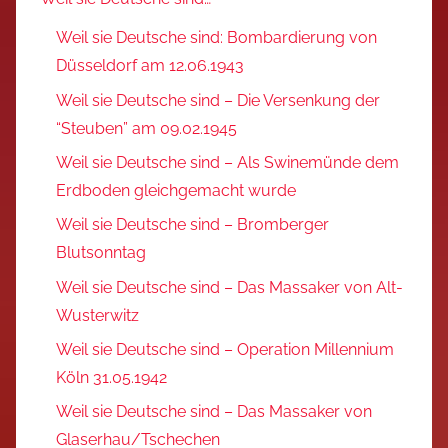
Weil sie Deutsche sind: Bombardierung von
Düsseldorf am 12.06.1943
Weil sie Deutsche sind – Die Versenkung der
“Steuben” am 09.02.1945
Weil sie Deutsche sind – Als Swinemünde dem
Erdboden gleichgemacht wurde
Weil sie Deutsche sind – Bromberger
Blutsonntag
Weil sie Deutsche sind – Das Massaker von Alt-
Wusterwitz
Weil sie Deutsche sind – Operation Millennium
Köln 31.05.1942
Weil sie Deutsche sind – Das Massaker von
Glaserhau/Tschechen