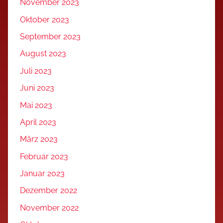
November 2023
Oktober 2023
September 2023
August 2023
Juli 2023
Juni 2023
Mai 2023
April 2023
März 2023
Februar 2023
Januar 2023
Dezember 2022
November 2022