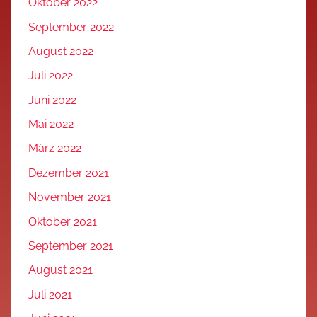
Oktober 2022
September 2022
August 2022
Juli 2022
Juni 2022
Mai 2022
März 2022
Dezember 2021
November 2021
Oktober 2021
September 2021
August 2021
Juli 2021