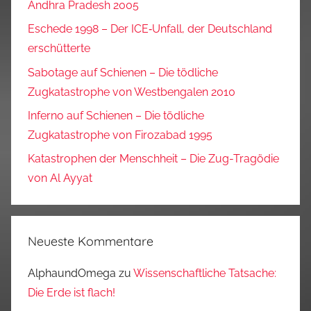
Andhra Pradesh 2005
Eschede 1998 – Der ICE‑Unfall, der Deutschland
erschütterte
Sabotage auf Schienen – Die tödliche
Zugkatastrophe von Westbengalen 2010
Inferno auf Schienen – Die tödliche
Zugkatastrophe von Firozabad 1995
Katastrophen der Menschheit – Die Zug-Tragödie
von Al Ayyat
Neueste Kommentare
AlphaundOmega
zu
Wissenschaftliche Tatsache:
Die Erde ist flach!