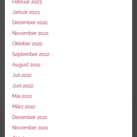
Februar 2023
Januar 2023
Dezember 2022
November 2022
Oktober 2022
September 2022
August 2022
Juli 2022
Juni 2022
Mai 2022
März 2022
Dezember 2021
November 2021