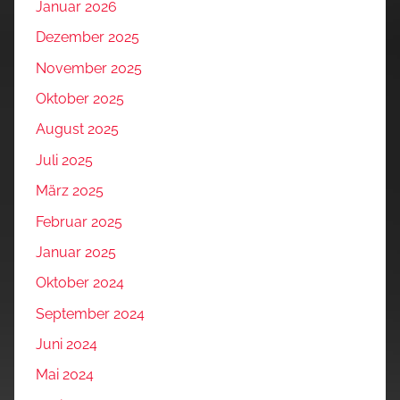
Januar 2026
Dezember 2025
November 2025
Oktober 2025
August 2025
Juli 2025
März 2025
Februar 2025
Januar 2025
Oktober 2024
September 2024
Juni 2024
Mai 2024