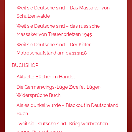
Weil sie Deutsche sind – Das Massaker von
Schulzenwalde
Weil sie Deutsche sind – das russische
Massaker von Treuenbrietzen 1945
Weil sie Deutsche sind – Der Kieler
Matrosenaufstand am 09.11.1918
BUCHSHOP
Aktuelle Bücher im Handel
Die Germanwings-Lüge Zweifel. Lügen.
Widersprüche Buch
Als es dunkel wurde – Blackout in Deutschland
Buch
…weil sie Deutsche sind… Kriegsverbrechen
gegen Deutsche 1945