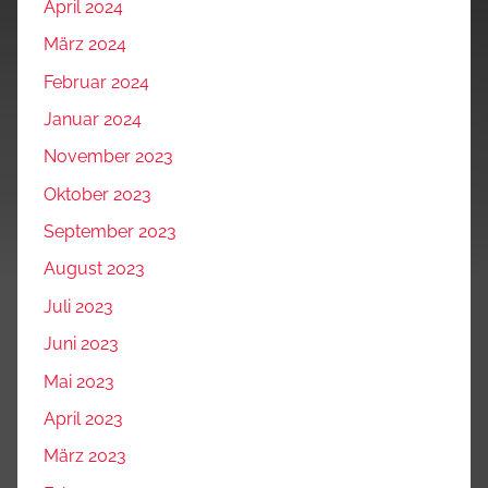
April 2024
März 2024
Februar 2024
Januar 2024
November 2023
Oktober 2023
September 2023
August 2023
Juli 2023
Juni 2023
Mai 2023
April 2023
März 2023