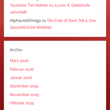
Youtuber Tim Kellner zu 11.000 € Geldstrafe
verurteilt!
AlphaundOmega
zu
Die Erde ist flach Teil 5: Das
Geozentrische Weltbild
Archiv
März 2026
Februar 2026
Januar 2026
Dezember 2025
November 2025
Oktober 2025