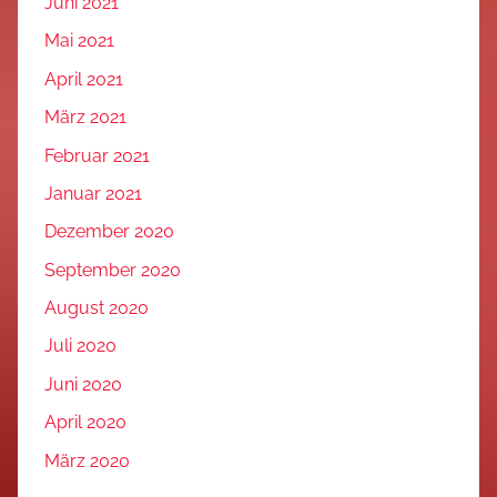
Juni 2021
Mai 2021
April 2021
März 2021
Februar 2021
Januar 2021
Dezember 2020
September 2020
August 2020
Juli 2020
Juni 2020
April 2020
März 2020