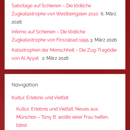
Sabotage auf Schienen – Die tödliche
Zugkatastrophe von Westbengalen 2010
6. März
2026
Inferno auf Schienen – Die tödliche
Zugkatastrophe von Firozabad 1995
3. März 2026
Katastrophen der Menschheit – Die Zug-Tragödie
von Al Ayyat
2. März 2026
Navigation
Kultur, Erlebnis und Vielfalt
Kultur, Erlebnis und Vielfalt: Neues aus
München – Tony B. wollte einer Frau helfen,
blind