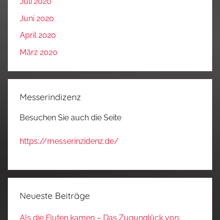
Juli 2020
Juni 2020
April 2020
März 2020
Messerindizenz
Besuchen Sie auch die Seite
https://messerinzidenz.de/
Neueste Beiträge
Als die Fluten kamen – Das Zugunglück von