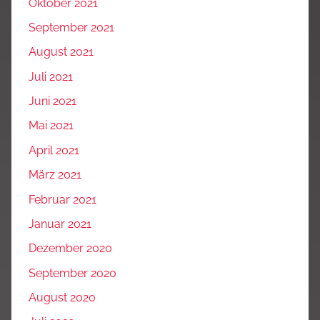
Oktober 2021
September 2021
August 2021
Juli 2021
Juni 2021
Mai 2021
April 2021
März 2021
Februar 2021
Januar 2021
Dezember 2020
September 2020
August 2020