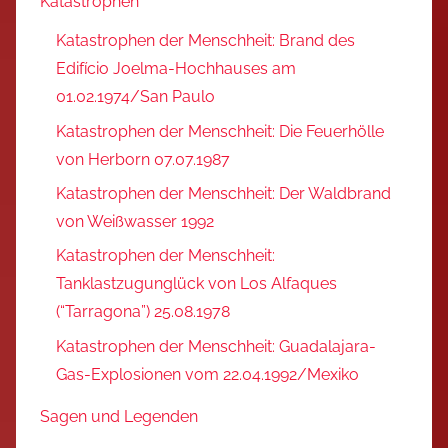
Katastrophen
Katastrophen der Menschheit: Brand des
Edifício Joelma-Hochhauses am
01.02.1974/San Paulo
Katastrophen der Menschheit: Die Feuerhölle
von Herborn 07.07.1987
Katastrophen der Menschheit: Der Waldbrand
von Weißwasser 1992
Katastrophen der Menschheit:
Tanklastzugunglück von Los Alfaques
(“Tarragona”) 25.08.1978
Katastrophen der Menschheit: Guadalajara-
Gas-Explosionen vom 22.04.1992/Mexiko
Sagen und Legenden