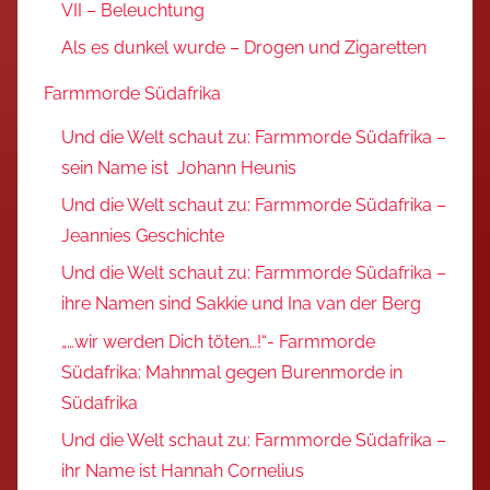
VII – Beleuchtung
Als es dunkel wurde – Drogen und Zigaretten
Farmmorde Südafrika
Und die Welt schaut zu: Farmmorde Südafrika –
sein Name ist Johann Heunis
Und die Welt schaut zu: Farmmorde Südafrika –
Jeannies Geschichte
Und die Welt schaut zu: Farmmorde Südafrika –
ihre Namen sind Sakkie und Ina van der Berg
„…wir werden Dich töten…!“- Farmmorde
Südafrika: Mahnmal gegen Burenmorde in
Südafrika
Und die Welt schaut zu: Farmmorde Südafrika –
ihr Name ist Hannah Cornelius