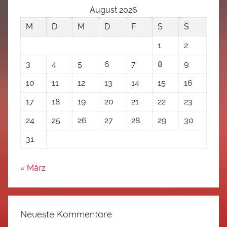
August 2026
M
D
M
D
F
S
S
1
2
3
4
5
6
7
8
9
10
11
12
13
14
15
16
17
18
19
20
21
22
23
24
25
26
27
28
29
30
31
« März
Neueste Kommentare