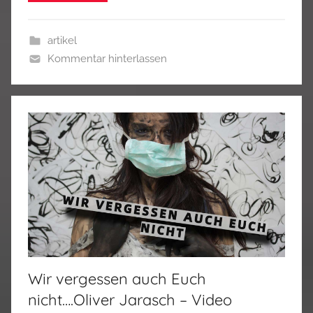
artikel
Kommentar hinterlassen
Wir vergessen auch Euch
nicht….Oliver Jarasch – Video