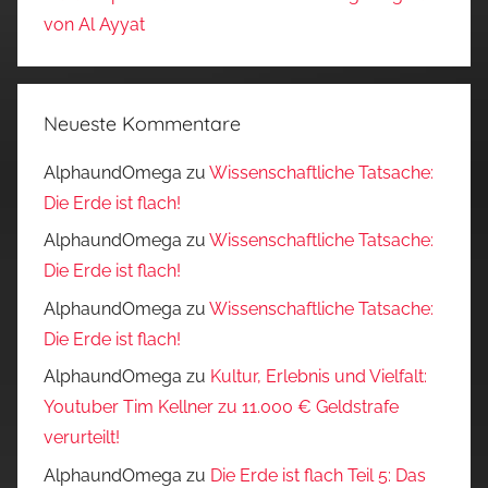
von Al Ayyat
Neueste Kommentare
AlphaundOmega
zu
Wissenschaftliche Tatsache:
Die Erde ist flach!
AlphaundOmega
zu
Wissenschaftliche Tatsache:
Die Erde ist flach!
AlphaundOmega
zu
Wissenschaftliche Tatsache:
Die Erde ist flach!
AlphaundOmega
zu
Kultur, Erlebnis und Vielfalt:
Youtuber Tim Kellner zu 11.000 € Geldstrafe
verurteilt!
AlphaundOmega
zu
Die Erde ist flach Teil 5: Das