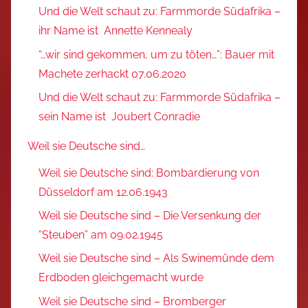
Und die Welt schaut zu: Farmmorde Südafrika –
ihr Name ist Annette Kennealy
“…wir sind gekommen, um zu töten…”: Bauer mit
Machete zerhackt 07.06.2020
Und die Welt schaut zu: Farmmorde Südafrika –
sein Name ist Joubert Conradie
Weil sie Deutsche sind…
Weil sie Deutsche sind: Bombardierung von
Düsseldorf am 12.06.1943
Weil sie Deutsche sind – Die Versenkung der
“Steuben” am 09.02.1945
Weil sie Deutsche sind – Als Swinemünde dem
Erdboden gleichgemacht wurde
Weil sie Deutsche sind – Bromberger