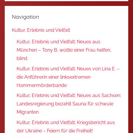
Navigation
Kultur, Erlebnis und Vielfalt
Kultur, Erlebnis und Vielfalt: Neues aus
München – Tony B. wollte einer Frau helfen,
blind
Kultur, Erlebnis und Vielfalt: Neues von Lina E. –
die Anführerin einer linksextremen
Hammermörderbande
Kultur, Erlebnis und Vielfalt: Neues aus Sachsen:
Landesregierung bezahlt Sauna für schwule
Migranten
Kultur, Erlebnis und Vielfalt: Kriegsbericht aus
der Ukraine – Feiern für die Freiheit!