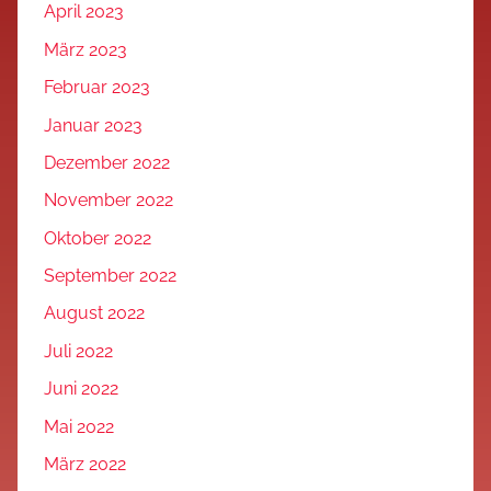
April 2023
März 2023
Februar 2023
Januar 2023
Dezember 2022
November 2022
Oktober 2022
September 2022
August 2022
Juli 2022
Juni 2022
Mai 2022
März 2022