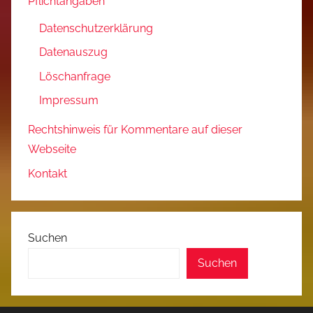
Pflichtangaben
Datenschutzerklärung
Datenauszug
Löschanfrage
Impressum
Rechtshinweis für Kommentare auf dieser
Webseite
Kontakt
Suchen
Suchen