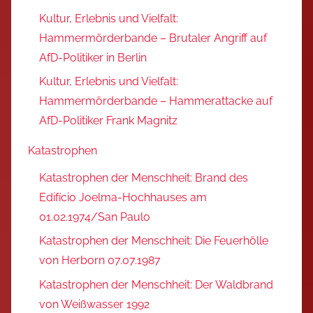
Kultur, Erlebnis und Vielfalt:
Hammermörderbande – Brutaler Angriff auf
AfD-Politiker in Berlin
Kultur, Erlebnis und Vielfalt:
Hammermörderbande – Hammerattacke auf
AfD-Politiker Frank Magnitz
Katastrophen
Katastrophen der Menschheit: Brand des
Edifício Joelma-Hochhauses am
01.02.1974/San Paulo
Katastrophen der Menschheit: Die Feuerhölle
von Herborn 07.07.1987
Katastrophen der Menschheit: Der Waldbrand
von Weißwasser 1992