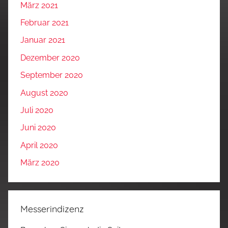
März 2021
Februar 2021
Januar 2021
Dezember 2020
September 2020
August 2020
Juli 2020
Juni 2020
April 2020
März 2020
Messerindizenz