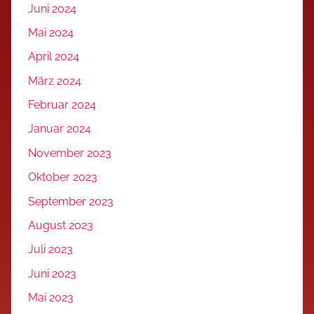
Juni 2024
Mai 2024
April 2024
März 2024
Februar 2024
Januar 2024
November 2023
Oktober 2023
September 2023
August 2023
Juli 2023
Juni 2023
Mai 2023