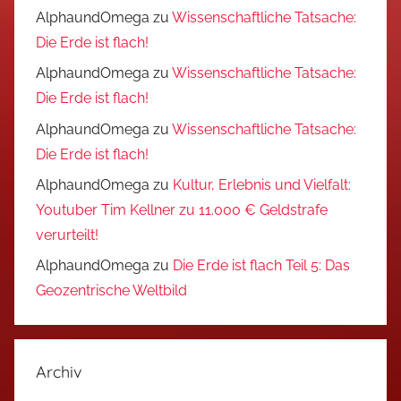
AlphaundOmega
zu
Wissenschaftliche Tatsache:
Die Erde ist flach!
AlphaundOmega
zu
Wissenschaftliche Tatsache:
Die Erde ist flach!
AlphaundOmega
zu
Wissenschaftliche Tatsache:
Die Erde ist flach!
AlphaundOmega
zu
Kultur, Erlebnis und Vielfalt:
Youtuber Tim Kellner zu 11.000 € Geldstrafe
verurteilt!
AlphaundOmega
zu
Die Erde ist flach Teil 5: Das
Geozentrische Weltbild
Archiv