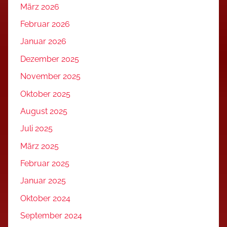
März 2026
Februar 2026
Januar 2026
Dezember 2025
November 2025
Oktober 2025
August 2025
Juli 2025
März 2025
Februar 2025
Januar 2025
Oktober 2024
September 2024