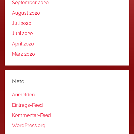
September 2020
August 2020
Juli 2020
Juni 2020
April 2020
März 2020
Meta
Anmelden
Eintrags-Feed
Kommentar-Feed
WordPress.org