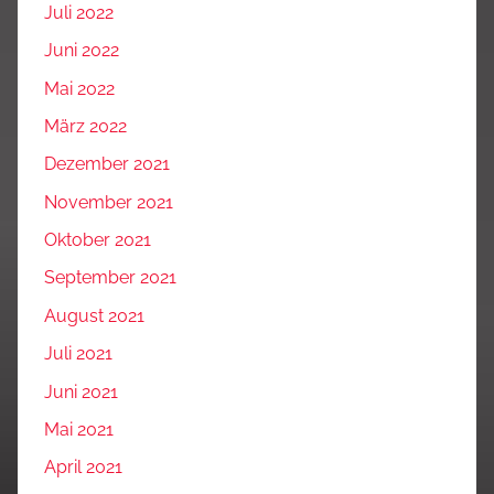
Juli 2022
Juni 2022
Mai 2022
März 2022
Dezember 2021
November 2021
Oktober 2021
September 2021
August 2021
Juli 2021
Juni 2021
Mai 2021
April 2021