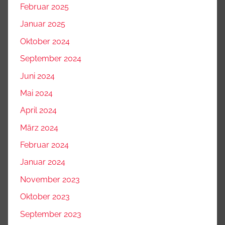
Februar 2025
Januar 2025
Oktober 2024
September 2024
Juni 2024
Mai 2024
April 2024
März 2024
Februar 2024
Januar 2024
November 2023
Oktober 2023
September 2023