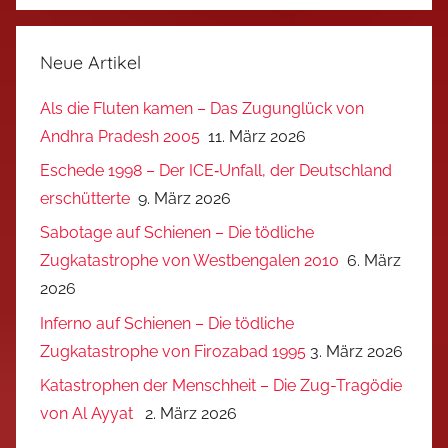
Neue Artikel
Als die Fluten kamen – Das Zugunglück von
Andhra Pradesh 2005
11. März 2026
Eschede 1998 – Der ICE‑Unfall, der Deutschland
erschütterte
9. März 2026
Sabotage auf Schienen – Die tödliche
Zugkatastrophe von Westbengalen 2010
6. März
2026
Inferno auf Schienen – Die tödliche
Zugkatastrophe von Firozabad 1995
3. März 2026
Katastrophen der Menschheit – Die Zug-Tragödie
von Al Ayyat
2. März 2026