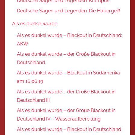
Deutsche Sagen und Legenden: Krampus
Deutsche Sagen und Legenden: Die Habergeiß
Als es dunkel wurde
Als es dunkel wurde – Blackout in Deutschland:
AKW
Als es dunkel wurde – der Große Blackout in
Deutschland
Als es dunkel wurde – Blackout in Südamerika
am 16.06.19
Als es dunkel wurde – der Große Blackout in
Deutschland III
Als es dunkel wurde – der Große Blackout in
Deutschland IV – Wasseraufbereitung
Als es dunkel wurde – Blackout in Deutschland