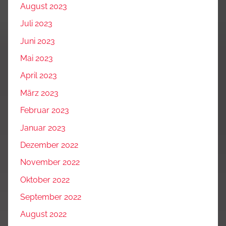
August 2023
Juli 2023
Juni 2023
Mai 2023
April 2023
März 2023
Februar 2023
Januar 2023
Dezember 2022
November 2022
Oktober 2022
September 2022
August 2022