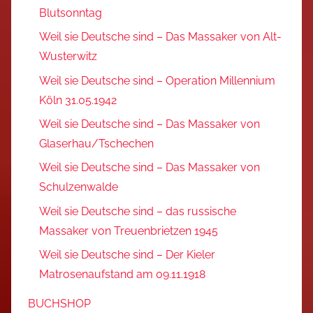
Blutsonntag
Weil sie Deutsche sind – Das Massaker von Alt-
Wusterwitz
Weil sie Deutsche sind – Operation Millennium
Köln 31.05.1942
Weil sie Deutsche sind – Das Massaker von
Glaserhau/Tschechen
Weil sie Deutsche sind – Das Massaker von
Schulzenwalde
Weil sie Deutsche sind – das russische
Massaker von Treuenbrietzen 1945
Weil sie Deutsche sind – Der Kieler
Matrosenaufstand am 09.11.1918
BUCHSHOP