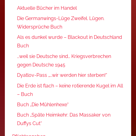
Aktuelle Bücher im Handel
Die Germanwings-Lüge Zweifel. Lügen.
Widersprüche Buch
Als es dunkel wurde – Blackout in Deutschland
Buch
…weil sie Deutsche sind… Kriegsverbrechen
gegen Deutsche 1945
Dyatlov-Pass „…wir werden hier sterben!“
Die Erde ist flach – keine rotierende Kugel im All
– Buch
Buch „Die Mühlenhexe“
Buch „Späte Heimkehr: Das Massaker von
Duffys Cut“