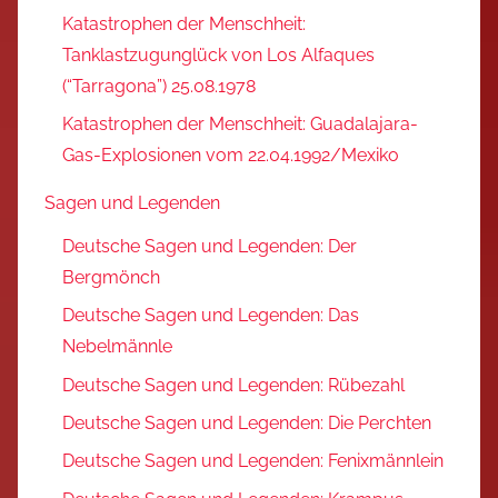
Katastrophen der Menschheit:
Tanklastzugunglück von Los Alfaques
(“Tarragona”) 25.08.1978
Katastrophen der Menschheit: Guadalajara-
Gas-Explosionen vom 22.04.1992/Mexiko
Sagen und Legenden
Deutsche Sagen und Legenden: Der
Bergmönch
Deutsche Sagen und Legenden: Das
Nebelmännle
Deutsche Sagen und Legenden: Rübezahl
Deutsche Sagen und Legenden: Die Perchten
Deutsche Sagen und Legenden: Fenixmännlein