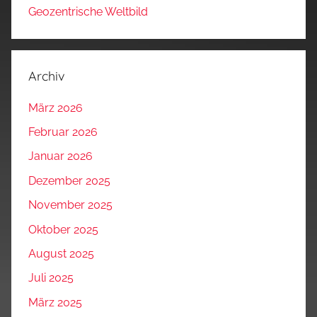
Geozentrische Weltbild
Archiv
März 2026
Februar 2026
Januar 2026
Dezember 2025
November 2025
Oktober 2025
August 2025
Juli 2025
März 2025