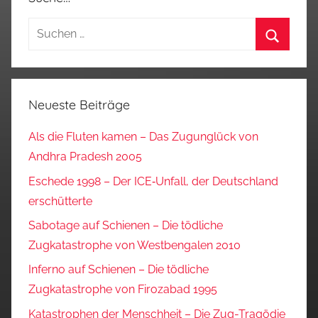
Suchen
nach:
Suchen
Neueste Beiträge
Als die Fluten kamen – Das Zugunglück von
Andhra Pradesh 2005
Eschede 1998 – Der ICE‑Unfall, der Deutschland
erschütterte
Sabotage auf Schienen – Die tödliche
Zugkatastrophe von Westbengalen 2010
Inferno auf Schienen – Die tödliche
Zugkatastrophe von Firozabad 1995
Katastrophen der Menschheit – Die Zug-Tragödie