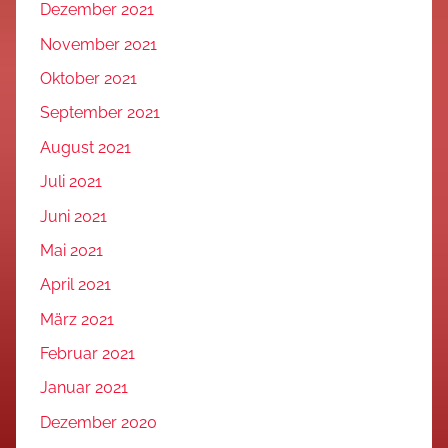
Dezember 2021
November 2021
Oktober 2021
September 2021
August 2021
Juli 2021
Juni 2021
Mai 2021
April 2021
März 2021
Februar 2021
Januar 2021
Dezember 2020