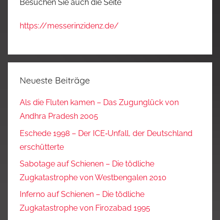
Besuchen Sie auch die Seite
https://messerinzidenz.de/
Neueste Beiträge
Als die Fluten kamen – Das Zugunglück von
Andhra Pradesh 2005
Eschede 1998 – Der ICE‑Unfall, der Deutschland
erschütterte
Sabotage auf Schienen – Die tödliche
Zugkatastrophe von Westbengalen 2010
Inferno auf Schienen – Die tödliche
Zugkatastrophe von Firozabad 1995