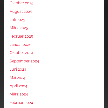
Oktober 2025
August 2025
Juli 2025
März 2025
Februar 2025
Januar 2025
Oktober 2024
September 2024
Juni 2024
Mai 2024
April 2024
März 2024
Februar 2024