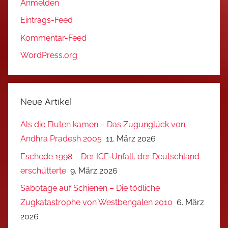
Anmelden
Eintrags-Feed
Kommentar-Feed
WordPress.org
Neue Artikel
Als die Fluten kamen – Das Zugunglück von
Andhra Pradesh 2005
11. März 2026
Eschede 1998 – Der ICE‑Unfall, der Deutschland
erschütterte
9. März 2026
Sabotage auf Schienen – Die tödliche
Zugkatastrophe von Westbengalen 2010
6. März
2026