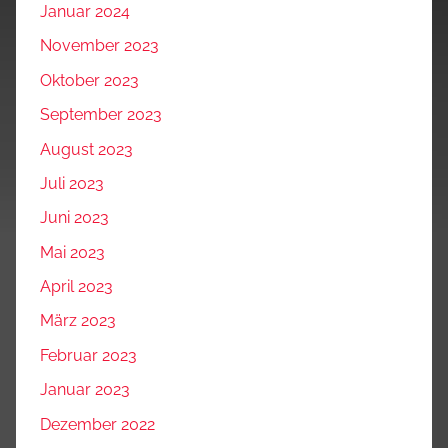
Januar 2024
November 2023
Oktober 2023
September 2023
August 2023
Juli 2023
Juni 2023
Mai 2023
April 2023
März 2023
Februar 2023
Januar 2023
Dezember 2022