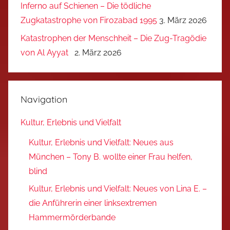
Inferno auf Schienen – Die tödliche
Zugkatastrophe von Firozabad 1995
3. März 2026
Katastrophen der Menschheit – Die Zug-Tragödie
von Al Ayyat
2. März 2026
Navigation
Kultur, Erlebnis und Vielfalt
Kultur, Erlebnis und Vielfalt: Neues aus
München – Tony B. wollte einer Frau helfen,
blind
Kultur, Erlebnis und Vielfalt: Neues von Lina E. –
die Anführerin einer linksextremen
Hammermörderbande