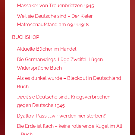
Massaker von Treuenbrietzen 1945
Weil sie Deutsche sind – Der Kieler
Matrosenaufstand am 09.11.1918
BUCHSHOP
Aktuelle Bücher im Handel
Die Germanwings-Lüge Zweifel. Lügen.
Widersprüche Buch
Als es dunkel wurde – Blackout in Deutschland
Buch
…weil sie Deutsche sind… Kriegsverbrechen
gegen Deutsche 1945
Dyatlov-Pass „…wir werden hier sterben!“
Die Erde ist flach – keine rotierende Kugel im All
– Buch