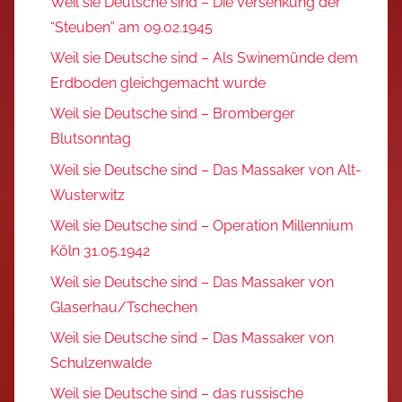
Weil sie Deutsche sind – Die Versenkung der
“Steuben” am 09.02.1945
Weil sie Deutsche sind – Als Swinemünde dem
Erdboden gleichgemacht wurde
Weil sie Deutsche sind – Bromberger
Blutsonntag
Weil sie Deutsche sind – Das Massaker von Alt-
Wusterwitz
Weil sie Deutsche sind – Operation Millennium
Köln 31.05.1942
Weil sie Deutsche sind – Das Massaker von
Glaserhau/Tschechen
Weil sie Deutsche sind – Das Massaker von
Schulzenwalde
Weil sie Deutsche sind – das russische