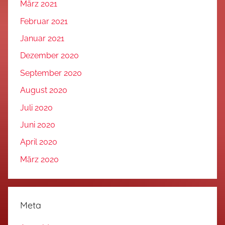
März 2021
Februar 2021
Januar 2021
Dezember 2020
September 2020
August 2020
Juli 2020
Juni 2020
April 2020
März 2020
Meta