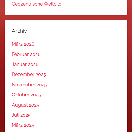
Geozentrische Weltbild
Archiv
März 2026
Februar 2026
Januar 2026
Dezember 2025
November 2025
Oktober 2025
August 2025
Juli 2025
März 2025