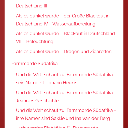
Deutschland III
Als es dunkel wurde – der Große Blackout in
Deutschland IV – Wasseraufbereitung
Als es dunkel wurde – Blackout in Deutschland
VII – Beleuchtung
Als es dunkel wurde – Drogen und Zigaretten
Farmmorde Südafrika
Und die Welt schaut zu: Farmmorde Südafrika –
sein Name ist Johann Heunis
Und die Welt schaut zu: Farmmorde Südafrika –
Jeannies Geschichte
Und die Welt schaut zu: Farmmorde Südafrika –
ihre Namen sind Sakkie und Ina van der Berg