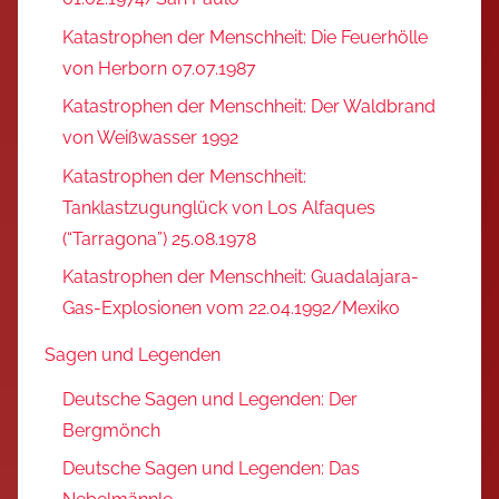
Katastrophen der Menschheit: Die Feuerhölle
von Herborn 07.07.1987
Katastrophen der Menschheit: Der Waldbrand
von Weißwasser 1992
Katastrophen der Menschheit:
Tanklastzugunglück von Los Alfaques
(“Tarragona”) 25.08.1978
Katastrophen der Menschheit: Guadalajara-
Gas-Explosionen vom 22.04.1992/Mexiko
Sagen und Legenden
Deutsche Sagen und Legenden: Der
Bergmönch
Deutsche Sagen und Legenden: Das