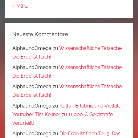
« März
Neueste Kommentare
AlphaundOmega
zu
Wissenschaftliche Tatsache:
Die Erde ist flach!
AlphaundOmega
zu
Wissenschaftliche Tatsache:
Die Erde ist flach!
AlphaundOmega
zu
Wissenschaftliche Tatsache:
Die Erde ist flach!
AlphaundOmega
zu
Kultur, Erlebnis und Vielfalt:
Youtuber Tim Kellner zu 11.000 € Geldstrafe
verurteilt!
AlphaundOmega
zu
Die Erde ist flach Teil 5: Das