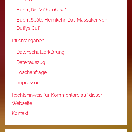
Buch „Die Mühlenhexe“
Buch „Späte Heimkehr: Das Massaker von
Duffys Cut“
Pflichtangaben
Datenschutzerklärung
Datenauszug
Löschanfrage
Impressum
Rechtshinweis für Kommentare auf dieser
Webseite
Kontakt