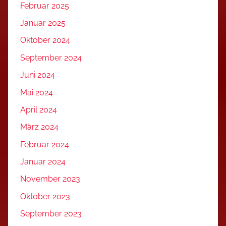
Februar 2025
Januar 2025
Oktober 2024
September 2024
Juni 2024
Mai 2024
April 2024
März 2024
Februar 2024
Januar 2024
November 2023
Oktober 2023
September 2023