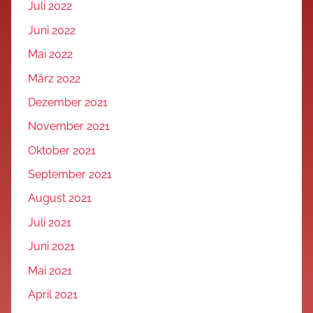
Juli 2022
Juni 2022
Mai 2022
März 2022
Dezember 2021
November 2021
Oktober 2021
September 2021
August 2021
Juli 2021
Juni 2021
Mai 2021
April 2021