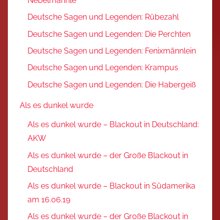
Nebelmännle
Deutsche Sagen und Legenden: Rübezahl
Deutsche Sagen und Legenden: Die Perchten
Deutsche Sagen und Legenden: Fenixmännlein
Deutsche Sagen und Legenden: Krampus
Deutsche Sagen und Legenden: Die Habergeiß
Als es dunkel wurde
Als es dunkel wurde – Blackout in Deutschland:
AKW
Als es dunkel wurde – der Große Blackout in
Deutschland
Als es dunkel wurde – Blackout in Südamerika
am 16.06.19
Als es dunkel wurde – der Große Blackout in