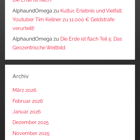
AlphaundOmega
zu
Kultur, Erlebnis und Vielfalt:
Youtuber Tim Kellner zu 11.000 € Geldstrafe
verurteilt!
AlphaundOmega
zu
Die Erde ist flach Teil 5: Das
Geozentrische Weltbild
Archiv
März 2026
Februar 2026
Januar 2026
Dezember 2025
November 2025