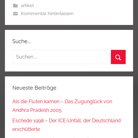
artikel
Kommentar hinterlassen
Suche…
Suchen
nach:
Suchen
Neueste Beiträge
Als die Fluten kamen – Das Zugunglück von
Andhra Pradesh 2005
Eschede 1998 – Der ICE‑Unfall, der Deutschland
erschütterte