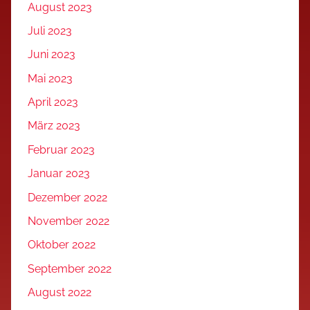
August 2023
Juli 2023
Juni 2023
Mai 2023
April 2023
März 2023
Februar 2023
Januar 2023
Dezember 2022
November 2022
Oktober 2022
September 2022
August 2022