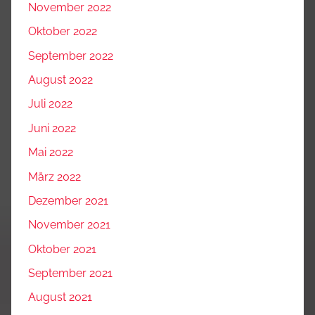
November 2022
Oktober 2022
September 2022
August 2022
Juli 2022
Juni 2022
Mai 2022
März 2022
Dezember 2021
November 2021
Oktober 2021
September 2021
August 2021