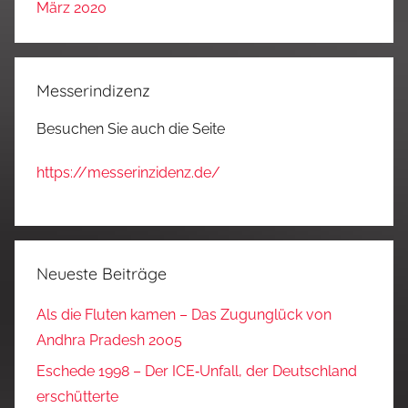
März 2020
Messerindizenz
Besuchen Sie auch die Seite
https://messerinzidenz.de/
Neueste Beiträge
Als die Fluten kamen – Das Zugunglück von
Andhra Pradesh 2005
Eschede 1998 – Der ICE‑Unfall, der Deutschland
erschütterte