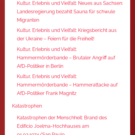
Kultur, Erlebnis und Vielfalt: Neues aus Sachsen:
Landesregierung bezahlt Sauna für schwule
Migranten
Kultur, Erlebnis und Vielfalt: Kriegsbericht aus
der Ukraine – Feiern für die Freiheit!
Kultur, Erlebnis und Vielfalt:
Hammermörderbande – Brutaler Angriff auf
AfD-Politiker in Berlin
Kultur, Erlebnis und Vielfalt:
Hammermörderbande – Hammerattacke auf
AfD-Politiker Frank Magnitz
Katastrophen
Katastrophen der Menschheit: Brand des
Edifício Joelma-Hochhauses am
01.02.1974/San Paulo