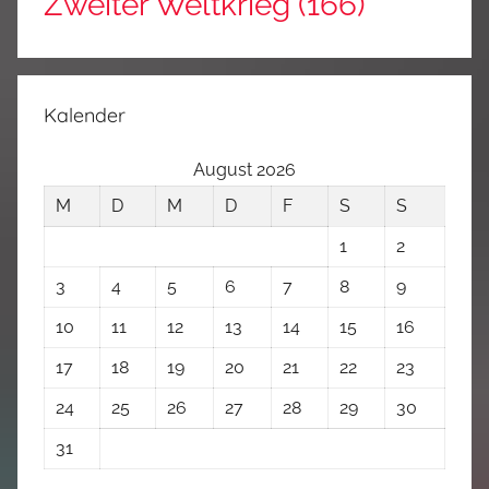
Zweiter Weltkrieg
(166)
Kalender
August 2026
M
D
M
D
F
S
S
1
2
3
4
5
6
7
8
9
10
11
12
13
14
15
16
17
18
19
20
21
22
23
24
25
26
27
28
29
30
31