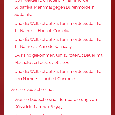
„…wir werden Dich töten…!“- Farmmorde
Südafrika: Mahnmal gegen Burenmorde in
Südafrika
Und die Welt schaut zu: Farmmorde Südafrika –
ihr Name ist Hannah Cornelius
Und die Welt schaut zu: Farmmorde Südafrika –
ihr Name ist Annette Kennealy
“…wir sind gekommen, um zu töten…”: Bauer mit
Machete zerhackt 07.06.2020
Und die Welt schaut zu: Farmmorde Südafrika –
sein Name ist Joubert Conradie
Weil sie Deutsche sind…
Weil sie Deutsche sind: Bombardierung von
Düsseldorf am 12.06.1943