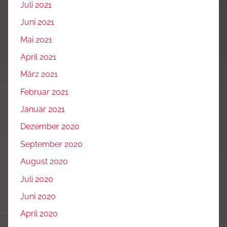
Juli 2021
Juni 2021
Mai 2021
April 2021
März 2021
Februar 2021
Januar 2021
Dezember 2020
September 2020
August 2020
Juli 2020
Juni 2020
April 2020