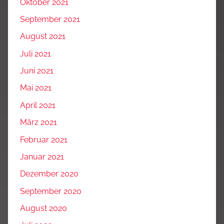
Oktober 2021
September 2021
August 2021
Juli 2021
Juni 2021
Mai 2021
April 2021
März 2021
Februar 2021
Januar 2021
Dezember 2020
September 2020
August 2020