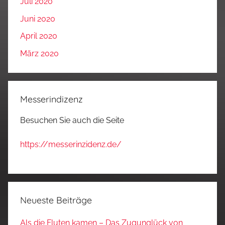
Juli 2020
Juni 2020
April 2020
März 2020
Messerindizenz
Besuchen Sie auch die Seite
https://messerinzidenz.de/
Neueste Beiträge
Als die Fluten kamen – Das Zugunglück von