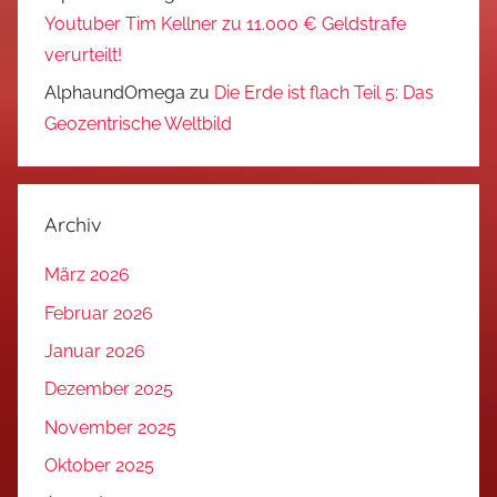
Youtuber Tim Kellner zu 11.000 € Geldstrafe
verurteilt!
AlphaundOmega
zu
Die Erde ist flach Teil 5: Das
Geozentrische Weltbild
Archiv
März 2026
Februar 2026
Januar 2026
Dezember 2025
November 2025
Oktober 2025