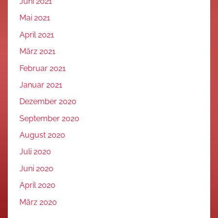
Juni 2021
Mai 2021
April 2021
März 2021
Februar 2021
Januar 2021
Dezember 2020
September 2020
August 2020
Juli 2020
Juni 2020
April 2020
März 2020