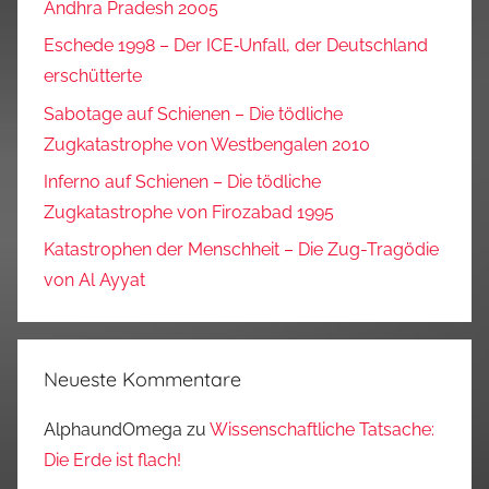
Andhra Pradesh 2005
Eschede 1998 – Der ICE‑Unfall, der Deutschland
erschütterte
Sabotage auf Schienen – Die tödliche
Zugkatastrophe von Westbengalen 2010
Inferno auf Schienen – Die tödliche
Zugkatastrophe von Firozabad 1995
Katastrophen der Menschheit – Die Zug-Tragödie
von Al Ayyat
Neueste Kommentare
AlphaundOmega
zu
Wissenschaftliche Tatsache:
Die Erde ist flach!