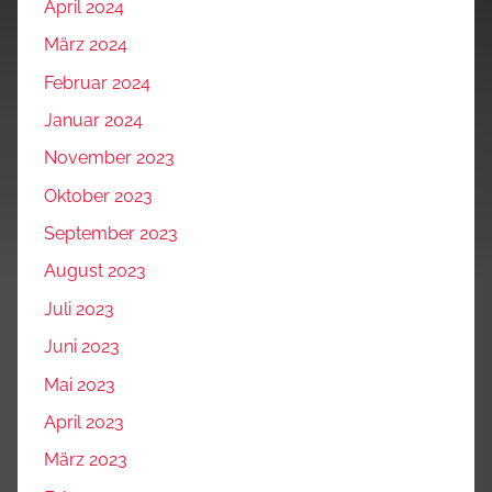
April 2024
März 2024
Februar 2024
Januar 2024
November 2023
Oktober 2023
September 2023
August 2023
Juli 2023
Juni 2023
Mai 2023
April 2023
März 2023