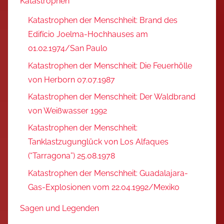
Katastrophen
Katastrophen der Menschheit: Brand des
Edifício Joelma-Hochhauses am
01.02.1974/San Paulo
Katastrophen der Menschheit: Die Feuerhölle
von Herborn 07.07.1987
Katastrophen der Menschheit: Der Waldbrand
von Weißwasser 1992
Katastrophen der Menschheit:
Tanklastzugunglück von Los Alfaques
(“Tarragona”) 25.08.1978
Katastrophen der Menschheit: Guadalajara-
Gas-Explosionen vom 22.04.1992/Mexiko
Sagen und Legenden