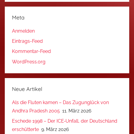
Meta
Anmelden
Eintrags-Feed
Kommentar-Feed
WordPress.org
Neue Artikel
Als die Fluten kamen – Das Zugunglück von
Andhra Pradesh 2005
11. März 2026
Eschede 1998 – Der ICE‑Unfall, der Deutschland
erschütterte
9. März 2026