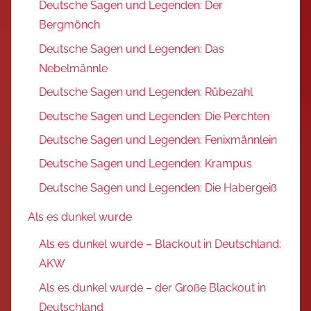
Deutsche Sagen und Legenden: Der
Bergmönch
Deutsche Sagen und Legenden: Das
Nebelmännle
Deutsche Sagen und Legenden: Rübezahl
Deutsche Sagen und Legenden: Die Perchten
Deutsche Sagen und Legenden: Fenixmännlein
Deutsche Sagen und Legenden: Krampus
Deutsche Sagen und Legenden: Die Habergeiß
Als es dunkel wurde
Als es dunkel wurde – Blackout in Deutschland:
AKW
Als es dunkel wurde – der Große Blackout in
Deutschland