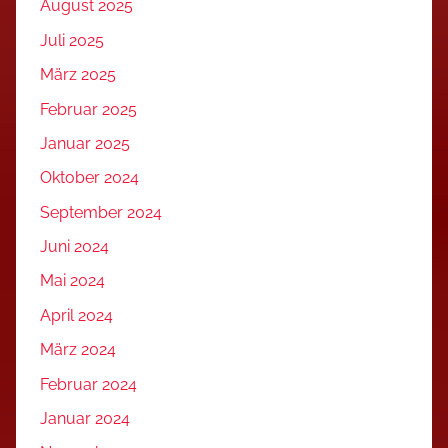
August 2025
Juli 2025
März 2025
Februar 2025
Januar 2025
Oktober 2024
September 2024
Juni 2024
Mai 2024
April 2024
März 2024
Februar 2024
Januar 2024