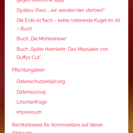
Dyatlov-Pass „…wir werden hier sterben!“
Die Erde ist flach – keine rotierende Kugel im All
– Buch
Buch „Die Mühlenhexe“
Buch „Späte Heimkehr: Das Massaker von
Duffys Cut“
Pflichtangaben
Datenschutzerklärung
Datenauszug
Löschanfrage
Impressum
Rechtshinweis für Kommentare auf dieser