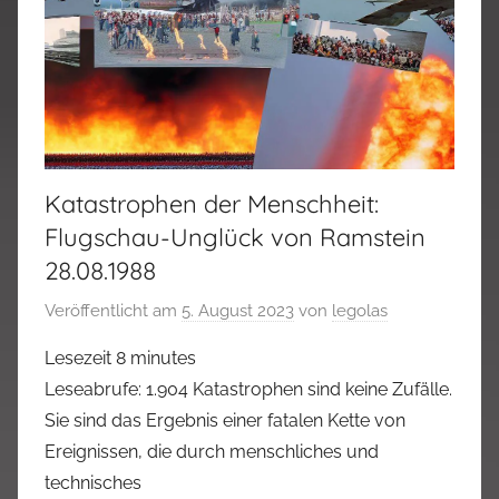
Katastrophen der Menschheit:
Flugschau-Unglück von Ramstein
28.08.1988
Veröffentlicht am
5. August 2023
von
legolas
Lesezeit
8
minutes
Leseabrufe: 1.904 Katastrophen sind keine Zufälle.
Sie sind das Ergebnis einer fatalen Kette von
Ereignissen, die durch menschliches und
technisches