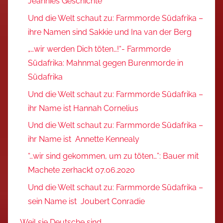
Jeannies Geschichte
Und die Welt schaut zu: Farmmorde Südafrika –
ihre Namen sind Sakkie und Ina van der Berg
„…wir werden Dich töten…!“- Farmmorde
Südafrika: Mahnmal gegen Burenmorde in
Südafrika
Und die Welt schaut zu: Farmmorde Südafrika –
ihr Name ist Hannah Cornelius
Und die Welt schaut zu: Farmmorde Südafrika –
ihr Name ist Annette Kennealy
“…wir sind gekommen, um zu töten…”: Bauer mit
Machete zerhackt 07.06.2020
Und die Welt schaut zu: Farmmorde Südafrika –
sein Name ist Joubert Conradie
Weil sie Deutsche sind…