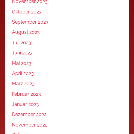
November 2023
Oktober 2023
September 2023
August 2023
Juli 2023
Juni 2023
Mai 2023
April 2023
März 2023
Februar 2023
Januar 2023
Dezember 2022
November 2022