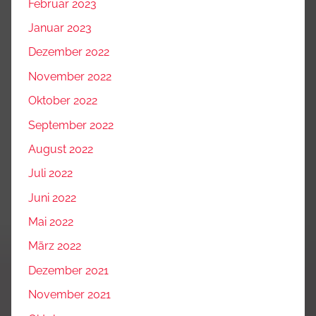
Februar 2023
Januar 2023
Dezember 2022
November 2022
Oktober 2022
September 2022
August 2022
Juli 2022
Juni 2022
Mai 2022
März 2022
Dezember 2021
November 2021