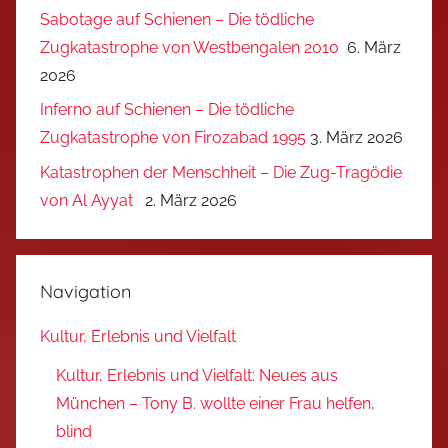
Sabotage auf Schienen – Die tödliche
Zugkatastrophe von Westbengalen 2010
6. März
2026
Inferno auf Schienen – Die tödliche
Zugkatastrophe von Firozabad 1995
3. März 2026
Katastrophen der Menschheit – Die Zug-Tragödie
von Al Ayyat
2. März 2026
Navigation
Kultur, Erlebnis und Vielfalt
Kultur, Erlebnis und Vielfalt: Neues aus
München – Tony B. wollte einer Frau helfen,
blind