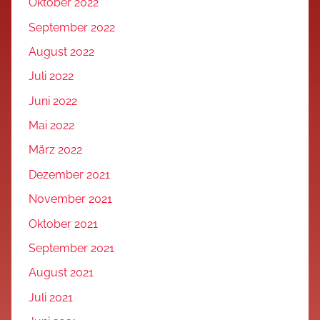
Oktober 2022
September 2022
August 2022
Juli 2022
Juni 2022
Mai 2022
März 2022
Dezember 2021
November 2021
Oktober 2021
September 2021
August 2021
Juli 2021