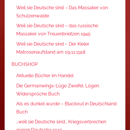
Weil sie Deutsche sind – Das Massaker von
Schulzenwalde
Weil sie Deutsche sind – das russische
Massaker von Treuenbrietzen 1945
Weil sie Deutsche sind – Der Kieler
Matrosenaufstand am 09.11.1918
BUCHSHOP
Aktuelle Bücher im Handel
Die Germanwings-Lüge Zweifel. Lügen.
Widersprüche Buch
Als es dunkel wurde – Blackout in Deutschland
Buch
…weil sie Deutsche sind… Kriegsverbrechen
gegen Deutsche 1945