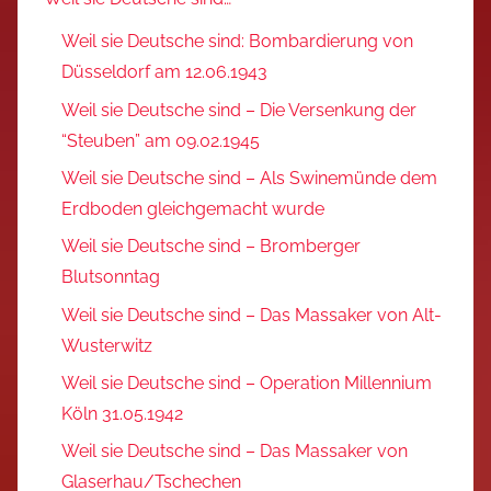
Weil sie Deutsche sind: Bombardierung von
Düsseldorf am 12.06.1943
Weil sie Deutsche sind – Die Versenkung der
“Steuben” am 09.02.1945
Weil sie Deutsche sind – Als Swinemünde dem
Erdboden gleichgemacht wurde
Weil sie Deutsche sind – Bromberger
Blutsonntag
Weil sie Deutsche sind – Das Massaker von Alt-
Wusterwitz
Weil sie Deutsche sind – Operation Millennium
Köln 31.05.1942
Weil sie Deutsche sind – Das Massaker von
Glaserhau/Tschechen