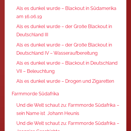
Als es dunkel wurde – Blackout in Südamerika
am 16.06.19
Als es dunkel wurde – der Große Blackout in
Deutschland III
Als es dunkel wurde – der Große Blackout in
Deutschland IV – Wasseraufbereitung
Als es dunkel wurde – Blackout in Deutschland
VII – Beleuchtung
Als es dunkel wurde – Drogen und Zigaretten
Farmmorde Südafrika
Und die Welt schaut zu: Farmmorde Südafrika –
sein Name ist Johann Heunis
Und die Welt schaut zu: Farmmorde Südafrika –