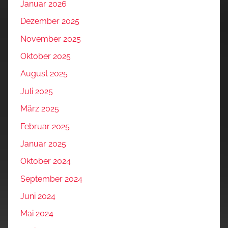
Januar 2026
Dezember 2025
November 2025
Oktober 2025
August 2025
Juli 2025
März 2025
Februar 2025
Januar 2025
Oktober 2024
September 2024
Juni 2024
Mai 2024