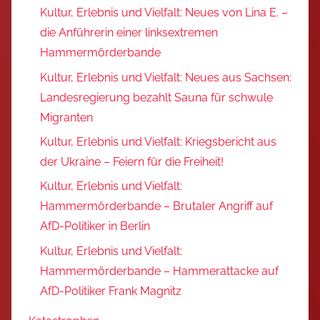
Kultur, Erlebnis und Vielfalt: Neues von Lina E. –
die Anführerin einer linksextremen
Hammermörderbande
Kultur, Erlebnis und Vielfalt: Neues aus Sachsen:
Landesregierung bezahlt Sauna für schwule
Migranten
Kultur, Erlebnis und Vielfalt: Kriegsbericht aus
der Ukraine – Feiern für die Freiheit!
Kultur, Erlebnis und Vielfalt:
Hammermörderbande – Brutaler Angriff auf
AfD-Politiker in Berlin
Kultur, Erlebnis und Vielfalt:
Hammermörderbande – Hammerattacke auf
AfD-Politiker Frank Magnitz