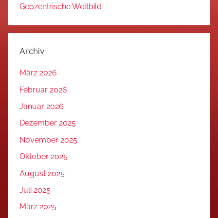
Geozentrische Weltbild
Archiv
März 2026
Februar 2026
Januar 2026
Dezember 2025
November 2025
Oktober 2025
August 2025
Juli 2025
März 2025