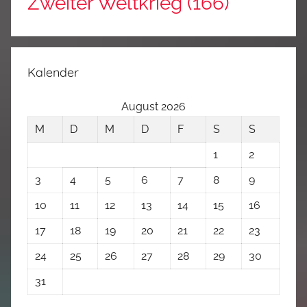
Zweiter Weltkrieg
(166)
Kalender
August 2026
M
D
M
D
F
S
S
1
2
3
4
5
6
7
8
9
10
11
12
13
14
15
16
17
18
19
20
21
22
23
24
25
26
27
28
29
30
31