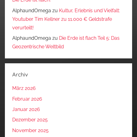
AlphaundOmega
zu
Kultur, Erlebnis und Vielfalt:
Youtuber Tim Kellner zu 11.000 € Geldstrafe
verurteilt!
AlphaundOmega
zu
Die Erde ist flach Teil 5: Das
Geozentrische Weltbild
Archiv
März 2026
Februar 2026
Januar 2026
Dezember 2025
November 2025