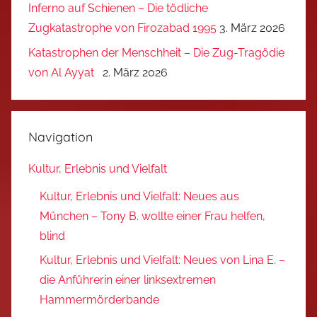
Inferno auf Schienen – Die tödliche
Zugkatastrophe von Firozabad 1995
3. März 2026
Katastrophen der Menschheit – Die Zug-Tragödie
von Al Ayyat
2. März 2026
Navigation
Kultur, Erlebnis und Vielfalt
Kultur, Erlebnis und Vielfalt: Neues aus
München – Tony B. wollte einer Frau helfen,
blind
Kultur, Erlebnis und Vielfalt: Neues von Lina E. –
die Anführerin einer linksextremen
Hammermörderbande