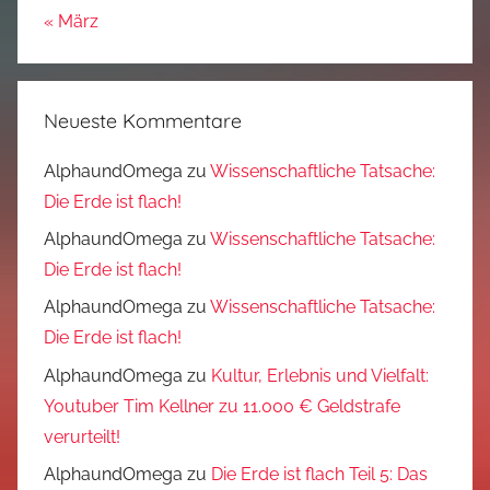
« März
Neueste Kommentare
AlphaundOmega
zu
Wissenschaftliche Tatsache:
Die Erde ist flach!
AlphaundOmega
zu
Wissenschaftliche Tatsache:
Die Erde ist flach!
AlphaundOmega
zu
Wissenschaftliche Tatsache:
Die Erde ist flach!
AlphaundOmega
zu
Kultur, Erlebnis und Vielfalt:
Youtuber Tim Kellner zu 11.000 € Geldstrafe
verurteilt!
AlphaundOmega
zu
Die Erde ist flach Teil 5: Das