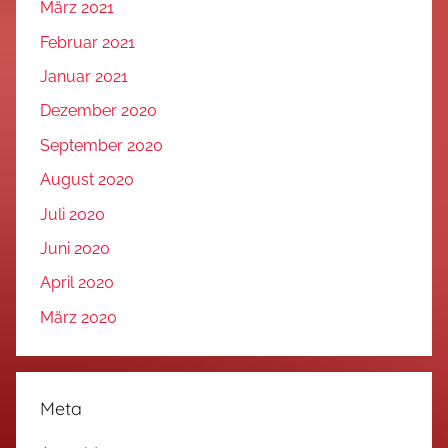
März 2021
Februar 2021
Januar 2021
Dezember 2020
September 2020
August 2020
Juli 2020
Juni 2020
April 2020
März 2020
Meta