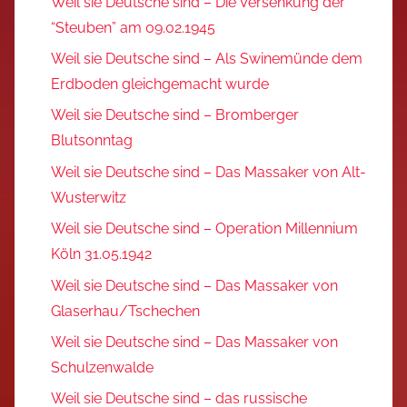
Weil sie Deutsche sind – Die Versenkung der
“Steuben” am 09.02.1945
Weil sie Deutsche sind – Als Swinemünde dem
Erdboden gleichgemacht wurde
Weil sie Deutsche sind – Bromberger
Blutsonntag
Weil sie Deutsche sind – Das Massaker von Alt-
Wusterwitz
Weil sie Deutsche sind – Operation Millennium
Köln 31.05.1942
Weil sie Deutsche sind – Das Massaker von
Glaserhau/Tschechen
Weil sie Deutsche sind – Das Massaker von
Schulzenwalde
Weil sie Deutsche sind – das russische