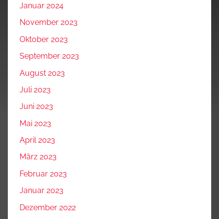
Januar 2024
November 2023
Oktober 2023
September 2023
August 2023
Juli 2023
Juni 2023
Mai 2023
April 2023
März 2023
Februar 2023
Januar 2023
Dezember 2022