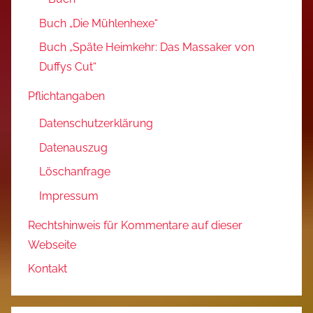
Buch „Die Mühlenhexe“
Buch „Späte Heimkehr: Das Massaker von
Duffys Cut“
Pflichtangaben
Datenschutzerklärung
Datenauszug
Löschanfrage
Impressum
Rechtshinweis für Kommentare auf dieser
Webseite
Kontakt