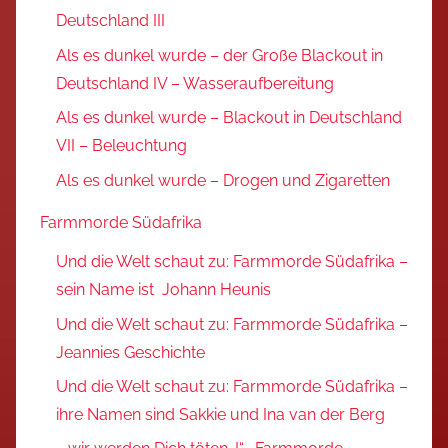
Deutschland III
Als es dunkel wurde – der Große Blackout in
Deutschland IV – Wasseraufbereitung
Als es dunkel wurde – Blackout in Deutschland
VII – Beleuchtung
Als es dunkel wurde – Drogen und Zigaretten
Farmmorde Südafrika
Und die Welt schaut zu: Farmmorde Südafrika –
sein Name ist Johann Heunis
Und die Welt schaut zu: Farmmorde Südafrika –
Jeannies Geschichte
Und die Welt schaut zu: Farmmorde Südafrika –
ihre Namen sind Sakkie und Ina van der Berg