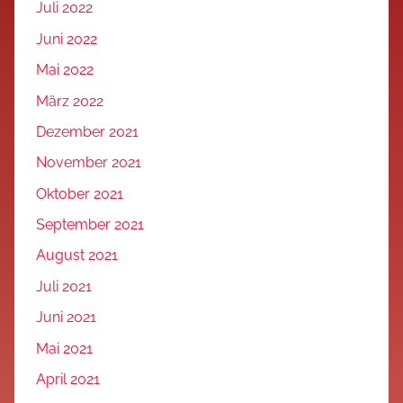
Juli 2022
Juni 2022
Mai 2022
März 2022
Dezember 2021
November 2021
Oktober 2021
September 2021
August 2021
Juli 2021
Juni 2021
Mai 2021
April 2021