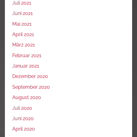
Juli 2021
Juni 2021
Mai 2021
April 2021
März 2021
Februar 2021
Januar 2021
Dezember 2020
September 2020
August 2020
Juli 2020
Juni 2020
April 2020