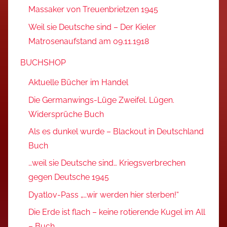
Massaker von Treuenbrietzen 1945
Weil sie Deutsche sind – Der Kieler
Matrosenaufstand am 09.11.1918
BUCHSHOP
Aktuelle Bücher im Handel
Die Germanwings-Lüge Zweifel. Lügen.
Widersprüche Buch
Als es dunkel wurde – Blackout in Deutschland
Buch
…weil sie Deutsche sind… Kriegsverbrechen
gegen Deutsche 1945
Dyatlov-Pass „…wir werden hier sterben!“
Die Erde ist flach – keine rotierende Kugel im All
– Buch