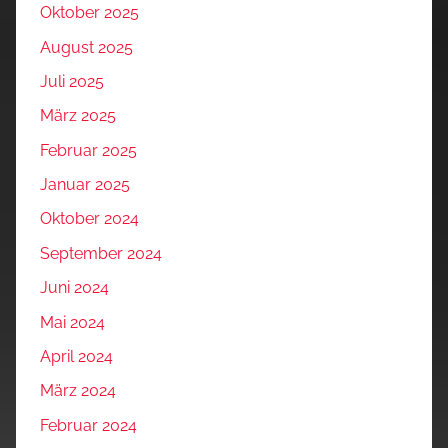
Oktober 2025
August 2025
Juli 2025
März 2025
Februar 2025
Januar 2025
Oktober 2024
September 2024
Juni 2024
Mai 2024
April 2024
März 2024
Februar 2024