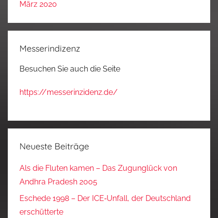
März 2020
Messerindizenz
Besuchen Sie auch die Seite
https://messerinzidenz.de/
Neueste Beiträge
Als die Fluten kamen – Das Zugunglück von
Andhra Pradesh 2005
Eschede 1998 – Der ICE‑Unfall, der Deutschland
erschütterte