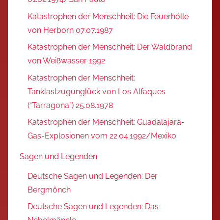
Katastrophen der Menschheit: Die Feuerhölle
von Herborn 07.07.1987
Katastrophen der Menschheit: Der Waldbrand
von Weißwasser 1992
Katastrophen der Menschheit:
Tanklastzugunglück von Los Alfaques
(“Tarragona”) 25.08.1978
Katastrophen der Menschheit: Guadalajara-
Gas-Explosionen vom 22.04.1992/Mexiko
Sagen und Legenden
Deutsche Sagen und Legenden: Der
Bergmönch
Deutsche Sagen und Legenden: Das