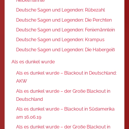
Nebelmännle
Deutsche Sagen und Legenden: Rübezahl
Deutsche Sagen und Legenden: Die Perchten
Deutsche Sagen und Legenden: Fenixmännlein
Deutsche Sagen und Legenden: Krampus
Deutsche Sagen und Legenden: Die Habergeiß
Als es dunkel wurde
Als es dunkel wurde – Blackout in Deutschland:
AKW
Als es dunkel wurde – der Große Blackout in
Deutschland
Als es dunkel wurde – Blackout in Südamerika
am 16.06.19
Als es dunkel wurde – der Große Blackout in