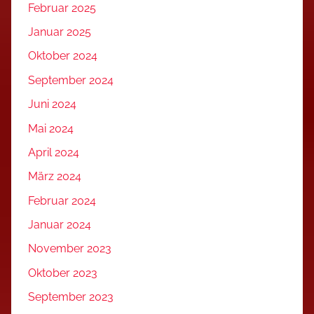
Februar 2025
Januar 2025
Oktober 2024
September 2024
Juni 2024
Mai 2024
April 2024
März 2024
Februar 2024
Januar 2024
November 2023
Oktober 2023
September 2023