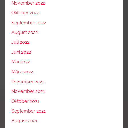
November 2022
Oktober 2022
September 2022
August 2022
Juli 2022
Juni 2022
Mai 2022
März 2022
Dezember 2021
November 2021
Oktober 2021
September 2021
August 2021