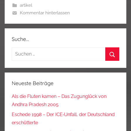
artikel
Kommentar hinterlassen
Suche…
Suchen
nach:
Suchen
Neueste Beiträge
Als die Fluten kamen – Das Zugunglück von
Andhra Pradesh 2005
Eschede 1998 – Der ICE‑Unfall, der Deutschland
erschütterte