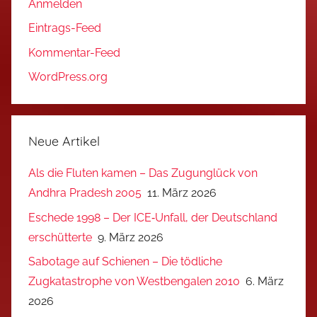
Anmelden
Eintrags-Feed
Kommentar-Feed
WordPress.org
Neue Artikel
Als die Fluten kamen – Das Zugunglück von
Andhra Pradesh 2005
11. März 2026
Eschede 1998 – Der ICE‑Unfall, der Deutschland
erschütterte
9. März 2026
Sabotage auf Schienen – Die tödliche
Zugkatastrophe von Westbengalen 2010
6. März
2026