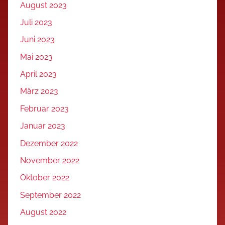
August 2023
Juli 2023
Juni 2023
Mai 2023
April 2023
März 2023
Februar 2023
Januar 2023
Dezember 2022
November 2022
Oktober 2022
September 2022
August 2022