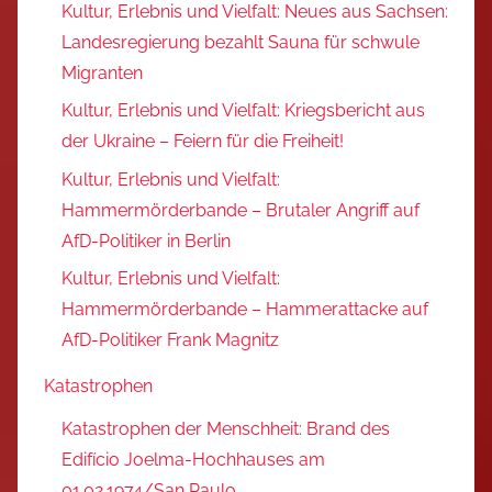
Kultur, Erlebnis und Vielfalt: Neues aus Sachsen:
Landesregierung bezahlt Sauna für schwule
Migranten
Kultur, Erlebnis und Vielfalt: Kriegsbericht aus
der Ukraine – Feiern für die Freiheit!
Kultur, Erlebnis und Vielfalt:
Hammermörderbande – Brutaler Angriff auf
AfD-Politiker in Berlin
Kultur, Erlebnis und Vielfalt:
Hammermörderbande – Hammerattacke auf
AfD-Politiker Frank Magnitz
Katastrophen
Katastrophen der Menschheit: Brand des
Edifício Joelma-Hochhauses am
01.02.1974/San Paulo