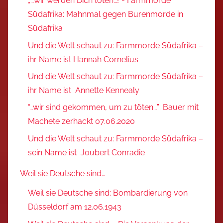
„…wir werden Dich töten…!“- Farmmorde
Südafrika: Mahnmal gegen Burenmorde in
Südafrika
Und die Welt schaut zu: Farmmorde Südafrika –
ihr Name ist Hannah Cornelius
Und die Welt schaut zu: Farmmorde Südafrika –
ihr Name ist Annette Kennealy
“…wir sind gekommen, um zu töten…”: Bauer mit
Machete zerhackt 07.06.2020
Und die Welt schaut zu: Farmmorde Südafrika –
sein Name ist Joubert Conradie
Weil sie Deutsche sind…
Weil sie Deutsche sind: Bombardierung von
Düsseldorf am 12.06.1943