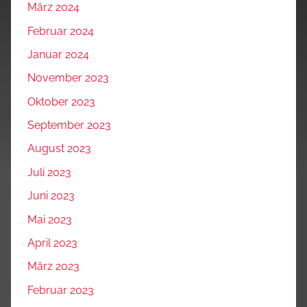
März 2024
Februar 2024
Januar 2024
November 2023
Oktober 2023
September 2023
August 2023
Juli 2023
Juni 2023
Mai 2023
April 2023
März 2023
Februar 2023