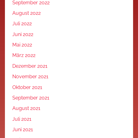
September 2022
August 2022
Juli 2022
Juni 2022
Mai 2022
März 2022
Dezember 2021
November 2021
Oktober 2021
September 2021
August 2021
Juli 2021
Juni 2021