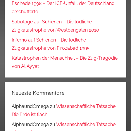
Eschede 1998 – Der ICE‑Unfall, der Deutschland
erschütterte
Sabotage auf Schienen – Die tödliche
Zugkatastrophe von Westbengalen 2010
Inferno auf Schienen – Die tödliche
Zugkatastrophe von Firozabad 1995
Katastrophen der Menschheit – Die Zug-Tragödie
von Al Ayyat
Neueste Kommentare
AlphaundOmega
zu
Wissenschaftliche Tatsache:
Die Erde ist flach!
AlphaundOmega
zu
Wissenschaftliche Tatsache: