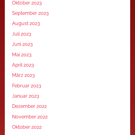
Oktober 2023
September 2023
August 2023
Juli 2023
Juni 2023
Mai 2023
April 2023
März 2023
Februar 2023
Januar 2023
Dezember 2022
November 2022
Oktober 2022