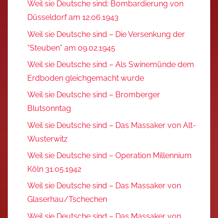
Weil sie Deutsche sind: Bombardierung von
Düsseldorf am 12.06.1943
Weil sie Deutsche sind – Die Versenkung der
“Steuben” am 09.02.1945
Weil sie Deutsche sind – Als Swinemünde dem
Erdboden gleichgemacht wurde
Weil sie Deutsche sind – Bromberger
Blutsonntag
Weil sie Deutsche sind – Das Massaker von Alt-
Wusterwitz
Weil sie Deutsche sind – Operation Millennium
Köln 31.05.1942
Weil sie Deutsche sind – Das Massaker von
Glaserhau/Tschechen
Weil sie Deutsche sind – Das Massaker von