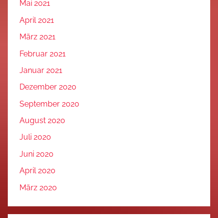
Mai 2021
April 2021
März 2021
Februar 2021
Januar 2021
Dezember 2020
September 2020
August 2020
Juli 2020
Juni 2020
April 2020
März 2020