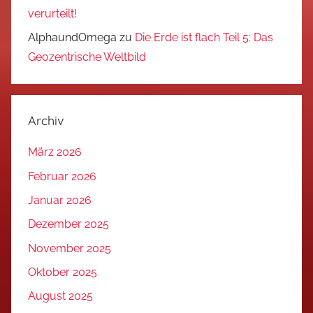
verurteilt!
AlphaundOmega
zu
Die Erde ist flach Teil 5: Das
Geozentrische Weltbild
Archiv
März 2026
Februar 2026
Januar 2026
Dezember 2025
November 2025
Oktober 2025
August 2025