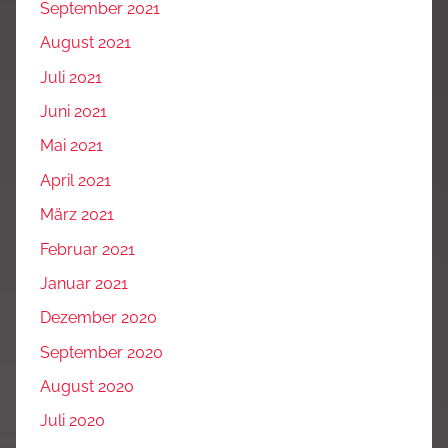
September 2021
August 2021
Juli 2021
Juni 2021
Mai 2021
April 2021
März 2021
Februar 2021
Januar 2021
Dezember 2020
September 2020
August 2020
Juli 2020