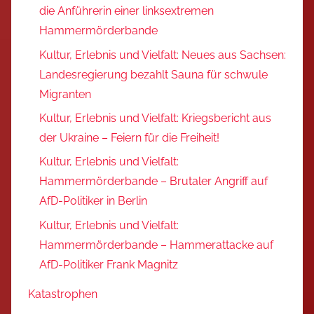
die Anführerin einer linksextremen
Hammermörderbande
Kultur, Erlebnis und Vielfalt: Neues aus Sachsen:
Landesregierung bezahlt Sauna für schwule
Migranten
Kultur, Erlebnis und Vielfalt: Kriegsbericht aus
der Ukraine – Feiern für die Freiheit!
Kultur, Erlebnis und Vielfalt:
Hammermörderbande – Brutaler Angriff auf
AfD-Politiker in Berlin
Kultur, Erlebnis und Vielfalt:
Hammermörderbande – Hammerattacke auf
AfD-Politiker Frank Magnitz
Katastrophen