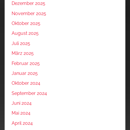
Dezember 2025
November 2025
Oktober 2025
August 2025
Juli 2025
März 2025
Februar 2025
Januar 2025
Oktober 2024
September 2024
Juni 2024
Mai 2024
April 2024