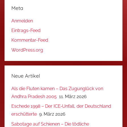
Meta
Anmelden
Eintrags-Feed
Kommentar-Feed
WordPress.org
Neue Artikel
Als die Fluten kamen – Das Zugunglück von
Andhra Pradesh 2005
11. März 2026
Eschede 1998 – Der ICE‑Unfall, der Deutschland
erschütterte
9. März 2026
Sabotage auf Schienen – Die tödliche