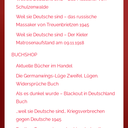
Schulzenwalde
Weil sie Deutsche sind – das russische
Massaker von Treuenbrietzen 1945
Weil sie Deutsche sind – Der Kieler
Matrosenaufstand am 09.11.1918
BUCHSHOP
Aktuelle Bücher im Handel
Die Germanwings-Lüge Zweifel. Lügen.
Widersprüche Buch
Als es dunkel wurde – Blackout in Deutschland
Buch
…weil sie Deutsche sind… Kriegsverbrechen
gegen Deutsche 1945