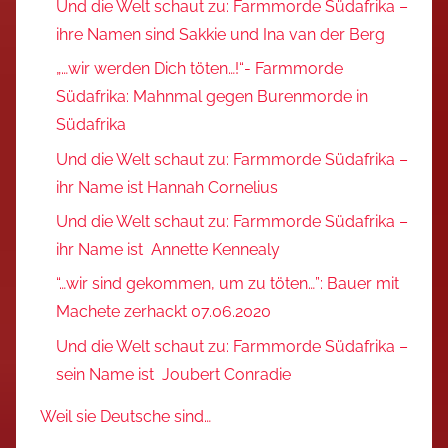
Und die Welt schaut zu: Farmmorde Südafrika –
ihre Namen sind Sakkie und Ina van der Berg
„…wir werden Dich töten…!“- Farmmorde
Südafrika: Mahnmal gegen Burenmorde in
Südafrika
Und die Welt schaut zu: Farmmorde Südafrika –
ihr Name ist Hannah Cornelius
Und die Welt schaut zu: Farmmorde Südafrika –
ihr Name ist Annette Kennealy
“…wir sind gekommen, um zu töten…”: Bauer mit
Machete zerhackt 07.06.2020
Und die Welt schaut zu: Farmmorde Südafrika –
sein Name ist Joubert Conradie
Weil sie Deutsche sind…