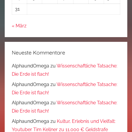
31
« März
Neueste Kommentare
AlphaundOmega
zu
Wissenschaftliche Tatsache:
Die Erde ist flach!
AlphaundOmega
zu
Wissenschaftliche Tatsache:
Die Erde ist flach!
AlphaundOmega
zu
Wissenschaftliche Tatsache:
Die Erde ist flach!
AlphaundOmega
zu
Kultur, Erlebnis und Vielfalt:
Youtuber Tim Kellner zu 11.000 € Geldstrafe