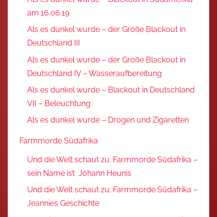
am 16.06.19
Als es dunkel wurde – der Große Blackout in
Deutschland III
Als es dunkel wurde – der Große Blackout in
Deutschland IV – Wasseraufbereitung
Als es dunkel wurde – Blackout in Deutschland
VII – Beleuchtung
Als es dunkel wurde – Drogen und Zigaretten
Farmmorde Südafrika
Und die Welt schaut zu: Farmmorde Südafrika –
sein Name ist Johann Heunis
Und die Welt schaut zu: Farmmorde Südafrika –
Jeannies Geschichte