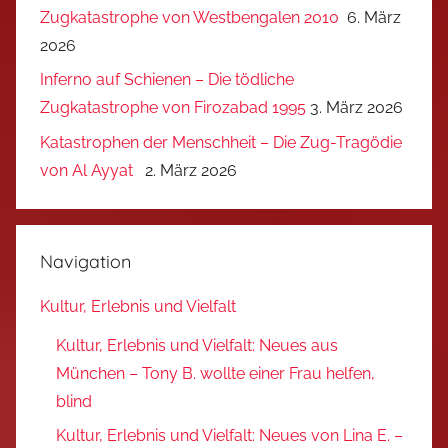
Zugkatastrophe von Westbengalen 2010
6. März
2026
Inferno auf Schienen – Die tödliche
Zugkatastrophe von Firozabad 1995
3. März 2026
Katastrophen der Menschheit – Die Zug-Tragödie
von Al Ayyat
2. März 2026
Navigation
Kultur, Erlebnis und Vielfalt
Kultur, Erlebnis und Vielfalt: Neues aus
München – Tony B. wollte einer Frau helfen,
blind
Kultur, Erlebnis und Vielfalt: Neues von Lina E. –