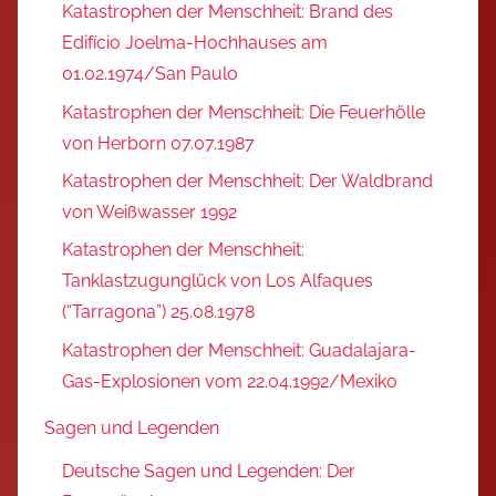
Katastrophen der Menschheit: Brand des
Edifício Joelma-Hochhauses am
01.02.1974/San Paulo
Katastrophen der Menschheit: Die Feuerhölle
von Herborn 07.07.1987
Katastrophen der Menschheit: Der Waldbrand
von Weißwasser 1992
Katastrophen der Menschheit:
Tanklastzugunglück von Los Alfaques
(“Tarragona”) 25.08.1978
Katastrophen der Menschheit: Guadalajara-
Gas-Explosionen vom 22.04.1992/Mexiko
Sagen und Legenden
Deutsche Sagen und Legenden: Der