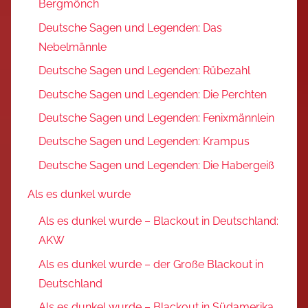
Bergmönch
Deutsche Sagen und Legenden: Das
Nebelmännle
Deutsche Sagen und Legenden: Rübezahl
Deutsche Sagen und Legenden: Die Perchten
Deutsche Sagen und Legenden: Fenixmännlein
Deutsche Sagen und Legenden: Krampus
Deutsche Sagen und Legenden: Die Habergeiß
Als es dunkel wurde
Als es dunkel wurde – Blackout in Deutschland:
AKW
Als es dunkel wurde – der Große Blackout in
Deutschland
Als es dunkel wurde – Blackout in Südamerika