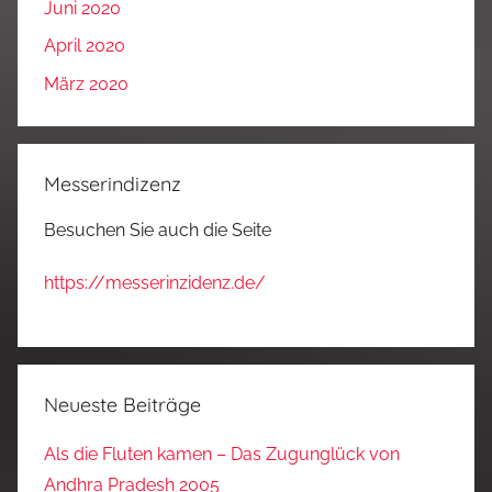
Juni 2020
April 2020
März 2020
Messerindizenz
Besuchen Sie auch die Seite
https://messerinzidenz.de/
Neueste Beiträge
Als die Fluten kamen – Das Zugunglück von
Andhra Pradesh 2005