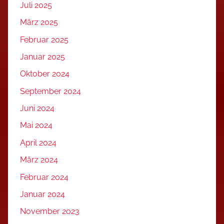
Juli 2025
März 2025
Februar 2025
Januar 2025
Oktober 2024
September 2024
Juni 2024
Mai 2024
April 2024
März 2024
Februar 2024
Januar 2024
November 2023