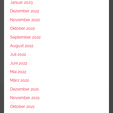
Januar 2023
Dezember 2022
November 2022
Oktober 2022
September 2022
August 2022
Juli 2022
Juni 2022
Mai 2022
März 2022
Dezember 2021
November 2021
Oktober 2021