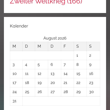
Zweiter Weltkrieg
(166)
Kalender
August 2026
M
D
M
D
F
S
S
1
2
3
4
5
6
7
8
9
10
11
12
13
14
15
16
17
18
19
20
21
22
23
24
25
26
27
28
29
30
31