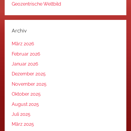
Geozentrische Weltbild
Archiv
März 2026
Februar 2026
Januar 2026
Dezember 2025
November 2025
Oktober 2025
August 2025
Juli 2025
März 2025