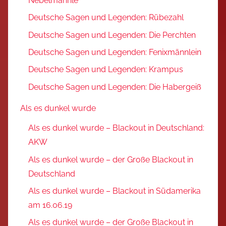
Nebelmännle
Deutsche Sagen und Legenden: Rübezahl
Deutsche Sagen und Legenden: Die Perchten
Deutsche Sagen und Legenden: Fenixmännlein
Deutsche Sagen und Legenden: Krampus
Deutsche Sagen und Legenden: Die Habergeiß
Als es dunkel wurde
Als es dunkel wurde – Blackout in Deutschland:
AKW
Als es dunkel wurde – der Große Blackout in
Deutschland
Als es dunkel wurde – Blackout in Südamerika
am 16.06.19
Als es dunkel wurde – der Große Blackout in