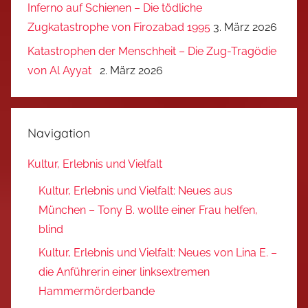
Inferno auf Schienen – Die tödliche
Zugkatastrophe von Firozabad 1995
3. März 2026
Katastrophen der Menschheit – Die Zug-Tragödie
von Al Ayyat
2. März 2026
Navigation
Kultur, Erlebnis und Vielfalt
Kultur, Erlebnis und Vielfalt: Neues aus
München – Tony B. wollte einer Frau helfen,
blind
Kultur, Erlebnis und Vielfalt: Neues von Lina E. –
die Anführerin einer linksextremen
Hammermörderbande