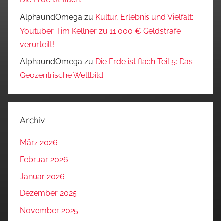
AlphaundOmega
zu
Kultur, Erlebnis und Vielfalt:
Youtuber Tim Kellner zu 11.000 € Geldstrafe
verurteilt!
AlphaundOmega
zu
Die Erde ist flach Teil 5: Das
Geozentrische Weltbild
Archiv
März 2026
Februar 2026
Januar 2026
Dezember 2025
November 2025