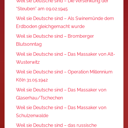
Weil sie Deutsche sind – Die Versenkung der
“Steuben” am 09.02.1945
Weil sie Deutsche sind – Als Swinemünde dem
Erdboden gleichgemacht wurde
Weil sie Deutsche sind – Bromberger
Blutsonntag
Weil sie Deutsche sind – Das Massaker von Alt-
Wusterwitz
Weil sie Deutsche sind – Operation Millennium
Köln 31.05.1942
Weil sie Deutsche sind – Das Massaker von
Glaserhau/Tschechen
Weil sie Deutsche sind – Das Massaker von
Schulzenwalde
Weil sie Deutsche sind – das russische