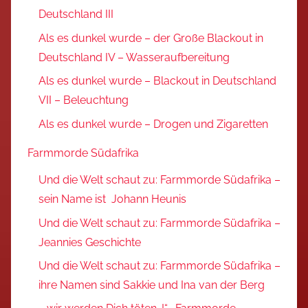
Deutschland III
Als es dunkel wurde – der Große Blackout in
Deutschland IV – Wasseraufbereitung
Als es dunkel wurde – Blackout in Deutschland
VII – Beleuchtung
Als es dunkel wurde – Drogen und Zigaretten
Farmmorde Südafrika
Und die Welt schaut zu: Farmmorde Südafrika –
sein Name ist Johann Heunis
Und die Welt schaut zu: Farmmorde Südafrika –
Jeannies Geschichte
Und die Welt schaut zu: Farmmorde Südafrika –
ihre Namen sind Sakkie und Ina van der Berg