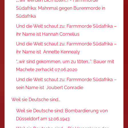
„…wir werden Dich töten…!“- Farmmorde
Südafrika: Mahnmal gegen Burenmorde in
Südafrika
Und die Welt schaut zu: Farmmorde Südafrika –
ihr Name ist Hannah Cornelius
Und die Welt schaut zu: Farmmorde Südafrika –
ihr Name ist Annette Kennealy
“…wir sind gekommen, um zu töten…”: Bauer mit
Machete zerhackt 07.06.2020
Und die Welt schaut zu: Farmmorde Südafrika –
sein Name ist Joubert Conradie
Weil sie Deutsche sind…
Weil sie Deutsche sind: Bombardierung von
Düsseldorf am 12.06.1943