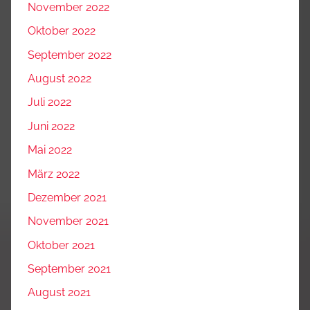
November 2022
Oktober 2022
September 2022
August 2022
Juli 2022
Juni 2022
Mai 2022
März 2022
Dezember 2021
November 2021
Oktober 2021
September 2021
August 2021