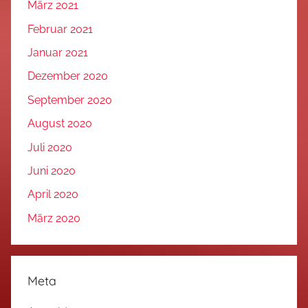
März 2021
Februar 2021
Januar 2021
Dezember 2020
September 2020
August 2020
Juli 2020
Juni 2020
April 2020
März 2020
Meta