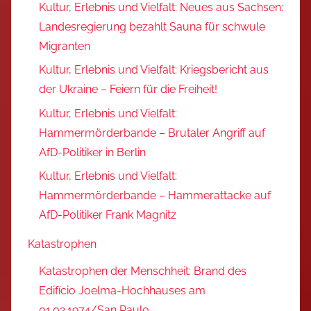
Kultur, Erlebnis und Vielfalt: Neues aus Sachsen:
Landesregierung bezahlt Sauna für schwule
Migranten
Kultur, Erlebnis und Vielfalt: Kriegsbericht aus
der Ukraine – Feiern für die Freiheit!
Kultur, Erlebnis und Vielfalt:
Hammermörderbande – Brutaler Angriff auf
AfD-Politiker in Berlin
Kultur, Erlebnis und Vielfalt:
Hammermörderbande – Hammerattacke auf
AfD-Politiker Frank Magnitz
Katastrophen
Katastrophen der Menschheit: Brand des
Edifício Joelma-Hochhauses am
01.02.1974/San Paulo