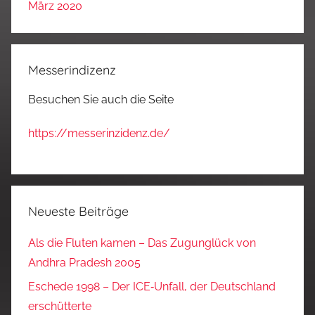
März 2020
Messerindizenz
Besuchen Sie auch die Seite
https://messerinzidenz.de/
Neueste Beiträge
Als die Fluten kamen – Das Zugunglück von
Andhra Pradesh 2005
Eschede 1998 – Der ICE‑Unfall, der Deutschland
erschütterte