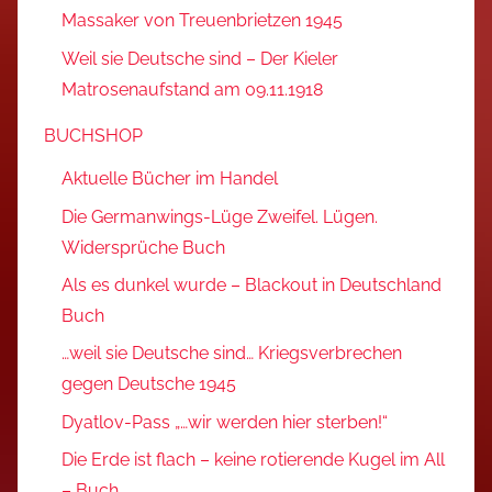
Massaker von Treuenbrietzen 1945
Weil sie Deutsche sind – Der Kieler
Matrosenaufstand am 09.11.1918
BUCHSHOP
Aktuelle Bücher im Handel
Die Germanwings-Lüge Zweifel. Lügen.
Widersprüche Buch
Als es dunkel wurde – Blackout in Deutschland
Buch
…weil sie Deutsche sind… Kriegsverbrechen
gegen Deutsche 1945
Dyatlov-Pass „…wir werden hier sterben!“
Die Erde ist flach – keine rotierende Kugel im All
– Buch