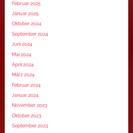
Februar 2025
Januar 2025
Oktober 2024
September 2024
Juni 2024
Mai 2024
April 2024
März 2024
Februar 2024
Januar 2024
November 2023
Oktober 2023
September 2023