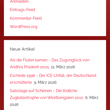
Anmelden
Eintrags-Feed
Kommentar-Feed
WordPress.org
Neue Artikel
Als die Fluten kamen – Das Zugunglück von
Andhra Pradesh 2005
11. März 2026
Eschede 1998 – Der ICE‑Unfall, der Deutschland
erschütterte
9. März 2026
Sabotage auf Schienen – Die tödliche
Zugkatastrophe von Westbengalen 2010
6. März
2026