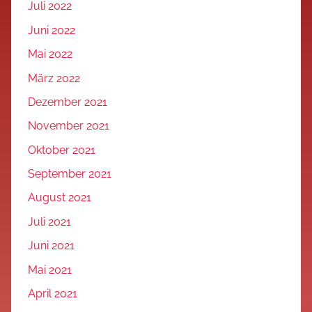
Juli 2022
Juni 2022
Mai 2022
März 2022
Dezember 2021
November 2021
Oktober 2021
September 2021
August 2021
Juli 2021
Juni 2021
Mai 2021
April 2021