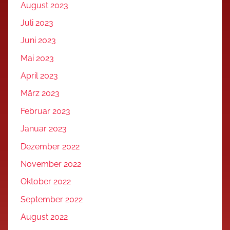
August 2023
Juli 2023
Juni 2023
Mai 2023
April 2023
März 2023
Februar 2023
Januar 2023
Dezember 2022
November 2022
Oktober 2022
September 2022
August 2022