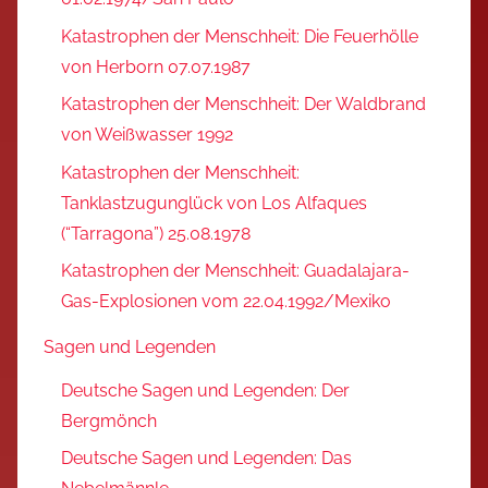
Katastrophen der Menschheit: Die Feuerhölle
von Herborn 07.07.1987
Katastrophen der Menschheit: Der Waldbrand
von Weißwasser 1992
Katastrophen der Menschheit:
Tanklastzugunglück von Los Alfaques
(“Tarragona”) 25.08.1978
Katastrophen der Menschheit: Guadalajara-
Gas-Explosionen vom 22.04.1992/Mexiko
Sagen und Legenden
Deutsche Sagen und Legenden: Der
Bergmönch
Deutsche Sagen und Legenden: Das