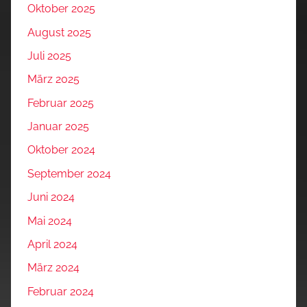
Oktober 2025
August 2025
Juli 2025
März 2025
Februar 2025
Januar 2025
Oktober 2024
September 2024
Juni 2024
Mai 2024
April 2024
März 2024
Februar 2024