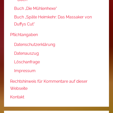
Buch „Die Mühlenhexe“
Buch „Späte Heimkehr: Das Massaker von
Duffys Cut“
Pflichtangaben
Datenschutzerklärung
Datenauszug
Löschanfrage
Impressum
Rechtshinweis für Kommentare auf dieser
Webseite
Kontakt