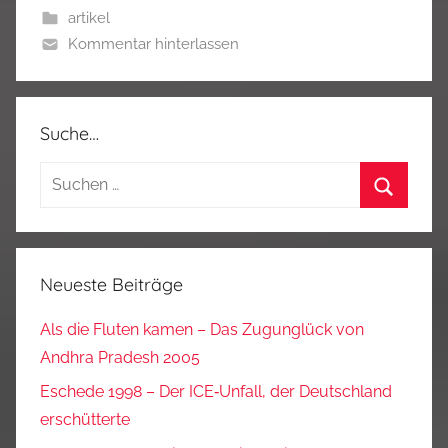
artikel
Kommentar hinterlassen
Suche…
Suchen
nach:
Suchen
Neueste Beiträge
Als die Fluten kamen – Das Zugunglück von
Andhra Pradesh 2005
Eschede 1998 – Der ICE‑Unfall, der Deutschland
erschütterte