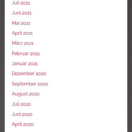
Juli 2021
Juni 2021
Mai 2021
April 2021
März 2021
Februar 2021
Januar 2021
Dezember 2020
September 2020
August 2020
Juli 2020
Juni 2020
April 2020