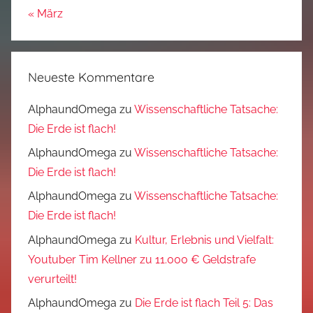
« März
Neueste Kommentare
AlphaundOmega
zu
Wissenschaftliche Tatsache:
Die Erde ist flach!
AlphaundOmega
zu
Wissenschaftliche Tatsache:
Die Erde ist flach!
AlphaundOmega
zu
Wissenschaftliche Tatsache:
Die Erde ist flach!
AlphaundOmega
zu
Kultur, Erlebnis und Vielfalt:
Youtuber Tim Kellner zu 11.000 € Geldstrafe
verurteilt!
AlphaundOmega
zu
Die Erde ist flach Teil 5: Das