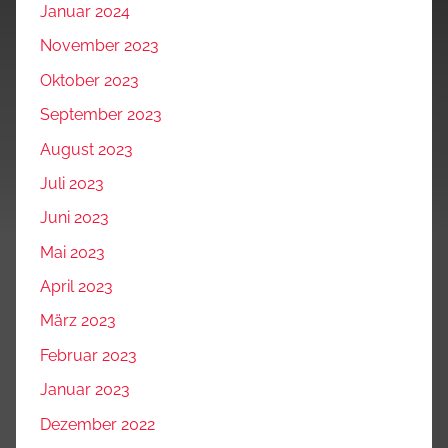
Januar 2024
November 2023
Oktober 2023
September 2023
August 2023
Juli 2023
Juni 2023
Mai 2023
April 2023
März 2023
Februar 2023
Januar 2023
Dezember 2022