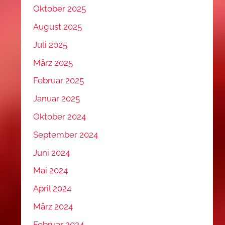
Oktober 2025
August 2025
Juli 2025
März 2025
Februar 2025
Januar 2025
Oktober 2024
September 2024
Juni 2024
Mai 2024
April 2024
März 2024
Februar 2024