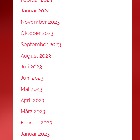
Januar 2024
November 2023
Oktober 2023
September 2023
August 2023
Juli 2023
Juni 2023
Mai 2023
April 2023
März 2023
Februar 2023
Januar 2023