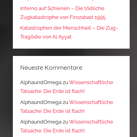
Inferno auf Schienen – Die tödliche
Zugkatastrophe von Firozabad 1995
Katastrophen der Menschheit – Die Zug-
Tragödie von Al Ayyat
Neueste Kommentare
AlphaundOmega
zu
Wissenschaftliche
Tatsache: Die Erde ist flach!
AlphaundOmega
zu
Wissenschaftliche
Tatsache: Die Erde ist flach!
AlphaundOmega
zu
Wissenschaftliche
Tatsache: Die Erde ist flach!