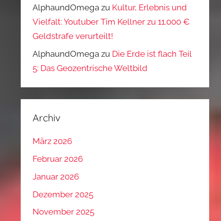
AlphaundOmega
zu
Kultur, Erlebnis und
Vielfalt: Youtuber Tim Kellner zu 11.000 €
Geldstrafe verurteilt!
AlphaundOmega
zu
Die Erde ist flach Teil
5: Das Geozentrische Weltbild
Archiv
März 2026
Februar 2026
Januar 2026
Dezember 2025
November 2025