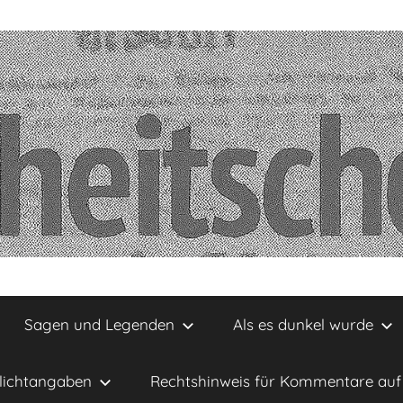
Sagen und Legenden
Als es dunkel wurde
lichtangaben
Rechtshinweis für Kommentare auf 