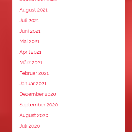
August 2021
Juli 2021
Juni 2021
Mai 2021
April 2021
März 2021
Februar 2021
Januar 2021
Dezember 2020
September 2020
August 2020
Juli 2020