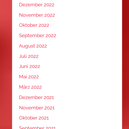
Dezember 2022
November 2022
Oktober 2022
September 2022
August 2022
Juli 2022
Juni 2022
Mai 2022
März 2022
Dezember 2021
November 2021
Oktober 2021
September 2021