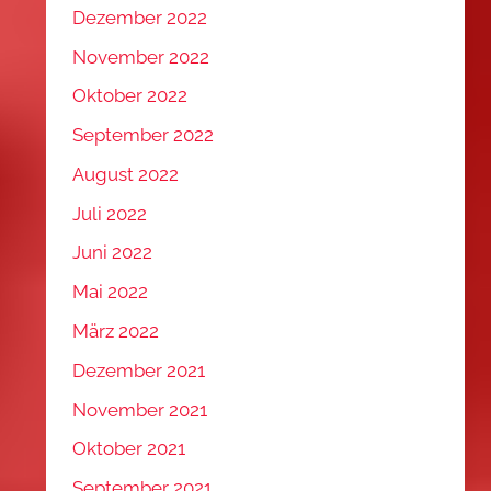
Dezember 2022
November 2022
Oktober 2022
September 2022
August 2022
Juli 2022
Juni 2022
Mai 2022
März 2022
Dezember 2021
November 2021
Oktober 2021
September 2021