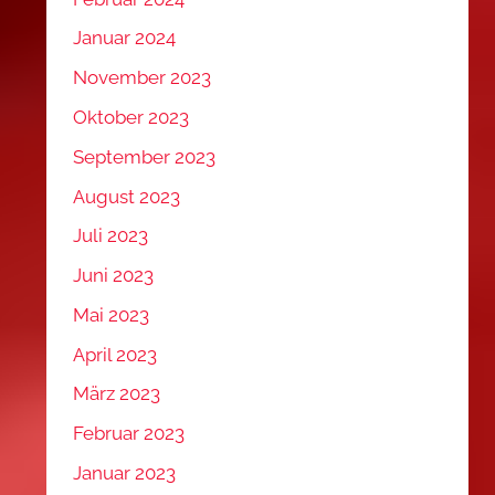
Januar 2024
November 2023
Oktober 2023
September 2023
August 2023
Juli 2023
Juni 2023
Mai 2023
April 2023
März 2023
Februar 2023
Januar 2023