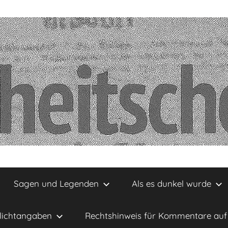
Sagen und Legenden
Als es dunkel wurde
lichtangaben
Rechtshinweis für Kommentare auf 