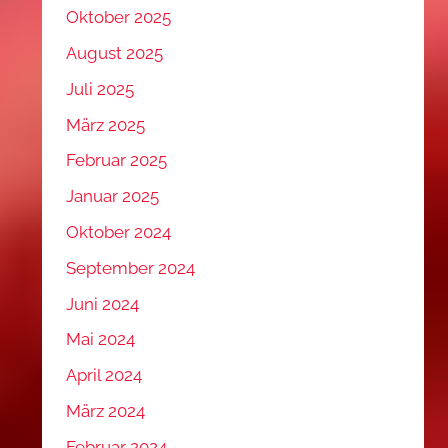
Oktober 2025
August 2025
Juli 2025
März 2025
Februar 2025
Januar 2025
Oktober 2024
September 2024
Juni 2024
Mai 2024
April 2024
März 2024
Februar 2024