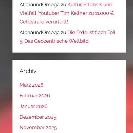
AlphaundOmega
zu
Kultur, Erlebnis und
Vielfalt: Youtuber Tim Kellner zu 11.000 €
Geldstrafe verurteilt!
AlphaundOmega
zu
Die Erde ist flach Teil
5: Das Geozentrische Weltbild
Archiv
März 2026
Februar 2026
Januar 2026
Dezember 2025
November 2025