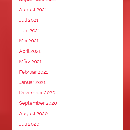
August 2021
Juli 2021
Juni 2021
Mai 2021
April 2021
März 2021
Februar 2021
Januar 2021
Dezember 2020
September 2020
August 2020
Juli 2020