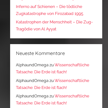
Inferno auf Schienen – Die tödliche
Zugkatastrophe von Firozabad 1995
Katastrophen der Menschheit – Die Zug-
Tragödie von Al Ayyat
Neueste Kommentare
AlphaundOmega
zu
Wissenschaftliche
Tatsache: Die Erde ist flach!
AlphaundOmega
zu
Wissenschaftliche
Tatsache: Die Erde ist flach!
AlphaundOmega
zu
Wissenschaftliche
Tatsache: Die Erde ist flach!