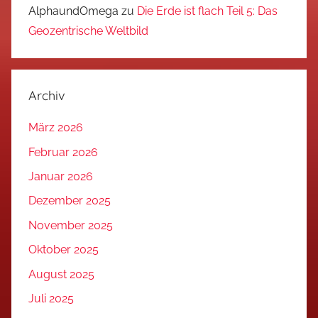
AlphaundOmega
zu
Die Erde ist flach Teil 5: Das
Geozentrische Weltbild
Archiv
März 2026
Februar 2026
Januar 2026
Dezember 2025
November 2025
Oktober 2025
August 2025
Juli 2025