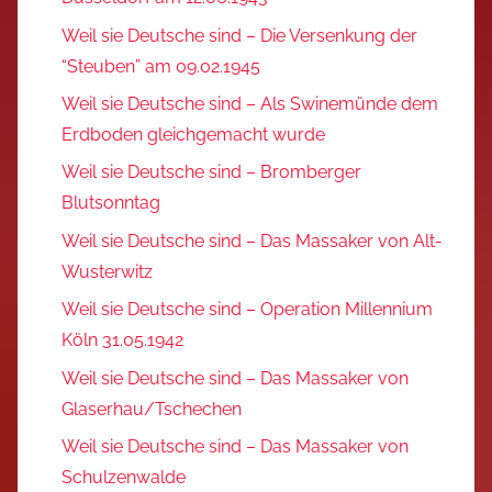
Weil sie Deutsche sind – Die Versenkung der
“Steuben” am 09.02.1945
Weil sie Deutsche sind – Als Swinemünde dem
Erdboden gleichgemacht wurde
Weil sie Deutsche sind – Bromberger
Blutsonntag
Weil sie Deutsche sind – Das Massaker von Alt-
Wusterwitz
Weil sie Deutsche sind – Operation Millennium
Köln 31.05.1942
Weil sie Deutsche sind – Das Massaker von
Glaserhau/Tschechen
Weil sie Deutsche sind – Das Massaker von
Schulzenwalde