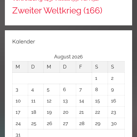
Zweiter Weltkrieg
(166)
Kalender
August 2026
M
D
M
D
F
S
S
1
2
3
4
5
6
7
8
9
10
11
12
13
14
15
16
17
18
19
20
21
22
23
24
25
26
27
28
29
30
31