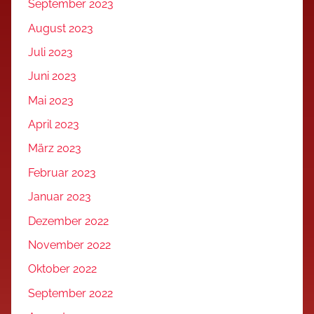
September 2023
August 2023
Juli 2023
Juni 2023
Mai 2023
April 2023
März 2023
Februar 2023
Januar 2023
Dezember 2022
November 2022
Oktober 2022
September 2022