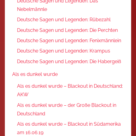
Deutsche Sagen und Legenden: Das
Nebelmännle
Deutsche Sagen und Legenden: Rübezahl
Deutsche Sagen und Legenden: Die Perchten
Deutsche Sagen und Legenden: Fenixmännlein
Deutsche Sagen und Legenden: Krampus
Deutsche Sagen und Legenden: Die Habergeiß
Als es dunkel wurde
Als es dunkel wurde – Blackout in Deutschland:
AKW
Als es dunkel wurde – der Große Blackout in
Deutschland
Als es dunkel wurde – Blackout in Südamerika
am 16.06.19