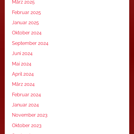
März 2025
Februar 2025
Januar 2025
Oktober 2024
September 2024
Juni 2024
Mai 2024
April 2024
März 2024
Februar 2024
Januar 2024
November 2023
Oktober 2023