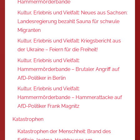
Hammermörderbande
Kultur, Erlebnis und Vielfalt: Neues aus Sachsen:
Landesregierung bezahlt Sauna für schwule
Migranten
Kultur, Erlebnis und Vielfalt: Kriegsbericht aus
der Ukraine – Feiern für die Freiheit!
Kultur, Erlebnis und Vielfalt:
Hammermörderbande – Brutaler Angriff auf
AfD-Politiker in Berlin
Kultur, Erlebnis und Vielfalt:
Hammermörderbande – Hammerattacke auf
AfD-Politiker Frank Magnitz
Katastrophen
Katastrophen der Menschheit: Brand des