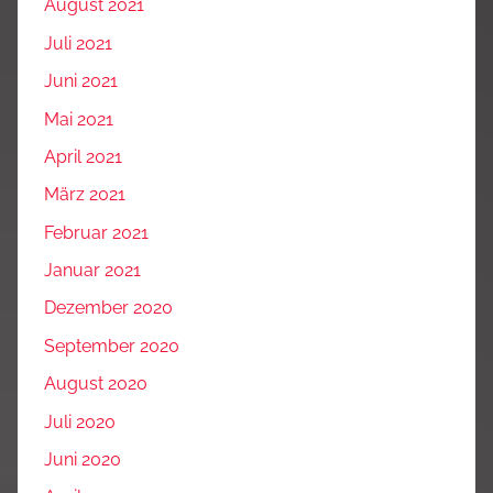
August 2021
Juli 2021
Juni 2021
Mai 2021
April 2021
März 2021
Februar 2021
Januar 2021
Dezember 2020
September 2020
August 2020
Juli 2020
Juni 2020