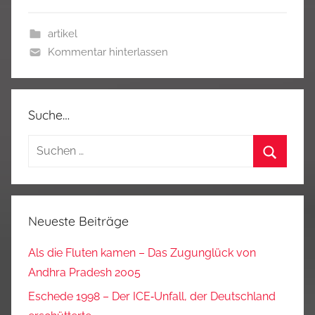
artikel
Kommentar hinterlassen
Suche…
Suchen
nach:
Suchen
Neueste Beiträge
Als die Fluten kamen – Das Zugunglück von
Andhra Pradesh 2005
Eschede 1998 – Der ICE‑Unfall, der Deutschland