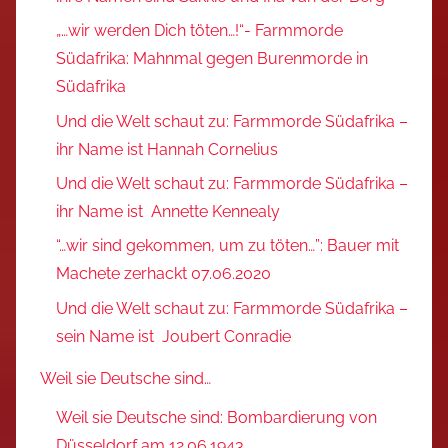
„…wir werden Dich töten…!“- Farmmorde
Südafrika: Mahnmal gegen Burenmorde in
Südafrika
Und die Welt schaut zu: Farmmorde Südafrika –
ihr Name ist Hannah Cornelius
Und die Welt schaut zu: Farmmorde Südafrika –
ihr Name ist Annette Kennealy
“…wir sind gekommen, um zu töten…”: Bauer mit
Machete zerhackt 07.06.2020
Und die Welt schaut zu: Farmmorde Südafrika –
sein Name ist Joubert Conradie
Weil sie Deutsche sind…
Weil sie Deutsche sind: Bombardierung von
Düsseldorf am 12.06.1943