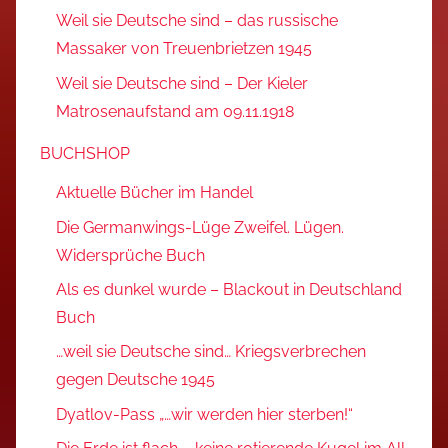
Weil sie Deutsche sind – das russische
Massaker von Treuenbrietzen 1945
Weil sie Deutsche sind – Der Kieler
Matrosenaufstand am 09.11.1918
BUCHSHOP
Aktuelle Bücher im Handel
Die Germanwings-Lüge Zweifel. Lügen.
Widersprüche Buch
Als es dunkel wurde – Blackout in Deutschland
Buch
…weil sie Deutsche sind… Kriegsverbrechen
gegen Deutsche 1945
Dyatlov-Pass „…wir werden hier sterben!“