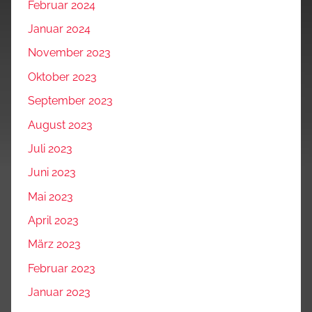
Februar 2024
Januar 2024
November 2023
Oktober 2023
September 2023
August 2023
Juli 2023
Juni 2023
Mai 2023
April 2023
März 2023
Februar 2023
Januar 2023