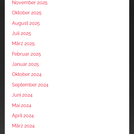
November 2025
Oktober 2025
August 2025
Juli 2025
März 2025
Februar 2025
Januar 2025
Oktober 2024
September 2024
Juni 2024
Mai 2024
April 2024
März 2024