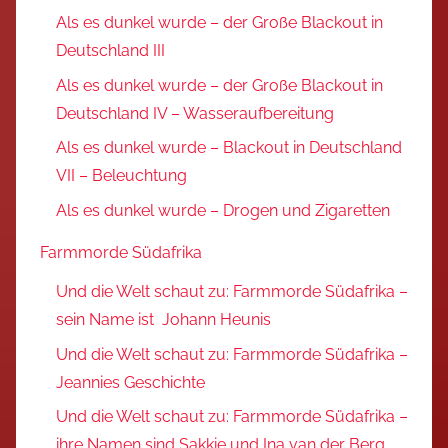
Als es dunkel wurde – der Große Blackout in
Deutschland III
Als es dunkel wurde – der Große Blackout in
Deutschland IV – Wasseraufbereitung
Als es dunkel wurde – Blackout in Deutschland
VII – Beleuchtung
Als es dunkel wurde – Drogen und Zigaretten
Farmmorde Südafrika
Und die Welt schaut zu: Farmmorde Südafrika –
sein Name ist Johann Heunis
Und die Welt schaut zu: Farmmorde Südafrika –
Jeannies Geschichte
Und die Welt schaut zu: Farmmorde Südafrika –
ihre Namen sind Sakkie und Ina van der Berg