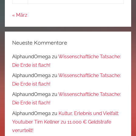
« März
Neueste Kommentare
AlphaundOmega
zu
Wissenschaftliche Tatsache:
Die Erde ist flach!
AlphaundOmega
zu
Wissenschaftliche Tatsache:
Die Erde ist flach!
AlphaundOmega
zu
Wissenschaftliche Tatsache:
Die Erde ist flach!
AlphaundOmega
zu
Kultur, Erlebnis und Vielfalt:
Youtuber Tim Kellner zu 11.000 € Geldstrafe
verurteilt!