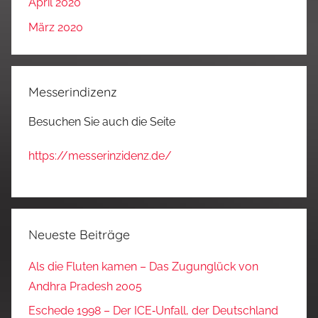
April 2020
März 2020
Messerindizenz
Besuchen Sie auch die Seite
https://messerinzidenz.de/
Neueste Beiträge
Als die Fluten kamen – Das Zugunglück von
Andhra Pradesh 2005
Eschede 1998 – Der ICE‑Unfall, der Deutschland