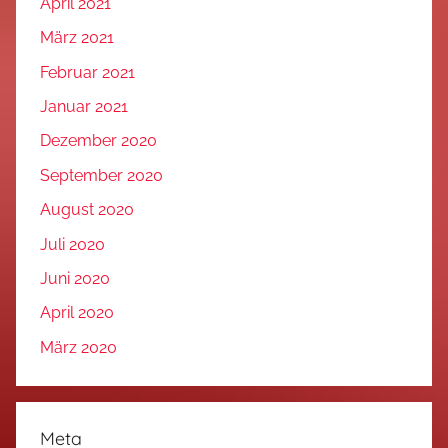
April 2021
März 2021
Februar 2021
Januar 2021
Dezember 2020
September 2020
August 2020
Juli 2020
Juni 2020
April 2020
März 2020
Meta