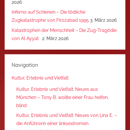
2026
Inferno auf Schienen – Die tödliche
Zugkatastrophe von Firozabad 1995
3. März 2026
Katastrophen der Menschheit – Die Zug-Tragödie
von Al Ayyat
2. März 2026
Navigation
Kultur, Erlebnis und Vielfalt
Kultur, Erlebnis und Vielfalt: Neues aus
München – Tony B. wollte einer Frau helfen,
blind
Kultur, Erlebnis und Vielfalt: Neues von Lina E. –
die Anführerin einer linksextremen