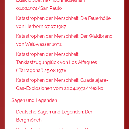
Edifício Joelma-Hochhauses am
01.02.1974/San Paulo
Katastrophen der Menschheit: Die Feuerhölle
von Herborn 07.07.1987
Katastrophen der Menschheit: Der Waldbrand
von Weißwasser 1992
Katastrophen der Menschheit:
Tanklastzugunglück von Los Alfaques
(“Tarragona”) 25.08.1978
Katastrophen der Menschheit: Guadalajara-
Gas-Explosionen vom 22.04.1992/Mexiko
Sagen und Legenden
Deutsche Sagen und Legenden: Der
Bergmönch