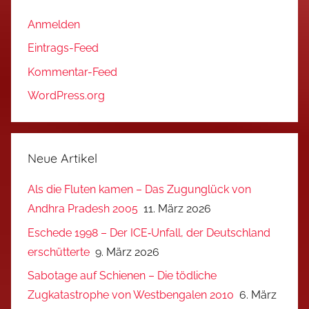
Anmelden
Eintrags-Feed
Kommentar-Feed
WordPress.org
Neue Artikel
Als die Fluten kamen – Das Zugunglück von
Andhra Pradesh 2005
11. März 2026
Eschede 1998 – Der ICE‑Unfall, der Deutschland
erschütterte
9. März 2026
Sabotage auf Schienen – Die tödliche
Zugkatastrophe von Westbengalen 2010
6. März