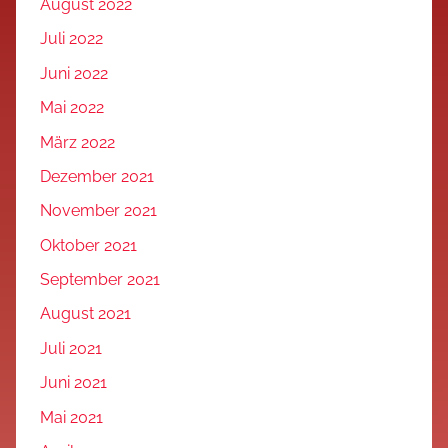
August 2022
Juli 2022
Juni 2022
Mai 2022
März 2022
Dezember 2021
November 2021
Oktober 2021
September 2021
August 2021
Juli 2021
Juni 2021
Mai 2021