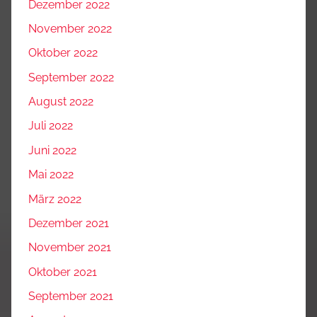
Dezember 2022
November 2022
Oktober 2022
September 2022
August 2022
Juli 2022
Juni 2022
Mai 2022
März 2022
Dezember 2021
November 2021
Oktober 2021
September 2021