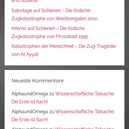
erschütterte
Sabotage auf Schienen – Die tödliche
Zugkatastrophe von Westbengalen 2010
Inferno auf Schienen – Die tödliche
Zugkatastrophe von Firozabad 1995
Katastrophen der Menschheit – Die Zug-Tragödie
von Al Ayyat
Neueste Kommentare
AlphaundOmega
zu
Wissenschaftliche Tatsache:
Die Erde ist flach!
AlphaundOmega
zu
Wissenschaftliche Tatsache:
Die Erde ist flach!