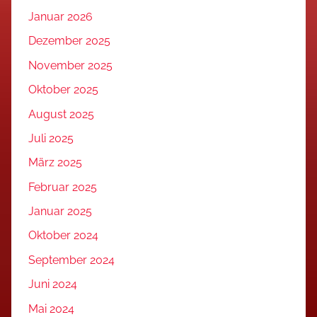
Januar 2026
Dezember 2025
November 2025
Oktober 2025
August 2025
Juli 2025
März 2025
Februar 2025
Januar 2025
Oktober 2024
September 2024
Juni 2024
Mai 2024