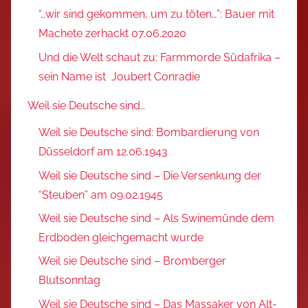
“…wir sind gekommen, um zu töten…”: Bauer mit
Machete zerhackt 07.06.2020
Und die Welt schaut zu: Farmmorde Südafrika –
sein Name ist Joubert Conradie
Weil sie Deutsche sind…
Weil sie Deutsche sind: Bombardierung von
Düsseldorf am 12.06.1943
Weil sie Deutsche sind – Die Versenkung der
“Steuben” am 09.02.1945
Weil sie Deutsche sind – Als Swinemünde dem
Erdboden gleichgemacht wurde
Weil sie Deutsche sind – Bromberger
Blutsonntag
Weil sie Deutsche sind – Das Massaker von Alt-