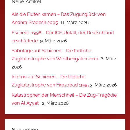
Neue Artikel
Als die Fluten kamen – Das Zugunglück von
Andhra Pradesh 2005
11. März 2026
Eschede 1998 – Der ICE‑Unfall, der Deutschland
erschütterte
9. März 2026
Sabotage auf Schienen – Die tödliche
Zugkatastrophe von Westbengalen 2010
6. März
2026
Inferno auf Schienen – Die tödliche
Zugkatastrophe von Firozabad 1995
3. März 2026
Katastrophen der Menschheit – Die Zug-Tragödie
von Al Ayyat
2. März 2026
Navigation