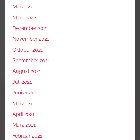
Mai 2022
März 2022
Dezember 2021
November 2021
Oktober 2021
September 2021
August 2021
Juli 2021
Juni 2021
Mai 2021
April 2021
März 2021
Februar 2021