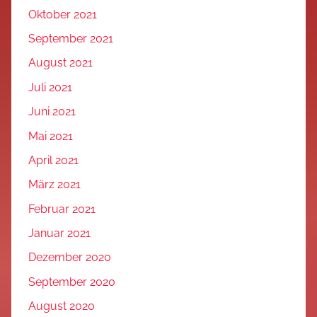
Oktober 2021
September 2021
August 2021
Juli 2021
Juni 2021
Mai 2021
April 2021
März 2021
Februar 2021
Januar 2021
Dezember 2020
September 2020
August 2020