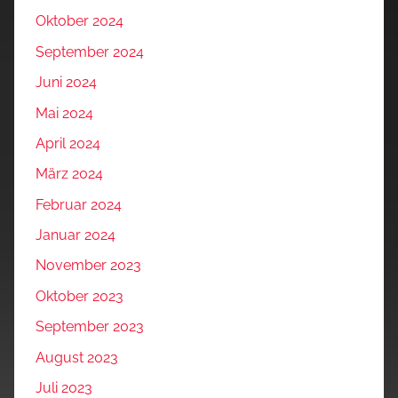
Oktober 2024
September 2024
Juni 2024
Mai 2024
April 2024
März 2024
Februar 2024
Januar 2024
November 2023
Oktober 2023
September 2023
August 2023
Juli 2023