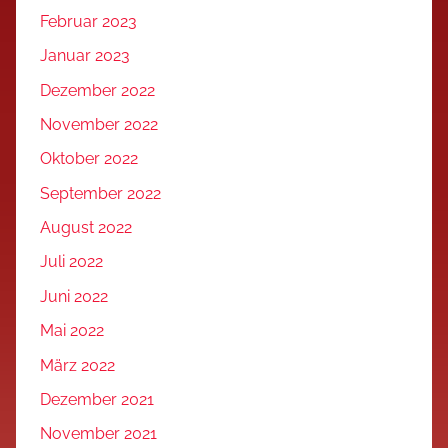
Februar 2023
Januar 2023
Dezember 2022
November 2022
Oktober 2022
September 2022
August 2022
Juli 2022
Juni 2022
Mai 2022
März 2022
Dezember 2021
November 2021