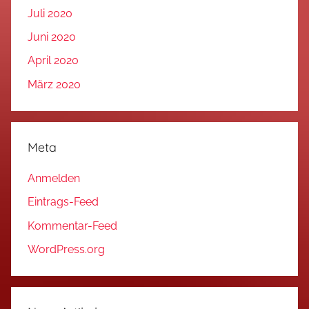
Juli 2020
Juni 2020
April 2020
März 2020
Meta
Anmelden
Eintrags-Feed
Kommentar-Feed
WordPress.org