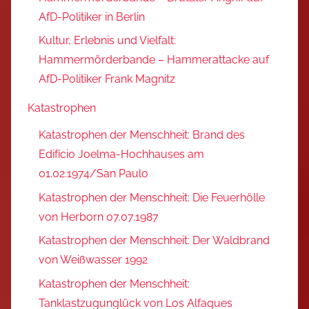
AfD-Politiker in Berlin
Kultur, Erlebnis und Vielfalt:
Hammermörderbande – Hammerattacke auf
AfD-Politiker Frank Magnitz
Katastrophen
Katastrophen der Menschheit: Brand des
Edifício Joelma-Hochhauses am
01.02.1974/San Paulo
Katastrophen der Menschheit: Die Feuerhölle
von Herborn 07.07.1987
Katastrophen der Menschheit: Der Waldbrand
von Weißwasser 1992
Katastrophen der Menschheit:
Tanklastzugunglück von Los Alfaques