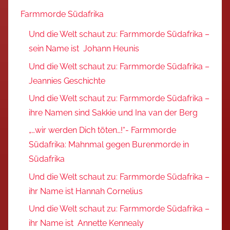
Farmmorde Südafrika
Und die Welt schaut zu: Farmmorde Südafrika –
sein Name ist Johann Heunis
Und die Welt schaut zu: Farmmorde Südafrika –
Jeannies Geschichte
Und die Welt schaut zu: Farmmorde Südafrika –
ihre Namen sind Sakkie und Ina van der Berg
„…wir werden Dich töten…!“- Farmmorde
Südafrika: Mahnmal gegen Burenmorde in
Südafrika
Und die Welt schaut zu: Farmmorde Südafrika –
ihr Name ist Hannah Cornelius
Und die Welt schaut zu: Farmmorde Südafrika –
ihr Name ist Annette Kennealy