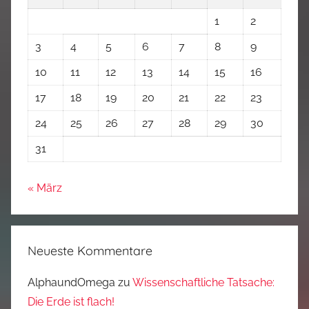
1
2
3
4
5
6
7
8
9
10
11
12
13
14
15
16
17
18
19
20
21
22
23
24
25
26
27
28
29
30
31
« März
Neueste Kommentare
AlphaundOmega
zu
Wissenschaftliche Tatsache:
Die Erde ist flach!