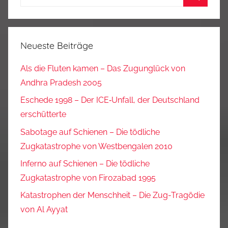
nach:
Suchen
Neueste Beiträge
Als die Fluten kamen – Das Zugunglück von
Andhra Pradesh 2005
Eschede 1998 – Der ICE‑Unfall, der Deutschland
erschütterte
Sabotage auf Schienen – Die tödliche
Zugkatastrophe von Westbengalen 2010
Inferno auf Schienen – Die tödliche
Zugkatastrophe von Firozabad 1995
Katastrophen der Menschheit – Die Zug-Tragödie
von Al Ayyat