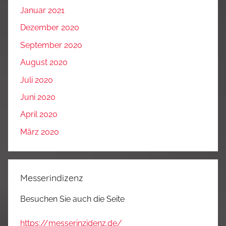
Januar 2021
Dezember 2020
September 2020
August 2020
Juli 2020
Juni 2020
April 2020
März 2020
Messerindizenz
Besuchen Sie auch die Seite
https://messerinzidenz.de/