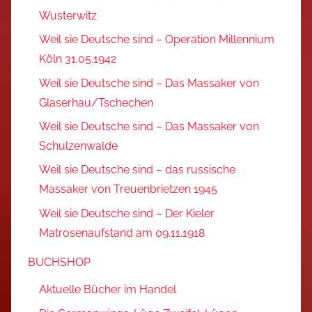
Wusterwitz
Weil sie Deutsche sind – Operation Millennium
Köln 31.05.1942
Weil sie Deutsche sind – Das Massaker von
Glaserhau/Tschechen
Weil sie Deutsche sind – Das Massaker von
Schulzenwalde
Weil sie Deutsche sind – das russische
Massaker von Treuenbrietzen 1945
Weil sie Deutsche sind – Der Kieler
Matrosenaufstand am 09.11.1918
BUCHSHOP
Aktuelle Bücher im Handel