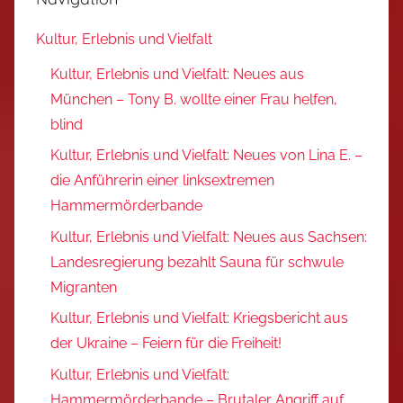
Kultur, Erlebnis und Vielfalt
Kultur, Erlebnis und Vielfalt: Neues aus
München – Tony B. wollte einer Frau helfen,
blind
Kultur, Erlebnis und Vielfalt: Neues von Lina E. –
die Anführerin einer linksextremen
Hammermörderbande
Kultur, Erlebnis und Vielfalt: Neues aus Sachsen:
Landesregierung bezahlt Sauna für schwule
Migranten
Kultur, Erlebnis und Vielfalt: Kriegsbericht aus
der Ukraine – Feiern für die Freiheit!
Kultur, Erlebnis und Vielfalt:
Hammermörderbande – Brutaler Angriff auf