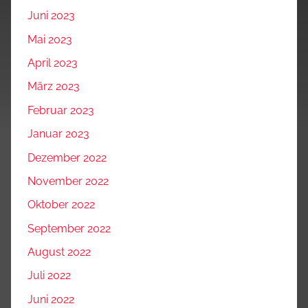
Juni 2023
Mai 2023
April 2023
März 2023
Februar 2023
Januar 2023
Dezember 2022
November 2022
Oktober 2022
September 2022
August 2022
Juli 2022
Juni 2022