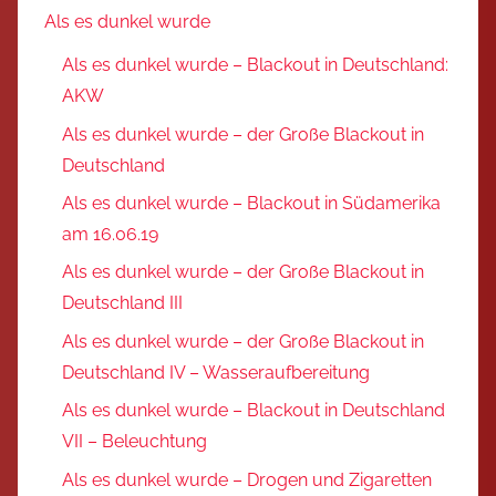
Als es dunkel wurde
Als es dunkel wurde – Blackout in Deutschland:
AKW
Als es dunkel wurde – der Große Blackout in
Deutschland
Als es dunkel wurde – Blackout in Südamerika
am 16.06.19
Als es dunkel wurde – der Große Blackout in
Deutschland III
Als es dunkel wurde – der Große Blackout in
Deutschland IV – Wasseraufbereitung
Als es dunkel wurde – Blackout in Deutschland
VII – Beleuchtung
Als es dunkel wurde – Drogen und Zigaretten