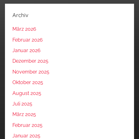
Archiv
März 2026
Februar 2026
Januar 2026
Dezember 2025
November 2025
Oktober 2025
August 2025
Juli 2025
März 2025
Februar 2025
Januar 2025