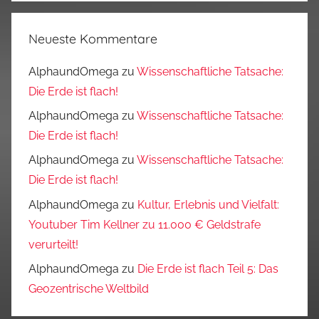
Neueste Kommentare
AlphaundOmega
zu
Wissenschaftliche Tatsache:
Die Erde ist flach!
AlphaundOmega
zu
Wissenschaftliche Tatsache:
Die Erde ist flach!
AlphaundOmega
zu
Wissenschaftliche Tatsache:
Die Erde ist flach!
AlphaundOmega
zu
Kultur, Erlebnis und Vielfalt:
Youtuber Tim Kellner zu 11.000 € Geldstrafe
verurteilt!
AlphaundOmega
zu
Die Erde ist flach Teil 5: Das
Geozentrische Weltbild