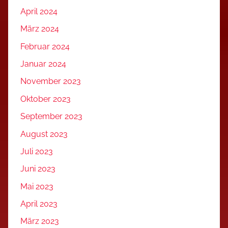
April 2024
März 2024
Februar 2024
Januar 2024
November 2023
Oktober 2023
September 2023
August 2023
Juli 2023
Juni 2023
Mai 2023
April 2023
März 2023