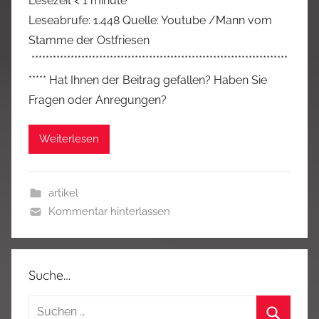
Lesezeit
< 1
minute
Leseabrufe: 1.448 Quelle: Youtube /Mann vom
Stamme der Ostfriesen
************************************************************************
***** Hat Ihnen der Beitrag gefallen? Haben Sie
Fragen oder Anregungen?
Weiterlesen
artikel
Kommentar hinterlassen
Suche…
Suchen