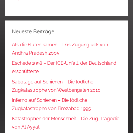
Neueste Beiträge
Als die Fluten kamen – Das Zugunglück von
Andhra Pradesh 2005
Eschede 1998 – Der ICE‑Unfall, der Deutschland
erschütterte
Sabotage auf Schienen – Die tödliche
Zugkatastrophe von Westbengalen 2010
Inferno auf Schienen – Die tödliche
Zugkatastrophe von Firozabad 1995
Katastrophen der Menschheit – Die Zug-Tragödie
von Al Ayyat