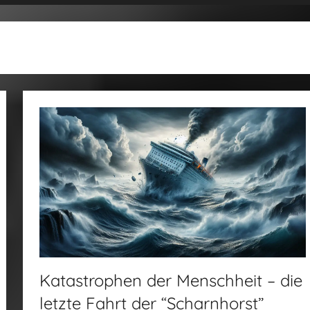
Katastrophen der Menschheit – die
letzte Fahrt der “Scharnhorst”