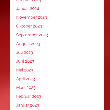
Januar 2024
November 2023
Oktober 2023
September 2023
August 2023
Juli 2023
Juni 2023
Mai 2023
April 2023
März 2023
Februar 2023
Januar 2023