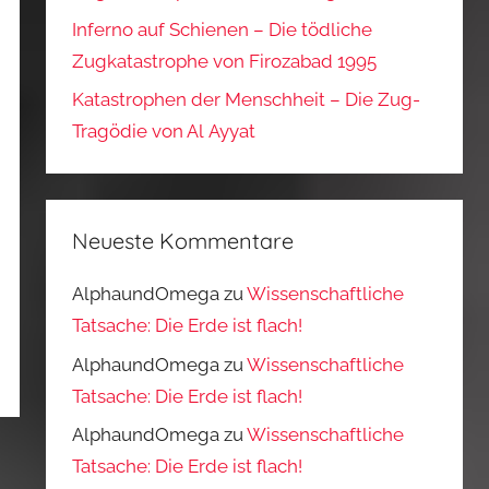
Inferno auf Schienen – Die tödliche
Zugkatastrophe von Firozabad 1995
Katastrophen der Menschheit – Die Zug-
Tragödie von Al Ayyat
Neueste Kommentare
AlphaundOmega
zu
Wissenschaftliche
Tatsache: Die Erde ist flach!
AlphaundOmega
zu
Wissenschaftliche
Tatsache: Die Erde ist flach!
AlphaundOmega
zu
Wissenschaftliche
Tatsache: Die Erde ist flach!