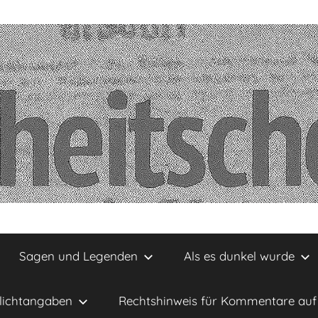
Sagen und Legenden
Als es dunkel wurde
lichtangaben
Rechtshinweis für Kommentare auf 