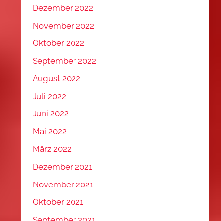
Dezember 2022
November 2022
Oktober 2022
September 2022
August 2022
Juli 2022
Juni 2022
Mai 2022
März 2022
Dezember 2021
November 2021
Oktober 2021
September 2021