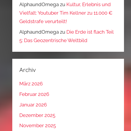
AlphaundOmega
zu
Kultur, Erlebnis und
Vielfalt: Youtuber Tim Kellner zu 11.000 €
Geldstrafe verurteilt!
AlphaundOmega
zu
Die Erde ist flach Teil
5: Das Geozentrische Weltbild
Archiv
März 2026
Februar 2026
Januar 2026
Dezember 2025
November 2025