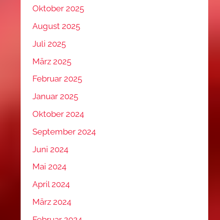
Oktober 2025
August 2025
Juli 2025
März 2025
Februar 2025
Januar 2025
Oktober 2024
September 2024
Juni 2024
Mai 2024
April 2024
März 2024
Februar 2024