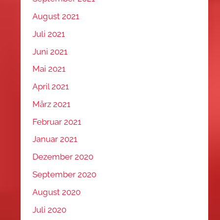
August 2021
Juli 2021
Juni 2021
Mai 2021
April 2021
März 2021
Februar 2021
Januar 2021
Dezember 2020
September 2020
August 2020
Juli 2020