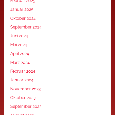
Februar 2025
Januar 2025
Oktober 2024
September 2024
Juni 2024
Mai 2024
April 2024
März 2024
Februar 2024
Januar 2024
November 2023
Oktober 2023
September 2023