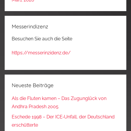
Messerindizenz
Besuchen Sie auch die Seite
https://messerinzidenz.de/
Neueste Beiträge
Als die Fluten kamen – Das Zugunglück von
Andhra Pradesh 2005
Eschede 1998 – Der ICE‑Unfall, der Deutschland
erschütterte