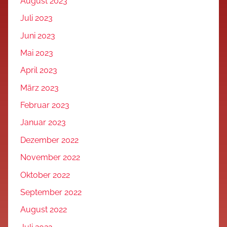
August 2023
Juli 2023
Juni 2023
Mai 2023
April 2023
März 2023
Februar 2023
Januar 2023
Dezember 2022
November 2022
Oktober 2022
September 2022
August 2022