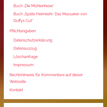
Buch „Die Mühlenhexe“
Buch „Späte Heimkehr: Das Massaker von
Duffys Cut“
Pflichtangaben
Datenschutzerklärung
Datenauszug
Löschanfrage
Impressum
Rechtshinweis für Kommentare auf dieser
Webseite
Kontakt