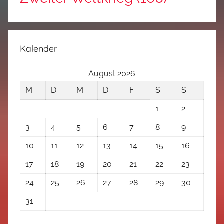
Kalender
August 2026
M
D
M
D
F
S
S
1
2
3
4
5
6
7
8
9
10
11
12
13
14
15
16
17
18
19
20
21
22
23
24
25
26
27
28
29
30
31