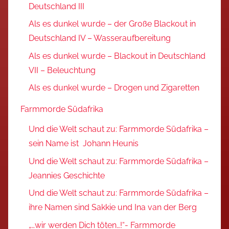
Deutschland III
Als es dunkel wurde – der Große Blackout in
Deutschland IV – Wasseraufbereitung
Als es dunkel wurde – Blackout in Deutschland
VII – Beleuchtung
Als es dunkel wurde – Drogen und Zigaretten
Farmmorde Südafrika
Und die Welt schaut zu: Farmmorde Südafrika –
sein Name ist Johann Heunis
Und die Welt schaut zu: Farmmorde Südafrika –
Jeannies Geschichte
Und die Welt schaut zu: Farmmorde Südafrika –
ihre Namen sind Sakkie und Ina van der Berg
„…wir werden Dich töten…!“- Farmmorde