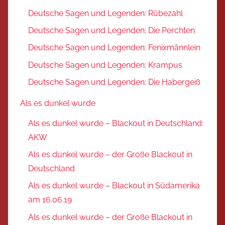
Deutsche Sagen und Legenden: Rübezahl
Deutsche Sagen und Legenden: Die Perchten
Deutsche Sagen und Legenden: Fenixmännlein
Deutsche Sagen und Legenden: Krampus
Deutsche Sagen und Legenden: Die Habergeiß
Als es dunkel wurde
Als es dunkel wurde – Blackout in Deutschland:
AKW
Als es dunkel wurde – der Große Blackout in
Deutschland
Als es dunkel wurde – Blackout in Südamerika
am 16.06.19
Als es dunkel wurde – der Große Blackout in