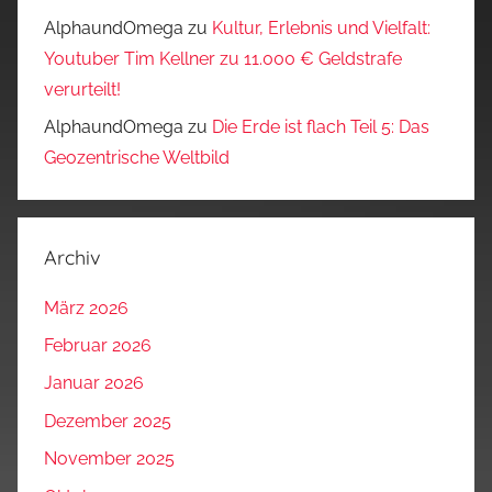
AlphaundOmega
zu
Kultur, Erlebnis und Vielfalt:
Youtuber Tim Kellner zu 11.000 € Geldstrafe
verurteilt!
AlphaundOmega
zu
Die Erde ist flach Teil 5: Das
Geozentrische Weltbild
Archiv
März 2026
Februar 2026
Januar 2026
Dezember 2025
November 2025