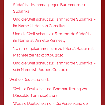
Südafrika: Mahnmal gegen Burenmorde in
Südafrika
Und die Welt schaut zu: Farmmorde Südafrika –
ihr Name ist Hannah Cornelius
Und die Welt schaut zu: Farmmorde Südafrika –
ihr Name ist Annette Kennealy
“…wir sind gekommen, um zu töten…”: Bauer mit
Machete zerhackt 07.06.2020
Und die Welt schaut zu: Farmmorde Südafrika –
sein Name ist Joubert Conradie
Weil sie Deutsche sind…
Weil sie Deutsche sind: Bombardierung von
Düsseldorf am 12.06.1943
Weil sie Deutsche sind – Die Versenkung der