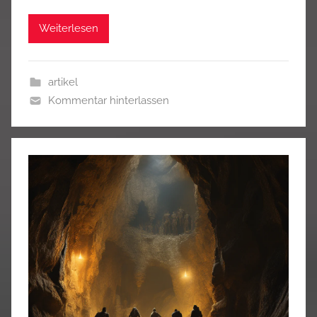
Weiterlesen
artikel
Kommentar hinterlassen