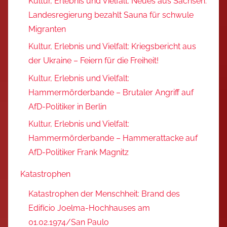
Kultur, Erlebnis und Vielfalt: Neues aus Sachsen:
Landesregierung bezahlt Sauna für schwule
Migranten
Kultur, Erlebnis und Vielfalt: Kriegsbericht aus
der Ukraine – Feiern für die Freiheit!
Kultur, Erlebnis und Vielfalt:
Hammermörderbande – Brutaler Angriff auf
AfD-Politiker in Berlin
Kultur, Erlebnis und Vielfalt:
Hammermörderbande – Hammerattacke auf
AfD-Politiker Frank Magnitz
Katastrophen
Katastrophen der Menschheit: Brand des
Edifício Joelma-Hochhauses am
01.02.1974/San Paulo