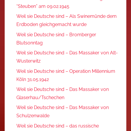
“Steuben” am 09.02.1945
Weil sie Deutsche sind – Als Swinemünde dem
Erdboden gleichgemacht wurde
Weil sie Deutsche sind – Bromberger
Blutsonntag
Weil sie Deutsche sind – Das Massaker von Alt-
Wusterwitz
Weil sie Deutsche sind – Operation Millennium
Köln 31.05.1942
Weil sie Deutsche sind – Das Massaker von
Glaserhau/Tschechen
Weil sie Deutsche sind – Das Massaker von
Schulzenwalde
Weil sie Deutsche sind – das russische