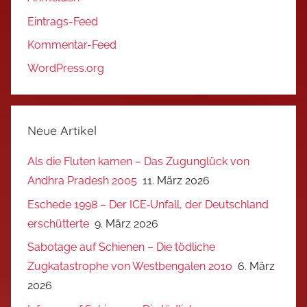
Eintrags-Feed
Kommentar-Feed
WordPress.org
Neue Artikel
Als die Fluten kamen – Das Zugunglück von
Andhra Pradesh 2005
11. März 2026
Eschede 1998 – Der ICE‑Unfall, der Deutschland
erschütterte
9. März 2026
Sabotage auf Schienen – Die tödliche
Zugkatastrophe von Westbengalen 2010
6. März
2026