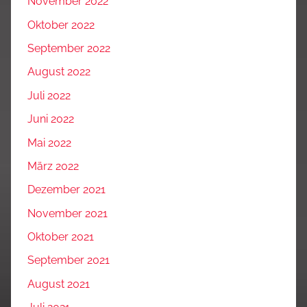
November 2022
Oktober 2022
September 2022
August 2022
Juli 2022
Juni 2022
Mai 2022
März 2022
Dezember 2021
November 2021
Oktober 2021
September 2021
August 2021