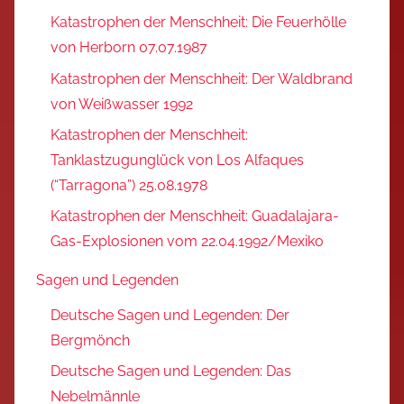
Katastrophen der Menschheit: Die Feuerhölle
von Herborn 07.07.1987
Katastrophen der Menschheit: Der Waldbrand
von Weißwasser 1992
Katastrophen der Menschheit:
Tanklastzugunglück von Los Alfaques
(“Tarragona”) 25.08.1978
Katastrophen der Menschheit: Guadalajara-
Gas-Explosionen vom 22.04.1992/Mexiko
Sagen und Legenden
Deutsche Sagen und Legenden: Der
Bergmönch
Deutsche Sagen und Legenden: Das
Nebelmännle