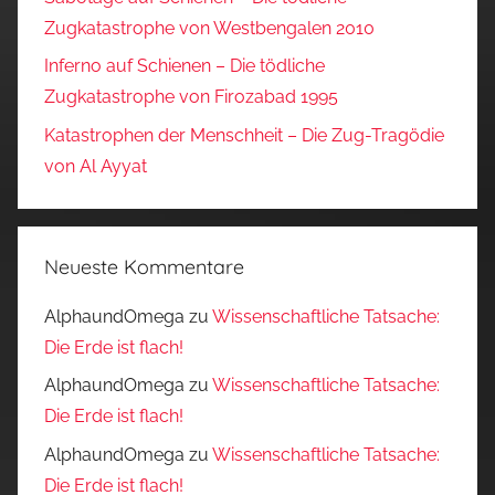
Zugkatastrophe von Westbengalen 2010
Inferno auf Schienen – Die tödliche
Zugkatastrophe von Firozabad 1995
Katastrophen der Menschheit – Die Zug-Tragödie
von Al Ayyat
Neueste Kommentare
AlphaundOmega
zu
Wissenschaftliche Tatsache:
Die Erde ist flach!
AlphaundOmega
zu
Wissenschaftliche Tatsache:
Die Erde ist flach!
AlphaundOmega
zu
Wissenschaftliche Tatsache:
Die Erde ist flach!