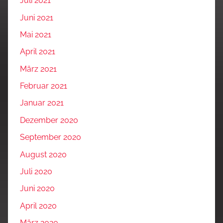
Juli 2021
Juni 2021
Mai 2021
April 2021
März 2021
Februar 2021
Januar 2021
Dezember 2020
September 2020
August 2020
Juli 2020
Juni 2020
April 2020
März 2020