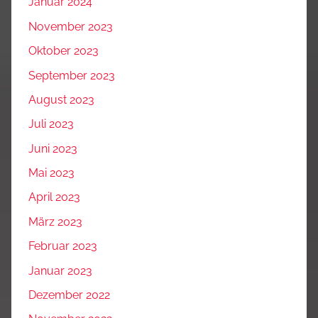
Januar 2024
November 2023
Oktober 2023
September 2023
August 2023
Juli 2023
Juni 2023
Mai 2023
April 2023
März 2023
Februar 2023
Januar 2023
Dezember 2022