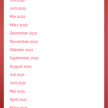
Juli 2022
Juni 2022
Mai 2022
März 2022
Dezember 2021
November 2021
Oktober 2021
September 2021
August 2021
Juli 2021
Juni 2021
Mai 2021
April 2021
März 2021