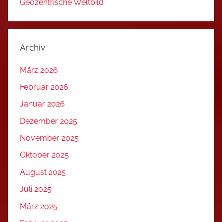
Geozentrische Weltbild
Archiv
März 2026
Februar 2026
Januar 2026
Dezember 2025
November 2025
Oktober 2025
August 2025
Juli 2025
März 2025