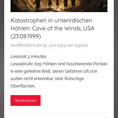
Katastrophen in unterirdischen
Höhlen: Cave of the Winds, USA
(23.08.1999)
Veröffentlicht am
15. Juni 2024
von
legolas
Lesezeit
3
minutes
Leseabrufe: 625 Höhlen sind faszinierende Portale
in eine geheime Welt, deren Gefahren oft von
außen nicht erkennbar sind. Rutschige
Oberflächen,
Weiterlesen