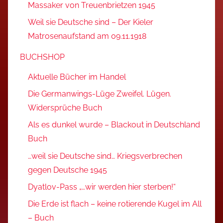
Massaker von Treuenbrietzen 1945
Weil sie Deutsche sind – Der Kieler
Matrosenaufstand am 09.11.1918
BUCHSHOP
Aktuelle Bücher im Handel
Die Germanwings-Lüge Zweifel. Lügen.
Widersprüche Buch
Als es dunkel wurde – Blackout in Deutschland
Buch
…weil sie Deutsche sind… Kriegsverbrechen
gegen Deutsche 1945
Dyatlov-Pass „…wir werden hier sterben!“
Die Erde ist flach – keine rotierende Kugel im All
– Buch