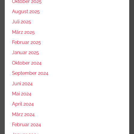
Oktober 2025
August 2025
Juli 2025
März 2025
Februar 2025
Januar 2025
Oktober 2024
September 2024
Juni 2024
Mai 2024
April 2024
März 2024
Februar 2024