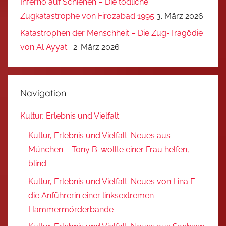
Inferno auf Schienen – Die tödliche
Zugkatastrophe von Firozabad 1995
3. März 2026
Katastrophen der Menschheit – Die Zug-Tragödie
von Al Ayyat
2. März 2026
Navigation
Kultur, Erlebnis und Vielfalt
Kultur, Erlebnis und Vielfalt: Neues aus
München – Tony B. wollte einer Frau helfen,
blind
Kultur, Erlebnis und Vielfalt: Neues von Lina E. –
die Anführerin einer linksextremen
Hammermörderbande