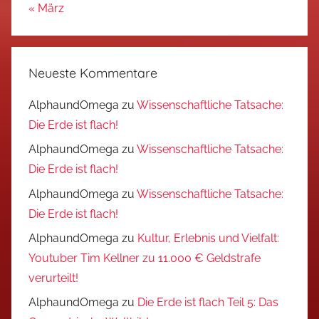
« März
Neueste Kommentare
AlphaundOmega
zu
Wissenschaftliche Tatsache:
Die Erde ist flach!
AlphaundOmega
zu
Wissenschaftliche Tatsache:
Die Erde ist flach!
AlphaundOmega
zu
Wissenschaftliche Tatsache:
Die Erde ist flach!
AlphaundOmega
zu
Kultur, Erlebnis und Vielfalt:
Youtuber Tim Kellner zu 11.000 € Geldstrafe
verurteilt!
AlphaundOmega
zu
Die Erde ist flach Teil 5: Das