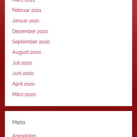
Februar 2021
Januar 2021
Dezember 2020
September 2020
August 2020
Juli 2020
Juni 2020
April 2020
März 2020
Meta
Anmelden