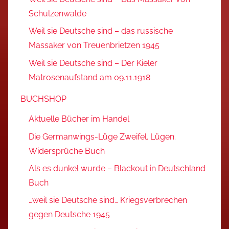
Schulzenwalde
Weil sie Deutsche sind – das russische
Massaker von Treuenbrietzen 1945
Weil sie Deutsche sind – Der Kieler
Matrosenaufstand am 09.11.1918
BUCHSHOP
Aktuelle Bücher im Handel
Die Germanwings-Lüge Zweifel. Lügen.
Widersprüche Buch
Als es dunkel wurde – Blackout in Deutschland
Buch
…weil sie Deutsche sind… Kriegsverbrechen
gegen Deutsche 1945