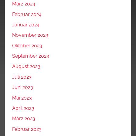
März 2024
Februar 2024
Januar 2024
November 2023
Oktober 2023
September 2023
August 2023
Juli 2023
Juni 2023
Mai 2023
April 2023
März 2023
Februar 2023