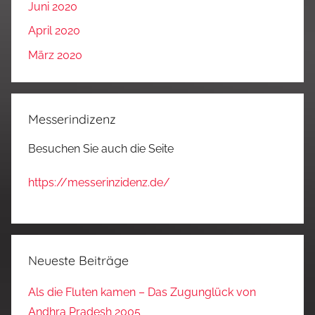
Juni 2020
April 2020
März 2020
Messerindizenz
Besuchen Sie auch die Seite
https://messerinzidenz.de/
Neueste Beiträge
Als die Fluten kamen – Das Zugunglück von
Andhra Pradesh 2005