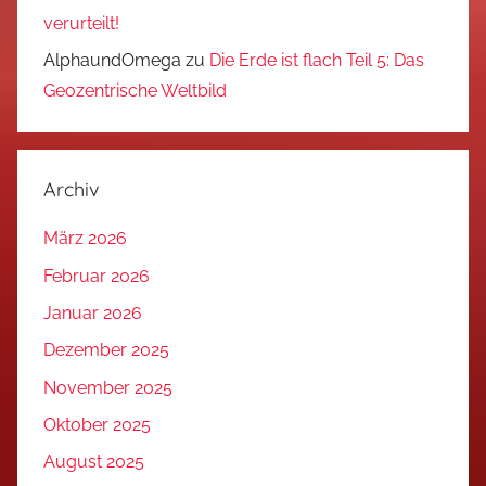
verurteilt!
AlphaundOmega
zu
Die Erde ist flach Teil 5: Das
Geozentrische Weltbild
Archiv
März 2026
Februar 2026
Januar 2026
Dezember 2025
November 2025
Oktober 2025
August 2025