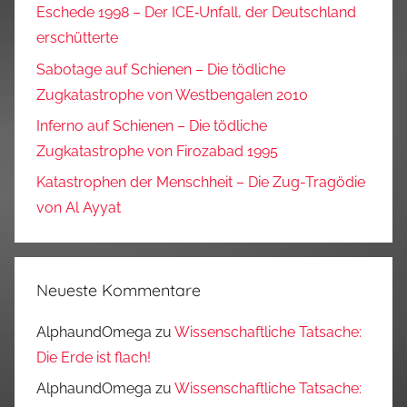
Eschede 1998 – Der ICE‑Unfall, der Deutschland
erschütterte
Sabotage auf Schienen – Die tödliche
Zugkatastrophe von Westbengalen 2010
Inferno auf Schienen – Die tödliche
Zugkatastrophe von Firozabad 1995
Katastrophen der Menschheit – Die Zug-Tragödie
von Al Ayyat
Neueste Kommentare
AlphaundOmega
zu
Wissenschaftliche Tatsache:
Die Erde ist flach!
AlphaundOmega
zu
Wissenschaftliche Tatsache: