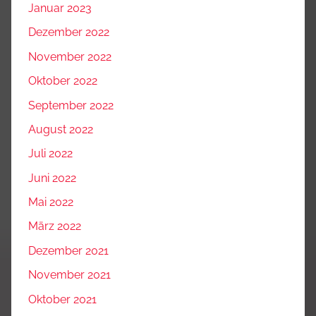
Januar 2023
Dezember 2022
November 2022
Oktober 2022
September 2022
August 2022
Juli 2022
Juni 2022
Mai 2022
März 2022
Dezember 2021
November 2021
Oktober 2021