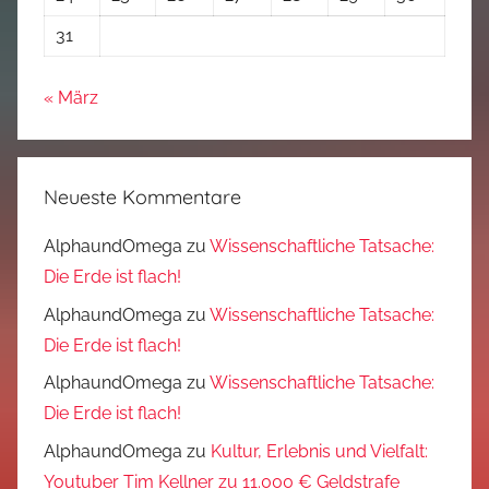
31
« März
Neueste Kommentare
AlphaundOmega
zu
Wissenschaftliche Tatsache:
Die Erde ist flach!
AlphaundOmega
zu
Wissenschaftliche Tatsache:
Die Erde ist flach!
AlphaundOmega
zu
Wissenschaftliche Tatsache:
Die Erde ist flach!
AlphaundOmega
zu
Kultur, Erlebnis und Vielfalt:
Youtuber Tim Kellner zu 11.000 € Geldstrafe