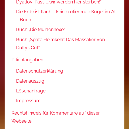
Dyatlov-Pass „…wir werden hier sterben!“
Die Erde ist flach – keine rotierende Kugel im All
– Buch
Buch „Die Mühlenhexe“
Buch „Späte Heimkehr: Das Massaker von
Duffys Cut“
Pflichtangaben
Datenschutzerklärung
Datenauszug
Löschanfrage
Impressum
Rechtshinweis für Kommentare auf dieser
Webseite