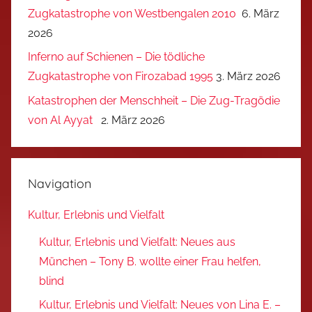
Zugkatastrophe von Westbengalen 2010
6. März
2026
Inferno auf Schienen – Die tödliche
Zugkatastrophe von Firozabad 1995
3. März 2026
Katastrophen der Menschheit – Die Zug-Tragödie
von Al Ayyat
2. März 2026
Navigation
Kultur, Erlebnis und Vielfalt
Kultur, Erlebnis und Vielfalt: Neues aus
München – Tony B. wollte einer Frau helfen,
blind
Kultur, Erlebnis und Vielfalt: Neues von Lina E. –