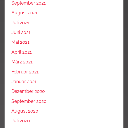
September 2021
August 2021
Juli 2021
Juni 2021
Mai 2021
April 2021
März 2021
Februar 2021
Januar 2021
Dezember 2020
September 2020
August 2020
Juli 2020