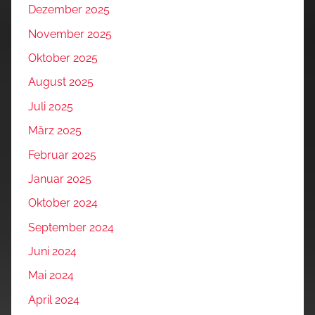
Dezember 2025
November 2025
Oktober 2025
August 2025
Juli 2025
März 2025
Februar 2025
Januar 2025
Oktober 2024
September 2024
Juni 2024
Mai 2024
April 2024