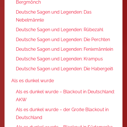
Bergmönch
Deutsche Sagen und Legenden: Das
Nebelmännle
Deutsche Sagen und Legenden: Rübezahl
Deutsche Sagen und Legenden: Die Perchten
Deutsche Sagen und Legenden: Fenixmännlein
Deutsche Sagen und Legenden: Krampus
Deutsche Sagen und Legenden: Die Habergeiß
Als es dunkel wurde
Als es dunkel wurde – Blackout in Deutschland:
AKW
Als es dunkel wurde – der Große Blackout in
Deutschland