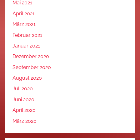
Mai 2021
April 2021
März 2021
Februar 2021
Januar 2021
Dezember 2020
September 2020
August 2020
Juli 2020
Juni 2020
April 2020
März 2020