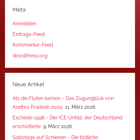
Meta
Anmelden
Eintrags-Feed
Kommentar-Feed
WordPress.org
Neue Artikel
Als die Fluten kamen – Das Zugunglück von
Andhra Pradesh 2005
11. März 2026
Eschede 1998 – Der ICE‑Unfall, der Deutschland
erschütterte
9. März 2026
Sabotage auf Schienen – Die tödliche