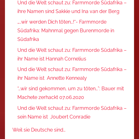
Und die Welt schaut zu: Farmmorde Südafrika –
ihre Namen sind Sakkie und Ina van der Berg
„…wir werden Dich töten…!“- Farmmorde
Südafrika: Mahnmal gegen Burenmorde in
Südafrika
Und die Welt schaut zu: Farmmorde Südafrika –
ihr Name ist Hannah Cornelius
Und die Welt schaut zu: Farmmorde Südafrika –
ihr Name ist Annette Kennealy
“…wir sind gekommen, um zu töten…”: Bauer mit
Machete zerhackt 07.06.2020
Und die Welt schaut zu: Farmmorde Südafrika –
sein Name ist Joubert Conradie
Weil sie Deutsche sind…