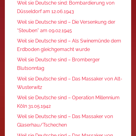
Weil sie Deutsche sind: Bombardierung von
Düsseldorf am 12.06.1943
Weil sie Deutsche sind – Die Versenkung der
“Steuben” am 09.02.1945
Weil sie Deutsche sind – Als Swinemünde dem
Erdboden gleichgemacht wurde
Weil sie Deutsche sind – Bromberger
Blutsonntag
Weil sie Deutsche sind – Das Massaker von Alt-
Wusterwitz
Weil sie Deutsche sind – Operation Millennium
Köln 31.05.1942
Weil sie Deutsche sind – Das Massaker von
Glaserhau/Tschechen
Weil sie Deutsche sind – Das Massaker von