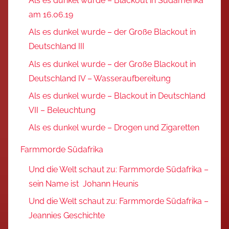
Als es dunkel wurde – Blackout in Südamerika
am 16.06.19
Als es dunkel wurde – der Große Blackout in
Deutschland III
Als es dunkel wurde – der Große Blackout in
Deutschland IV – Wasseraufbereitung
Als es dunkel wurde – Blackout in Deutschland
VII – Beleuchtung
Als es dunkel wurde – Drogen und Zigaretten
Farmmorde Südafrika
Und die Welt schaut zu: Farmmorde Südafrika –
sein Name ist Johann Heunis
Und die Welt schaut zu: Farmmorde Südafrika –
Jeannies Geschichte