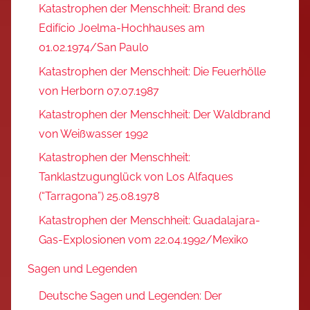
Katastrophen der Menschheit: Brand des
Edifício Joelma-Hochhauses am
01.02.1974/San Paulo
Katastrophen der Menschheit: Die Feuerhölle
von Herborn 07.07.1987
Katastrophen der Menschheit: Der Waldbrand
von Weißwasser 1992
Katastrophen der Menschheit:
Tanklastzugunglück von Los Alfaques
(“Tarragona”) 25.08.1978
Katastrophen der Menschheit: Guadalajara-
Gas-Explosionen vom 22.04.1992/Mexiko
Sagen und Legenden
Deutsche Sagen und Legenden: Der