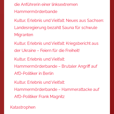
die Anführerin einer linksextremen
Hammermörderbande
Kultur, Erlebnis und Vielfalt: Neues aus Sachsen:
Landesregierung bezahlt Sauna für schwule
Migranten
Kultur, Erlebnis und Vielfalt: Kriegsbericht aus
der Ukraine – Feiern für die Freiheit!
Kultur, Erlebnis und Vielfalt:
Hammermörderbande – Brutaler Angriff auf
AfD-Politiker in Berlin
Kultur, Erlebnis und Vielfalt:
Hammermörderbande – Hammerattacke auf
AfD-Politiker Frank Magnitz
Katastrophen