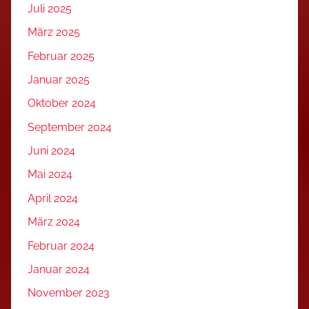
Juli 2025
März 2025
Februar 2025
Januar 2025
Oktober 2024
September 2024
Juni 2024
Mai 2024
April 2024
März 2024
Februar 2024
Januar 2024
November 2023