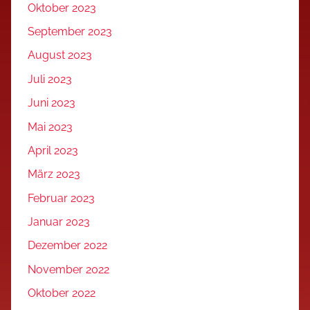
Oktober 2023
September 2023
August 2023
Juli 2023
Juni 2023
Mai 2023
April 2023
März 2023
Februar 2023
Januar 2023
Dezember 2022
November 2022
Oktober 2022