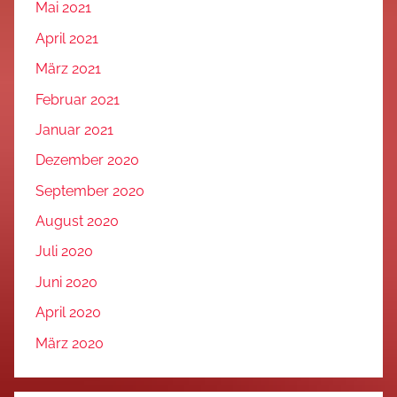
Mai 2021
April 2021
März 2021
Februar 2021
Januar 2021
Dezember 2020
September 2020
August 2020
Juli 2020
Juni 2020
April 2020
März 2020