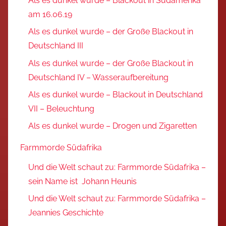
Als es dunkel wurde – Blackout in Südamerika
am 16.06.19
Als es dunkel wurde – der Große Blackout in
Deutschland III
Als es dunkel wurde – der Große Blackout in
Deutschland IV – Wasseraufbereitung
Als es dunkel wurde – Blackout in Deutschland
VII – Beleuchtung
Als es dunkel wurde – Drogen und Zigaretten
Farmmorde Südafrika
Und die Welt schaut zu: Farmmorde Südafrika –
sein Name ist Johann Heunis
Und die Welt schaut zu: Farmmorde Südafrika –
Jeannies Geschichte