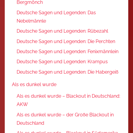
Bergmönch
Deutsche Sagen und Legenden: Das
Nebelmännle
Deutsche Sagen und Legenden: Rübezahl
Deutsche Sagen und Legenden: Die Perchten
Deutsche Sagen und Legenden: Fenixmännlein
Deutsche Sagen und Legenden: Krampus
Deutsche Sagen und Legenden: Die Habergeiß
Als es dunkel wurde
Als es dunkel wurde – Blackout in Deutschland:
AKW
Als es dunkel wurde – der Große Blackout in
Deutschland