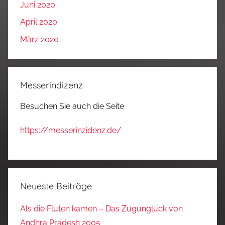
Juni 2020
April 2020
März 2020
Messerindizenz
Besuchen Sie auch die Seite
https://messerinzidenz.de/
Neueste Beiträge
Als die Fluten kamen – Das Zugunglück von
Andhra Pradesh 2005