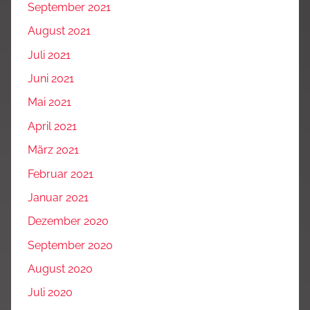
September 2021
August 2021
Juli 2021
Juni 2021
Mai 2021
April 2021
März 2021
Februar 2021
Januar 2021
Dezember 2020
September 2020
August 2020
Juli 2020