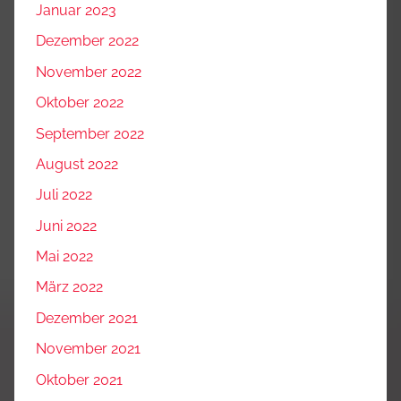
Januar 2023
Dezember 2022
November 2022
Oktober 2022
September 2022
August 2022
Juli 2022
Juni 2022
Mai 2022
März 2022
Dezember 2021
November 2021
Oktober 2021