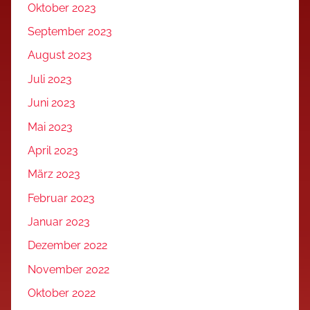
Oktober 2023
September 2023
August 2023
Juli 2023
Juni 2023
Mai 2023
April 2023
März 2023
Februar 2023
Januar 2023
Dezember 2022
November 2022
Oktober 2022