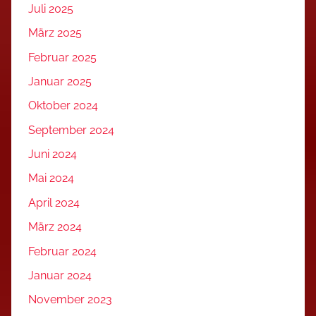
Juli 2025
März 2025
Februar 2025
Januar 2025
Oktober 2024
September 2024
Juni 2024
Mai 2024
April 2024
März 2024
Februar 2024
Januar 2024
November 2023