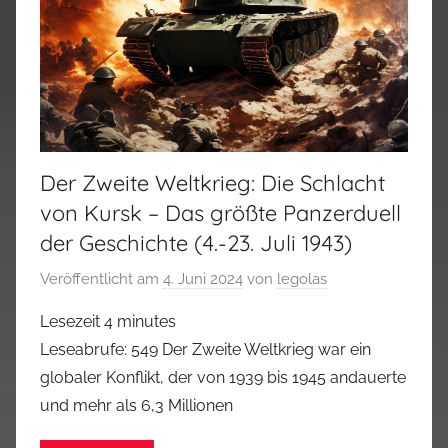
Der Zweite Weltkrieg: Die Schlacht
von Kursk – Das größte Panzerduell
der Geschichte (4.-23. Juli 1943)
Veröffentlicht am
4. Juni 2024
von
legolas
Lesezeit
4
minutes
Leseabrufe: 549 Der Zweite Weltkrieg war ein
globaler Konflikt, der von 1939 bis 1945 andauerte
und mehr als 6,3 Millionen