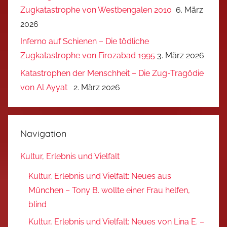
Zugkatastrophe von Westbengalen 2010
6. März
2026
Inferno auf Schienen – Die tödliche
Zugkatastrophe von Firozabad 1995
3. März 2026
Katastrophen der Menschheit – Die Zug-Tragödie
von Al Ayyat
2. März 2026
Navigation
Kultur, Erlebnis und Vielfalt
Kultur, Erlebnis und Vielfalt: Neues aus
München – Tony B. wollte einer Frau helfen,
blind
Kultur, Erlebnis und Vielfalt: Neues von Lina E. –