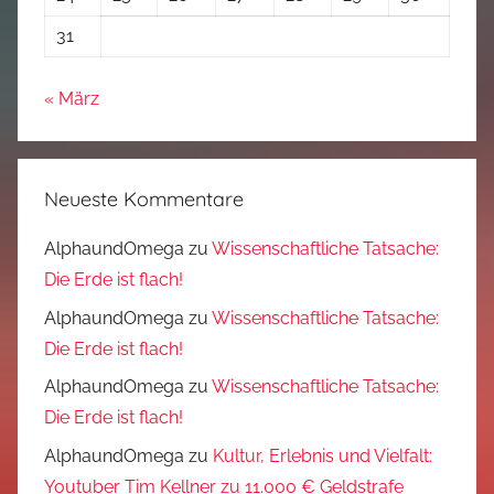
31
« März
Neueste Kommentare
AlphaundOmega
zu
Wissenschaftliche Tatsache:
Die Erde ist flach!
AlphaundOmega
zu
Wissenschaftliche Tatsache:
Die Erde ist flach!
AlphaundOmega
zu
Wissenschaftliche Tatsache:
Die Erde ist flach!
AlphaundOmega
zu
Kultur, Erlebnis und Vielfalt:
Youtuber Tim Kellner zu 11.000 € Geldstrafe