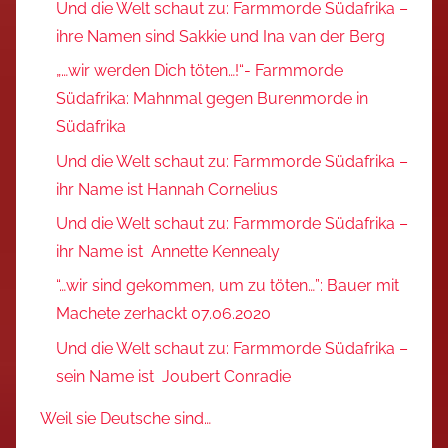
Und die Welt schaut zu: Farmmorde Südafrika –
ihre Namen sind Sakkie und Ina van der Berg
„…wir werden Dich töten…!“- Farmmorde
Südafrika: Mahnmal gegen Burenmorde in
Südafrika
Und die Welt schaut zu: Farmmorde Südafrika –
ihr Name ist Hannah Cornelius
Und die Welt schaut zu: Farmmorde Südafrika –
ihr Name ist Annette Kennealy
“…wir sind gekommen, um zu töten…”: Bauer mit
Machete zerhackt 07.06.2020
Und die Welt schaut zu: Farmmorde Südafrika –
sein Name ist Joubert Conradie
Weil sie Deutsche sind…