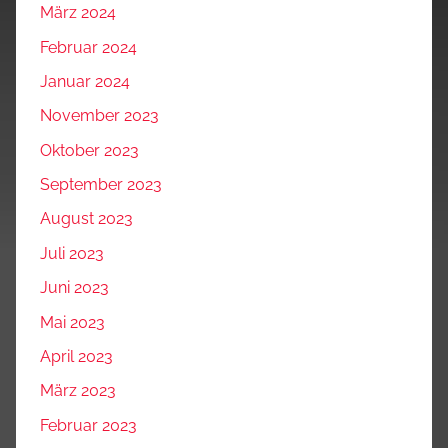
März 2024
Februar 2024
Januar 2024
November 2023
Oktober 2023
September 2023
August 2023
Juli 2023
Juni 2023
Mai 2023
April 2023
März 2023
Februar 2023