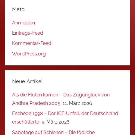
Meta
Anmelden
Eintrags-Feed
Kommentar-Feed
WordPress.org
Neue Artikel
Als die Fluten kamen – Das Zugunglück von
Andhra Pradesh 2005
11. März 2026
Eschede 1998 – Der ICE‑Unfall, der Deutschland
erschütterte
9. März 2026
Sabotage auf Schienen – Die tödliche