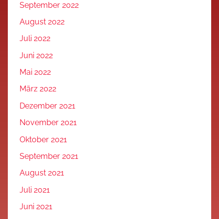
September 2022
August 2022
Juli 2022
Juni 2022
Mai 2022
März 2022
Dezember 2021
November 2021
Oktober 2021
September 2021
August 2021
Juli 2021
Juni 2021