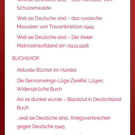
Schulzenwalde
Weil sie Deutsche sind – das russische
Massaker von Treuenbrietzen 1945
Weil sie Deutsche sind – Der Kieler
Matrosenaufstand am 09.11.1918
BUCHSHOP
Aktuelle Bücher im Handel
Die Germanwings-Lüge Zweifel. Lügen.
Widersprüche Buch
Als es dunkel wurde – Blackout in Deutschland
Buch
…weil sie Deutsche sind… Kriegsverbrechen
gegen Deutsche 1945