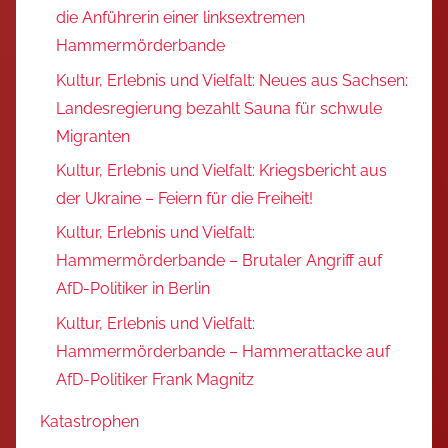
die Anführerin einer linksextremen
Hammermörderbande
Kultur, Erlebnis und Vielfalt: Neues aus Sachsen:
Landesregierung bezahlt Sauna für schwule
Migranten
Kultur, Erlebnis und Vielfalt: Kriegsbericht aus
der Ukraine – Feiern für die Freiheit!
Kultur, Erlebnis und Vielfalt:
Hammermörderbande – Brutaler Angriff auf
AfD-Politiker in Berlin
Kultur, Erlebnis und Vielfalt:
Hammermörderbande – Hammerattacke auf
AfD-Politiker Frank Magnitz
Katastrophen