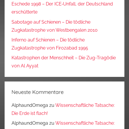
Eschede 1998 – Der ICE‑Unfall, der Deutschland
erschütterte
Sabotage auf Schienen – Die tödliche
Zugkatastrophe von Westbengalen 2010
Inferno auf Schienen – Die tödliche
Zugkatastrophe von Firozabad 1995
Katastrophen der Menschheit – Die Zug-Tragödie
von Al Ayyat
Neueste Kommentare
AlphaundOmega
zu
Wissenschaftliche Tatsache:
Die Erde ist flach!
AlphaundOmega
zu
Wissenschaftliche Tatsache: