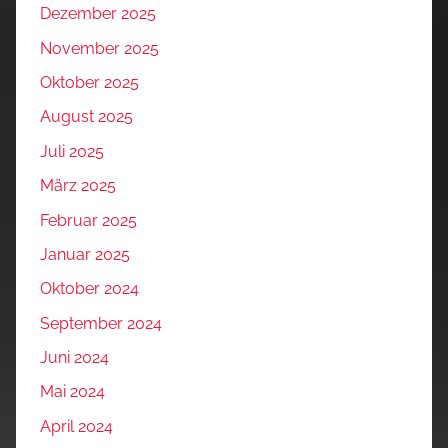
Dezember 2025
November 2025
Oktober 2025
August 2025
Juli 2025
März 2025
Februar 2025
Januar 2025
Oktober 2024
September 2024
Juni 2024
Mai 2024
April 2024