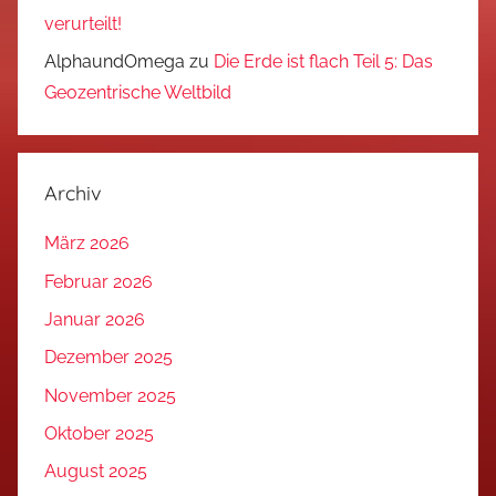
verurteilt!
AlphaundOmega
zu
Die Erde ist flach Teil 5: Das
Geozentrische Weltbild
Archiv
März 2026
Februar 2026
Januar 2026
Dezember 2025
November 2025
Oktober 2025
August 2025