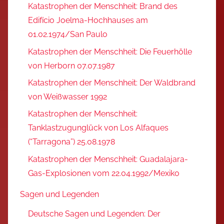
Katastrophen der Menschheit: Brand des
Edifício Joelma-Hochhauses am
01.02.1974/San Paulo
Katastrophen der Menschheit: Die Feuerhölle
von Herborn 07.07.1987
Katastrophen der Menschheit: Der Waldbrand
von Weißwasser 1992
Katastrophen der Menschheit:
Tanklastzugunglück von Los Alfaques
(“Tarragona”) 25.08.1978
Katastrophen der Menschheit: Guadalajara-
Gas-Explosionen vom 22.04.1992/Mexiko
Sagen und Legenden
Deutsche Sagen und Legenden: Der