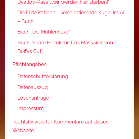
Dyatlov-Pass „…wir werden hier sterben!“
Die Erde ist flach – keine rotierende Kugel im All
– Buch
Buch „Die Mühlenhexe“
Buch „Späte Heimkehr: Das Massaker von
Duffys Cut“
Pflichtangaben
Datenschutzerklärung
Datenauszug
Löschanfrage
Impressum
Rechtshinweis für Kommentare auf dieser
Webseite