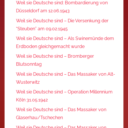
Weil sie Deutsche sind: Bombardierung von
Düsseldorf am 12.06.1943
Weil sie Deutsche sind – Die Versenkung der
“Steuben” am 09.02.1945
Weil sie Deutsche sind – Als Swinemünde dem
Erdboden gleichgemacht wurde
Weil sie Deutsche sind – Bromberger
Blutsonntag
Weil sie Deutsche sind – Das Massaker von Alt-
Wusterwitz
Weil sie Deutsche sind – Operation Millennium
Köln 31.05.1942
Weil sie Deutsche sind – Das Massaker von
Glaserhau/Tschechen
Weil sie Deutsche sind – Das Massaker von