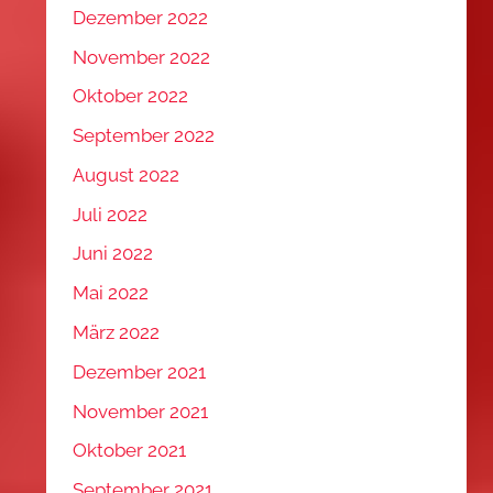
Dezember 2022
November 2022
Oktober 2022
September 2022
August 2022
Juli 2022
Juni 2022
Mai 2022
März 2022
Dezember 2021
November 2021
Oktober 2021
September 2021