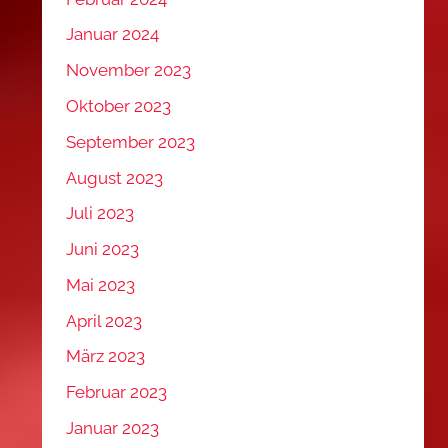
Januar 2024
November 2023
Oktober 2023
September 2023
August 2023
Juli 2023
Juni 2023
Mai 2023
April 2023
März 2023
Februar 2023
Januar 2023