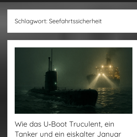
fertig…!
Schlagwort:
Seefahrtssicherheit
Wie das U‑Boot Truculent, ein
Tanker und ein eiskalter Januar