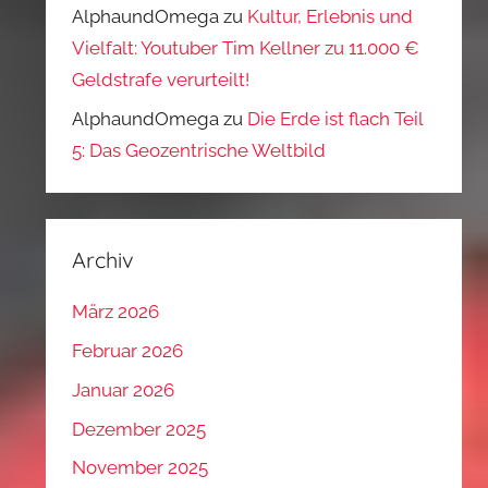
AlphaundOmega
zu
Kultur, Erlebnis und
Vielfalt: Youtuber Tim Kellner zu 11.000 €
Geldstrafe verurteilt!
AlphaundOmega
zu
Die Erde ist flach Teil
5: Das Geozentrische Weltbild
Archiv
März 2026
Februar 2026
Januar 2026
Dezember 2025
November 2025