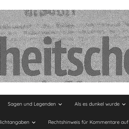
Sagen und Legenden
Als es dunkel wurde
lichtangaben
Rechtshinweis für Kommentare auf 