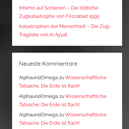
Inferno auf Schienen – Die tödliche
Zugkatastrophe von Firozabad 1995
Katastrophen der Menschheit – Die Zug-
Tragödie von Al Ayyat
Neueste Kommentare
AlphaundOmega
zu
Wissenschaftliche
Tatsache: Die Erde ist flach!
AlphaundOmega
zu
Wissenschaftliche
Tatsache: Die Erde ist flach!
AlphaundOmega
zu
Wissenschaftliche
Tatsache: Die Erde ist flach!