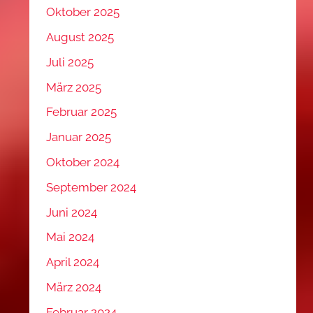
Oktober 2025
August 2025
Juli 2025
März 2025
Februar 2025
Januar 2025
Oktober 2024
September 2024
Juni 2024
Mai 2024
April 2024
März 2024
Februar 2024