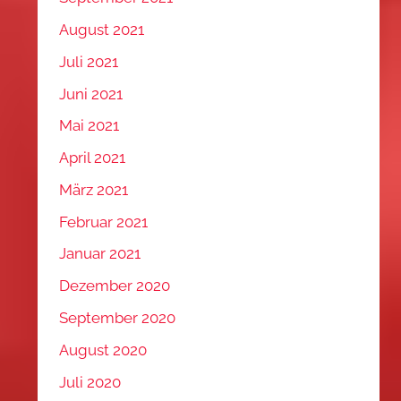
August 2021
Juli 2021
Juni 2021
Mai 2021
April 2021
März 2021
Februar 2021
Januar 2021
Dezember 2020
September 2020
August 2020
Juli 2020