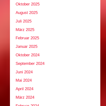
Oktober 2025
August 2025
Juli 2025
März 2025
Februar 2025
Januar 2025
Oktober 2024
September 2024
Juni 2024
Mai 2024
April 2024
März 2024
Februar 2024