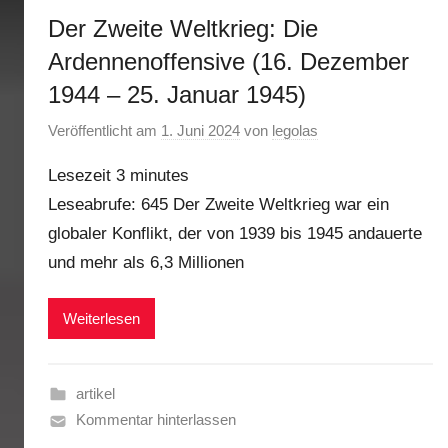
Der Zweite Weltkrieg: Die
Ardennenoffensive (16. Dezember
1944 – 25. Januar 1945)
Veröffentlicht am
1. Juni 2024
von
legolas
Lesezeit
3
minutes
Leseabrufe: 645 Der Zweite Weltkrieg war ein
globaler Konflikt, der von 1939 bis 1945 andauerte
und mehr als 6,3 Millionen
Weiterlesen
artikel
Kommentar hinterlassen