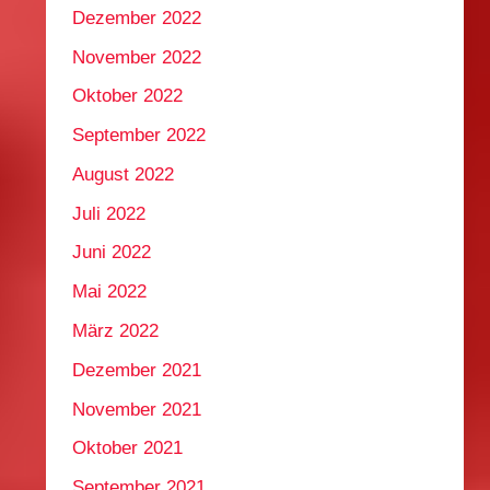
Dezember 2022
November 2022
Oktober 2022
September 2022
August 2022
Juli 2022
Juni 2022
Mai 2022
März 2022
Dezember 2021
November 2021
Oktober 2021
September 2021