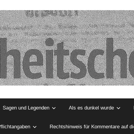
Sagen und Legenden
Als es dunkel wurde
flichtangaben
Rechtshinweis für Kommentare auf d