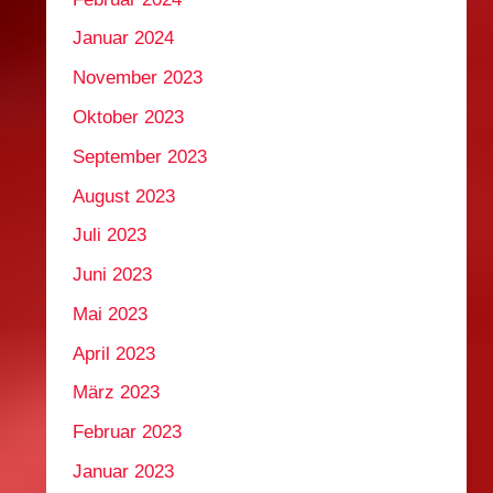
Januar 2024
November 2023
Oktober 2023
September 2023
August 2023
Juli 2023
Juni 2023
Mai 2023
April 2023
März 2023
Februar 2023
Januar 2023