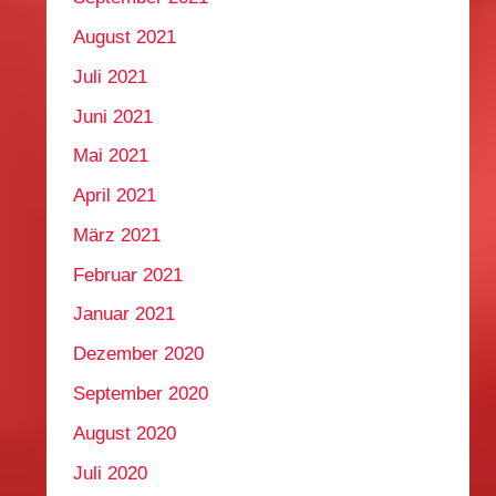
August 2021
Juli 2021
Juni 2021
Mai 2021
April 2021
März 2021
Februar 2021
Januar 2021
Dezember 2020
September 2020
August 2020
Juli 2020