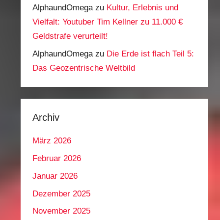
AlphaundOmega
zu
Kultur, Erlebnis und
Vielfalt: Youtuber Tim Kellner zu 11.000 €
Geldstrafe verurteilt!
AlphaundOmega
zu
Die Erde ist flach Teil 5:
Das Geozentrische Weltbild
Archiv
März 2026
Februar 2026
Januar 2026
Dezember 2025
November 2025