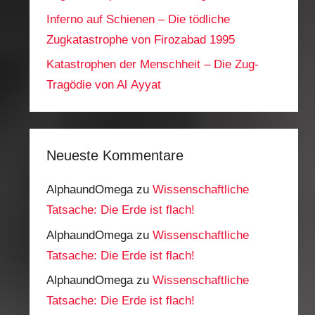
Inferno auf Schienen – Die tödliche
Zugkatastrophe von Firozabad 1995
Katastrophen der Menschheit – Die Zug-
Tragödie von Al Ayyat
Neueste Kommentare
AlphaundOmega
zu
Wissenschaftliche
Tatsache: Die Erde ist flach!
AlphaundOmega
zu
Wissenschaftliche
Tatsache: Die Erde ist flach!
AlphaundOmega
zu
Wissenschaftliche
Tatsache: Die Erde ist flach!