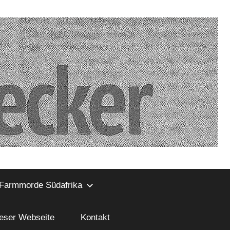
Farmmorde Südafrika
ieser Webseite
Kontakt