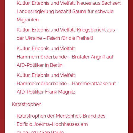
Kultur, Erlebnis und Vielfalt: Neues aus Sachsen:
Landesregierung bezahlt Sauna für schwule
Migranten
Kultur, Erlebnis und Vielfalt: Kriegsbericht aus
der Ukraine – Feiern für die Freiheit!
Kultur, Erlebnis und Vielfalt:
Hammermörderbande – Brutaler Angriff auf
AfD-Politiker in Berlin
Kultur, Erlebnis und Vielfalt:
Hammermörderbande – Hammerattacke auf
AfD-Politiker Frank Magnitz
Katastrophen
Katastrophen der Menschheit: Brand des
Edifício Joelma-Hochhauses am
01.02.1974/San Paulo