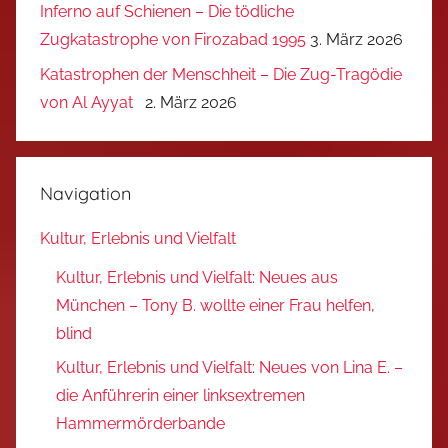
Inferno auf Schienen – Die tödliche
Zugkatastrophe von Firozabad 1995
3. März 2026
Katastrophen der Menschheit – Die Zug-Tragödie
von Al Ayyat
2. März 2026
Navigation
Kultur, Erlebnis und Vielfalt
Kultur, Erlebnis und Vielfalt: Neues aus
München – Tony B. wollte einer Frau helfen,
blind
Kultur, Erlebnis und Vielfalt: Neues von Lina E. –
die Anführerin einer linksextremen
Hammermörderbande