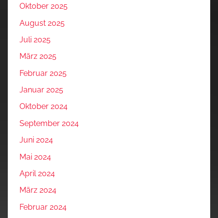
Oktober 2025
August 2025
Juli 2025
März 2025
Februar 2025
Januar 2025
Oktober 2024
September 2024
Juni 2024
Mai 2024
April 2024
März 2024
Februar 2024