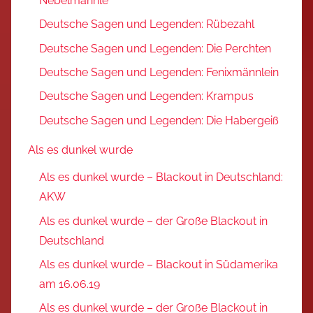
Nebelmännle
Deutsche Sagen und Legenden: Rübezahl
Deutsche Sagen und Legenden: Die Perchten
Deutsche Sagen und Legenden: Fenixmännlein
Deutsche Sagen und Legenden: Krampus
Deutsche Sagen und Legenden: Die Habergeiß
Als es dunkel wurde
Als es dunkel wurde – Blackout in Deutschland:
AKW
Als es dunkel wurde – der Große Blackout in
Deutschland
Als es dunkel wurde – Blackout in Südamerika
am 16.06.19
Als es dunkel wurde – der Große Blackout in