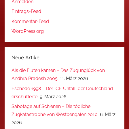
Anmelden
Eintrags-Feed
Kommentar-Feed
WordPress.org
Neue Artikel
Als die Fluten kamen – Das Zugunglück von
Andhra Pradesh 2005
11. März 2026
Eschede 1998 – Der ICE‑Unfall, der Deutschland
erschütterte
9. März 2026
Sabotage auf Schienen – Die tödliche
Zugkatastrophe von Westbengalen 2010
6. März
2026