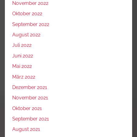
November 2022
Oktober 2022
September 2022
August 2022
Juli 2022
Juni 2022
Mai 2022
März 2022
Dezember 2021
November 2021
Oktober 2021
September 2021
August 2021