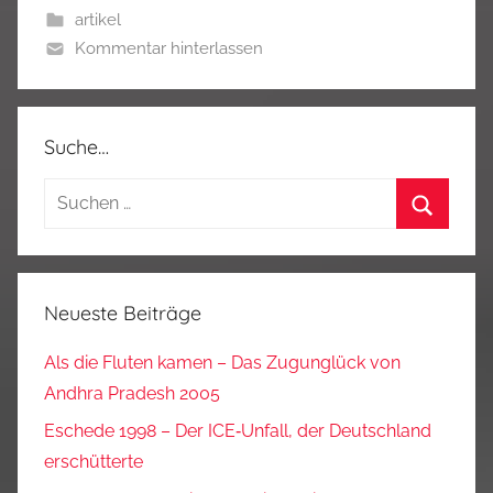
artikel
Kommentar hinterlassen
Suche…
Suchen
nach:
Suchen
Neueste Beiträge
Als die Fluten kamen – Das Zugunglück von
Andhra Pradesh 2005
Eschede 1998 – Der ICE‑Unfall, der Deutschland
erschütterte