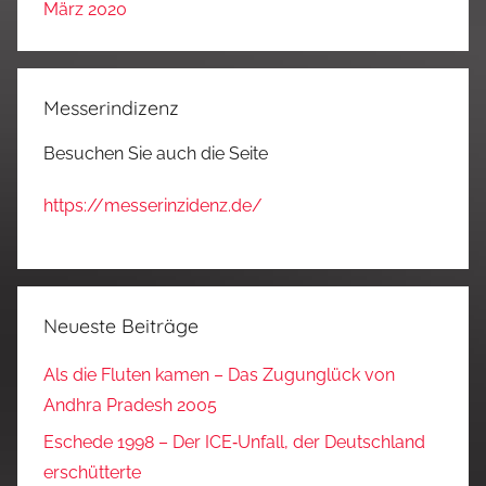
März 2020
Messerindizenz
Besuchen Sie auch die Seite
https://messerinzidenz.de/
Neueste Beiträge
Als die Fluten kamen – Das Zugunglück von
Andhra Pradesh 2005
Eschede 1998 – Der ICE‑Unfall, der Deutschland
erschütterte