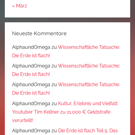
« März
Neueste Kommentare
AlphaundOmega
zu
Wissenschaftliche Tatsache:
Die Erde ist flach!
AlphaundOmega
zu
Wissenschaftliche Tatsache:
Die Erde ist flach!
AlphaundOmega
zu
Wissenschaftliche Tatsache:
Die Erde ist flach!
AlphaundOmega
zu
Kultur, Erlebnis und Vielfalt:
Youtuber Tim Kellner zu 11.000 € Geldstrafe
verurteilt!
AlphaundOmega
zu
Die Erde ist flach Teil 5: Das