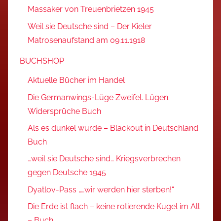
Massaker von Treuenbrietzen 1945
Weil sie Deutsche sind – Der Kieler
Matrosenaufstand am 09.11.1918
BUCHSHOP
Aktuelle Bücher im Handel
Die Germanwings-Lüge Zweifel. Lügen.
Widersprüche Buch
Als es dunkel wurde – Blackout in Deutschland
Buch
…weil sie Deutsche sind… Kriegsverbrechen
gegen Deutsche 1945
Dyatlov-Pass „…wir werden hier sterben!“
Die Erde ist flach – keine rotierende Kugel im All
– Buch