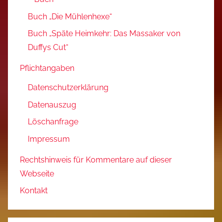
Buch „Die Mühlenhexe“
Buch „Späte Heimkehr: Das Massaker von
Duffys Cut“
Pflichtangaben
Datenschutzerklärung
Datenauszug
Löschanfrage
Impressum
Rechtshinweis für Kommentare auf dieser
Webseite
Kontakt