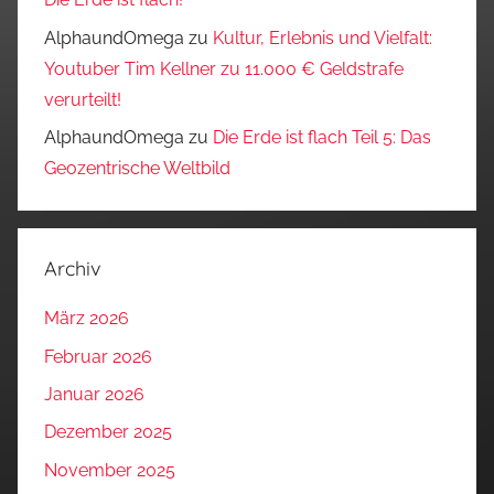
AlphaundOmega
zu
Kultur, Erlebnis und Vielfalt:
Youtuber Tim Kellner zu 11.000 € Geldstrafe
verurteilt!
AlphaundOmega
zu
Die Erde ist flach Teil 5: Das
Geozentrische Weltbild
Archiv
März 2026
Februar 2026
Januar 2026
Dezember 2025
November 2025