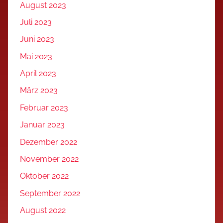
August 2023
Juli 2023
Juni 2023
Mai 2023
April 2023
März 2023
Februar 2023
Januar 2023
Dezember 2022
November 2022
Oktober 2022
September 2022
August 2022