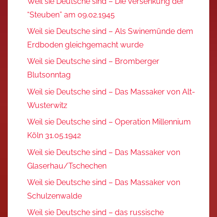
Weil sie Deutsche sind – Die Versenkung der
“Steuben” am 09.02.1945
Weil sie Deutsche sind – Als Swinemünde dem
Erdboden gleichgemacht wurde
Weil sie Deutsche sind – Bromberger
Blutsonntag
Weil sie Deutsche sind – Das Massaker von Alt-
Wusterwitz
Weil sie Deutsche sind – Operation Millennium
Köln 31.05.1942
Weil sie Deutsche sind – Das Massaker von
Glaserhau/Tschechen
Weil sie Deutsche sind – Das Massaker von
Schulzenwalde
Weil sie Deutsche sind – das russische