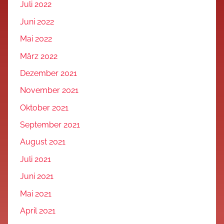
Juli 2022
Juni 2022
Mai 2022
März 2022
Dezember 2021
November 2021
Oktober 2021
September 2021
August 2021
Juli 2021
Juni 2021
Mai 2021
April 2021