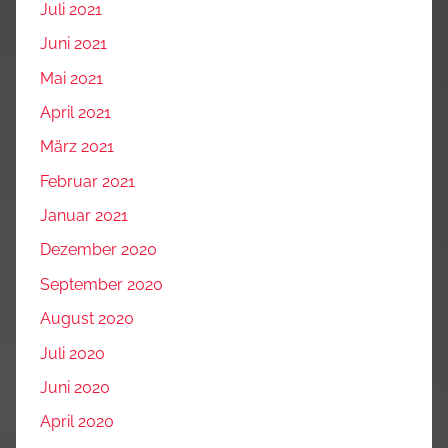
Juli 2021
Juni 2021
Mai 2021
April 2021
März 2021
Februar 2021
Januar 2021
Dezember 2020
September 2020
August 2020
Juli 2020
Juni 2020
April 2020