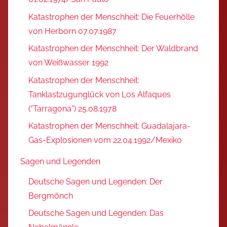
Katastrophen der Menschheit: Die Feuerhölle
von Herborn 07.07.1987
Katastrophen der Menschheit: Der Waldbrand
von Weißwasser 1992
Katastrophen der Menschheit:
Tanklastzugunglück von Los Alfaques
(“Tarragona”) 25.08.1978
Katastrophen der Menschheit: Guadalajara-
Gas-Explosionen vom 22.04.1992/Mexiko
Sagen und Legenden
Deutsche Sagen und Legenden: Der
Bergmönch
Deutsche Sagen und Legenden: Das