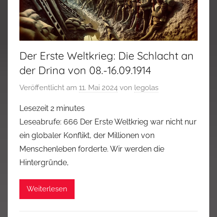
Der Erste Weltkrieg: Die Schlacht an
der Drina von 08.-16.09.1914
Veröffentlicht am
11. Mai 2024
von
legolas
Lesezeit
2
minutes
Leseabrufe: 666 Der Erste Weltkrieg war nicht nur
ein globaler Konflikt, der Millionen von
Menschenleben forderte. Wir werden die
Hintergründe,
Weiterlesen