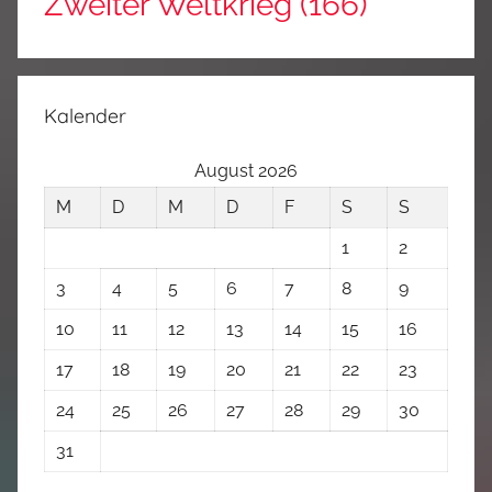
Zweiter Weltkrieg
(166)
Kalender
August 2026
M
D
M
D
F
S
S
1
2
3
4
5
6
7
8
9
10
11
12
13
14
15
16
17
18
19
20
21
22
23
24
25
26
27
28
29
30
31