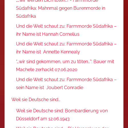
„…wir werden Dich töten…!“- Farmmorde
Südafrika: Mahnmal gegen Burenmorde in
Südafrika
Und die Welt schaut zu: Farmmorde Südafrika –
ihr Name ist Hannah Cornelius
Und die Welt schaut zu: Farmmorde Südafrika –
ihr Name ist Annette Kennealy
“…wir sind gekommen, um zu töten…”: Bauer mit
Machete zerhackt 07.06.2020
Und die Welt schaut zu: Farmmorde Südafrika –
sein Name ist Joubert Conradie
Weil sie Deutsche sind…
Weil sie Deutsche sind: Bombardierung von
Düsseldorf am 12.06.1943