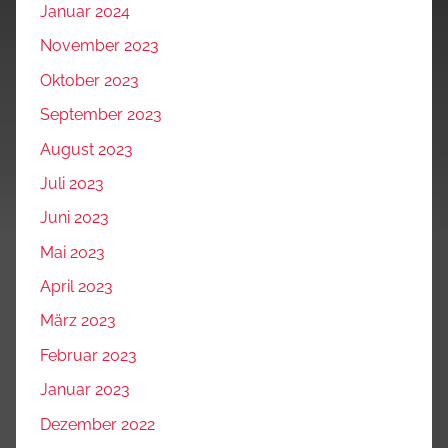
Januar 2024
November 2023
Oktober 2023
September 2023
August 2023
Juli 2023
Juni 2023
Mai 2023
April 2023
März 2023
Februar 2023
Januar 2023
Dezember 2022