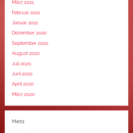
März 2021
Februar 2021
Januar 2021
Dezember 2020
September 2020
August 2020
Juli 2020
Juni 2020
April 2020
März 2020
Meta