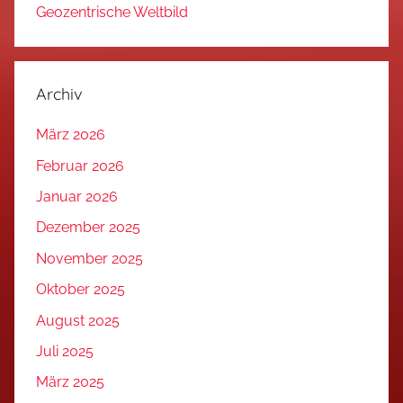
Geozentrische Weltbild
Archiv
März 2026
Februar 2026
Januar 2026
Dezember 2025
November 2025
Oktober 2025
August 2025
Juli 2025
März 2025