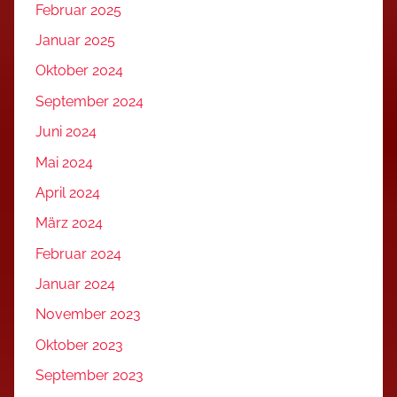
Februar 2025
Januar 2025
Oktober 2024
September 2024
Juni 2024
Mai 2024
April 2024
März 2024
Februar 2024
Januar 2024
November 2023
Oktober 2023
September 2023