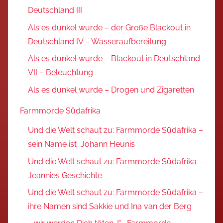
Deutschland III
Als es dunkel wurde – der Große Blackout in
Deutschland IV – Wasseraufbereitung
Als es dunkel wurde – Blackout in Deutschland
VII – Beleuchtung
Als es dunkel wurde – Drogen und Zigaretten
Farmmorde Südafrika
Und die Welt schaut zu: Farmmorde Südafrika –
sein Name ist Johann Heunis
Und die Welt schaut zu: Farmmorde Südafrika –
Jeannies Geschichte
Und die Welt schaut zu: Farmmorde Südafrika –
ihre Namen sind Sakkie und Ina van der Berg