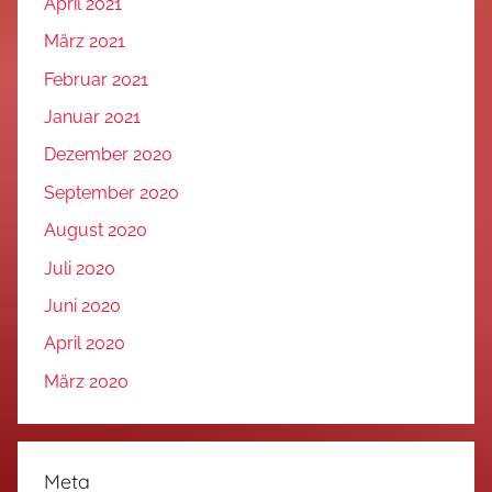
April 2021
März 2021
Februar 2021
Januar 2021
Dezember 2020
September 2020
August 2020
Juli 2020
Juni 2020
April 2020
März 2020
Meta