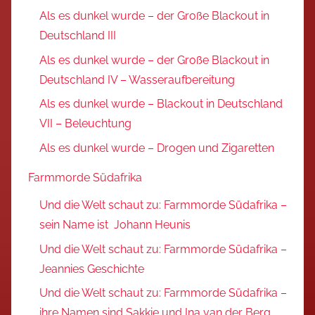
Als es dunkel wurde – der Große Blackout in
Deutschland III
Als es dunkel wurde – der Große Blackout in
Deutschland IV – Wasseraufbereitung
Als es dunkel wurde – Blackout in Deutschland
VII – Beleuchtung
Als es dunkel wurde – Drogen und Zigaretten
Farmmorde Südafrika
Und die Welt schaut zu: Farmmorde Südafrika –
sein Name ist Johann Heunis
Und die Welt schaut zu: Farmmorde Südafrika –
Jeannies Geschichte
Und die Welt schaut zu: Farmmorde Südafrika –
ihre Namen sind Sakkie und Ina van der Berg