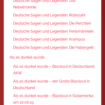
Deutsche Sagen und Legenden: Das
Nebelmännle
Deutsche Sagen und Legenden: Rübezahl
Deutsche Sagen und Legenden: Die Perchten
Deutsche Sagen und Legenden: Fenixmännlein
Deutsche Sagen und Legenden: Krampus
Deutsche Sagen und Legenden: Die Habergeiß
Als es dunkel wurde
Als es dunkel wurde – Blackout in Deutschland:
AKW
Als es dunkel wurde – der Große Blackout in
Deutschland
Als es dunkel wurde – Blackout in Südamerika
am 16.06.19