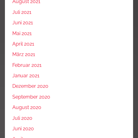
August 2021
Juli 2021
Juni 2021
Mai 2021
April 2021
März 2021
Februar 2021
Januar 2021
Dezember 2020
September 2020
August 2020
Juli 2020
Juni 2020