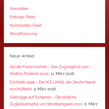
Anmelden
Eintrags-Feed
Kommentar-Feed
WordPress.org
Neue Artikel
Als die Fluten kamen – Das Zugunglück von
Andhra Pradesh 2005
11. März 2026
Eschede 1998 – Der ICE‑Unfall, der Deutschland
erschütterte
9. März 2026
Sabotage auf Schienen – Die tödliche
Zugkatastrophe von Westbengalen 2010
6. März