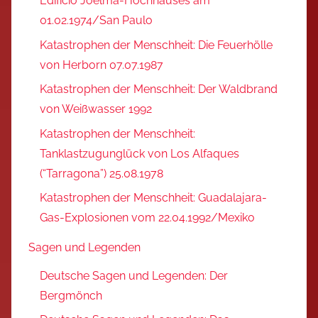
Edifício Joelma-Hochhauses am
01.02.1974/San Paulo
Katastrophen der Menschheit: Die Feuerhölle
von Herborn 07.07.1987
Katastrophen der Menschheit: Der Waldbrand
von Weißwasser 1992
Katastrophen der Menschheit:
Tanklastzugunglück von Los Alfaques
(“Tarragona”) 25.08.1978
Katastrophen der Menschheit: Guadalajara-
Gas-Explosionen vom 22.04.1992/Mexiko
Sagen und Legenden
Deutsche Sagen und Legenden: Der
Bergmönch