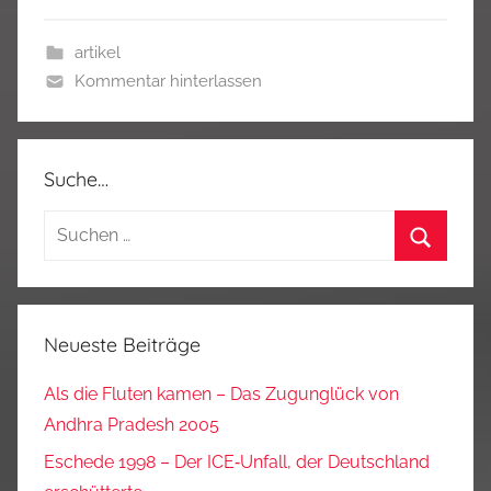
artikel
Kommentar hinterlassen
Suche…
Suchen
nach:
Suchen
Neueste Beiträge
Als die Fluten kamen – Das Zugunglück von
Andhra Pradesh 2005
Eschede 1998 – Der ICE‑Unfall, der Deutschland