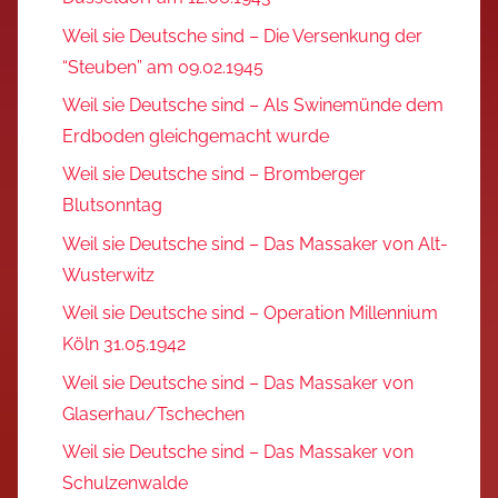
Weil sie Deutsche sind – Die Versenkung der
“Steuben” am 09.02.1945
Weil sie Deutsche sind – Als Swinemünde dem
Erdboden gleichgemacht wurde
Weil sie Deutsche sind – Bromberger
Blutsonntag
Weil sie Deutsche sind – Das Massaker von Alt-
Wusterwitz
Weil sie Deutsche sind – Operation Millennium
Köln 31.05.1942
Weil sie Deutsche sind – Das Massaker von
Glaserhau/Tschechen
Weil sie Deutsche sind – Das Massaker von
Schulzenwalde