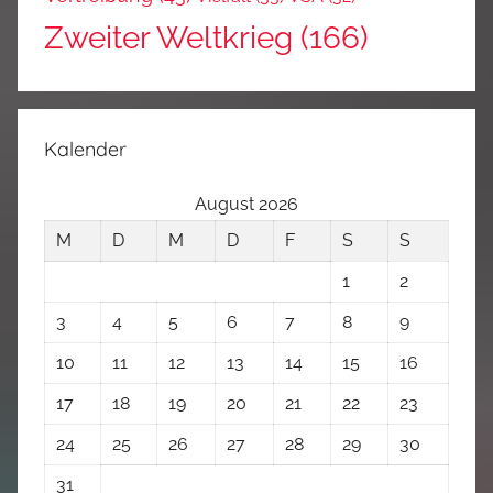
Zweiter Weltkrieg
(166)
Kalender
August 2026
M
D
M
D
F
S
S
1
2
3
4
5
6
7
8
9
10
11
12
13
14
15
16
17
18
19
20
21
22
23
24
25
26
27
28
29
30
31