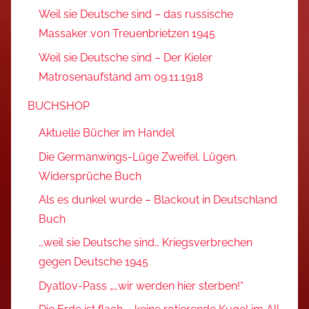
Weil sie Deutsche sind – das russische
Massaker von Treuenbrietzen 1945
Weil sie Deutsche sind – Der Kieler
Matrosenaufstand am 09.11.1918
BUCHSHOP
Aktuelle Bücher im Handel
Die Germanwings-Lüge Zweifel. Lügen.
Widersprüche Buch
Als es dunkel wurde – Blackout in Deutschland
Buch
…weil sie Deutsche sind… Kriegsverbrechen
gegen Deutsche 1945
Dyatlov-Pass „…wir werden hier sterben!“