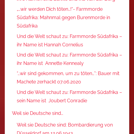
„…wir werden Dich töten…!“- Farmmorde
Südafrika: Mahnmal gegen Burenmorde in
Südafrika
Und die Welt schaut zu: Farmmorde Südafrika –
ihr Name ist Hannah Cornelius
Und die Welt schaut zu: Farmmorde Südafrika –
ihr Name ist Annette Kennealy
“…wir sind gekommen, um zu töten…”: Bauer mit
Machete zerhackt 07.06.2020
Und die Welt schaut zu: Farmmorde Südafrika –
sein Name ist Joubert Conradie
Weil sie Deutsche sind…
Weil sie Deutsche sind: Bombardierung von
Düsseldorf am 12.06.1943