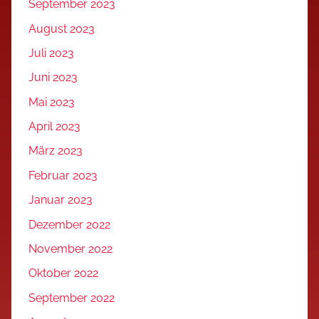
September 2023
August 2023
Juli 2023
Juni 2023
Mai 2023
April 2023
März 2023
Februar 2023
Januar 2023
Dezember 2022
November 2022
Oktober 2022
September 2022