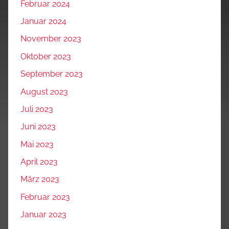
Februar 2024
Januar 2024
November 2023
Oktober 2023
September 2023
August 2023
Juli 2023
Juni 2023
Mai 2023
April 2023
März 2023
Februar 2023
Januar 2023