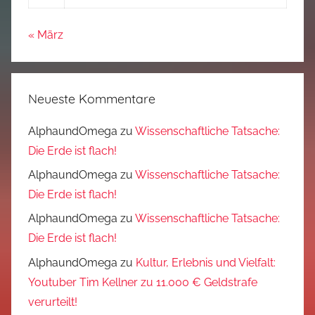
« März
Neueste Kommentare
AlphaundOmega
zu
Wissenschaftliche Tatsache:
Die Erde ist flach!
AlphaundOmega
zu
Wissenschaftliche Tatsache:
Die Erde ist flach!
AlphaundOmega
zu
Wissenschaftliche Tatsache:
Die Erde ist flach!
AlphaundOmega
zu
Kultur, Erlebnis und Vielfalt:
Youtuber Tim Kellner zu 11.000 € Geldstrafe
verurteilt!