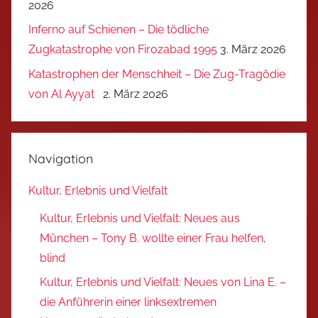
2026
Inferno auf Schienen – Die tödliche
Zugkatastrophe von Firozabad 1995
3. März 2026
Katastrophen der Menschheit – Die Zug-Tragödie
von Al Ayyat
2. März 2026
Navigation
Kultur, Erlebnis und Vielfalt
Kultur, Erlebnis und Vielfalt: Neues aus
München – Tony B. wollte einer Frau helfen,
blind
Kultur, Erlebnis und Vielfalt: Neues von Lina E. –
die Anführerin einer linksextremen