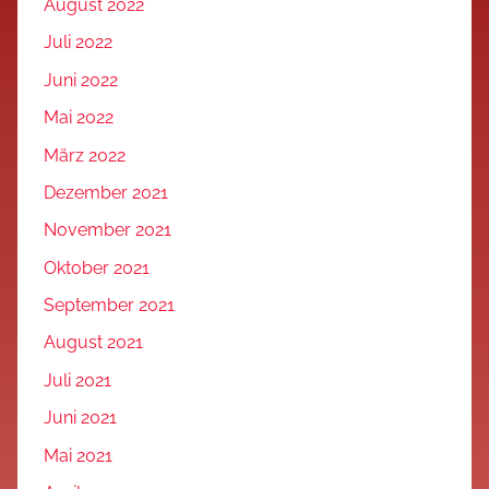
August 2022
Juli 2022
Juni 2022
Mai 2022
März 2022
Dezember 2021
November 2021
Oktober 2021
September 2021
August 2021
Juli 2021
Juni 2021
Mai 2021