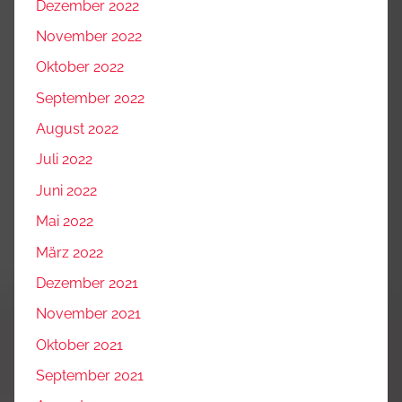
Dezember 2022
November 2022
Oktober 2022
September 2022
August 2022
Juli 2022
Juni 2022
Mai 2022
März 2022
Dezember 2021
November 2021
Oktober 2021
September 2021