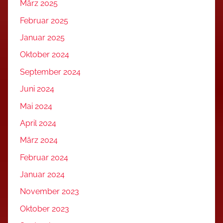
März 2025
Februar 2025
Januar 2025
Oktober 2024
September 2024
Juni 2024
Mai 2024
April 2024
März 2024
Februar 2024
Januar 2024
November 2023
Oktober 2023