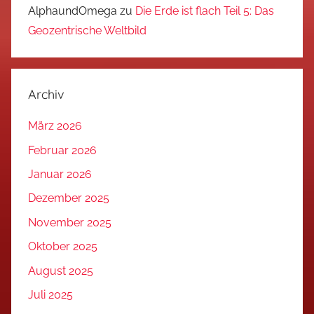
AlphaundOmega
zu
Die Erde ist flach Teil 5: Das
Geozentrische Weltbild
Archiv
März 2026
Februar 2026
Januar 2026
Dezember 2025
November 2025
Oktober 2025
August 2025
Juli 2025