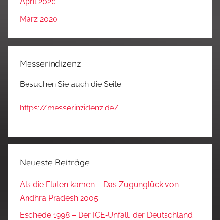
April 2020
März 2020
Messerindizenz
Besuchen Sie auch die Seite
https://messerinzidenz.de/
Neueste Beiträge
Als die Fluten kamen – Das Zugunglück von
Andhra Pradesh 2005
Eschede 1998 – Der ICE‑Unfall, der Deutschland