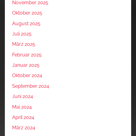
November 2025
Oktober 2025
August 2025
Juli 2025
März 2025
Februar 2025
Januar 2025
Oktober 2024
September 2024
Juni 2024
Mai 2024
April 2024
März 2024