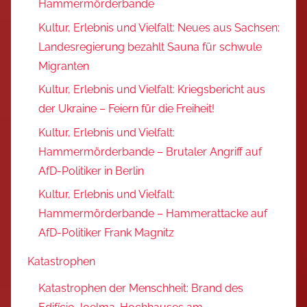
Hammermörderbande
Kultur, Erlebnis und Vielfalt: Neues aus Sachsen:
Landesregierung bezahlt Sauna für schwule
Migranten
Kultur, Erlebnis und Vielfalt: Kriegsbericht aus
der Ukraine – Feiern für die Freiheit!
Kultur, Erlebnis und Vielfalt:
Hammermörderbande – Brutaler Angriff auf
AfD-Politiker in Berlin
Kultur, Erlebnis und Vielfalt:
Hammermörderbande – Hammerattacke auf
AfD-Politiker Frank Magnitz
Katastrophen
Katastrophen der Menschheit: Brand des