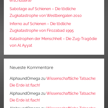
erschütterte
Sabotage auf Schienen – Die tödliche
Zugkatastrophe von Westbengalen 2010
Inferno auf Schienen – Die tödliche
Zugkatastrophe von Firozabad 1995
Katastrophen der Menschheit – Die Zug-Tragödie
von Al Ayyat
Neueste Kommentare
AlphaundOmega
zu
Wissenschaftliche Tatsache:
Die Erde ist flach!
AlphaundOmega
zu
Wissenschaftliche Tatsache:
Die Erde ist flach!