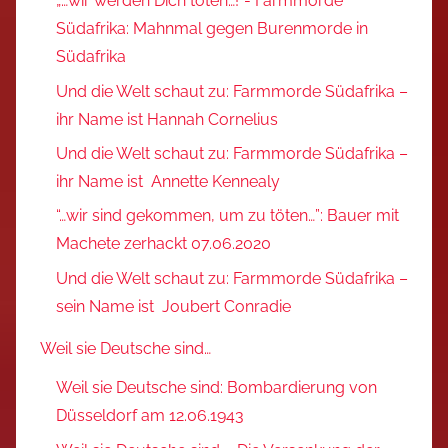
„…wir werden Dich töten…!“- Farmmorde
Südafrika: Mahnmal gegen Burenmorde in
Südafrika
Und die Welt schaut zu: Farmmorde Südafrika –
ihr Name ist Hannah Cornelius
Und die Welt schaut zu: Farmmorde Südafrika –
ihr Name ist Annette Kennealy
“…wir sind gekommen, um zu töten…”: Bauer mit
Machete zerhackt 07.06.2020
Und die Welt schaut zu: Farmmorde Südafrika –
sein Name ist Joubert Conradie
Weil sie Deutsche sind…
Weil sie Deutsche sind: Bombardierung von
Düsseldorf am 12.06.1943