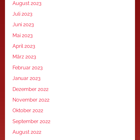
August 2023
Juli 2023
Juni 2023
Mai 2023
April 2023
März 2023
Februar 2023
Januar 2023
Dezember 2022
November 2022
Oktober 2022
September 2022
August 2022