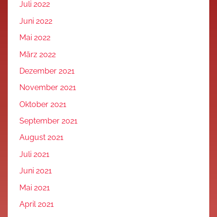
Juli 2022
Juni 2022
Mai 2022
März 2022
Dezember 2021
November 2021
Oktober 2021
September 2021
August 2021
Juli 2021
Juni 2021
Mai 2021
April 2021