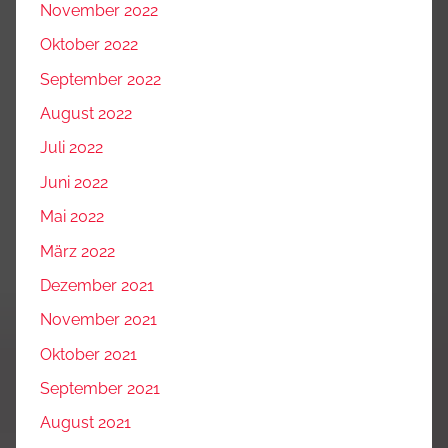
November 2022
Oktober 2022
September 2022
August 2022
Juli 2022
Juni 2022
Mai 2022
März 2022
Dezember 2021
November 2021
Oktober 2021
September 2021
August 2021