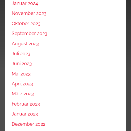
Januar 2024
November 2023
Oktober 2023
September 2023
August 2023
Juli 2023
Juni 2023
Mai 2023
April 2023
März 2023
Februar 2023
Januar 2023
Dezember 2022