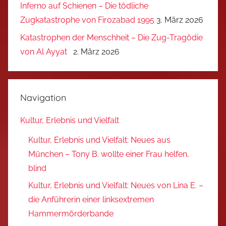
Inferno auf Schienen – Die tödliche
Zugkatastrophe von Firozabad 1995
3. März 2026
Katastrophen der Menschheit – Die Zug-Tragödie
von Al Ayyat
2. März 2026
Navigation
Kultur, Erlebnis und Vielfalt
Kultur, Erlebnis und Vielfalt: Neues aus
München – Tony B. wollte einer Frau helfen,
blind
Kultur, Erlebnis und Vielfalt: Neues von Lina E. –
die Anführerin einer linksextremen
Hammermörderbande