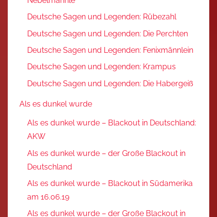
Nebelmännle
Deutsche Sagen und Legenden: Rübezahl
Deutsche Sagen und Legenden: Die Perchten
Deutsche Sagen und Legenden: Fenixmännlein
Deutsche Sagen und Legenden: Krampus
Deutsche Sagen und Legenden: Die Habergeiß
Als es dunkel wurde
Als es dunkel wurde – Blackout in Deutschland:
AKW
Als es dunkel wurde – der Große Blackout in
Deutschland
Als es dunkel wurde – Blackout in Südamerika
am 16.06.19
Als es dunkel wurde – der Große Blackout in