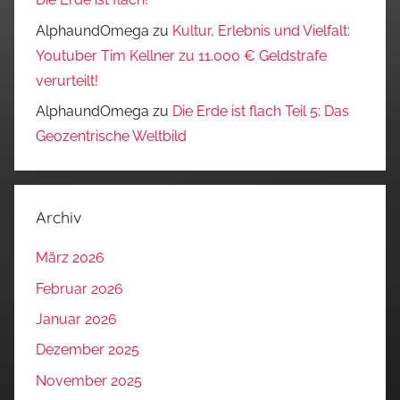
AlphaundOmega
zu
Kultur, Erlebnis und Vielfalt:
Youtuber Tim Kellner zu 11.000 € Geldstrafe
verurteilt!
AlphaundOmega
zu
Die Erde ist flach Teil 5: Das
Geozentrische Weltbild
Archiv
März 2026
Februar 2026
Januar 2026
Dezember 2025
November 2025