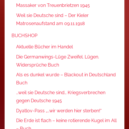
Massaker von Treuenbrietzen 1945
Weil sie Deutsche sind – Der Kieler
Matrosenaufstand am 09.11.1918
BUCHSHOP
Aktuelle Bücher im Handel
Die Germanwings-Lüge Zweifel. Lügen.
Widersprüche Buch
Als es dunkel wurde – Blackout in Deutschland
Buch
…weil sie Deutsche sind… Kriegsverbrechen
gegen Deutsche 1945
Dyatlov-Pass „…wir werden hier sterben!“
Die Erde ist flach – keine rotierende Kugel im All
– Buch