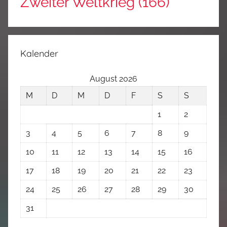
Zweiter Weltkrieg
(166)
Kalender
August 2026
M
D
M
D
F
S
S
1
2
3
4
5
6
7
8
9
10
11
12
13
14
15
16
17
18
19
20
21
22
23
24
25
26
27
28
29
30
31