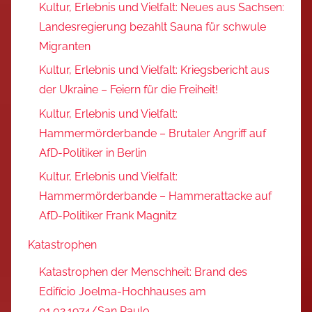
Kultur, Erlebnis und Vielfalt: Neues aus Sachsen:
Landesregierung bezahlt Sauna für schwule
Migranten
Kultur, Erlebnis und Vielfalt: Kriegsbericht aus
der Ukraine – Feiern für die Freiheit!
Kultur, Erlebnis und Vielfalt:
Hammermörderbande – Brutaler Angriff auf
AfD-Politiker in Berlin
Kultur, Erlebnis und Vielfalt:
Hammermörderbande – Hammerattacke auf
AfD-Politiker Frank Magnitz
Katastrophen
Katastrophen der Menschheit: Brand des
Edifício Joelma-Hochhauses am
01.02.1974/San Paulo