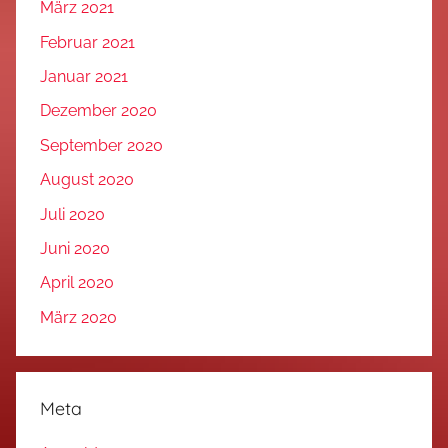
März 2021
Februar 2021
Januar 2021
Dezember 2020
September 2020
August 2020
Juli 2020
Juni 2020
April 2020
März 2020
Meta