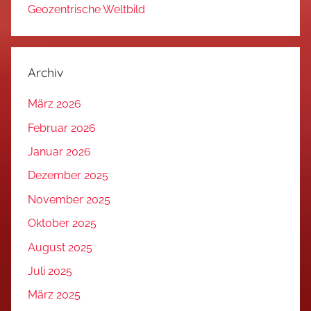
Geozentrische Weltbild
Archiv
März 2026
Februar 2026
Januar 2026
Dezember 2025
November 2025
Oktober 2025
August 2025
Juli 2025
März 2025