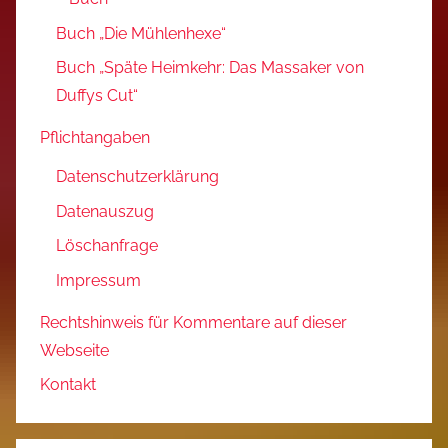
Buch „Die Mühlenhexe“
Buch „Späte Heimkehr: Das Massaker von
Duffys Cut“
Pflichtangaben
Datenschutzerklärung
Datenauszug
Löschanfrage
Impressum
Rechtshinweis für Kommentare auf dieser
Webseite
Kontakt