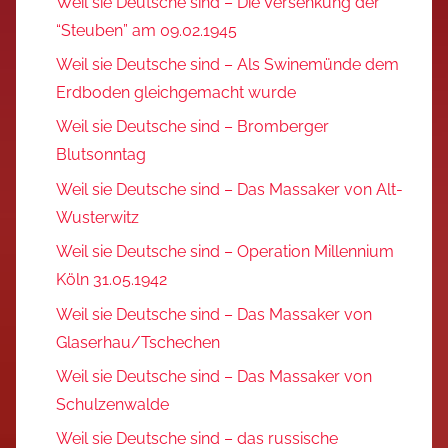
Weil sie Deutsche sind – Die Versenkung der
“Steuben” am 09.02.1945
Weil sie Deutsche sind – Als Swinemünde dem
Erdboden gleichgemacht wurde
Weil sie Deutsche sind – Bromberger
Blutsonntag
Weil sie Deutsche sind – Das Massaker von Alt-
Wusterwitz
Weil sie Deutsche sind – Operation Millennium
Köln 31.05.1942
Weil sie Deutsche sind – Das Massaker von
Glaserhau/Tschechen
Weil sie Deutsche sind – Das Massaker von
Schulzenwalde
Weil sie Deutsche sind – das russische