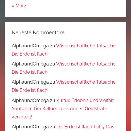
« März
Neueste Kommentare
AlphaundOmega
zu
Wissenschaftliche Tatsache:
Die Erde ist flach!
AlphaundOmega
zu
Wissenschaftliche Tatsache:
Die Erde ist flach!
AlphaundOmega
zu
Wissenschaftliche Tatsache:
Die Erde ist flach!
AlphaundOmega
zu
Kultur, Erlebnis und Vielfalt:
Youtuber Tim Kellner zu 11.000 € Geldstrafe
verurteilt!
AlphaundOmega
zu
Die Erde ist flach Teil 5: Das