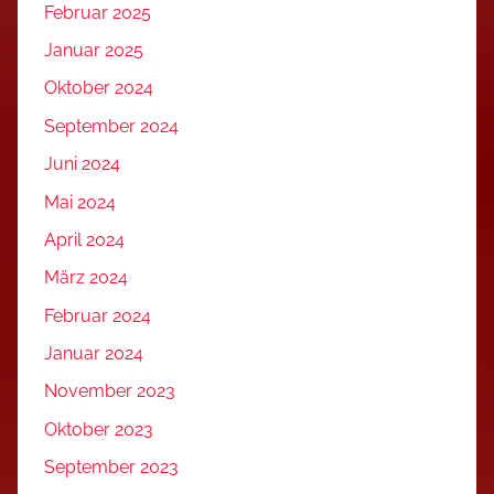
Februar 2025
Januar 2025
Oktober 2024
September 2024
Juni 2024
Mai 2024
April 2024
März 2024
Februar 2024
Januar 2024
November 2023
Oktober 2023
September 2023