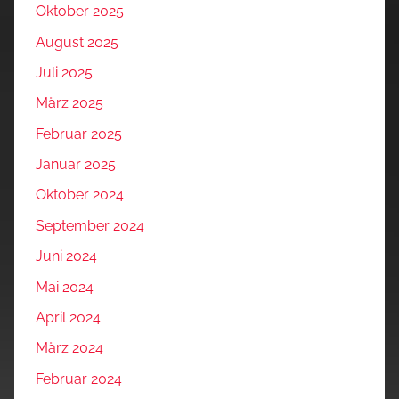
Oktober 2025
August 2025
Juli 2025
März 2025
Februar 2025
Januar 2025
Oktober 2024
September 2024
Juni 2024
Mai 2024
April 2024
März 2024
Februar 2024