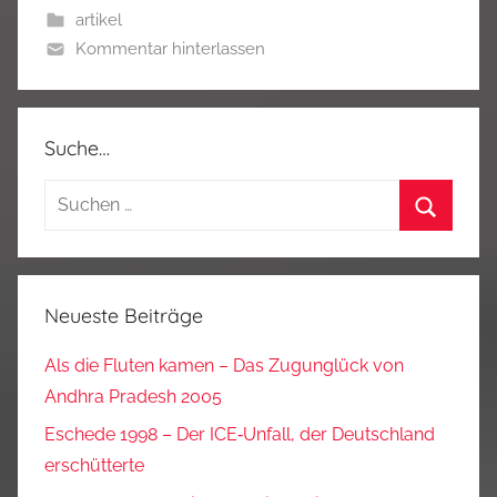
artikel
Kommentar hinterlassen
Suche…
Suchen
nach:
Suchen
Neueste Beiträge
Als die Fluten kamen – Das Zugunglück von
Andhra Pradesh 2005
Eschede 1998 – Der ICE‑Unfall, der Deutschland
erschütterte