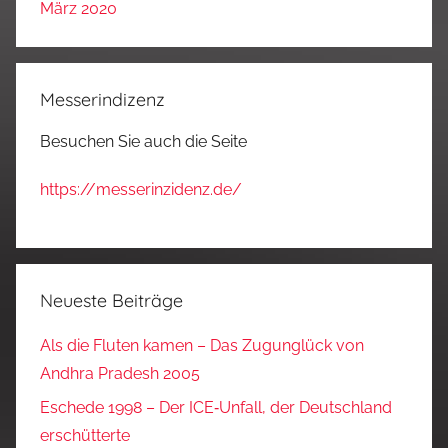
März 2020
Messerindizenz
Besuchen Sie auch die Seite
https://messerinzidenz.de/
Neueste Beiträge
Als die Fluten kamen – Das Zugunglück von
Andhra Pradesh 2005
Eschede 1998 – Der ICE‑Unfall, der Deutschland
erschütterte