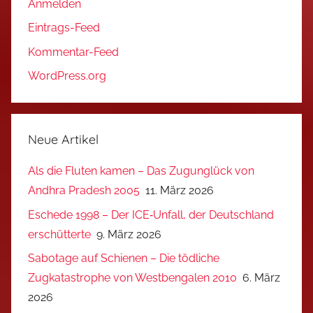
Anmelden
Eintrags-Feed
Kommentar-Feed
WordPress.org
Neue Artikel
Als die Fluten kamen – Das Zugunglück von
Andhra Pradesh 2005
11. März 2026
Eschede 1998 – Der ICE‑Unfall, der Deutschland
erschütterte
9. März 2026
Sabotage auf Schienen – Die tödliche
Zugkatastrophe von Westbengalen 2010
6. März
2026