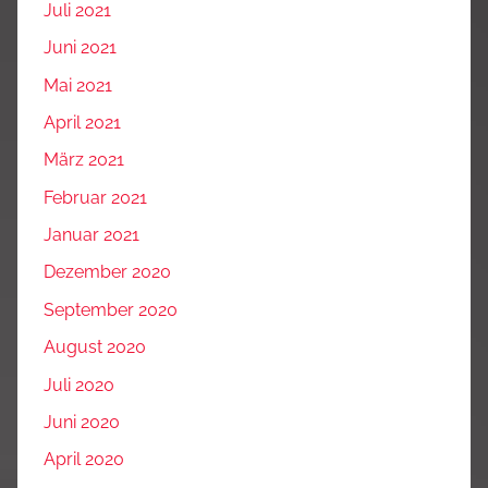
Juli 2021
Juni 2021
Mai 2021
April 2021
März 2021
Februar 2021
Januar 2021
Dezember 2020
September 2020
August 2020
Juli 2020
Juni 2020
April 2020