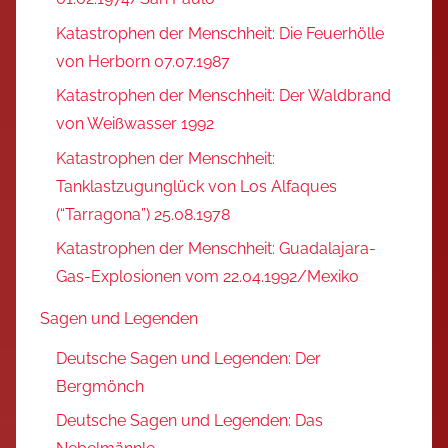
Katastrophen der Menschheit: Die Feuerhölle
von Herborn 07.07.1987
Katastrophen der Menschheit: Der Waldbrand
von Weißwasser 1992
Katastrophen der Menschheit:
Tanklastzugunglück von Los Alfaques
(“Tarragona”) 25.08.1978
Katastrophen der Menschheit: Guadalajara-
Gas-Explosionen vom 22.04.1992/Mexiko
Sagen und Legenden
Deutsche Sagen und Legenden: Der
Bergmönch
Deutsche Sagen und Legenden: Das