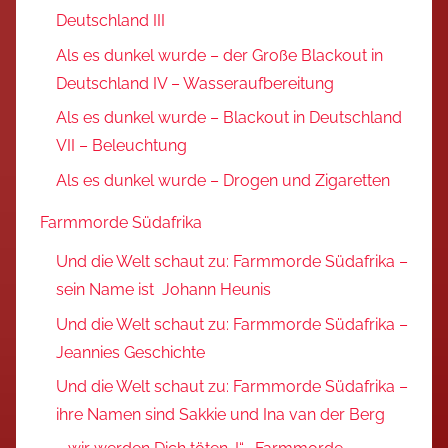
Deutschland III
Als es dunkel wurde – der Große Blackout in
Deutschland IV – Wasseraufbereitung
Als es dunkel wurde – Blackout in Deutschland
VII – Beleuchtung
Als es dunkel wurde – Drogen und Zigaretten
Farmmorde Südafrika
Und die Welt schaut zu: Farmmorde Südafrika –
sein Name ist Johann Heunis
Und die Welt schaut zu: Farmmorde Südafrika –
Jeannies Geschichte
Und die Welt schaut zu: Farmmorde Südafrika –
ihre Namen sind Sakkie und Ina van der Berg