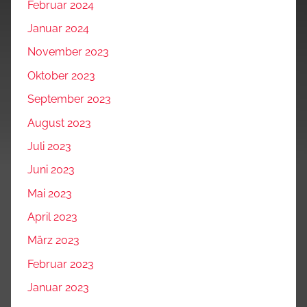
Februar 2024
Januar 2024
November 2023
Oktober 2023
September 2023
August 2023
Juli 2023
Juni 2023
Mai 2023
April 2023
März 2023
Februar 2023
Januar 2023