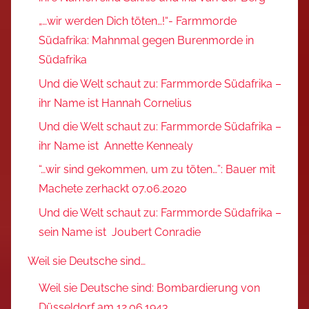
„…wir werden Dich töten…!“- Farmmorde
Südafrika: Mahnmal gegen Burenmorde in
Südafrika
Und die Welt schaut zu: Farmmorde Südafrika –
ihr Name ist Hannah Cornelius
Und die Welt schaut zu: Farmmorde Südafrika –
ihr Name ist Annette Kennealy
“…wir sind gekommen, um zu töten…”: Bauer mit
Machete zerhackt 07.06.2020
Und die Welt schaut zu: Farmmorde Südafrika –
sein Name ist Joubert Conradie
Weil sie Deutsche sind…
Weil sie Deutsche sind: Bombardierung von
Düsseldorf am 12.06.1943