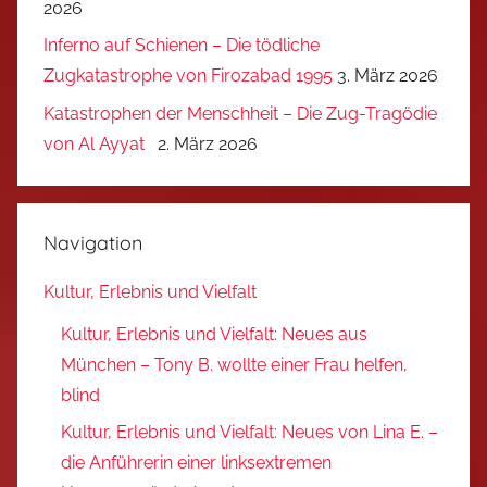
2026
Inferno auf Schienen – Die tödliche
Zugkatastrophe von Firozabad 1995
3. März 2026
Katastrophen der Menschheit – Die Zug-Tragödie
von Al Ayyat
2. März 2026
Navigation
Kultur, Erlebnis und Vielfalt
Kultur, Erlebnis und Vielfalt: Neues aus
München – Tony B. wollte einer Frau helfen,
blind
Kultur, Erlebnis und Vielfalt: Neues von Lina E. –
die Anführerin einer linksextremen