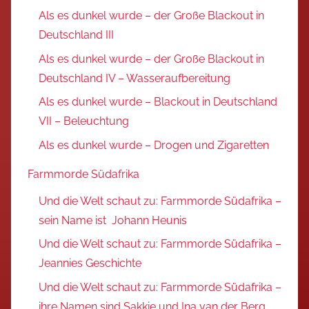
Als es dunkel wurde – der Große Blackout in
Deutschland III
Als es dunkel wurde – der Große Blackout in
Deutschland IV – Wasseraufbereitung
Als es dunkel wurde – Blackout in Deutschland
VII – Beleuchtung
Als es dunkel wurde – Drogen und Zigaretten
Farmmorde Südafrika
Und die Welt schaut zu: Farmmorde Südafrika –
sein Name ist Johann Heunis
Und die Welt schaut zu: Farmmorde Südafrika –
Jeannies Geschichte
Und die Welt schaut zu: Farmmorde Südafrika –
ihre Namen sind Sakkie und Ina van der Berg