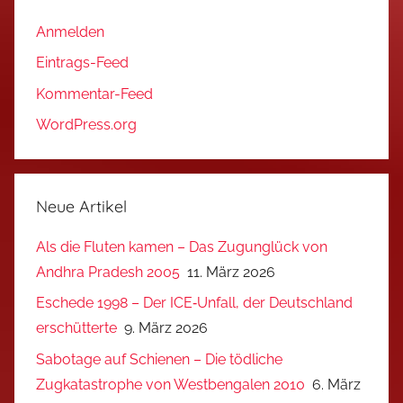
Anmelden
Eintrags-Feed
Kommentar-Feed
WordPress.org
Neue Artikel
Als die Fluten kamen – Das Zugunglück von
Andhra Pradesh 2005
11. März 2026
Eschede 1998 – Der ICE‑Unfall, der Deutschland
erschütterte
9. März 2026
Sabotage auf Schienen – Die tödliche
Zugkatastrophe von Westbengalen 2010
6. März