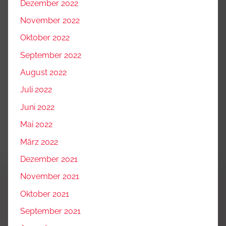
Dezember 2022
November 2022
Oktober 2022
September 2022
August 2022
Juli 2022
Juni 2022
Mai 2022
März 2022
Dezember 2021
November 2021
Oktober 2021
September 2021