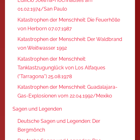
Edifício Joelma-Hochhauses am
01.02.1974/San Paulo
Katastrophen der Menschheit: Die Feuerhölle
von Herborn 07.07.1987
Katastrophen der Menschheit: Der Waldbrand
von Weißwasser 1992
Katastrophen der Menschheit:
Tanklastzugunglück von Los Alfaques
(“Tarragona”) 25.08.1978
Katastrophen der Menschheit: Guadalajara-
Gas-Explosionen vom 22.04.1992/Mexiko
Sagen und Legenden
Deutsche Sagen und Legenden: Der
Bergmönch