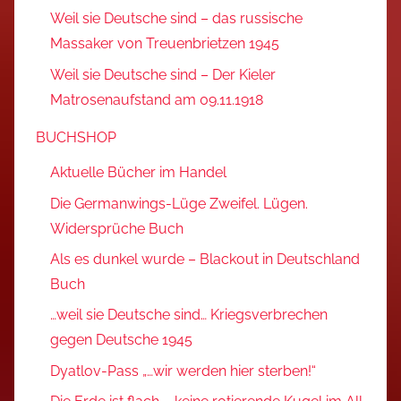
Weil sie Deutsche sind – das russische
Massaker von Treuenbrietzen 1945
Weil sie Deutsche sind – Der Kieler
Matrosenaufstand am 09.11.1918
BUCHSHOP
Aktuelle Bücher im Handel
Die Germanwings-Lüge Zweifel. Lügen.
Widersprüche Buch
Als es dunkel wurde – Blackout in Deutschland
Buch
…weil sie Deutsche sind… Kriegsverbrechen
gegen Deutsche 1945
Dyatlov-Pass „…wir werden hier sterben!“