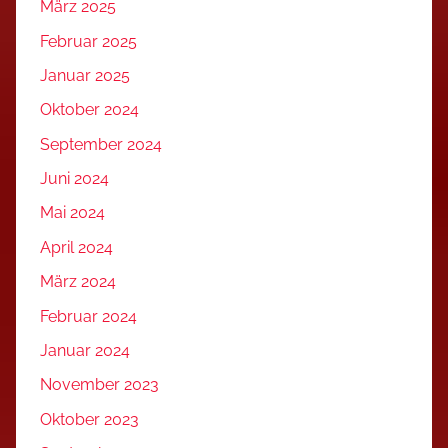
März 2025
Februar 2025
Januar 2025
Oktober 2024
September 2024
Juni 2024
Mai 2024
April 2024
März 2024
Februar 2024
Januar 2024
November 2023
Oktober 2023