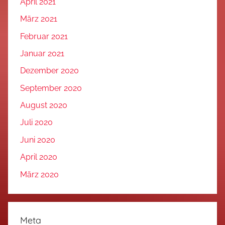
April 2021
März 2021
Februar 2021
Januar 2021
Dezember 2020
September 2020
August 2020
Juli 2020
Juni 2020
April 2020
März 2020
Meta