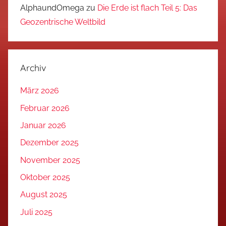
AlphaundOmega
zu
Die Erde ist flach Teil 5: Das
Geozentrische Weltbild
Archiv
März 2026
Februar 2026
Januar 2026
Dezember 2025
November 2025
Oktober 2025
August 2025
Juli 2025