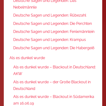
Deutsche Sagen und Legenden: Das
Nebelmännle
Deutsche Sagen und Legenden: Rübezahl
Deutsche Sagen und Legenden: Die Perchten
Deutsche Sagen und Legenden: Fenixmännlein
Deutsche Sagen und Legenden: Krampus
Deutsche Sagen und Legenden: Die Habergeiß
Als es dunkel wurde
Als es dunkel wurde – Blackout in Deutschland:
AKW
Als es dunkel wurde – der Große Blackout in
Deutschland
Als es dunkel wurde – Blackout in Südamerika
am 16.06.19