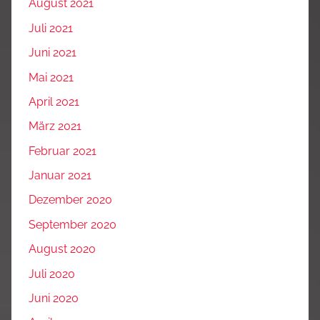
August 2021
Juli 2021
Juni 2021
Mai 2021
April 2021
März 2021
Februar 2021
Januar 2021
Dezember 2020
September 2020
August 2020
Juli 2020
Juni 2020