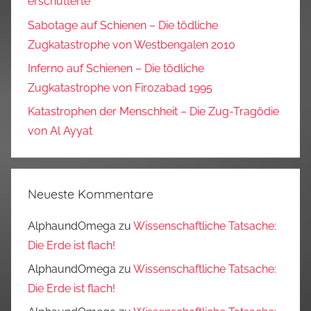
erschütterte
Sabotage auf Schienen – Die tödliche
Zugkatastrophe von Westbengalen 2010
Inferno auf Schienen – Die tödliche
Zugkatastrophe von Firozabad 1995
Katastrophen der Menschheit – Die Zug-Tragödie
von Al Ayyat
Neueste Kommentare
AlphaundOmega
zu
Wissenschaftliche Tatsache:
Die Erde ist flach!
AlphaundOmega
zu
Wissenschaftliche Tatsache:
Die Erde ist flach!