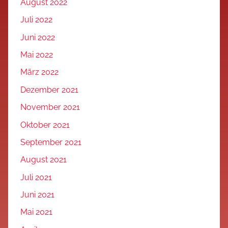
August 2022
Juli 2022
Juni 2022
Mai 2022
März 2022
Dezember 2021
November 2021
Oktober 2021
September 2021
August 2021
Juli 2021
Juni 2021
Mai 2021