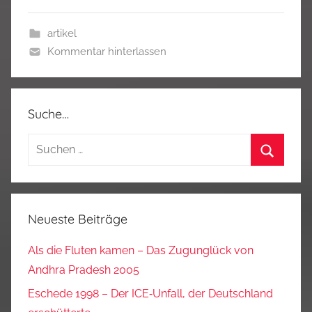
artikel
Kommentar hinterlassen
Suche…
Suchen
nach:
Suchen
Neueste Beiträge
Als die Fluten kamen – Das Zugunglück von
Andhra Pradesh 2005
Eschede 1998 – Der ICE‑Unfall, der Deutschland