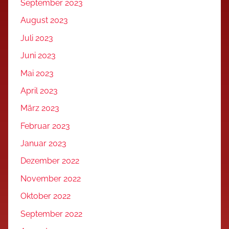
September 2023
August 2023
Juli 2023
Juni 2023
Mai 2023
April 2023
März 2023
Februar 2023
Januar 2023
Dezember 2022
November 2022
Oktober 2022
September 2022