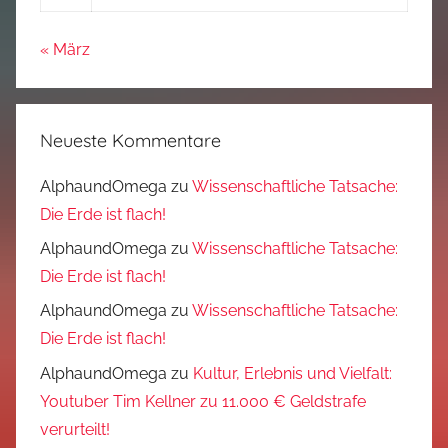
« März
Neueste Kommentare
AlphaundOmega
zu
Wissenschaftliche Tatsache:
Die Erde ist flach!
AlphaundOmega
zu
Wissenschaftliche Tatsache:
Die Erde ist flach!
AlphaundOmega
zu
Wissenschaftliche Tatsache:
Die Erde ist flach!
AlphaundOmega
zu
Kultur, Erlebnis und Vielfalt:
Youtuber Tim Kellner zu 11.000 € Geldstrafe
verurteilt!