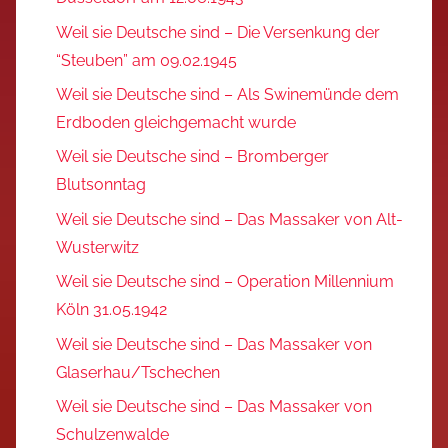
Weil sie Deutsche sind – Die Versenkung der
“Steuben” am 09.02.1945
Weil sie Deutsche sind – Als Swinemünde dem
Erdboden gleichgemacht wurde
Weil sie Deutsche sind – Bromberger
Blutsonntag
Weil sie Deutsche sind – Das Massaker von Alt-
Wusterwitz
Weil sie Deutsche sind – Operation Millennium
Köln 31.05.1942
Weil sie Deutsche sind – Das Massaker von
Glaserhau/Tschechen
Weil sie Deutsche sind – Das Massaker von
Schulzenwalde