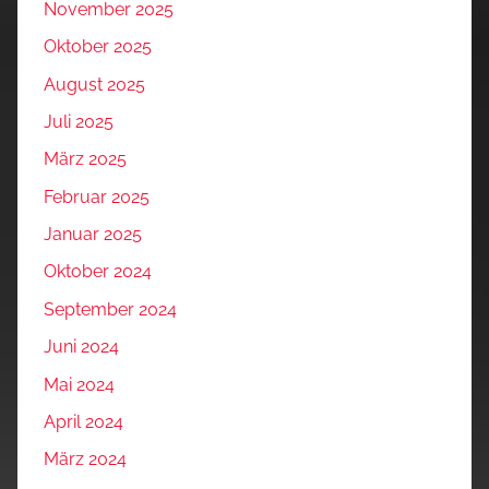
November 2025
Oktober 2025
August 2025
Juli 2025
März 2025
Februar 2025
Januar 2025
Oktober 2024
September 2024
Juni 2024
Mai 2024
April 2024
März 2024