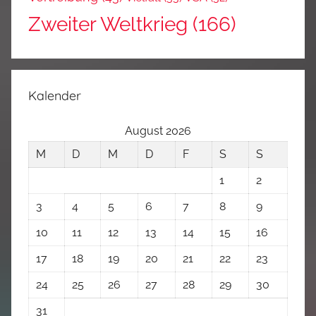
Zweiter Weltkrieg
(166)
Kalender
August 2026
M
D
M
D
F
S
S
1
2
3
4
5
6
7
8
9
10
11
12
13
14
15
16
17
18
19
20
21
22
23
24
25
26
27
28
29
30
31