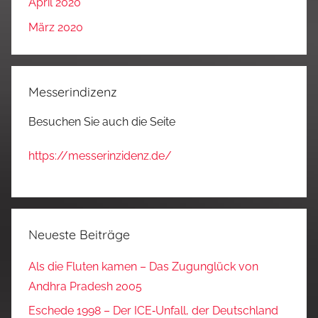
April 2020
März 2020
Messerindizenz
Besuchen Sie auch die Seite
https://messerinzidenz.de/
Neueste Beiträge
Als die Fluten kamen – Das Zugunglück von
Andhra Pradesh 2005
Eschede 1998 – Der ICE‑Unfall, der Deutschland