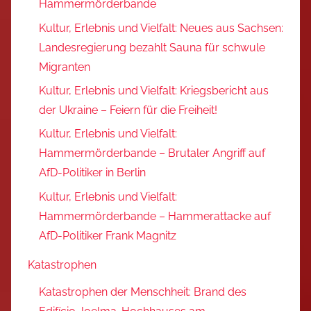
Hammermörderbande
Kultur, Erlebnis und Vielfalt: Neues aus Sachsen:
Landesregierung bezahlt Sauna für schwule
Migranten
Kultur, Erlebnis und Vielfalt: Kriegsbericht aus
der Ukraine – Feiern für die Freiheit!
Kultur, Erlebnis und Vielfalt:
Hammermörderbande – Brutaler Angriff auf
AfD-Politiker in Berlin
Kultur, Erlebnis und Vielfalt:
Hammermörderbande – Hammerattacke auf
AfD-Politiker Frank Magnitz
Katastrophen
Katastrophen der Menschheit: Brand des