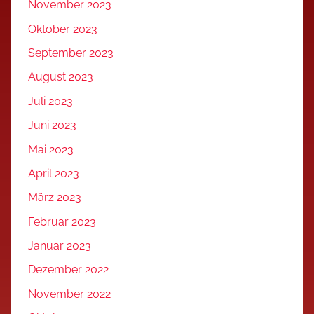
November 2023
Oktober 2023
September 2023
August 2023
Juli 2023
Juni 2023
Mai 2023
April 2023
März 2023
Februar 2023
Januar 2023
Dezember 2022
November 2022