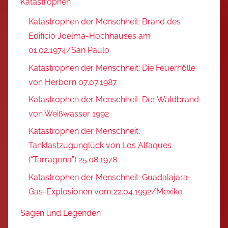
Katastrophen
Katastrophen der Menschheit: Brand des
Edifício Joelma-Hochhauses am
01.02.1974/San Paulo
Katastrophen der Menschheit: Die Feuerhölle
von Herborn 07.07.1987
Katastrophen der Menschheit: Der Waldbrand
von Weißwasser 1992
Katastrophen der Menschheit:
Tanklastzugunglück von Los Alfaques
(“Tarragona”) 25.08.1978
Katastrophen der Menschheit: Guadalajara-
Gas-Explosionen vom 22.04.1992/Mexiko
Sagen und Legenden