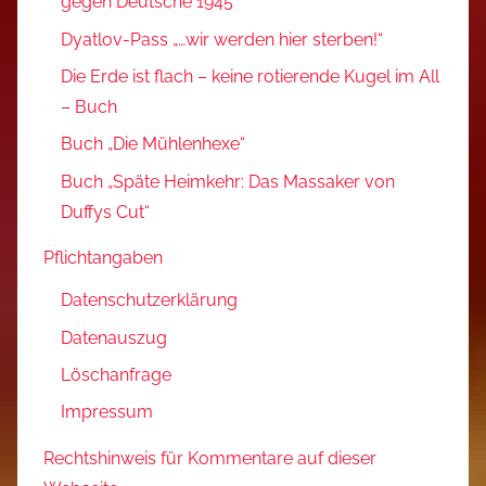
gegen Deutsche 1945
Dyatlov-Pass „…wir werden hier sterben!“
Die Erde ist flach – keine rotierende Kugel im All
– Buch
Buch „Die Mühlenhexe“
Buch „Späte Heimkehr: Das Massaker von
Duffys Cut“
Pflichtangaben
Datenschutzerklärung
Datenauszug
Löschanfrage
Impressum
Rechtshinweis für Kommentare auf dieser