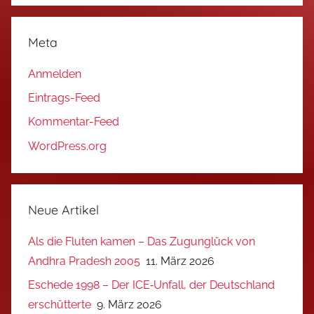
Meta
Anmelden
Eintrags-Feed
Kommentar-Feed
WordPress.org
Neue Artikel
Als die Fluten kamen – Das Zugunglück von
Andhra Pradesh 2005
11. März 2026
Eschede 1998 – Der ICE‑Unfall, der Deutschland
erschütterte
9. März 2026