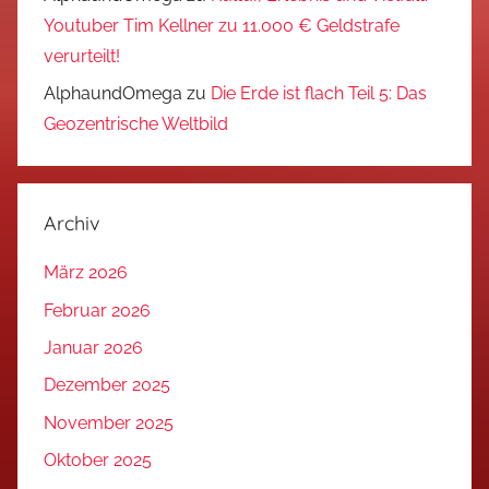
Youtuber Tim Kellner zu 11.000 € Geldstrafe
verurteilt!
AlphaundOmega
zu
Die Erde ist flach Teil 5: Das
Geozentrische Weltbild
Archiv
März 2026
Februar 2026
Januar 2026
Dezember 2025
November 2025
Oktober 2025