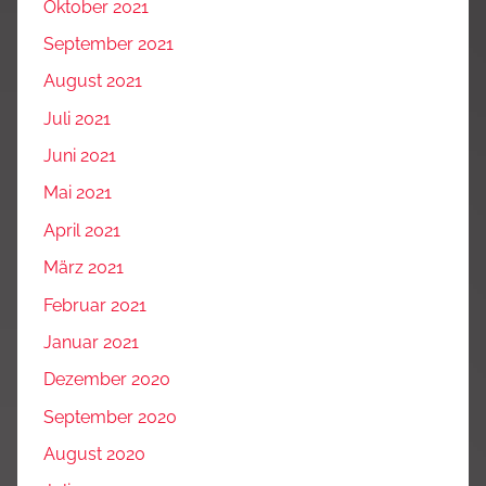
Oktober 2021
September 2021
August 2021
Juli 2021
Juni 2021
Mai 2021
April 2021
März 2021
Februar 2021
Januar 2021
Dezember 2020
September 2020
August 2020