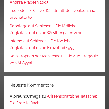
Andhra Pradesh 2005
Eschede 1998 – Der ICE‑Unfall, der Deutschland
erschütterte
Sabotage auf Schienen – Die tödliche
Zugkatastrophe von Westbengalen 2010
Inferno auf Schienen – Die tödliche
Zugkatastrophe von Firozabad 1995
Katastrophen der Menschheit – Die Zug-Tragödie
von Al Ayyat
Neueste Kommentare
AlphaundOmega
zu
Wissenschaftliche Tatsache:
Die Erde ist flach!