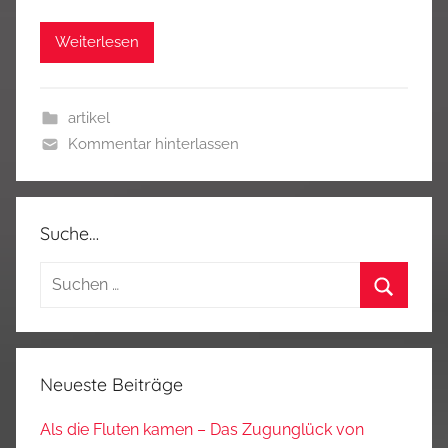
Weiterlesen
artikel
Kommentar hinterlassen
Suche…
Suchen
nach:
Suchen
Neueste Beiträge
Als die Fluten kamen – Das Zugunglück von