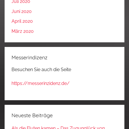
Juli 2020
Juni 2020
April 2020
März 2020
Messerindizenz
Besuchen Sie auch die Seite
https://messerinzidenz.de/
Neueste Beiträge
Als die Fluten kamen – Das Zugunglück von