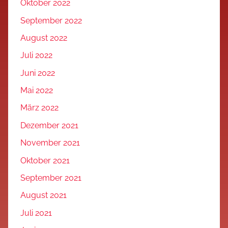
Oktober 2022
September 2022
August 2022
Juli 2022
Juni 2022
Mai 2022
März 2022
Dezember 2021
November 2021
Oktober 2021
September 2021
August 2021
Juli 2021