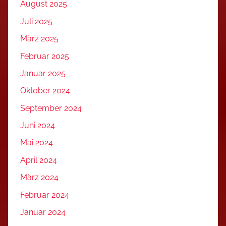
August 2025
Juli 2025
März 2025
Februar 2025
Januar 2025
Oktober 2024
September 2024
Juni 2024
Mai 2024
April 2024
März 2024
Februar 2024
Januar 2024