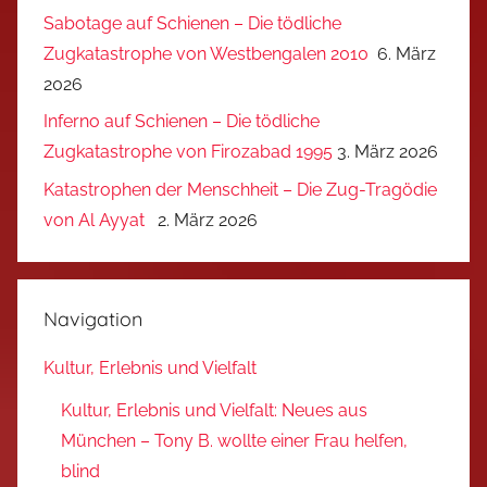
Sabotage auf Schienen – Die tödliche
Zugkatastrophe von Westbengalen 2010
6. März
2026
Inferno auf Schienen – Die tödliche
Zugkatastrophe von Firozabad 1995
3. März 2026
Katastrophen der Menschheit – Die Zug-Tragödie
von Al Ayyat
2. März 2026
Navigation
Kultur, Erlebnis und Vielfalt
Kultur, Erlebnis und Vielfalt: Neues aus
München – Tony B. wollte einer Frau helfen,
blind