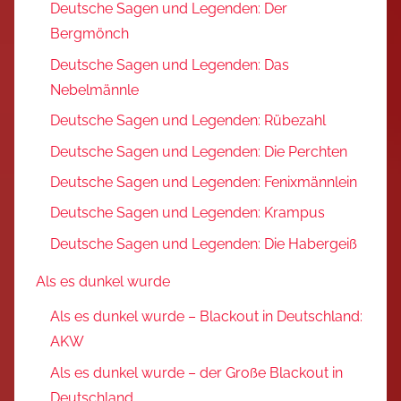
Deutsche Sagen und Legenden: Der
Bergmönch
Deutsche Sagen und Legenden: Das
Nebelmännle
Deutsche Sagen und Legenden: Rübezahl
Deutsche Sagen und Legenden: Die Perchten
Deutsche Sagen und Legenden: Fenixmännlein
Deutsche Sagen und Legenden: Krampus
Deutsche Sagen und Legenden: Die Habergeiß
Als es dunkel wurde
Als es dunkel wurde – Blackout in Deutschland:
AKW
Als es dunkel wurde – der Große Blackout in
Deutschland