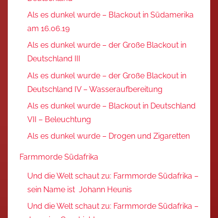
Als es dunkel wurde – Blackout in Südamerika
am 16.06.19
Als es dunkel wurde – der Große Blackout in
Deutschland III
Als es dunkel wurde – der Große Blackout in
Deutschland IV – Wasseraufbereitung
Als es dunkel wurde – Blackout in Deutschland
VII – Beleuchtung
Als es dunkel wurde – Drogen und Zigaretten
Farmmorde Südafrika
Und die Welt schaut zu: Farmmorde Südafrika –
sein Name ist Johann Heunis
Und die Welt schaut zu: Farmmorde Südafrika –