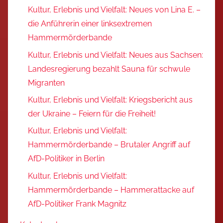
Kultur, Erlebnis und Vielfalt: Neues von Lina E. –
die Anführerin einer linksextremen
Hammermörderbande
Kultur, Erlebnis und Vielfalt: Neues aus Sachsen:
Landesregierung bezahlt Sauna für schwule
Migranten
Kultur, Erlebnis und Vielfalt: Kriegsbericht aus
der Ukraine – Feiern für die Freiheit!
Kultur, Erlebnis und Vielfalt:
Hammermörderbande – Brutaler Angriff auf
AfD-Politiker in Berlin
Kultur, Erlebnis und Vielfalt:
Hammermörderbande – Hammerattacke auf
AfD-Politiker Frank Magnitz