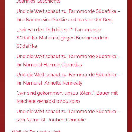
Jeannies Geschichte
Und die Welt schaut zu: Farmmorde Südafrika –
ihre Namen sind Sakkie und Ina van der Berg
„…wir werden Dich töten…!“- Farmmorde
Südafrika: Mahnmal gegen Burenmorde in
Südafrika
Und die Welt schaut zu: Farmmorde Südafrika –
ihr Name ist Hannah Cornelius
Und die Welt schaut zu: Farmmorde Südafrika –
ihr Name ist Annette Kennealy
“…wir sind gekommen, um zu töten…”: Bauer mit
Machete zerhackt 07.06.2020
Und die Welt schaut zu: Farmmorde Südafrika –
sein Name ist Joubert Conradie