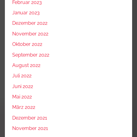
Februar 2023
Januar 2023
Dezember 2022
November 2022
Oktober 2022
September 2022
August 2022
Juli 2022
Juni 2022
Mai 2022
März 2022
Dezember 2021
November 2021