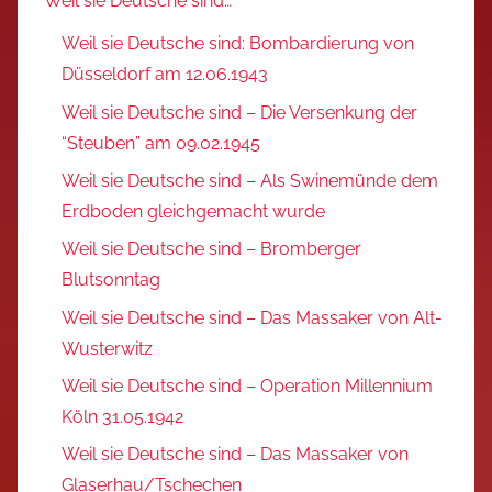
Weil sie Deutsche sind…
Weil sie Deutsche sind: Bombardierung von
Düsseldorf am 12.06.1943
Weil sie Deutsche sind – Die Versenkung der
“Steuben” am 09.02.1945
Weil sie Deutsche sind – Als Swinemünde dem
Erdboden gleichgemacht wurde
Weil sie Deutsche sind – Bromberger
Blutsonntag
Weil sie Deutsche sind – Das Massaker von Alt-
Wusterwitz
Weil sie Deutsche sind – Operation Millennium
Köln 31.05.1942
Weil sie Deutsche sind – Das Massaker von
Glaserhau/Tschechen