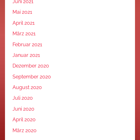
Juni 2021
Mai 2021
April 2021
März 2021
Februar 2021
Januar 2021
Dezember 2020
September 2020
August 2020
Juli 2020
Juni 2020
April 2020
März 2020