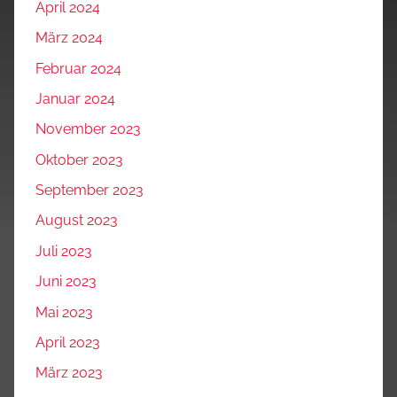
April 2024
März 2024
Februar 2024
Januar 2024
November 2023
Oktober 2023
September 2023
August 2023
Juli 2023
Juni 2023
Mai 2023
April 2023
März 2023