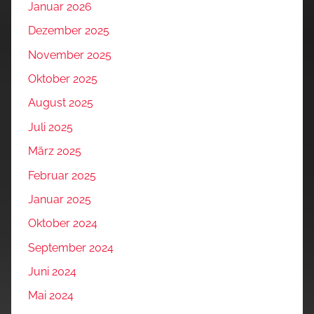
Januar 2026
Dezember 2025
November 2025
Oktober 2025
August 2025
Juli 2025
März 2025
Februar 2025
Januar 2025
Oktober 2024
September 2024
Juni 2024
Mai 2024