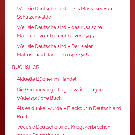
Weil sie Deutsche sind – Das Massaker von
Schulzenwalde
Weil sie Deutsche sind – das russische
Massaker von Treuenbrietzen 1945
Weil sie Deutsche sind – Der Kieler
Matrosenaufstand am 09.11.1918
BUCHSHOP
Aktuelle Bücher im Handel
Die Germanwings-Lüge Zweifel. Lügen.
Widersprüche Buch
Als es dunkel wurde – Blackout in Deutschland
Buch
…weil sie Deutsche sind… Kriegsverbrechen