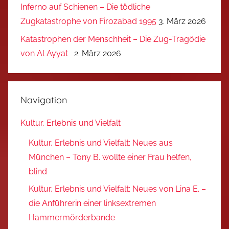
Inferno auf Schienen – Die tödliche
Zugkatastrophe von Firozabad 1995
3. März 2026
Katastrophen der Menschheit – Die Zug-Tragödie
von Al Ayyat
2. März 2026
Navigation
Kultur, Erlebnis und Vielfalt
Kultur, Erlebnis und Vielfalt: Neues aus
München – Tony B. wollte einer Frau helfen,
blind
Kultur, Erlebnis und Vielfalt: Neues von Lina E. –
die Anführerin einer linksextremen
Hammermörderbande