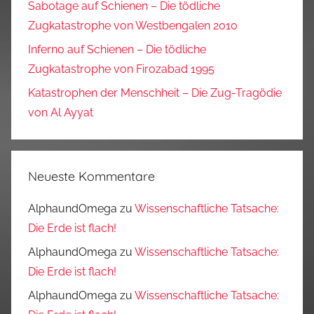
Sabotage auf Schienen – Die tödliche
Zugkatastrophe von Westbengalen 2010
Inferno auf Schienen – Die tödliche
Zugkatastrophe von Firozabad 1995
Katastrophen der Menschheit – Die Zug-Tragödie
von Al Ayyat
Neueste Kommentare
AlphaundOmega
zu
Wissenschaftliche Tatsache:
Die Erde ist flach!
AlphaundOmega
zu
Wissenschaftliche Tatsache:
Die Erde ist flach!
AlphaundOmega
zu
Wissenschaftliche Tatsache: