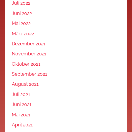
Juli 2022
Juni 2022
Mai 2022
März 2022
Dezember 2021
November 2021
Oktober 2021
September 2021
August 2021
Juli 2021
Juni 2021
Mai 2021
April 2021