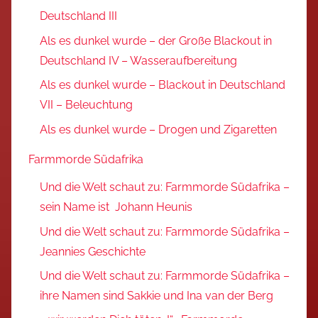
Deutschland III
Als es dunkel wurde – der Große Blackout in
Deutschland IV – Wasseraufbereitung
Als es dunkel wurde – Blackout in Deutschland
VII – Beleuchtung
Als es dunkel wurde – Drogen und Zigaretten
Farmmorde Südafrika
Und die Welt schaut zu: Farmmorde Südafrika –
sein Name ist Johann Heunis
Und die Welt schaut zu: Farmmorde Südafrika –
Jeannies Geschichte
Und die Welt schaut zu: Farmmorde Südafrika –
ihre Namen sind Sakkie und Ina van der Berg