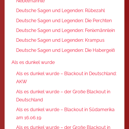
Nebelmännle
Deutsche Sagen und Legenden: Rübezahl
Deutsche Sagen und Legenden: Die Perchten
Deutsche Sagen und Legenden: Fenixmännlein
Deutsche Sagen und Legenden: Krampus
Deutsche Sagen und Legenden: Die Habergeiß
Als es dunkel wurde
Als es dunkel wurde – Blackout in Deutschland:
AKW
Als es dunkel wurde – der Große Blackout in
Deutschland
Als es dunkel wurde – Blackout in Südamerika
am 16.06.19
Als es dunkel wurde – der Große Blackout in