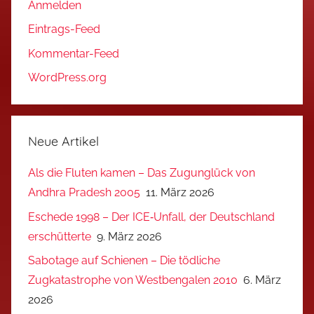
Anmelden
Eintrags-Feed
Kommentar-Feed
WordPress.org
Neue Artikel
Als die Fluten kamen – Das Zugunglück von
Andhra Pradesh 2005
11. März 2026
Eschede 1998 – Der ICE‑Unfall, der Deutschland
erschütterte
9. März 2026
Sabotage auf Schienen – Die tödliche
Zugkatastrophe von Westbengalen 2010
6. März
2026