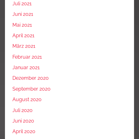
Juli 2021
Juni 2021
Mai 2021
April 2021
März 2021
Februar 2021
Januar 2021
Dezember 2020
September 2020
August 2020
Juli 2020
Juni 2020
April 2020