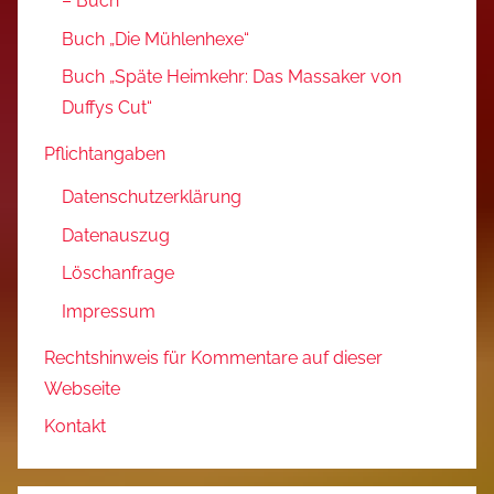
– Buch
Buch „Die Mühlenhexe“
Buch „Späte Heimkehr: Das Massaker von
Duffys Cut“
Pflichtangaben
Datenschutzerklärung
Datenauszug
Löschanfrage
Impressum
Rechtshinweis für Kommentare auf dieser
Webseite
Kontakt