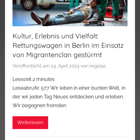
Kultur, Erlebnis und Vielfalt:
Rettungswagen in Berlin im Einsatz
von Migrantenclan gestürmt
Veröffentlicht am
24. April 2024
von
legolas
Lesezeit
2
minutes
Leseabrufe: 577 Wir leben in einer bunten Welt, in
der wir jeden Tag Neues entdecken und erleben.
Wir begegnen fremden
Weiterlesen