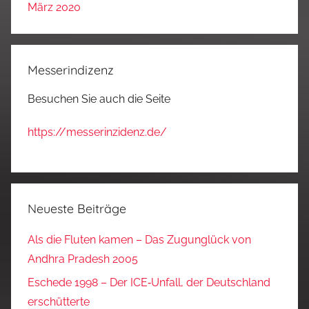
März 2020
Messerindizenz
Besuchen Sie auch die Seite
https://messerinzidenz.de/
Neueste Beiträge
Als die Fluten kamen – Das Zugunglück von
Andhra Pradesh 2005
Eschede 1998 – Der ICE‑Unfall, der Deutschland
erschütterte