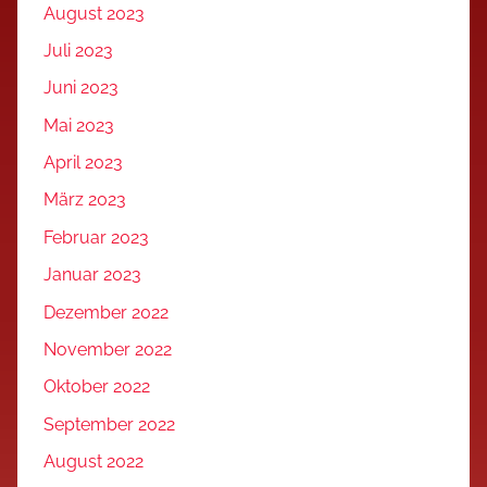
August 2023
Juli 2023
Juni 2023
Mai 2023
April 2023
März 2023
Februar 2023
Januar 2023
Dezember 2022
November 2022
Oktober 2022
September 2022
August 2022