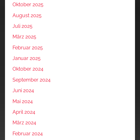
Oktober 2025
August 2025
Juli 2025
März 2025
Februar 2025
Januar 2025
Oktober 2024
September 2024
Juni 2024
Mai 2024
April 2024
März 2024
Februar 2024