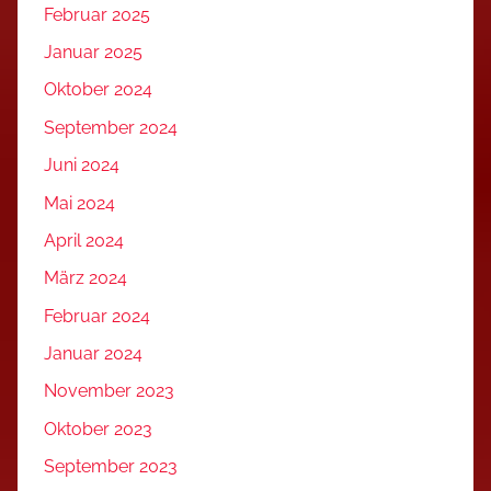
Februar 2025
Januar 2025
Oktober 2024
September 2024
Juni 2024
Mai 2024
April 2024
März 2024
Februar 2024
Januar 2024
November 2023
Oktober 2023
September 2023