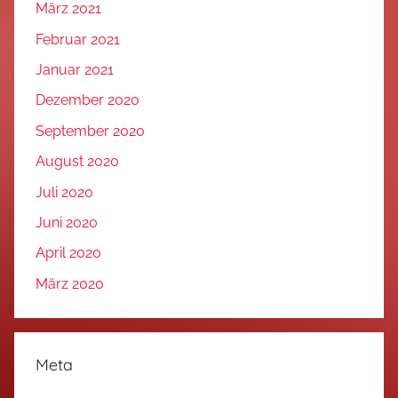
März 2021
Februar 2021
Januar 2021
Dezember 2020
September 2020
August 2020
Juli 2020
Juni 2020
April 2020
März 2020
Meta