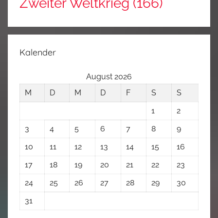
Zweiter Weltkrieg
(166)
Kalender
August 2026
M
D
M
D
F
S
S
1
2
3
4
5
6
7
8
9
10
11
12
13
14
15
16
17
18
19
20
21
22
23
24
25
26
27
28
29
30
31