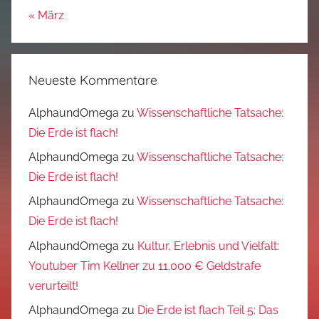
« März
Neueste Kommentare
AlphaundOmega
zu
Wissenschaftliche Tatsache:
Die Erde ist flach!
AlphaundOmega
zu
Wissenschaftliche Tatsache:
Die Erde ist flach!
AlphaundOmega
zu
Wissenschaftliche Tatsache:
Die Erde ist flach!
AlphaundOmega
zu
Kultur, Erlebnis und Vielfalt:
Youtuber Tim Kellner zu 11.000 € Geldstrafe
verurteilt!
AlphaundOmega
zu
Die Erde ist flach Teil 5: Das