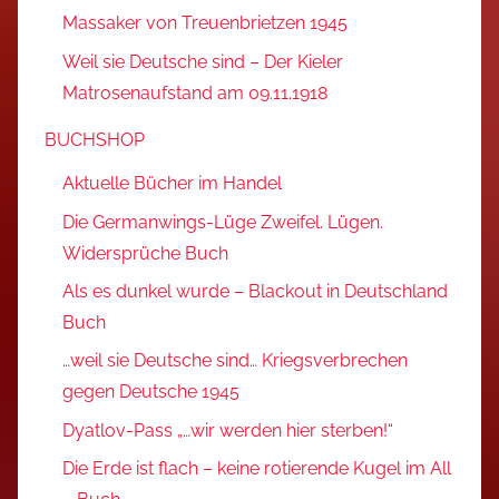
Massaker von Treuenbrietzen 1945
Weil sie Deutsche sind – Der Kieler
Matrosenaufstand am 09.11.1918
BUCHSHOP
Aktuelle Bücher im Handel
Die Germanwings-Lüge Zweifel. Lügen.
Widersprüche Buch
Als es dunkel wurde – Blackout in Deutschland
Buch
…weil sie Deutsche sind… Kriegsverbrechen
gegen Deutsche 1945
Dyatlov-Pass „…wir werden hier sterben!“
Die Erde ist flach – keine rotierende Kugel im All