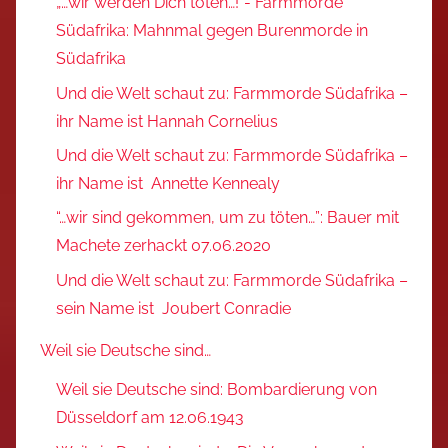
„…wir werden Dich töten…!“- Farmmorde
Südafrika: Mahnmal gegen Burenmorde in
Südafrika
Und die Welt schaut zu: Farmmorde Südafrika –
ihr Name ist Hannah Cornelius
Und die Welt schaut zu: Farmmorde Südafrika –
ihr Name ist Annette Kennealy
“…wir sind gekommen, um zu töten…”: Bauer mit
Machete zerhackt 07.06.2020
Und die Welt schaut zu: Farmmorde Südafrika –
sein Name ist Joubert Conradie
Weil sie Deutsche sind…
Weil sie Deutsche sind: Bombardierung von
Düsseldorf am 12.06.1943