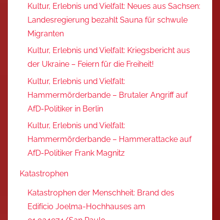
Kultur, Erlebnis und Vielfalt: Neues aus Sachsen:
Landesregierung bezahlt Sauna für schwule
Migranten
Kultur, Erlebnis und Vielfalt: Kriegsbericht aus
der Ukraine – Feiern für die Freiheit!
Kultur, Erlebnis und Vielfalt:
Hammermörderbande – Brutaler Angriff auf
AfD-Politiker in Berlin
Kultur, Erlebnis und Vielfalt:
Hammermörderbande – Hammerattacke auf
AfD-Politiker Frank Magnitz
Katastrophen
Katastrophen der Menschheit: Brand des
Edifício Joelma-Hochhauses am