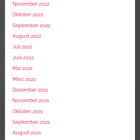
November 2022
Oktober 2022
September 2022
August 2022
Juli 2022
Juni 2022
Mai 2022
März 2022
Dezember 2021
November 2021
Oktober 2021
September 2021
August 2021