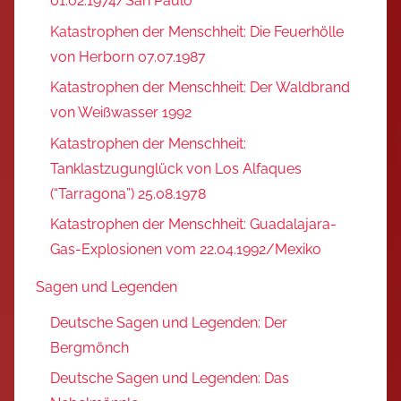
01.02.1974/San Paulo
Katastrophen der Menschheit: Die Feuerhölle
von Herborn 07.07.1987
Katastrophen der Menschheit: Der Waldbrand
von Weißwasser 1992
Katastrophen der Menschheit:
Tanklastzugunglück von Los Alfaques
(“Tarragona”) 25.08.1978
Katastrophen der Menschheit: Guadalajara-
Gas-Explosionen vom 22.04.1992/Mexiko
Sagen und Legenden
Deutsche Sagen und Legenden: Der
Bergmönch
Deutsche Sagen und Legenden: Das