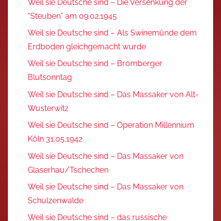
Weil sie Deutsche sind – Die Versenkung der
“Steuben” am 09.02.1945
Weil sie Deutsche sind – Als Swinemünde dem
Erdboden gleichgemacht wurde
Weil sie Deutsche sind – Bromberger
Blutsonntag
Weil sie Deutsche sind – Das Massaker von Alt-
Wusterwitz
Weil sie Deutsche sind – Operation Millennium
Köln 31.05.1942
Weil sie Deutsche sind – Das Massaker von
Glaserhau/Tschechen
Weil sie Deutsche sind – Das Massaker von
Schulzenwalde
Weil sie Deutsche sind – das russische