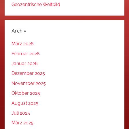
Geozentrische Weltbild
Archiv
März 2026
Februar 2026
Januar 2026
Dezember 2025
November 2025
Oktober 2025
August 2025
Juli 2025
März 2025