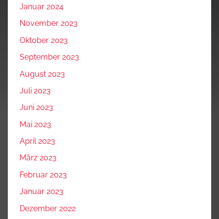
Januar 2024
November 2023
Oktober 2023
September 2023
August 2023
Juli 2023
Juni 2023
Mai 2023
April 2023
März 2023
Februar 2023
Januar 2023
Dezember 2022