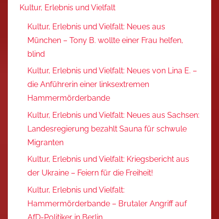
Kultur, Erlebnis und Vielfalt
Kultur, Erlebnis und Vielfalt: Neues aus
München – Tony B. wollte einer Frau helfen,
blind
Kultur, Erlebnis und Vielfalt: Neues von Lina E. –
die Anführerin einer linksextremen
Hammermörderbande
Kultur, Erlebnis und Vielfalt: Neues aus Sachsen:
Landesregierung bezahlt Sauna für schwule
Migranten
Kultur, Erlebnis und Vielfalt: Kriegsbericht aus
der Ukraine – Feiern für die Freiheit!
Kultur, Erlebnis und Vielfalt:
Hammermörderbande – Brutaler Angriff auf
AfD-Politiker in Berlin