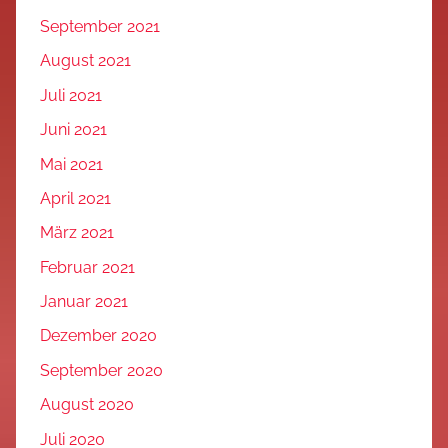
September 2021
August 2021
Juli 2021
Juni 2021
Mai 2021
April 2021
März 2021
Februar 2021
Januar 2021
Dezember 2020
September 2020
August 2020
Juli 2020