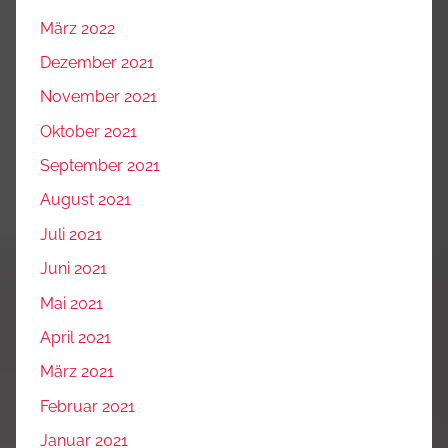
März 2022
Dezember 2021
November 2021
Oktober 2021
September 2021
August 2021
Juli 2021
Juni 2021
Mai 2021
April 2021
März 2021
Februar 2021
Januar 2021