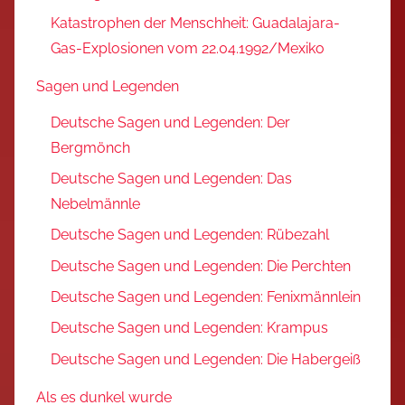
Katastrophen der Menschheit: Guadalajara-
Gas-Explosionen vom 22.04.1992/Mexiko
Sagen und Legenden
Deutsche Sagen und Legenden: Der
Bergmönch
Deutsche Sagen und Legenden: Das
Nebelmännle
Deutsche Sagen und Legenden: Rübezahl
Deutsche Sagen und Legenden: Die Perchten
Deutsche Sagen und Legenden: Fenixmännlein
Deutsche Sagen und Legenden: Krampus
Deutsche Sagen und Legenden: Die Habergeiß
Als es dunkel wurde