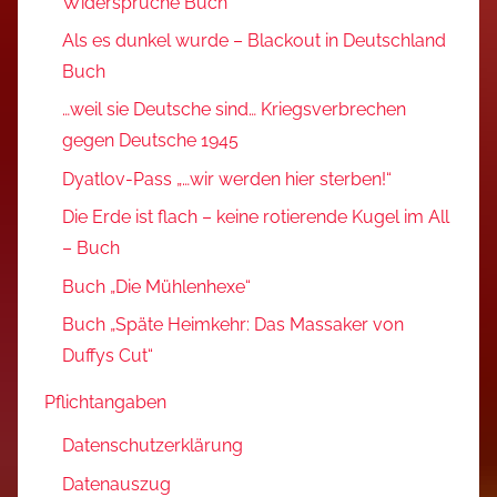
Widersprüche Buch
Als es dunkel wurde – Blackout in Deutschland
Buch
…weil sie Deutsche sind… Kriegsverbrechen
gegen Deutsche 1945
Dyatlov-Pass „…wir werden hier sterben!“
Die Erde ist flach – keine rotierende Kugel im All
– Buch
Buch „Die Mühlenhexe“
Buch „Späte Heimkehr: Das Massaker von
Duffys Cut“
Pflichtangaben
Datenschutzerklärung
Datenauszug