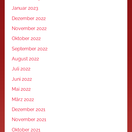
Januar 2023
Dezember 2022
November 2022
Oktober 2022
September 2022
August 2022
Juli 2022
Juni 2022
Mai 2022
März 2022
Dezember 2021
November 2021
Oktober 2021