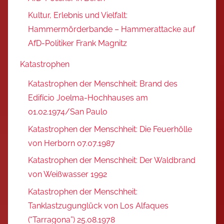
Kultur, Erlebnis und Vielfalt:
Hammermörderbande – Hammerattacke auf
AfD-Politiker Frank Magnitz
Katastrophen
Katastrophen der Menschheit: Brand des
Edifício Joelma-Hochhauses am
01.02.1974/San Paulo
Katastrophen der Menschheit: Die Feuerhölle
von Herborn 07.07.1987
Katastrophen der Menschheit: Der Waldbrand
von Weißwasser 1992
Katastrophen der Menschheit:
Tanklastzugunglück von Los Alfaques
(“Tarragona”) 25.08.1978