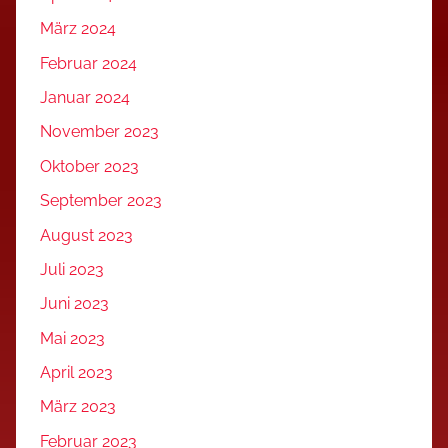
März 2024
Februar 2024
Januar 2024
November 2023
Oktober 2023
September 2023
August 2023
Juli 2023
Juni 2023
Mai 2023
April 2023
März 2023
Februar 2023