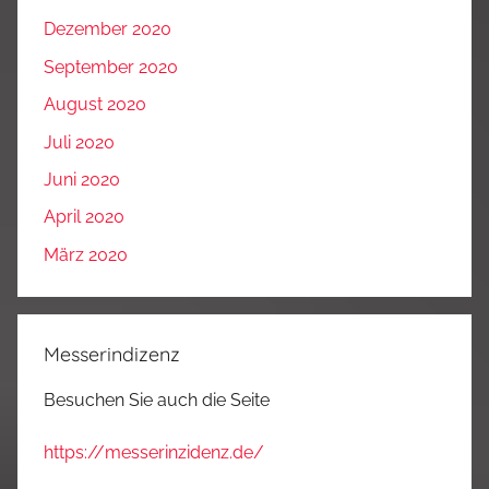
Dezember 2020
September 2020
August 2020
Juli 2020
Juni 2020
April 2020
März 2020
Messerindizenz
Besuchen Sie auch die Seite
https://messerinzidenz.de/