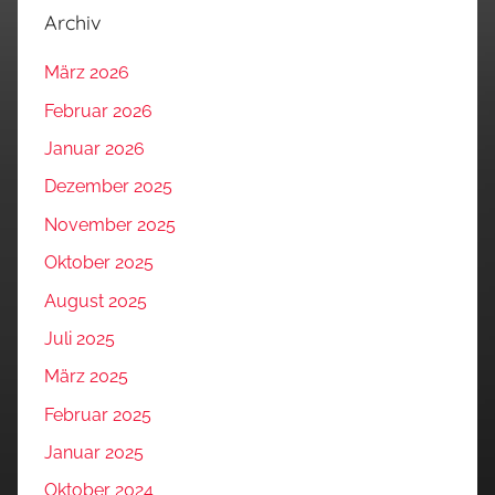
Archiv
März 2026
Februar 2026
Januar 2026
Dezember 2025
November 2025
Oktober 2025
August 2025
Juli 2025
März 2025
Februar 2025
Januar 2025
Oktober 2024