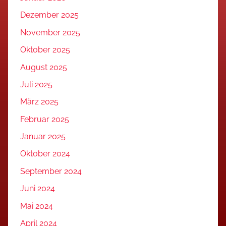
Dezember 2025
November 2025
Oktober 2025
August 2025
Juli 2025
März 2025
Februar 2025
Januar 2025
Oktober 2024
September 2024
Juni 2024
Mai 2024
April 2024