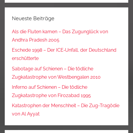
Neueste Beiträge
Als die Fluten kamen – Das Zugunglück von
Andhra Pradesh 2005
Eschede 1998 – Der ICE‑Unfall, der Deutschland
erschütterte
Sabotage auf Schienen – Die tödliche
Zugkatastrophe von Westbengalen 2010
Inferno auf Schienen – Die tödliche
Zugkatastrophe von Firozabad 1995
Katastrophen der Menschheit – Die Zug-Tragödie
von Al Ayyat