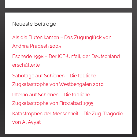
Neueste Beiträge
Als die Fluten kamen – Das Zugunglück von
Andhra Pradesh 2005
Eschede 1998 – Der ICE‑Unfall, der Deutschland
erschütterte
Sabotage auf Schienen – Die tödliche
Zugkatastrophe von Westbengalen 2010
Inferno auf Schienen – Die tödliche
Zugkatastrophe von Firozabad 1995
Katastrophen der Menschheit – Die Zug-Tragödie
von Al Ayyat