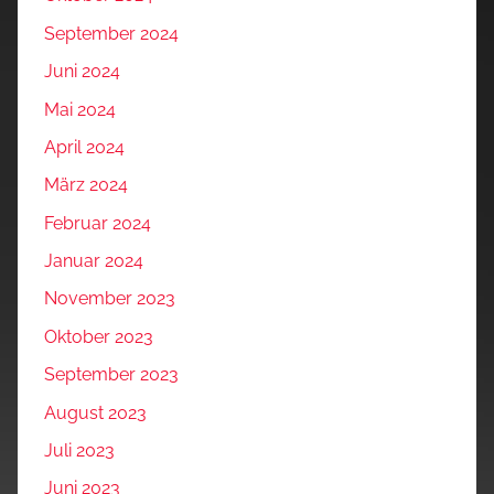
September 2024
Juni 2024
Mai 2024
April 2024
März 2024
Februar 2024
Januar 2024
November 2023
Oktober 2023
September 2023
August 2023
Juli 2023
Juni 2023