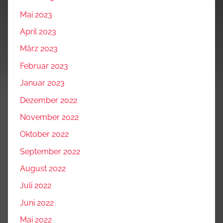
Mai 2023
April 2023
März 2023
Februar 2023
Januar 2023
Dezember 2022
November 2022
Oktober 2022
September 2022
August 2022
Juli 2022
Juni 2022
Mai 2022