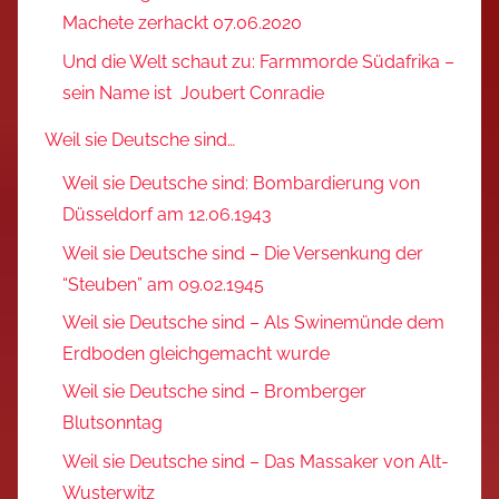
Machete zerhackt 07.06.2020
Und die Welt schaut zu: Farmmorde Südafrika –
sein Name ist Joubert Conradie
Weil sie Deutsche sind…
Weil sie Deutsche sind: Bombardierung von
Düsseldorf am 12.06.1943
Weil sie Deutsche sind – Die Versenkung der
“Steuben” am 09.02.1945
Weil sie Deutsche sind – Als Swinemünde dem
Erdboden gleichgemacht wurde
Weil sie Deutsche sind – Bromberger
Blutsonntag
Weil sie Deutsche sind – Das Massaker von Alt-
Wusterwitz