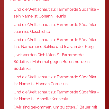
Und die Welt schaut zu: Farmmorde Südafrika –
sein Name ist Johann Heunis
Und die Welt schaut zu: Farmmorde Südafrika –
Jeannies Geschichte
Und die Welt schaut zu: Farmmorde Südafrika –
ihre Namen sind Sakkie und Ina van der Berg
„…wir werden Dich töten…!“- Farmmorde
Südafrika: Mahnmal gegen Burenmorde in
Südafrika
Und die Welt schaut zu: Farmmorde Südafrika –
ihr Name ist Hannah Cornelius
Und die Welt schaut zu: Farmmorde Südafrika –
ihr Name ist Annette Kennealy
“…wir sind gekommen, um zu töten…”: Bauer mit