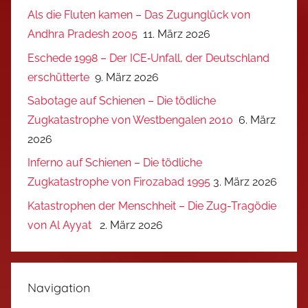
Als die Fluten kamen – Das Zugunglück von
Andhra Pradesh 2005
11. März 2026
Eschede 1998 – Der ICE‑Unfall, der Deutschland
erschütterte
9. März 2026
Sabotage auf Schienen – Die tödliche
Zugkatastrophe von Westbengalen 2010
6. März
2026
Inferno auf Schienen – Die tödliche
Zugkatastrophe von Firozabad 1995
3. März 2026
Katastrophen der Menschheit – Die Zug-Tragödie
von Al Ayyat
2. März 2026
Navigation