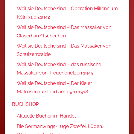
Weil sie Deutsche sind – Operation Millennium
Köln 31.05.1942
Weil sie Deutsche sind – Das Massaker von
Glaserhau/Tschechen
Weil sie Deutsche sind – Das Massaker von
Schulzenwalde
Weil sie Deutsche sind – das russische
Massaker von Treuenbrietzen 1945
Weil sie Deutsche sind – Der Kieler
Matrosenaufstand am 09.11.1918
BUCHSHOP
Aktuelle Bücher im Handel
Die Germanwings-Lüge Zweifel. Lügen.