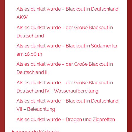
Als es dunkel wurde – Blackout in Deutschland:
AKW
Als es dunkel wurde – der Große Blackout in
Deutschland
Als es dunkel wurde – Blackout in Südamerika
am 16.06.19
Als es dunkel wurde – der Große Blackout in
Deutschland III
Als es dunkel wurde – der Große Blackout in
Deutschland IV – Wasseraufbereitung
Als es dunkel wurde – Blackout in Deutschland
VII – Beleuchtung
Als es dunkel wurde – Drogen und Zigaretten
Farmmorde Südafrika