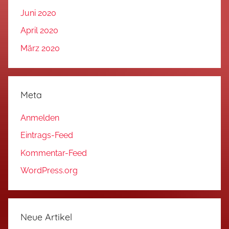
Juni 2020
April 2020
März 2020
Meta
Anmelden
Eintrags-Feed
Kommentar-Feed
WordPress.org
Neue Artikel