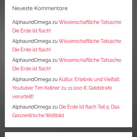
Neueste Kommentare
AlphaundOmega
zu
Wissenschaftliche Tatsache:
Die Erde ist flach!
AlphaundOmega
zu
Wissenschaftliche Tatsache:
Die Erde ist flach!
AlphaundOmega
zu
Wissenschaftliche Tatsache:
Die Erde ist flach!
AlphaundOmega
zu
Kultur, Erlebnis und Vielfalt:
Youtuber Tim Kellner zu 11.000 € Geldstrafe
verurteilt!
AlphaundOmega
zu
Die Erde ist flach Teil 5: Das
Geozentrische Weltbild