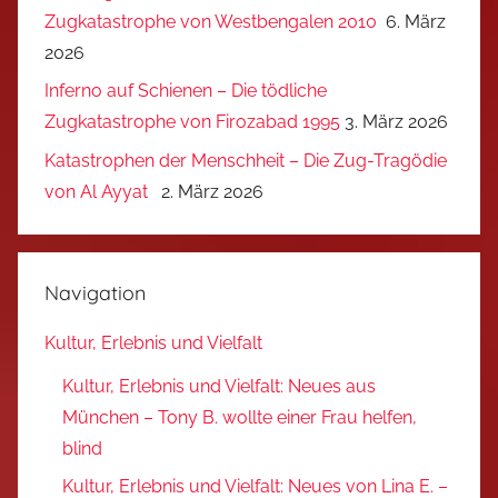
Zugkatastrophe von Westbengalen 2010
6. März
2026
Inferno auf Schienen – Die tödliche
Zugkatastrophe von Firozabad 1995
3. März 2026
Katastrophen der Menschheit – Die Zug-Tragödie
von Al Ayyat
2. März 2026
Navigation
Kultur, Erlebnis und Vielfalt
Kultur, Erlebnis und Vielfalt: Neues aus
München – Tony B. wollte einer Frau helfen,
blind
Kultur, Erlebnis und Vielfalt: Neues von Lina E. –