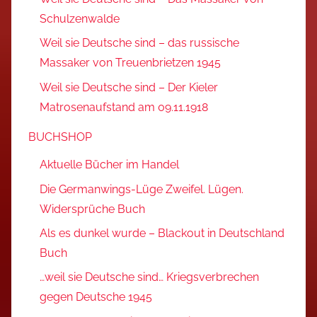
Schulzenwalde
Weil sie Deutsche sind – das russische
Massaker von Treuenbrietzen 1945
Weil sie Deutsche sind – Der Kieler
Matrosenaufstand am 09.11.1918
BUCHSHOP
Aktuelle Bücher im Handel
Die Germanwings-Lüge Zweifel. Lügen.
Widersprüche Buch
Als es dunkel wurde – Blackout in Deutschland
Buch
…weil sie Deutsche sind… Kriegsverbrechen
gegen Deutsche 1945