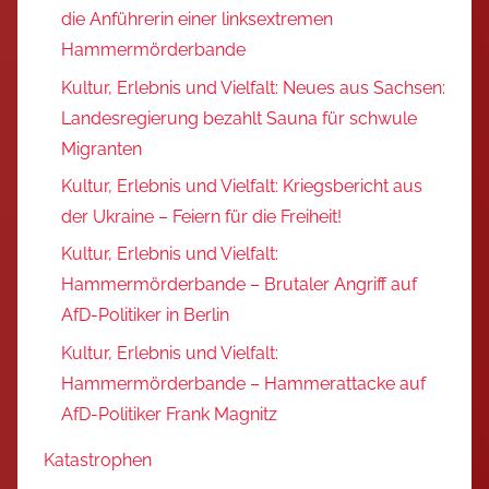
die Anführerin einer linksextremen
Hammermörderbande
Kultur, Erlebnis und Vielfalt: Neues aus Sachsen:
Landesregierung bezahlt Sauna für schwule
Migranten
Kultur, Erlebnis und Vielfalt: Kriegsbericht aus
der Ukraine – Feiern für die Freiheit!
Kultur, Erlebnis und Vielfalt:
Hammermörderbande – Brutaler Angriff auf
AfD-Politiker in Berlin
Kultur, Erlebnis und Vielfalt:
Hammermörderbande – Hammerattacke auf
AfD-Politiker Frank Magnitz
Katastrophen