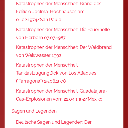
Katastrophen der Menschheit: Brand des
Edifício Joelma-Hochhauses am
01.02.1974/San Paulo
Katastrophen der Menschheit: Die Feuerhölle
von Herborn 07.07.1987
Katastrophen der Menschheit: Der Waldbrand
von Weißwasser 1992
Katastrophen der Menschheit:
Tanklastzugunglück von Los Alfaques
(“Tarragona”) 25.08.1978
Katastrophen der Menschheit: Guadalajara-
Gas-Explosionen vom 22.04.1992/Mexiko
Sagen und Legenden
Deutsche Sagen und Legenden: Der