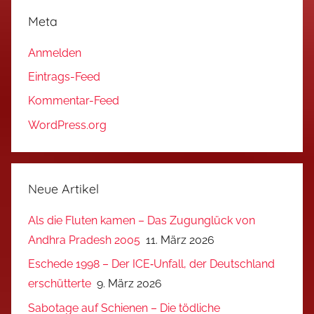
Meta
Anmelden
Eintrags-Feed
Kommentar-Feed
WordPress.org
Neue Artikel
Als die Fluten kamen – Das Zugunglück von
Andhra Pradesh 2005
11. März 2026
Eschede 1998 – Der ICE‑Unfall, der Deutschland
erschütterte
9. März 2026
Sabotage auf Schienen – Die tödliche