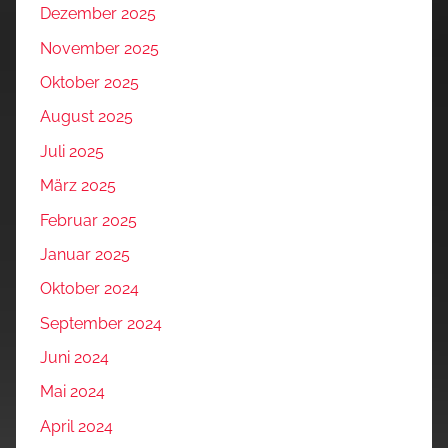
Dezember 2025
November 2025
Oktober 2025
August 2025
Juli 2025
März 2025
Februar 2025
Januar 2025
Oktober 2024
September 2024
Juni 2024
Mai 2024
April 2024