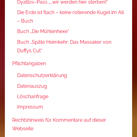
Dyatlov-Pass „…wir werden hier sterben!“
Die Erde ist flach – keine rotierende Kugel im All
– Buch
Buch „Die Mühlenhexe“
Buch „Späte Heimkehr: Das Massaker von
Duffys Cut“
Pflichtangaben
Datenschutzerklärung
Datenauszug
Löschanfrage
Impressum
Rechtshinweis für Kommentare auf dieser
Webseite