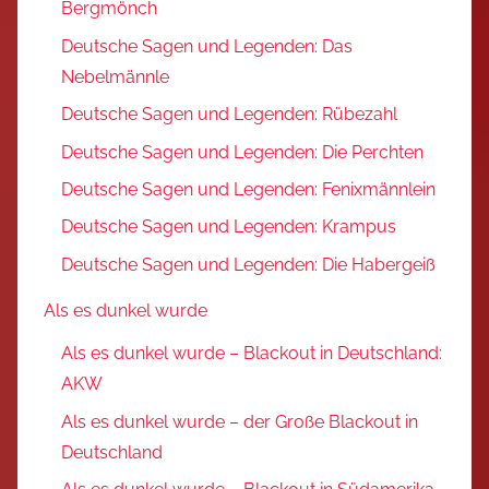
Bergmönch
Deutsche Sagen und Legenden: Das
Nebelmännle
Deutsche Sagen und Legenden: Rübezahl
Deutsche Sagen und Legenden: Die Perchten
Deutsche Sagen und Legenden: Fenixmännlein
Deutsche Sagen und Legenden: Krampus
Deutsche Sagen und Legenden: Die Habergeiß
Als es dunkel wurde
Als es dunkel wurde – Blackout in Deutschland:
AKW
Als es dunkel wurde – der Große Blackout in
Deutschland