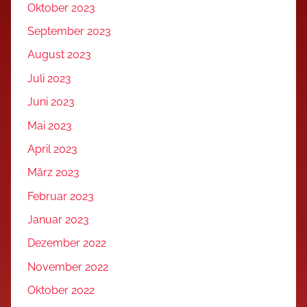
Oktober 2023
September 2023
August 2023
Juli 2023
Juni 2023
Mai 2023
April 2023
März 2023
Februar 2023
Januar 2023
Dezember 2022
November 2022
Oktober 2022