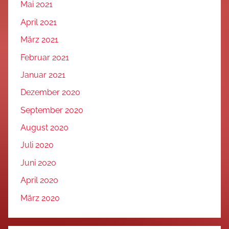
Mai 2021
April 2021
März 2021
Februar 2021
Januar 2021
Dezember 2020
September 2020
August 2020
Juli 2020
Juni 2020
April 2020
März 2020