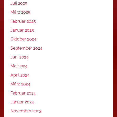
Juli 2025
März 2025
Februar 2025
Januar 2025
Oktober 2024
September 2024
Juni 2024
Mai 2024
April 2024
März 2024
Februar 2024
Januar 2024
November 2023