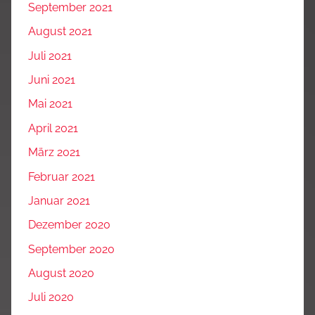
September 2021
August 2021
Juli 2021
Juni 2021
Mai 2021
April 2021
März 2021
Februar 2021
Januar 2021
Dezember 2020
September 2020
August 2020
Juli 2020