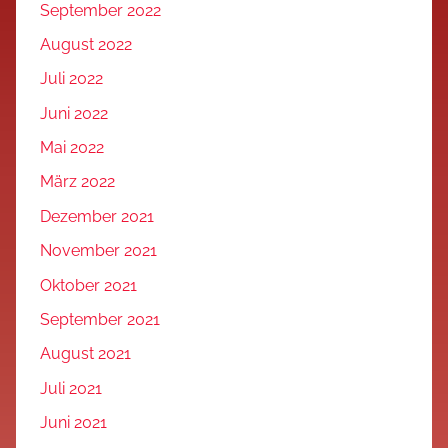
September 2022
August 2022
Juli 2022
Juni 2022
Mai 2022
März 2022
Dezember 2021
November 2021
Oktober 2021
September 2021
August 2021
Juli 2021
Juni 2021