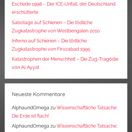
Eschede 1998 – Der ICE‑Unfall, der Deutschland
erschütterte
Sabotage auf Schienen – Die tödliche
Zugkatastrophe von Westbengalen 2010
Inferno auf Schienen – Die tödliche
Zugkatastrophe von Firozabad 1995
Katastrophen der Menschheit – Die Zug-Tragödie
von Al Ayyat
Neueste Kommentare
AlphaundOmega
zu
Wissenschaftliche Tatsache:
Die Erde ist flach!
AlphaundOmega
zu
Wissenschaftliche Tatsache: