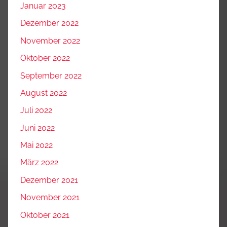
Januar 2023
Dezember 2022
November 2022
Oktober 2022
September 2022
August 2022
Juli 2022
Juni 2022
Mai 2022
März 2022
Dezember 2021
November 2021
Oktober 2021