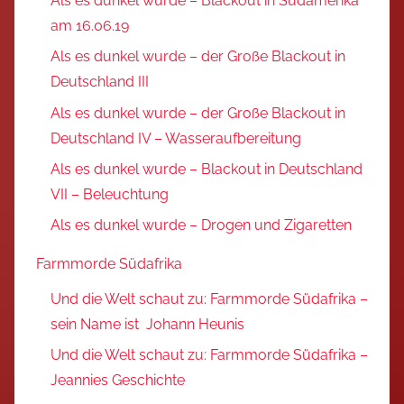
Als es dunkel wurde – Blackout in Südamerika
am 16.06.19
Als es dunkel wurde – der Große Blackout in
Deutschland III
Als es dunkel wurde – der Große Blackout in
Deutschland IV – Wasseraufbereitung
Als es dunkel wurde – Blackout in Deutschland
VII – Beleuchtung
Als es dunkel wurde – Drogen und Zigaretten
Farmmorde Südafrika
Und die Welt schaut zu: Farmmorde Südafrika –
sein Name ist Johann Heunis
Und die Welt schaut zu: Farmmorde Südafrika –
Jeannies Geschichte