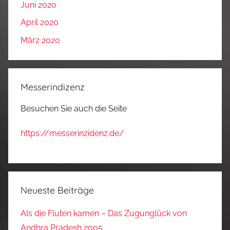
Juni 2020
April 2020
März 2020
Messerindizenz
Besuchen Sie auch die Seite
https://messerinzidenz.de/
Neueste Beiträge
Als die Fluten kamen – Das Zugunglück von
Andhra Pradesh 2005