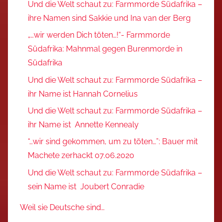
Und die Welt schaut zu: Farmmorde Südafrika –
ihre Namen sind Sakkie und Ina van der Berg
„…wir werden Dich töten…!“- Farmmorde
Südafrika: Mahnmal gegen Burenmorde in
Südafrika
Und die Welt schaut zu: Farmmorde Südafrika –
ihr Name ist Hannah Cornelius
Und die Welt schaut zu: Farmmorde Südafrika –
ihr Name ist Annette Kennealy
“…wir sind gekommen, um zu töten…”: Bauer mit
Machete zerhackt 07.06.2020
Und die Welt schaut zu: Farmmorde Südafrika –
sein Name ist Joubert Conradie
Weil sie Deutsche sind…