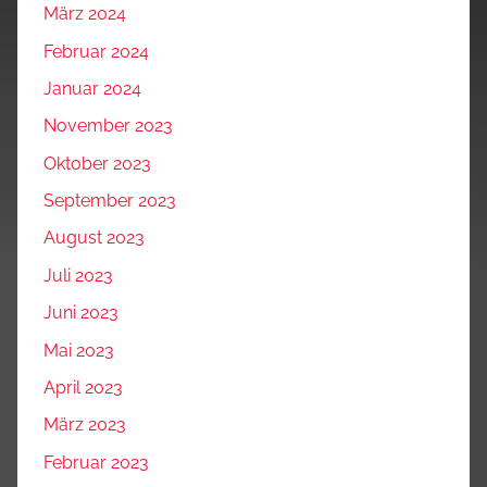
März 2024
Februar 2024
Januar 2024
November 2023
Oktober 2023
September 2023
August 2023
Juli 2023
Juni 2023
Mai 2023
April 2023
März 2023
Februar 2023