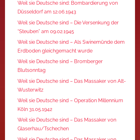
Weil sie Deutsche sind: Bombardierung von
Düsseldorf am 12.06.1943
Weil sie Deutsche sind – Die Versenkung der
“Steuben” am 09.02.1945
Weil sie Deutsche sind – Als Swinemünde dem
Erdboden gleichgemacht wurde
Weil sie Deutsche sind – Bromberger
Blutsonntag
Weil sie Deutsche sind – Das Massaker von Alt-
Wusterwitz
Weil sie Deutsche sind – Operation Millennium
Köln 31.05.1942
Weil sie Deutsche sind – Das Massaker von
Glaserhau/Tschechen
Weil sie Deutsche sind – Das Massaker von