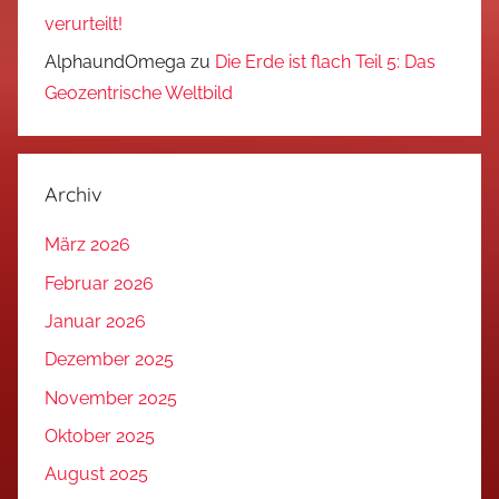
verurteilt!
AlphaundOmega
zu
Die Erde ist flach Teil 5: Das
Geozentrische Weltbild
Archiv
März 2026
Februar 2026
Januar 2026
Dezember 2025
November 2025
Oktober 2025
August 2025