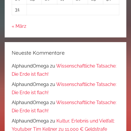
31
« März
Neueste Kommentare
AlphaundOmega
zu
Wissenschaftliche Tatsache:
Die Erde ist flach!
AlphaundOmega
zu
Wissenschaftliche Tatsache:
Die Erde ist flach!
AlphaundOmega
zu
Wissenschaftliche Tatsache:
Die Erde ist flach!
AlphaundOmega
zu
Kultur, Erlebnis und Vielfalt:
Youtuber Tim Kellner zu 11.000 € Geldstrafe