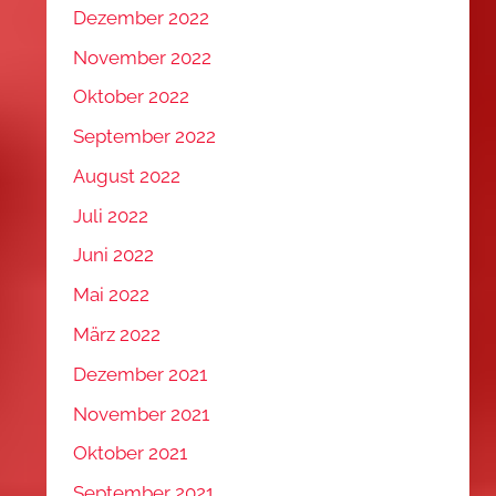
Dezember 2022
November 2022
Oktober 2022
September 2022
August 2022
Juli 2022
Juni 2022
Mai 2022
März 2022
Dezember 2021
November 2021
Oktober 2021
September 2021