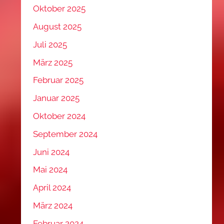
Oktober 2025
August 2025
Juli 2025
März 2025
Februar 2025
Januar 2025
Oktober 2024
September 2024
Juni 2024
Mai 2024
April 2024
März 2024
Februar 2024