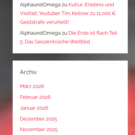
AlphaundOmega
zu
Kultur, Erlebnis und
Vielfalt: Youtuber Tim Kellner zu 11.000 €
Geldstrafe verurteilt!
AlphaundOmega
zu
Die Erde ist flach Teil
5: Das Geozentrische Weltbild
Archiv
März 2026
Februar 2026
Januar 2026
Dezember 2025
November 2025