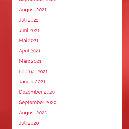
August 2021
Juli 2021
Juni 2021
Mai 2021
April 2021
März 2021
Februar 2021
Januar 2021
Dezember 2020
September 2020
August 2020
Juli 2020