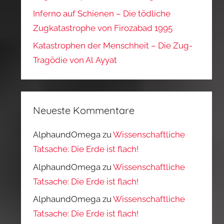
Inferno auf Schienen – Die tödliche
Zugkatastrophe von Firozabad 1995
Katastrophen der Menschheit – Die Zug-
Tragödie von Al Ayyat
Neueste Kommentare
AlphaundOmega
zu
Wissenschaftliche
Tatsache: Die Erde ist flach!
AlphaundOmega
zu
Wissenschaftliche
Tatsache: Die Erde ist flach!
AlphaundOmega
zu
Wissenschaftliche
Tatsache: Die Erde ist flach!