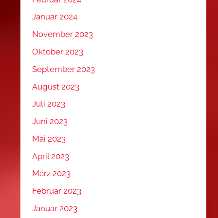
Januar 2024
November 2023
Oktober 2023
September 2023
August 2023
Juli 2023
Juni 2023
Mai 2023
April 2023
März 2023
Februar 2023
Januar 2023