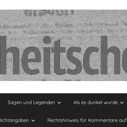
Sagen und Legenden
Als es dunkel wurde
lichtangaben
Rechtshinweis für Kommentare auf 