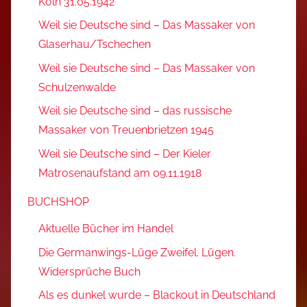
Köln 31.05.1942
Weil sie Deutsche sind – Das Massaker von
Glaserhau/Tschechen
Weil sie Deutsche sind – Das Massaker von
Schulzenwalde
Weil sie Deutsche sind – das russische
Massaker von Treuenbrietzen 1945
Weil sie Deutsche sind – Der Kieler
Matrosenaufstand am 09.11.1918
BUCHSHOP
Aktuelle Bücher im Handel
Die Germanwings-Lüge Zweifel. Lügen.
Widersprüche Buch
Als es dunkel wurde – Blackout in Deutschland