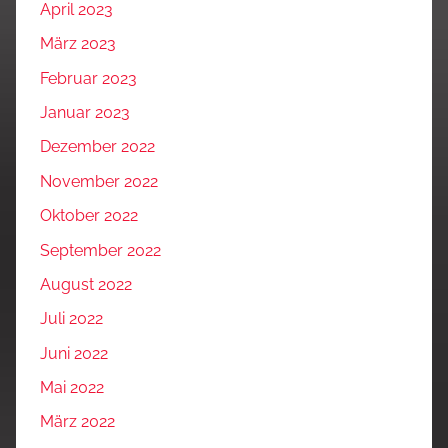
April 2023
März 2023
Februar 2023
Januar 2023
Dezember 2022
November 2022
Oktober 2022
September 2022
August 2022
Juli 2022
Juni 2022
Mai 2022
März 2022