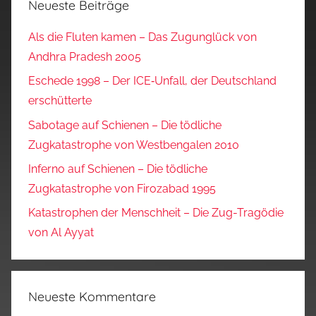
Neueste Beiträge
Als die Fluten kamen – Das Zugunglück von
Andhra Pradesh 2005
Eschede 1998 – Der ICE‑Unfall, der Deutschland
erschütterte
Sabotage auf Schienen – Die tödliche
Zugkatastrophe von Westbengalen 2010
Inferno auf Schienen – Die tödliche
Zugkatastrophe von Firozabad 1995
Katastrophen der Menschheit – Die Zug-Tragödie
von Al Ayyat
Neueste Kommentare