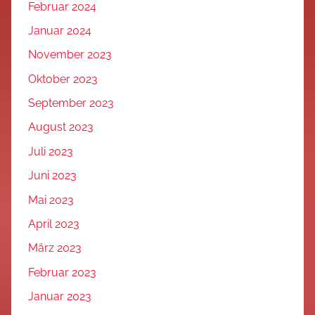
Februar 2024
Januar 2024
November 2023
Oktober 2023
September 2023
August 2023
Juli 2023
Juni 2023
Mai 2023
April 2023
März 2023
Februar 2023
Januar 2023