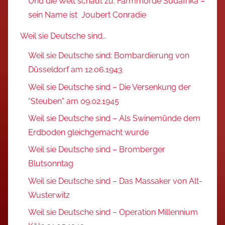
Und die Welt schaut zu: Farmmorde Südafrika –
sein Name ist Joubert Conradie
Weil sie Deutsche sind…
Weil sie Deutsche sind: Bombardierung von
Düsseldorf am 12.06.1943
Weil sie Deutsche sind – Die Versenkung der
“Steuben” am 09.02.1945
Weil sie Deutsche sind – Als Swinemünde dem
Erdboden gleichgemacht wurde
Weil sie Deutsche sind – Bromberger
Blutsonntag
Weil sie Deutsche sind – Das Massaker von Alt-
Wusterwitz
Weil sie Deutsche sind – Operation Millennium