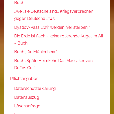
Buch
…weil sie Deutsche sind… Kriegsverbrechen
gegen Deutsche 1945
Dyatlov-Pass „…wir werden hier sterben!“
Die Erde ist flach – keine rotierende Kugel im All
– Buch
Buch „Die Mühlenhexe“
Buch „Späte Heimkehr: Das Massaker von
Duffys Cut“
Pflichtangaben
Datenschutzerklärung
Datenauszug
Löschanfrage