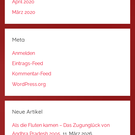
April 2020
März 2020
Meta
Anmelden
Eintrags-Feed
Kommentar-Feed
WordPress.org
Neue Artikel
Als die Fluten kamen – Das Zugunglück von
Andhra Pradesh 2005
11. März 2026