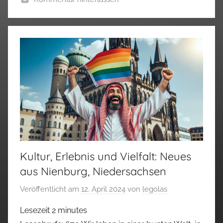
Kultur, Erlebnis und Vielfalt: Neues
aus Nienburg, Niedersachsen
Veröffentlicht am
12. April 2024
von
legolas
Lesezeit
2
minutes