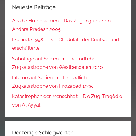
Neueste Beiträge
Als die Fluten kamen – Das Zugunglück von
Andhra Pradesh 2005
Eschede 1998 – Der ICE‑Unfall, der Deutschland
erschütterte
Sabotage auf Schienen – Die tödliche
Zugkatastrophe von Westbengalen 2010
Inferno auf Schienen – Die tödliche
Zugkatastrophe von Firozabad 1995
Katastrophen der Menschheit – Die Zug-Tragödie
von Al Ayyat
Derzeitige Schlagwörter…