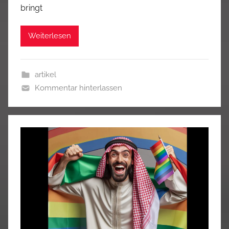
bringt
Weiterlesen
artikel
Kommentar hinterlassen