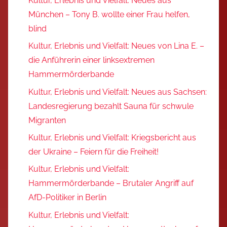
Kultur, Erlebnis und Vielfalt: Neues aus
München – Tony B. wollte einer Frau helfen,
blind
Kultur, Erlebnis und Vielfalt: Neues von Lina E. –
die Anführerin einer linksextremen
Hammermörderbande
Kultur, Erlebnis und Vielfalt: Neues aus Sachsen:
Landesregierung bezahlt Sauna für schwule
Migranten
Kultur, Erlebnis und Vielfalt: Kriegsbericht aus
der Ukraine – Feiern für die Freiheit!
Kultur, Erlebnis und Vielfalt:
Hammermörderbande – Brutaler Angriff auf
AfD-Politiker in Berlin
Kultur, Erlebnis und Vielfalt: