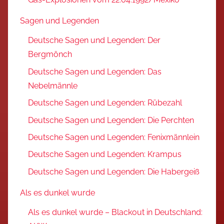
Sagen und Legenden
Deutsche Sagen und Legenden: Der
Bergmönch
Deutsche Sagen und Legenden: Das
Nebelmännle
Deutsche Sagen und Legenden: Rübezahl
Deutsche Sagen und Legenden: Die Perchten
Deutsche Sagen und Legenden: Fenixmännlein
Deutsche Sagen und Legenden: Krampus
Deutsche Sagen und Legenden: Die Habergeiß
Als es dunkel wurde
Als es dunkel wurde – Blackout in Deutschland: