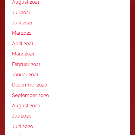
August 2021
Juli 2021
Juni 2021
Mai 2021
April 2021
März 2021
Februar 2021
Januar 2021
Dezember 2020
September 2020
August 2020
Juli 2020
Juni 2020