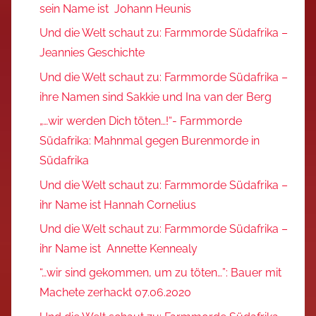
sein Name ist Johann Heunis
Und die Welt schaut zu: Farmmorde Südafrika –
Jeannies Geschichte
Und die Welt schaut zu: Farmmorde Südafrika –
ihre Namen sind Sakkie und Ina van der Berg
„…wir werden Dich töten…!“- Farmmorde
Südafrika: Mahnmal gegen Burenmorde in
Südafrika
Und die Welt schaut zu: Farmmorde Südafrika –
ihr Name ist Hannah Cornelius
Und die Welt schaut zu: Farmmorde Südafrika –
ihr Name ist Annette Kennealy
“…wir sind gekommen, um zu töten…”: Bauer mit
Machete zerhackt 07.06.2020