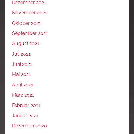
Dezember 2021
November 2021
Oktober 2021
September 2021
August 2021
Juli 2021
Juni 2021
Mai 2021
April 2021
März 2021
Februar 2021
Januar 2021
Dezember 2020