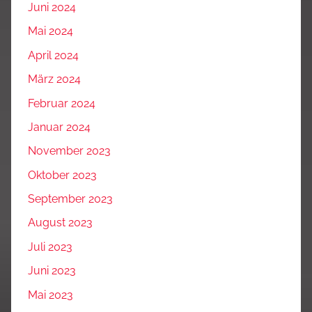
Juni 2024
Mai 2024
April 2024
März 2024
Februar 2024
Januar 2024
November 2023
Oktober 2023
September 2023
August 2023
Juli 2023
Juni 2023
Mai 2023