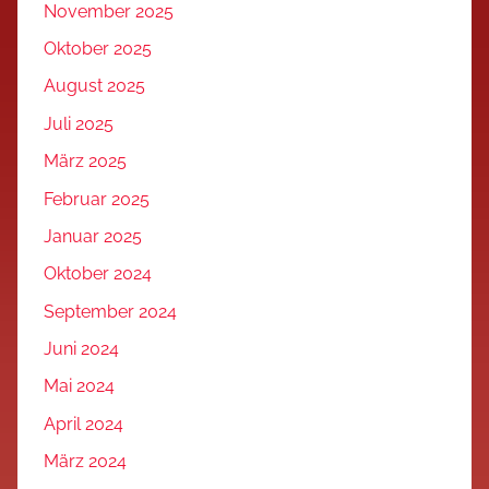
November 2025
Oktober 2025
August 2025
Juli 2025
März 2025
Februar 2025
Januar 2025
Oktober 2024
September 2024
Juni 2024
Mai 2024
April 2024
März 2024