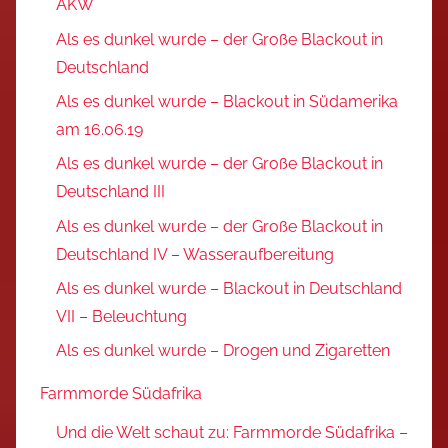
AKW
Als es dunkel wurde – der Große Blackout in
Deutschland
Als es dunkel wurde – Blackout in Südamerika
am 16.06.19
Als es dunkel wurde – der Große Blackout in
Deutschland III
Als es dunkel wurde – der Große Blackout in
Deutschland IV – Wasseraufbereitung
Als es dunkel wurde – Blackout in Deutschland
VII – Beleuchtung
Als es dunkel wurde – Drogen und Zigaretten
Farmmorde Südafrika
Und die Welt schaut zu: Farmmorde Südafrika –