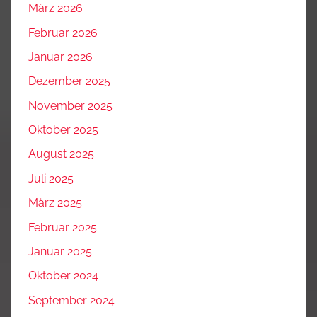
März 2026
Februar 2026
Januar 2026
Dezember 2025
November 2025
Oktober 2025
August 2025
Juli 2025
März 2025
Februar 2025
Januar 2025
Oktober 2024
September 2024