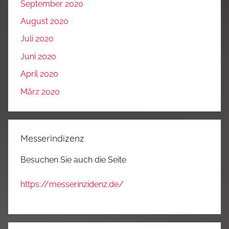
September 2020
August 2020
Juli 2020
Juni 2020
April 2020
März 2020
Messerindizenz
Besuchen Sie auch die Seite
https://messerinzidenz.de/