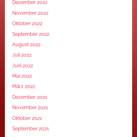
Dezember 2022
November 2022
Oktober 2022
September 2022
August 2022
Juli 2022
Juni 2022
Mai 2022
März 2022
Dezember 2021
November 2021
Oktober 2021
September 2021