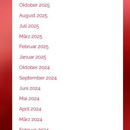
Oktober 2025
August 2025
Juli 2025
März 2025
Februar 2025
Januar 2025
Oktober 2024
September 2024
Juni 2024
Mai 2024
April 2024
März 2024
Februar 2024