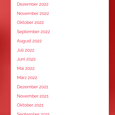
Dezember 2022
November 2022
Oktober 2022
September 2022
August 2022
Juli 2022
Juni 2022
Mai 2022
März 2022
Dezember 2021
November 2021
Oktober 2021
September 2021