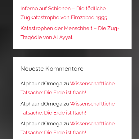
Inferno auf Schienen – Die tödliche
Zugkatastrophe von Firozabad 1995
Katastrophen der Menschheit – Die Zug-
Tragödie von Al Ayyat
Neueste Kommentare
AlphaundOmega
zu
Wissenschaftliche
Tatsache: Die Erde ist flach!
AlphaundOmega
zu
Wissenschaftliche
Tatsache: Die Erde ist flach!
AlphaundOmega
zu
Wissenschaftliche
Tatsache: Die Erde ist flach!