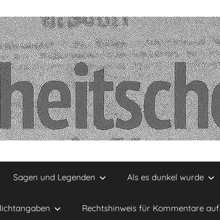
Sagen und Legenden
Als es dunkel wurde
lichtangaben
Rechtshinweis für Kommentare auf 