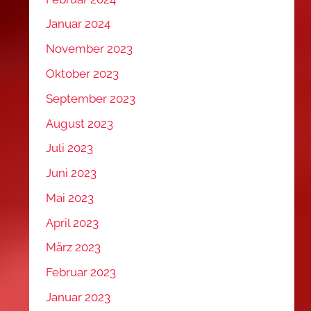
Januar 2024
November 2023
Oktober 2023
September 2023
August 2023
Juli 2023
Juni 2023
Mai 2023
April 2023
März 2023
Februar 2023
Januar 2023