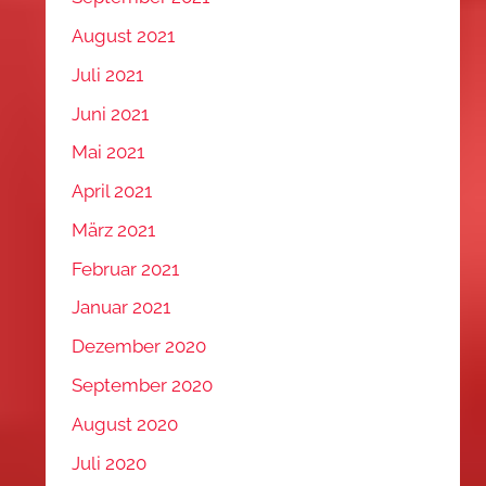
August 2021
Juli 2021
Juni 2021
Mai 2021
April 2021
März 2021
Februar 2021
Januar 2021
Dezember 2020
September 2020
August 2020
Juli 2020