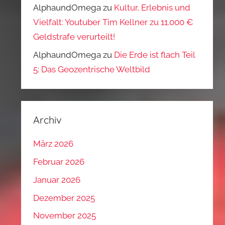
AlphaundOmega
zu
Kultur, Erlebnis und
Vielfalt: Youtuber Tim Kellner zu 11.000 €
Geldstrafe verurteilt!
AlphaundOmega
zu
Die Erde ist flach Teil
5: Das Geozentrische Weltbild
Archiv
März 2026
Februar 2026
Januar 2026
Dezember 2025
November 2025