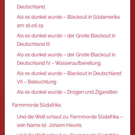
Deutschland
Als es dunkel wurde – Blackout in Südamerika
am 16.06.19
Als es dunkel wurde – der Große Blackout in
Deutschland III
Als es dunkel wurde – der Große Blackout in
Deutschland IV – Wasseraufbereitung
Als es dunkel wurde – Blackout in Deutschland
VII – Beleuchtung
Als es dunkel wurde – Drogen und Zigaretten
Farmmorde Südafrika
Und die Welt schaut zu: Farmmorde Südafrika –
sein Name ist Johann Heunis