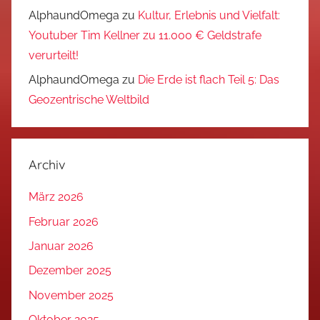
AlphaundOmega
zu
Kultur, Erlebnis und Vielfalt:
Youtuber Tim Kellner zu 11.000 € Geldstrafe
verurteilt!
AlphaundOmega
zu
Die Erde ist flach Teil 5: Das
Geozentrische Weltbild
Archiv
März 2026
Februar 2026
Januar 2026
Dezember 2025
November 2025
Oktober 2025