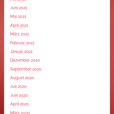
Juni 2021
Mai 2021
April 2021
März 2021
Februar 2021
Januar 2021
Dezember 2020
September 2020
August 2020
Juli 2020
Juni 2020
April 2020
März 2020