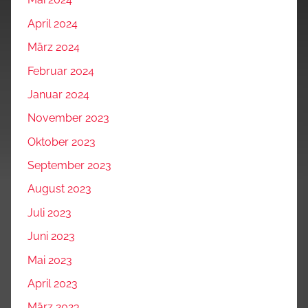
April 2024
März 2024
Februar 2024
Januar 2024
November 2023
Oktober 2023
September 2023
August 2023
Juli 2023
Juni 2023
Mai 2023
April 2023
März 2023