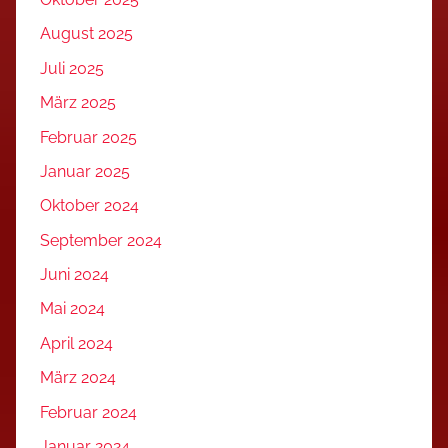
August 2025
Juli 2025
März 2025
Februar 2025
Januar 2025
Oktober 2024
September 2024
Juni 2024
Mai 2024
April 2024
März 2024
Februar 2024
Januar 2024