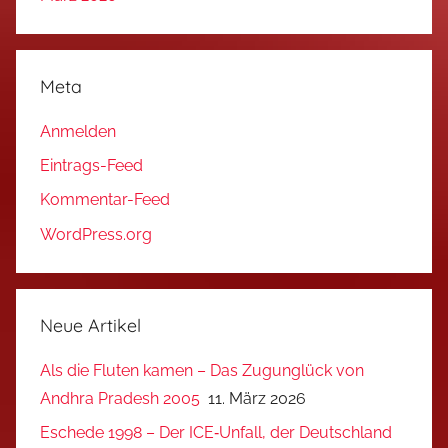
Meta
Anmelden
Eintrags-Feed
Kommentar-Feed
WordPress.org
Neue Artikel
Als die Fluten kamen – Das Zugunglück von
Andhra Pradesh 2005
11. März 2026
Eschede 1998 – Der ICE‑Unfall, der Deutschland