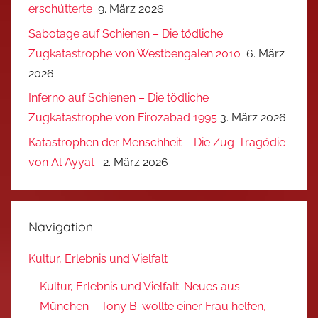
erschütterte
9. März 2026
Sabotage auf Schienen – Die tödliche
Zugkatastrophe von Westbengalen 2010
6. März
2026
Inferno auf Schienen – Die tödliche
Zugkatastrophe von Firozabad 1995
3. März 2026
Katastrophen der Menschheit – Die Zug-Tragödie
von Al Ayyat
2. März 2026
Navigation
Kultur, Erlebnis und Vielfalt
Kultur, Erlebnis und Vielfalt: Neues aus
München – Tony B. wollte einer Frau helfen,