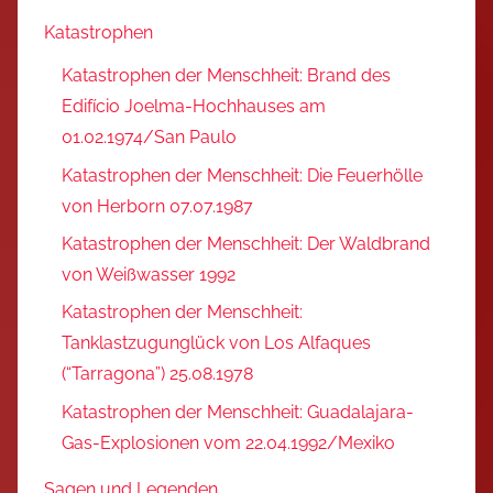
Katastrophen
Katastrophen der Menschheit: Brand des
Edifício Joelma-Hochhauses am
01.02.1974/San Paulo
Katastrophen der Menschheit: Die Feuerhölle
von Herborn 07.07.1987
Katastrophen der Menschheit: Der Waldbrand
von Weißwasser 1992
Katastrophen der Menschheit:
Tanklastzugunglück von Los Alfaques
(“Tarragona”) 25.08.1978
Katastrophen der Menschheit: Guadalajara-
Gas-Explosionen vom 22.04.1992/Mexiko
Sagen und Legenden