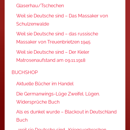
Glaserhau/Tschechen
Weil sie Deutsche sind – Das Massaker von
Schulzenwalde
Weil sie Deutsche sind – das russische
Massaker von Treuenbrietzen 1945
Weil sie Deutsche sind – Der Kieler
Matrosenaufstand am 09.11.1918
BUCHSHOP
Aktuelle Bücher im Handel
Die Germanwings-Lüge Zweifel. Lügen.
Widersprüche Buch
Als es dunkel wurde – Blackout in Deutschland
Buch
…weil sie Deutsche sind… Kriegsverbrechen