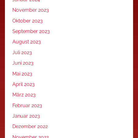
November 2023
Oktober 2023
September 2023
August 2023
Juli 2023
Juni 2023
Mai 2023
April 2023
März 2023
Februar 2023
Januar 2023
Dezember 2022
November 2022