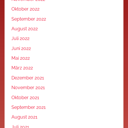
Oktober 2022
September 2022
August 2022
Juli 2022
Juni 2022
Mai 2022
März 2022
Dezember 2021
November 2021
Oktober 2021
September 2021
August 2021
Juli 2021