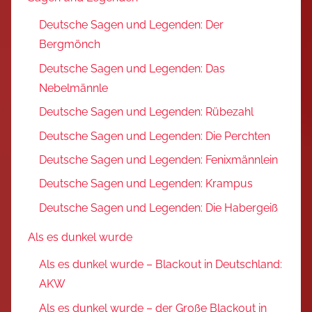
Deutsche Sagen und Legenden: Der
Bergmönch
Deutsche Sagen und Legenden: Das
Nebelmännle
Deutsche Sagen und Legenden: Rübezahl
Deutsche Sagen und Legenden: Die Perchten
Deutsche Sagen und Legenden: Fenixmännlein
Deutsche Sagen und Legenden: Krampus
Deutsche Sagen und Legenden: Die Habergeiß
Als es dunkel wurde
Als es dunkel wurde – Blackout in Deutschland:
AKW
Als es dunkel wurde – der Große Blackout in