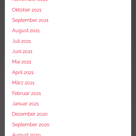
Oktober 2021
September 2021
August 2021
Juli 2021
Juni 2021
Mai 2021
April 2021
März 2021
Februar 2021
Januar 2021
Dezember 2020
September 2020
August 2020