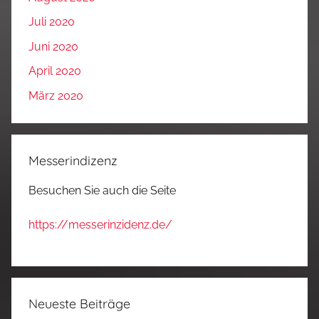
Juli 2020
Juni 2020
April 2020
März 2020
Messerindizenz
Besuchen Sie auch die Seite
https://messerinzidenz.de/
Neueste Beiträge