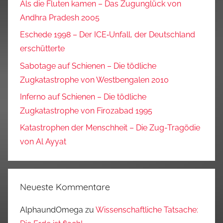
Als die Fluten kamen – Das Zugunglück von
Andhra Pradesh 2005
Eschede 1998 – Der ICE‑Unfall, der Deutschland
erschütterte
Sabotage auf Schienen – Die tödliche
Zugkatastrophe von Westbengalen 2010
Inferno auf Schienen – Die tödliche
Zugkatastrophe von Firozabad 1995
Katastrophen der Menschheit – Die Zug-Tragödie
von Al Ayyat
Neueste Kommentare
AlphaundOmega
zu
Wissenschaftliche Tatsache: