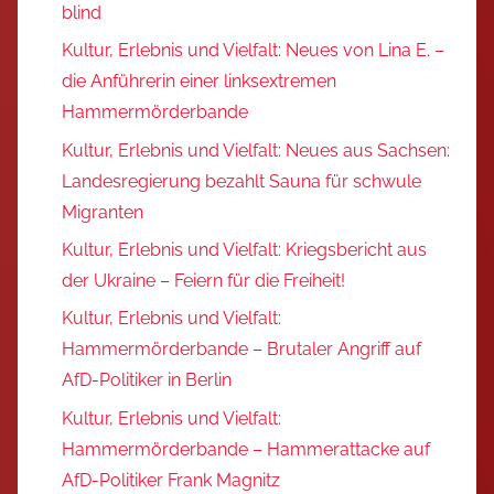
blind
Kultur, Erlebnis und Vielfalt: Neues von Lina E. –
die Anführerin einer linksextremen
Hammermörderbande
Kultur, Erlebnis und Vielfalt: Neues aus Sachsen:
Landesregierung bezahlt Sauna für schwule
Migranten
Kultur, Erlebnis und Vielfalt: Kriegsbericht aus
der Ukraine – Feiern für die Freiheit!
Kultur, Erlebnis und Vielfalt:
Hammermörderbande – Brutaler Angriff auf
AfD-Politiker in Berlin
Kultur, Erlebnis und Vielfalt:
Hammermörderbande – Hammerattacke auf
AfD-Politiker Frank Magnitz