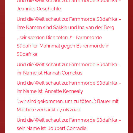
Und die Welt schaut zu: Farmmorde Südafrika –
Jeannies Geschichte
Und die Welt schaut zu: Farmmorde Südafrika –
ihre Namen sind Sakkie und Ina van der Berg
„…wir werden Dich töten…!“- Farmmorde
Südafrika: Mahnmal gegen Burenmorde in
Südafrika
Und die Welt schaut zu: Farmmorde Südafrika –
ihr Name ist Hannah Cornelius
Und die Welt schaut zu: Farmmorde Südafrika –
ihr Name ist Annette Kennealy
“…wir sind gekommen, um zu töten…”: Bauer mit
Machete zerhackt 07.06.2020
Und die Welt schaut zu: Farmmorde Südafrika –
sein Name ist Joubert Conradie