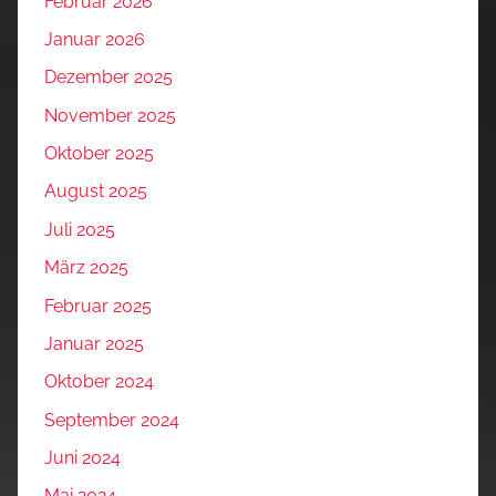
Februar 2026
Januar 2026
Dezember 2025
November 2025
Oktober 2025
August 2025
Juli 2025
März 2025
Februar 2025
Januar 2025
Oktober 2024
September 2024
Juni 2024
Mai 2024