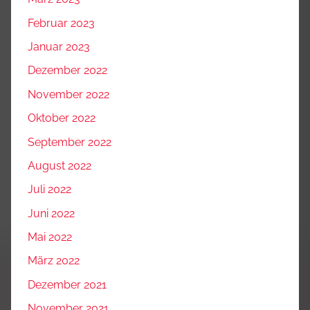
Februar 2023
Januar 2023
Dezember 2022
November 2022
Oktober 2022
September 2022
August 2022
Juli 2022
Juni 2022
Mai 2022
März 2022
Dezember 2021
November 2021