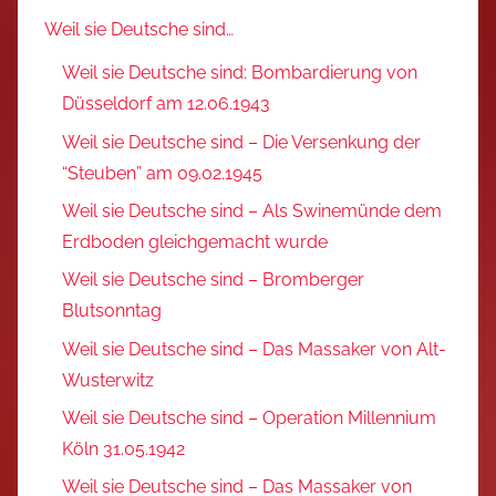
Weil sie Deutsche sind…
Weil sie Deutsche sind: Bombardierung von
Düsseldorf am 12.06.1943
Weil sie Deutsche sind – Die Versenkung der
“Steuben” am 09.02.1945
Weil sie Deutsche sind – Als Swinemünde dem
Erdboden gleichgemacht wurde
Weil sie Deutsche sind – Bromberger
Blutsonntag
Weil sie Deutsche sind – Das Massaker von Alt-
Wusterwitz
Weil sie Deutsche sind – Operation Millennium
Köln 31.05.1942
Weil sie Deutsche sind – Das Massaker von