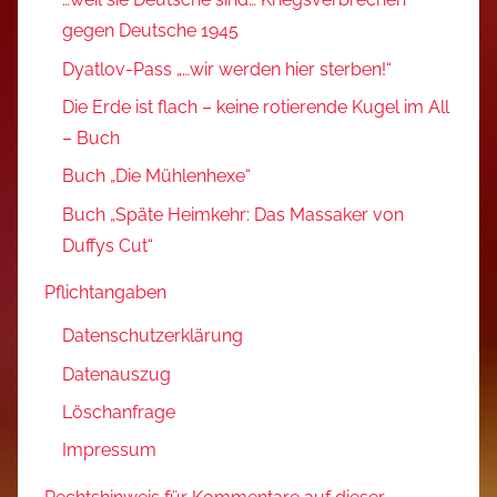
gegen Deutsche 1945
Dyatlov-Pass „…wir werden hier sterben!“
Die Erde ist flach – keine rotierende Kugel im All
– Buch
Buch „Die Mühlenhexe“
Buch „Späte Heimkehr: Das Massaker von
Duffys Cut“
Pflichtangaben
Datenschutzerklärung
Datenauszug
Löschanfrage
Impressum