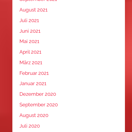
August 2021
Juli 2021
Juni 2021
Mai 2021
April 2021
März 2021
Februar 2021
Januar 2021
Dezember 2020
September 2020
August 2020
Juli 2020