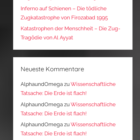
Inferno auf Schienen – Die tödliche
Zugkatastrophe von Firozabad 1995
Katastrophen der Menschheit – Die Zug-
Tragödie von Al Ayyat
Neueste Kommentare
AlphaundOmega
zu
Wissenschaftliche
Tatsache: Die Erde ist flach!
AlphaundOmega
zu
Wissenschaftliche
Tatsache: Die Erde ist flach!
AlphaundOmega
zu
Wissenschaftliche
Tatsache: Die Erde ist flach!