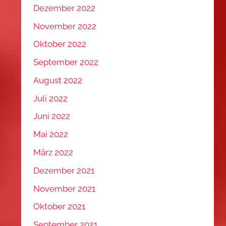
Dezember 2022
November 2022
Oktober 2022
September 2022
August 2022
Juli 2022
Juni 2022
Mai 2022
März 2022
Dezember 2021
November 2021
Oktober 2021
September 2021