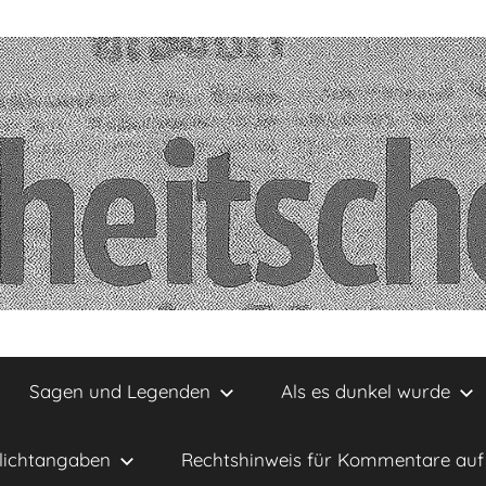
Sagen und Legenden
Als es dunkel wurde
lichtangaben
Rechtshinweis für Kommentare auf 