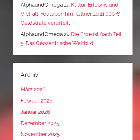
AlphaundOmega
zu
Kultur, Erlebnis und
Vielfalt: Youtuber Tim Kellner zu 11.000 €
Geldstrafe verurteilt!
AlphaundOmega
zu
Die Erde ist flach Teil
5: Das Geozentrische Weltbild
Archiv
März 2026
Februar 2026
Januar 2026
Dezember 2025
November 2025