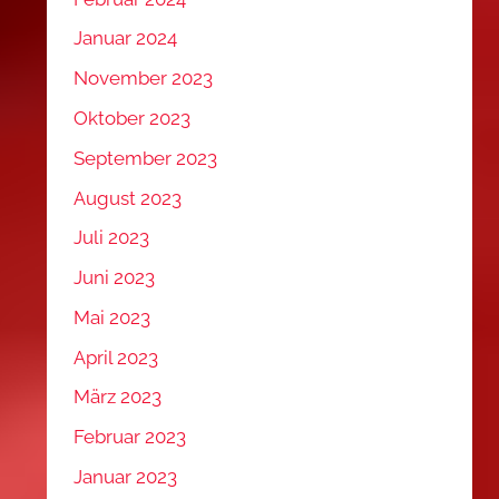
Januar 2024
November 2023
Oktober 2023
September 2023
August 2023
Juli 2023
Juni 2023
Mai 2023
April 2023
März 2023
Februar 2023
Januar 2023