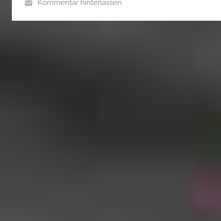
Kommentar hinterlassen