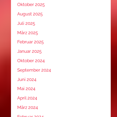
Oktober 2025
August 2025
Juli 2025
März 2025
Februar 2025
Januar 2025
Oktober 2024
September 2024
Juni 2024
Mai 2024
April 2024
März 2024
Februar 2024