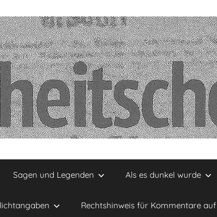
Sagen und Legenden
Als es dunkel wurde
lichtangaben
Rechtshinweis für Kommentare auf 