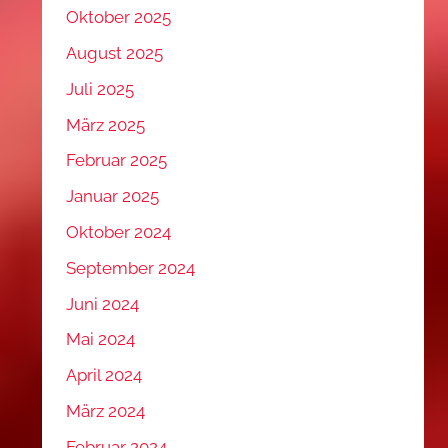
Oktober 2025
August 2025
Juli 2025
März 2025
Februar 2025
Januar 2025
Oktober 2024
September 2024
Juni 2024
Mai 2024
April 2024
März 2024
Februar 2024