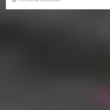
Kommentar hinterlassen