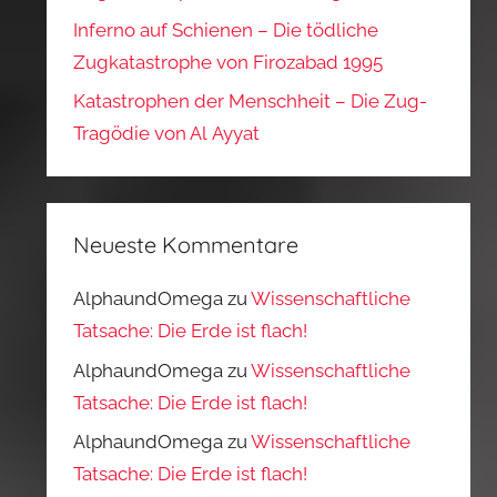
Inferno auf Schienen – Die tödliche
Zugkatastrophe von Firozabad 1995
Katastrophen der Menschheit – Die Zug-
Tragödie von Al Ayyat
Neueste Kommentare
AlphaundOmega
zu
Wissenschaftliche
Tatsache: Die Erde ist flach!
AlphaundOmega
zu
Wissenschaftliche
Tatsache: Die Erde ist flach!
AlphaundOmega
zu
Wissenschaftliche
Tatsache: Die Erde ist flach!