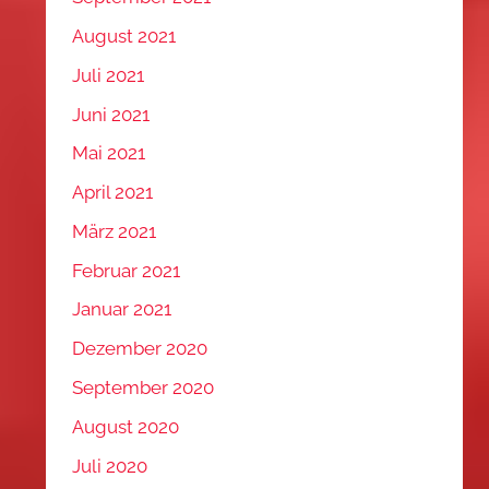
August 2021
Juli 2021
Juni 2021
Mai 2021
April 2021
März 2021
Februar 2021
Januar 2021
Dezember 2020
September 2020
August 2020
Juli 2020