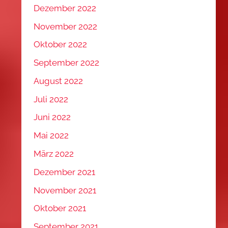
Dezember 2022
November 2022
Oktober 2022
September 2022
August 2022
Juli 2022
Juni 2022
Mai 2022
März 2022
Dezember 2021
November 2021
Oktober 2021
September 2021