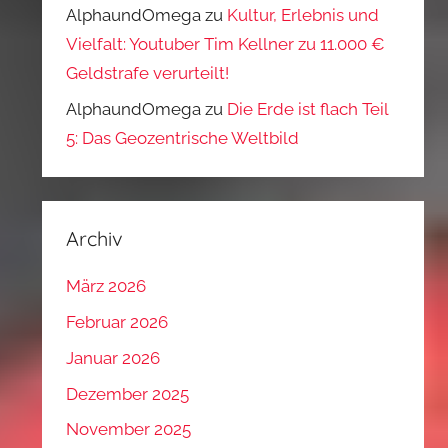
AlphaundOmega
zu
Kultur, Erlebnis und
Vielfalt: Youtuber Tim Kellner zu 11.000 €
Geldstrafe verurteilt!
AlphaundOmega
zu
Die Erde ist flach Teil
5: Das Geozentrische Weltbild
Archiv
März 2026
Februar 2026
Januar 2026
Dezember 2025
November 2025