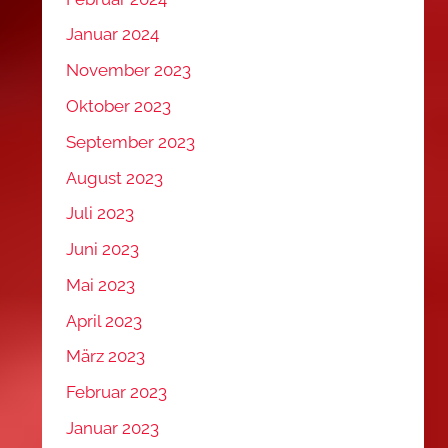
Januar 2024
November 2023
Oktober 2023
September 2023
August 2023
Juli 2023
Juni 2023
Mai 2023
April 2023
März 2023
Februar 2023
Januar 2023