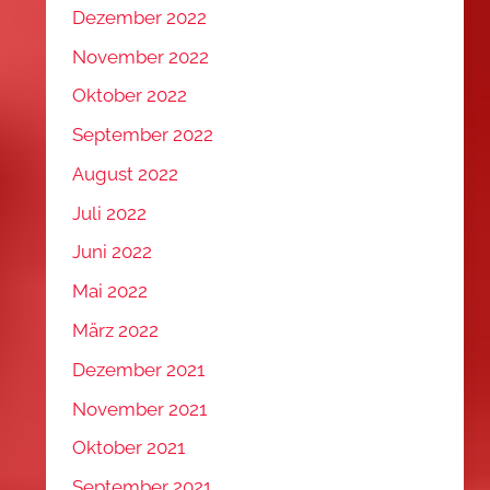
Dezember 2022
November 2022
Oktober 2022
September 2022
August 2022
Juli 2022
Juni 2022
Mai 2022
März 2022
Dezember 2021
November 2021
Oktober 2021
September 2021