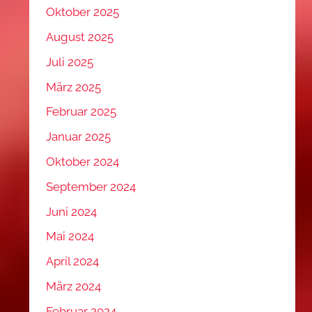
Oktober 2025
August 2025
Juli 2025
März 2025
Februar 2025
Januar 2025
Oktober 2024
September 2024
Juni 2024
Mai 2024
April 2024
März 2024
Februar 2024