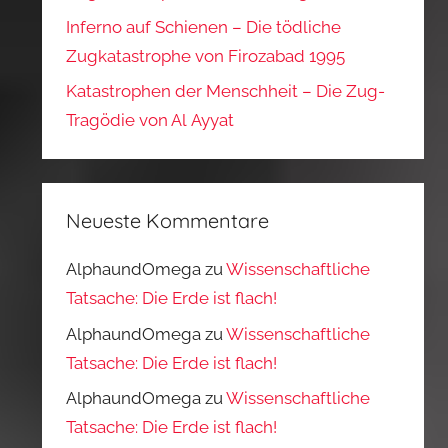
Inferno auf Schienen – Die tödliche
Zugkatastrophe von Firozabad 1995
Katastrophen der Menschheit – Die Zug-
Tragödie von Al Ayyat
Neueste Kommentare
AlphaundOmega
zu
Wissenschaftliche
Tatsache: Die Erde ist flach!
AlphaundOmega
zu
Wissenschaftliche
Tatsache: Die Erde ist flach!
AlphaundOmega
zu
Wissenschaftliche
Tatsache: Die Erde ist flach!