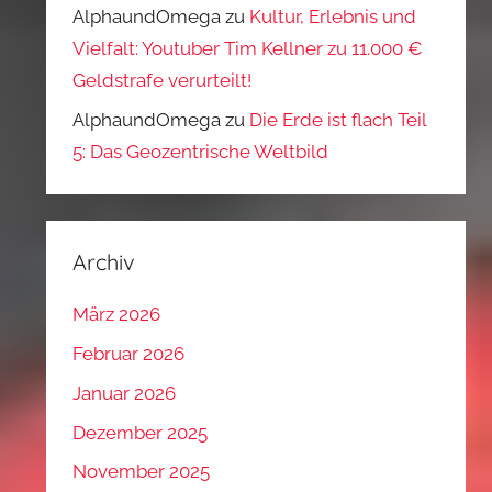
AlphaundOmega
zu
Kultur, Erlebnis und
Vielfalt: Youtuber Tim Kellner zu 11.000 €
Geldstrafe verurteilt!
AlphaundOmega
zu
Die Erde ist flach Teil
5: Das Geozentrische Weltbild
Archiv
März 2026
Februar 2026
Januar 2026
Dezember 2025
November 2025