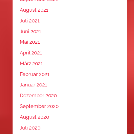
August 2021
Juli 2021
Juni 2021
Mai 2021
April 2021
März 2021
Februar 2021
Januar 2021
Dezember 2020
September 2020
August 2020
Juli 2020