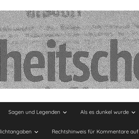
Sagen und Legenden
Als es dunkel wurde
lichtangaben
Rechtshinweis für Kommentare auf 