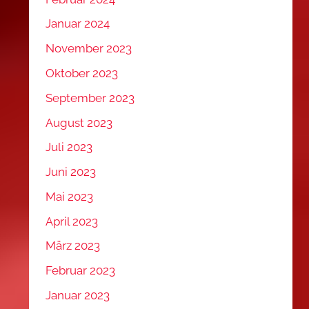
Januar 2024
November 2023
Oktober 2023
September 2023
August 2023
Juli 2023
Juni 2023
Mai 2023
April 2023
März 2023
Februar 2023
Januar 2023