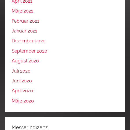
April 2021
März 2021
Februar 2021
Januar 2021
Dezember 2020
September 2020
August 2020
Juli 2020
Juni 2020
April 2020
März 2020
Messerindizenz