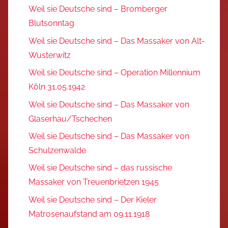
Weil sie Deutsche sind – Bromberger
Blutsonntag
Weil sie Deutsche sind – Das Massaker von Alt-
Wusterwitz
Weil sie Deutsche sind – Operation Millennium
Köln 31.05.1942
Weil sie Deutsche sind – Das Massaker von
Glaserhau/Tschechen
Weil sie Deutsche sind – Das Massaker von
Schulzenwalde
Weil sie Deutsche sind – das russische
Massaker von Treuenbrietzen 1945
Weil sie Deutsche sind – Der Kieler
Matrosenaufstand am 09.11.1918