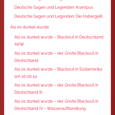
Deutsche Sagen und Legenden: Krampus
Deutsche Sagen und Legenden: Die Habergeiß
Als es dunkel wurde
Als es dunkel wurde – Blackout in Deutschland:
AKW
Als es dunkel wurde – der Große Blackout in
Deutschland
Als es dunkel wurde – Blackout in Südamerika
am 16.06.19
Als es dunkel wurde – der Große Blackout in
Deutschland III
Als es dunkel wurde – der Große Blackout in
Deutschland IV – Wasseraufbereitung