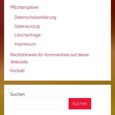
Pflichtangaben
Datenschutzerklärung
Datenauszug
Löschanfrage
Impressum
Rechtshinweis für Kommentare auf dieser
Webseite
Kontakt
Suchen
Suchen