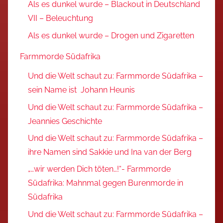
Als es dunkel wurde – Blackout in Deutschland
VII – Beleuchtung
Als es dunkel wurde – Drogen und Zigaretten
Farmmorde Südafrika
Und die Welt schaut zu: Farmmorde Südafrika –
sein Name ist Johann Heunis
Und die Welt schaut zu: Farmmorde Südafrika –
Jeannies Geschichte
Und die Welt schaut zu: Farmmorde Südafrika –
ihre Namen sind Sakkie und Ina van der Berg
„…wir werden Dich töten…!“- Farmmorde
Südafrika: Mahnmal gegen Burenmorde in
Südafrika
Und die Welt schaut zu: Farmmorde Südafrika –