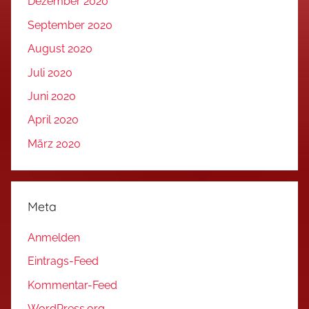
Dezember 2020
September 2020
August 2020
Juli 2020
Juni 2020
April 2020
März 2020
Meta
Anmelden
Eintrags-Feed
Kommentar-Feed
WordPress.org