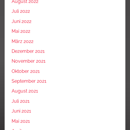
August 2022
Juli 2022
Juni 2022
Mai 2022
März 2022
Dezember 2021
November 2021
Oktober 2021
September 2021
August 2021
Juli 2021
Juni 2021
Mai 2021