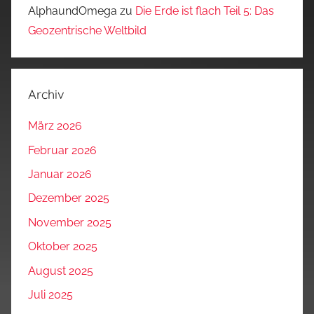
AlphaundOmega
zu
Die Erde ist flach Teil 5: Das
Geozentrische Weltbild
Archiv
März 2026
Februar 2026
Januar 2026
Dezember 2025
November 2025
Oktober 2025
August 2025
Juli 2025