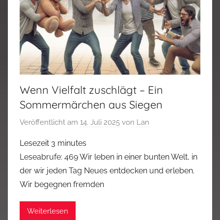
Wenn Vielfalt zuschlägt – Ein
Sommermärchen aus Siegen
Veröffentlicht am
14. Juli 2025
von
Lan
Lesezeit
3
minutes
Leseabrufe: 469 Wir leben in einer bunten Welt, in
der wir jeden Tag Neues entdecken und erleben.
Wir begegnen fremden
Weiterlesen