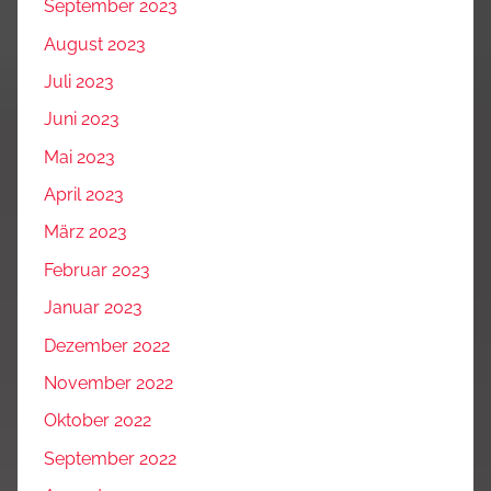
September 2023
August 2023
Juli 2023
Juni 2023
Mai 2023
April 2023
März 2023
Februar 2023
Januar 2023
Dezember 2022
November 2022
Oktober 2022
September 2022