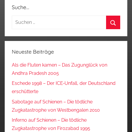
Suche…
Suchen
nach:
Suchen
Neueste Beiträge
Als die Fluten kamen – Das Zugunglück von
Andhra Pradesh 2005
Eschede 1998 – Der ICE‑Unfall, der Deutschland
erschütterte
Sabotage auf Schienen – Die tödliche
Zugkatastrophe von Westbengalen 2010
Inferno auf Schienen – Die tödliche
Zugkatastrophe von Firozabad 1995