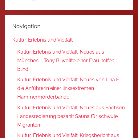
Navigation
Kultur, Erlebnis und Vielfalt
Kultur, Erlebnis und Vielfalt: Neues aus
München – Tony B. wollte einer Frau helfen,
blind
Kultur, Erlebnis und Vielfalt: Neues von Lina E. –
die Anführerin einer linksextremen
Hammermörderbande
Kultur, Erlebnis und Vielfalt: Neues aus Sachsen:
Landesregierung bezahlt Sauna für schwule
Migranten
Kultur, Erlebnis und Vielfalt: Kriegsbericht aus