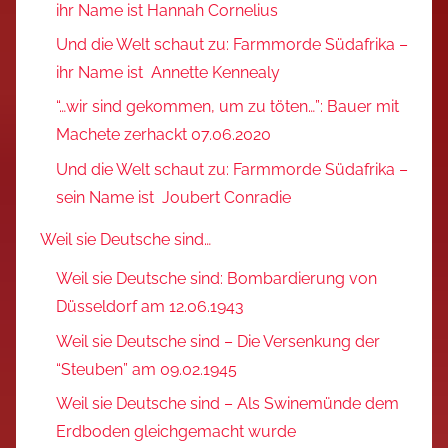
ihr Name ist Hannah Cornelius
Und die Welt schaut zu: Farmmorde Südafrika –
ihr Name ist Annette Kennealy
“…wir sind gekommen, um zu töten…”: Bauer mit
Machete zerhackt 07.06.2020
Und die Welt schaut zu: Farmmorde Südafrika –
sein Name ist Joubert Conradie
Weil sie Deutsche sind…
Weil sie Deutsche sind: Bombardierung von
Düsseldorf am 12.06.1943
Weil sie Deutsche sind – Die Versenkung der
“Steuben” am 09.02.1945
Weil sie Deutsche sind – Als Swinemünde dem
Erdboden gleichgemacht wurde