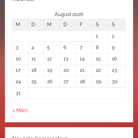
August 2026
M
D
M
D
F
S
S
1
2
3
4
5
6
7
8
9
10
11
12
13
14
15
16
17
18
19
20
21
22
23
24
25
26
27
28
29
30
31
« März