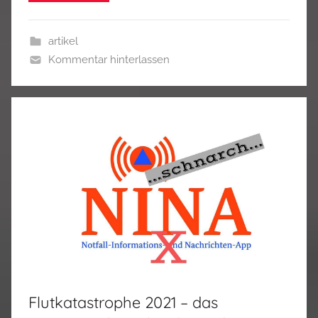
artikel
Kommentar hinterlassen
Flutkatastrophe 2021 – das