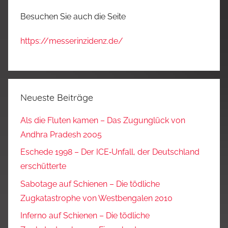
Besuchen Sie auch die Seite
https://messerinzidenz.de/
Neueste Beiträge
Als die Fluten kamen – Das Zugunglück von
Andhra Pradesh 2005
Eschede 1998 – Der ICE‑Unfall, der Deutschland
erschütterte
Sabotage auf Schienen – Die tödliche
Zugkatastrophe von Westbengalen 2010
Inferno auf Schienen – Die tödliche