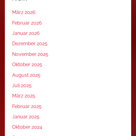
März 2026
Februar 2026
Januar 2026
Dezember 2025
November 2025
Oktober 2025
August 2025
Juli 2025
März 2025
Februar 2025
Januar 2025
Oktober 2024