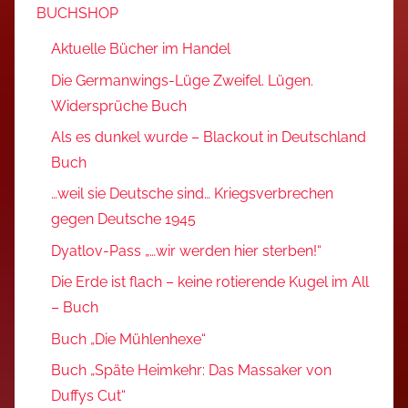
BUCHSHOP
Aktuelle Bücher im Handel
Die Germanwings-Lüge Zweifel. Lügen.
Widersprüche Buch
Als es dunkel wurde – Blackout in Deutschland
Buch
…weil sie Deutsche sind… Kriegsverbrechen
gegen Deutsche 1945
Dyatlov-Pass „…wir werden hier sterben!“
Die Erde ist flach – keine rotierende Kugel im All
– Buch
Buch „Die Mühlenhexe“
Buch „Späte Heimkehr: Das Massaker von
Duffys Cut“