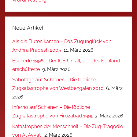
Neue Artikel
Als die Fluten kamen – Das Zugunglück von
Andhra Pradesh 2005
11. März 2026
Eschede 1998 – Der ICE‑Unfall, der Deutschland
erschütterte
9. März 2026
Sabotage auf Schienen – Die tödliche
Zugkatastrophe von Westbengalen 2010
6. März
2026
Inferno auf Schienen – Die tödliche
Zugkatastrophe von Firozabad 1995
3. März 2026
Katastrophen der Menschheit – Die Zug-Tragödie
von Al Ayyat
2. März 2026