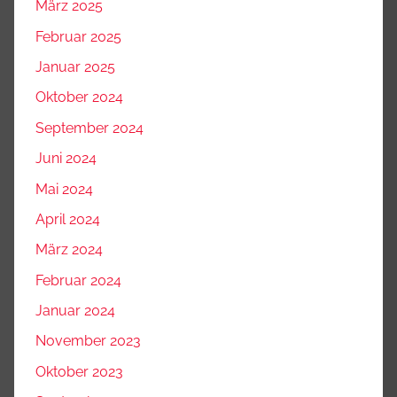
März 2025
Februar 2025
Januar 2025
Oktober 2024
September 2024
Juni 2024
Mai 2024
April 2024
März 2024
Februar 2024
Januar 2024
November 2023
Oktober 2023