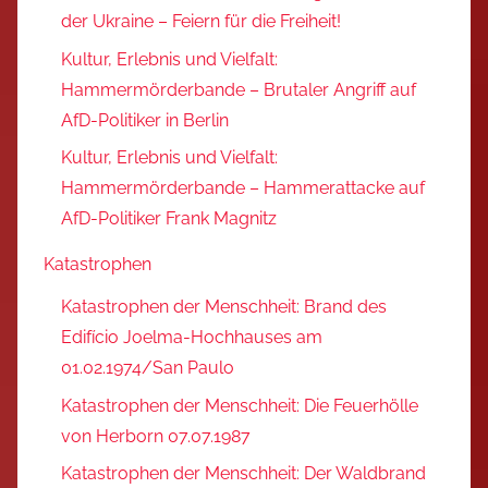
der Ukraine – Feiern für die Freiheit!
Kultur, Erlebnis und Vielfalt:
Hammermörderbande – Brutaler Angriff auf
AfD-Politiker in Berlin
Kultur, Erlebnis und Vielfalt:
Hammermörderbande – Hammerattacke auf
AfD-Politiker Frank Magnitz
Katastrophen
Katastrophen der Menschheit: Brand des
Edifício Joelma-Hochhauses am
01.02.1974/San Paulo
Katastrophen der Menschheit: Die Feuerhölle
von Herborn 07.07.1987
Katastrophen der Menschheit: Der Waldbrand