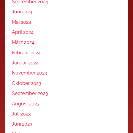
September 2024
Juni 2024
Mai 2024
April 2024
März 2024
Februar 2024
Januar 2024
November 2023
Oktober 2023
September 2023
August 2023
Juli 2023
Juni 2023