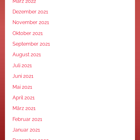
März 2022
Dezember 2021
November 2021
Oktober 2021
September 2021
August 2021
Juli 2021
Juni 2021
Mai 2021
April 2021
März 2021
Februar 2021
Januar 2021