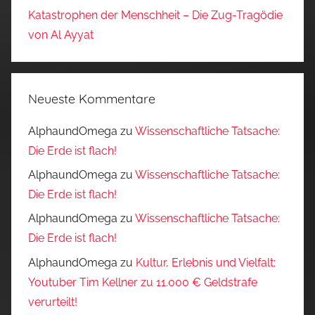
Katastrophen der Menschheit – Die Zug-Tragödie
von Al Ayyat
Neueste Kommentare
AlphaundOmega
zu
Wissenschaftliche Tatsache:
Die Erde ist flach!
AlphaundOmega
zu
Wissenschaftliche Tatsache:
Die Erde ist flach!
AlphaundOmega
zu
Wissenschaftliche Tatsache:
Die Erde ist flach!
AlphaundOmega
zu
Kultur, Erlebnis und Vielfalt:
Youtuber Tim Kellner zu 11.000 € Geldstrafe
verurteilt!