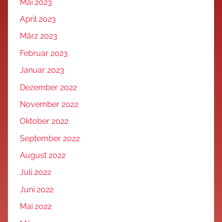
Mai 2023
April 2023
März 2023
Februar 2023
Januar 2023
Dezember 2022
November 2022
Oktober 2022
September 2022
August 2022
Juli 2022
Juni 2022
Mai 2022