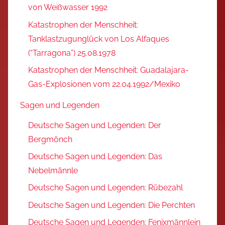
von Weißwasser 1992
Katastrophen der Menschheit:
Tanklastzugunglück von Los Alfaques
(“Tarragona”) 25.08.1978
Katastrophen der Menschheit: Guadalajara-
Gas-Explosionen vom 22.04.1992/Mexiko
Sagen und Legenden
Deutsche Sagen und Legenden: Der
Bergmönch
Deutsche Sagen und Legenden: Das
Nebelmännle
Deutsche Sagen und Legenden: Rübezahl
Deutsche Sagen und Legenden: Die Perchten
Deutsche Sagen und Legenden: Fenixmännlein