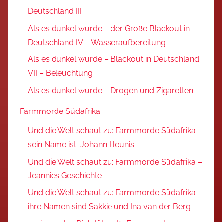
Deutschland III
Als es dunkel wurde – der Große Blackout in
Deutschland IV – Wasseraufbereitung
Als es dunkel wurde – Blackout in Deutschland
VII – Beleuchtung
Als es dunkel wurde – Drogen und Zigaretten
Farmmorde Südafrika
Und die Welt schaut zu: Farmmorde Südafrika –
sein Name ist Johann Heunis
Und die Welt schaut zu: Farmmorde Südafrika –
Jeannies Geschichte
Und die Welt schaut zu: Farmmorde Südafrika –
ihre Namen sind Sakkie und Ina van der Berg