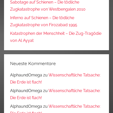
Sabotage auf Schienen – Die tödliche
Zugkatastrophe von Westbengalen 2010
Inferno auf Schienen – Die tödliche
Zugkatastrophe von Firozabad 1995
Katastrophen der Menschheit – Die Zug-Tragödie
von Al Ayyat
Neueste Kommentare
AlphaundOmega
zu
Wissenschaftliche Tatsache:
Die Erde ist flach!
AlphaundOmega
zu
Wissenschaftliche Tatsache:
Die Erde ist flach!
AlphaundOmega
zu
Wissenschaftliche Tatsache: