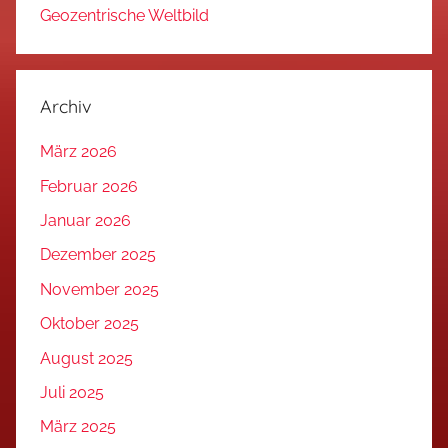
Geozentrische Weltbild
Archiv
März 2026
Februar 2026
Januar 2026
Dezember 2025
November 2025
Oktober 2025
August 2025
Juli 2025
März 2025