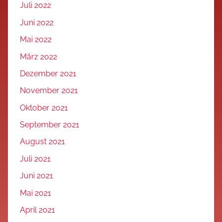
Juli 2022
Juni 2022
Mai 2022
März 2022
Dezember 2021
November 2021
Oktober 2021
September 2021
August 2021
Juli 2021
Juni 2021
Mai 2021
April 2021