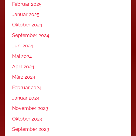
Februar 2025
Januar 2025
Oktober 2024
September 2024
Juni 2024
Mai 2024
April 2024
März 2024
Februar 2024
Januar 2024
November 2023
Oktober 2023
September 2023