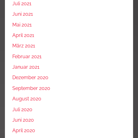
Juli 2021
Juni 2021
Mai 2021
April 2021
März 2021
Februar 2021
Januar 2021
Dezember 2020
September 2020
August 2020
Juli 2020
Juni 2020
April 2020