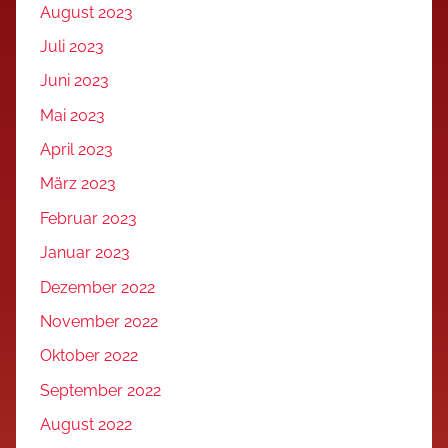
August 2023
Juli 2023
Juni 2023
Mai 2023
April 2023
März 2023
Februar 2023
Januar 2023
Dezember 2022
November 2022
Oktober 2022
September 2022
August 2022