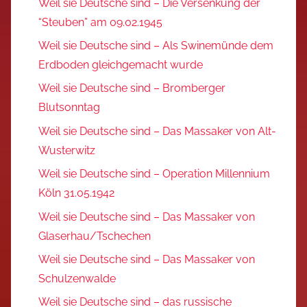
Weil sie Deutsche sind – Die Versenkung der
“Steuben” am 09.02.1945
Weil sie Deutsche sind – Als Swinemünde dem
Erdboden gleichgemacht wurde
Weil sie Deutsche sind – Bromberger
Blutsonntag
Weil sie Deutsche sind – Das Massaker von Alt-
Wusterwitz
Weil sie Deutsche sind – Operation Millennium
Köln 31.05.1942
Weil sie Deutsche sind – Das Massaker von
Glaserhau/Tschechen
Weil sie Deutsche sind – Das Massaker von
Schulzenwalde
Weil sie Deutsche sind – das russische