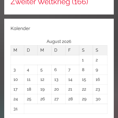
Zweiter Weltkrieg
(166)
Kalender
August 2026
M
D
M
D
F
S
S
1
2
3
4
5
6
7
8
9
10
11
12
13
14
15
16
17
18
19
20
21
22
23
24
25
26
27
28
29
30
31