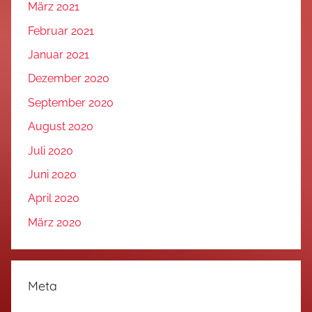
März 2021
Februar 2021
Januar 2021
Dezember 2020
September 2020
August 2020
Juli 2020
Juni 2020
April 2020
März 2020
Meta