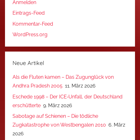
Anmelden
Eintrags-Feed
Kommentar-Feed
WordPress.org
Neue Artikel
Als die Fluten kamen – Das Zugunglück von
Andhra Pradesh 2005
11. März 2026
Eschede 1998 – Der ICE‑Unfall, der Deutschland
erschütterte
9. März 2026
Sabotage auf Schienen – Die tödliche
Zugkatastrophe von Westbengalen 2010
6. März
2026