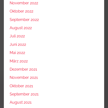
November 2022
Oktober 2022
September 2022
August 2022
Juli 2022
Juni 2022
Mai 2022
März 2022
Dezember 2021
November 2021
Oktober 2021
September 2021
August 2021