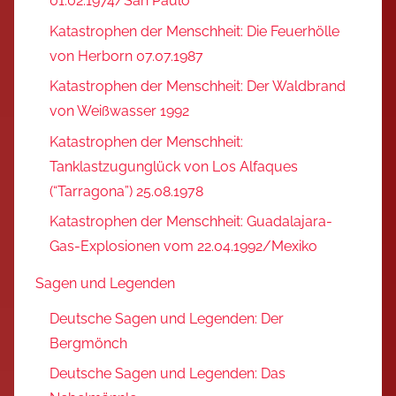
01.02.1974/San Paulo
Katastrophen der Menschheit: Die Feuerhölle
von Herborn 07.07.1987
Katastrophen der Menschheit: Der Waldbrand
von Weißwasser 1992
Katastrophen der Menschheit:
Tanklastzugunglück von Los Alfaques
(“Tarragona”) 25.08.1978
Katastrophen der Menschheit: Guadalajara-
Gas-Explosionen vom 22.04.1992/Mexiko
Sagen und Legenden
Deutsche Sagen und Legenden: Der
Bergmönch
Deutsche Sagen und Legenden: Das