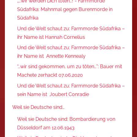
„…wir werden Dich töten…!“- Farmmorde
Südafrika: Mahnmal gegen Burenmorde in
Südafrika
Und die Welt schaut zu: Farmmorde Südafrika –
ihr Name ist Hannah Cornelius
Und die Welt schaut zu: Farmmorde Südafrika –
ihr Name ist Annette Kennealy
“…wir sind gekommen, um zu töten…”: Bauer mit
Machete zerhackt 07.06.2020
Und die Welt schaut zu: Farmmorde Südafrika –
sein Name ist Joubert Conradie
Weil sie Deutsche sind…
Weil sie Deutsche sind: Bombardierung von
Düsseldorf am 12.06.1943