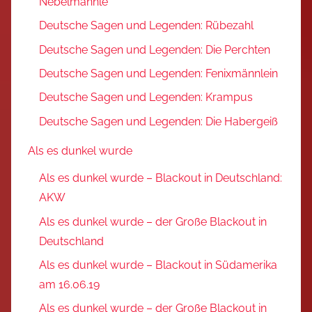
Nebelmännle
Deutsche Sagen und Legenden: Rübezahl
Deutsche Sagen und Legenden: Die Perchten
Deutsche Sagen und Legenden: Fenixmännlein
Deutsche Sagen und Legenden: Krampus
Deutsche Sagen und Legenden: Die Habergeiß
Als es dunkel wurde
Als es dunkel wurde – Blackout in Deutschland:
AKW
Als es dunkel wurde – der Große Blackout in
Deutschland
Als es dunkel wurde – Blackout in Südamerika
am 16.06.19
Als es dunkel wurde – der Große Blackout in