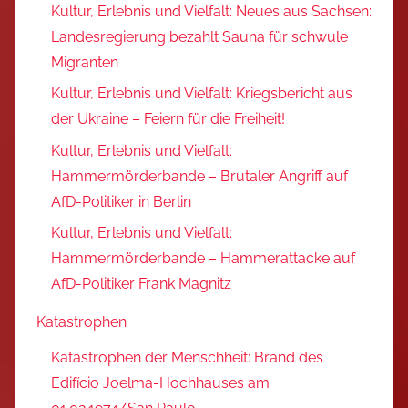
Kultur, Erlebnis und Vielfalt: Neues aus Sachsen:
Landesregierung bezahlt Sauna für schwule
Migranten
Kultur, Erlebnis und Vielfalt: Kriegsbericht aus
der Ukraine – Feiern für die Freiheit!
Kultur, Erlebnis und Vielfalt:
Hammermörderbande – Brutaler Angriff auf
AfD-Politiker in Berlin
Kultur, Erlebnis und Vielfalt:
Hammermörderbande – Hammerattacke auf
AfD-Politiker Frank Magnitz
Katastrophen
Katastrophen der Menschheit: Brand des
Edifício Joelma-Hochhauses am