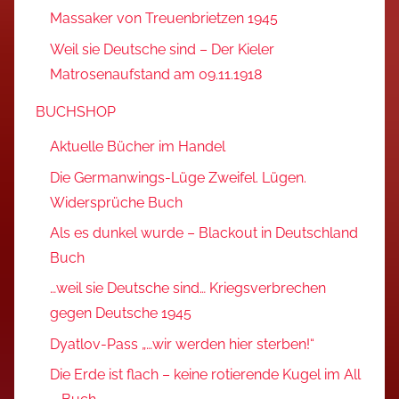
Massaker von Treuenbrietzen 1945
Weil sie Deutsche sind – Der Kieler
Matrosenaufstand am 09.11.1918
BUCHSHOP
Aktuelle Bücher im Handel
Die Germanwings-Lüge Zweifel. Lügen.
Widersprüche Buch
Als es dunkel wurde – Blackout in Deutschland
Buch
…weil sie Deutsche sind… Kriegsverbrechen
gegen Deutsche 1945
Dyatlov-Pass „…wir werden hier sterben!“
Die Erde ist flach – keine rotierende Kugel im All