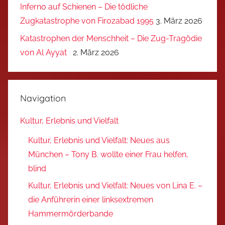
Inferno auf Schienen – Die tödliche
Zugkatastrophe von Firozabad 1995
3. März 2026
Katastrophen der Menschheit – Die Zug-Tragödie
von Al Ayyat
2. März 2026
Navigation
Kultur, Erlebnis und Vielfalt
Kultur, Erlebnis und Vielfalt: Neues aus
München – Tony B. wollte einer Frau helfen,
blind
Kultur, Erlebnis und Vielfalt: Neues von Lina E. –
die Anführerin einer linksextremen
Hammermörderbande