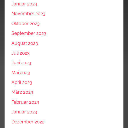
Januar 2024
November 2023
Oktober 2023
September 2023
August 2023
Juli 2023
Juni 2023
Mai 2023
April 2023
März 2023
Februar 2023
Januar 2023
Dezember 2022