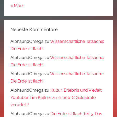
« März
Neueste Kommentare
AlphaundOmega
zu
Wissenschaftliche Tatsache:
Die Erde ist flach!
AlphaundOmega
zu
Wissenschaftliche Tatsache:
Die Erde ist flach!
AlphaundOmega
zu
Wissenschaftliche Tatsache:
Die Erde ist flach!
AlphaundOmega
zu
Kultur, Erlebnis und Vielfalt:
Youtuber Tim Kellner zu 11.000 € Geldstrafe
verurteilt!
AlphaundOmega
zu
Die Erde ist flach Teil 5: Das