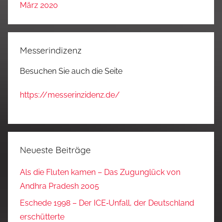
März 2020
Messerindizenz
Besuchen Sie auch die Seite
https://messerinzidenz.de/
Neueste Beiträge
Als die Fluten kamen – Das Zugunglück von
Andhra Pradesh 2005
Eschede 1998 – Der ICE‑Unfall, der Deutschland
erschütterte