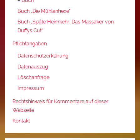
– Buch
Buch „Die Mühlenhexe“
Buch „Späte Heimkehr: Das Massaker von
Duffys Cut“
Pflichtangaben
Datenschutzerklärung
Datenauszug
Löschanfrage
Impressum
Rechtshinweis für Kommentare auf dieser
Webseite
Kontakt