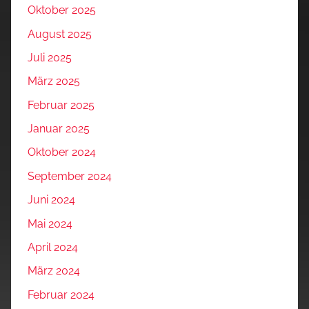
Oktober 2025
August 2025
Juli 2025
März 2025
Februar 2025
Januar 2025
Oktober 2024
September 2024
Juni 2024
Mai 2024
April 2024
März 2024
Februar 2024