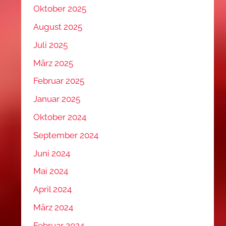
Oktober 2025
August 2025
Juli 2025
März 2025
Februar 2025
Januar 2025
Oktober 2024
September 2024
Juni 2024
Mai 2024
April 2024
März 2024
Februar 2024