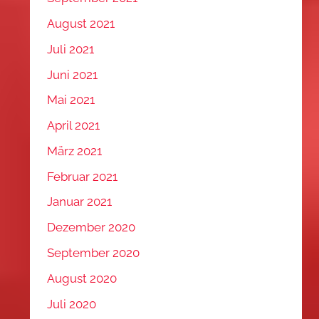
August 2021
Juli 2021
Juni 2021
Mai 2021
April 2021
März 2021
Februar 2021
Januar 2021
Dezember 2020
September 2020
August 2020
Juli 2020