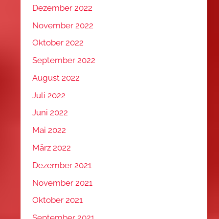
Dezember 2022
November 2022
Oktober 2022
September 2022
August 2022
Juli 2022
Juni 2022
Mai 2022
März 2022
Dezember 2021
November 2021
Oktober 2021
September 2021