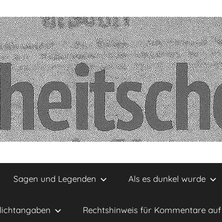
Sagen und Legenden
Als es dunkel wurde
lichtangaben
Rechtshinweis für Kommentare auf 