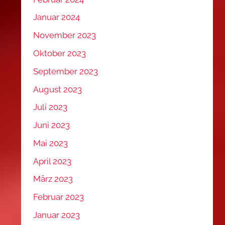
Januar 2024
November 2023
Oktober 2023
September 2023
August 2023
Juli 2023
Juni 2023
Mai 2023
April 2023
März 2023
Februar 2023
Januar 2023