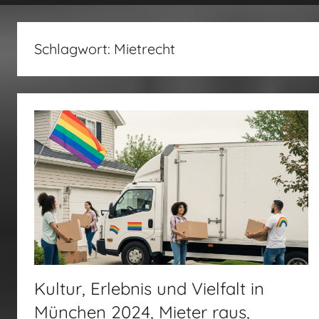
fertig…!
Schlagwort:
Mietrecht
Kultur, Erlebnis und Vielfalt in
München 2024, Mieter raus,