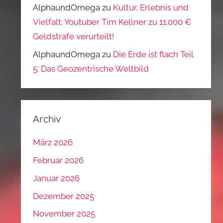
AlphaundOmega
zu
Kultur, Erlebnis und
Vielfalt: Youtuber Tim Kellner zu 11.000 €
Geldstrafe verurteilt!
AlphaundOmega
zu
Die Erde ist flach Teil
5: Das Geozentrische Weltbild
Archiv
März 2026
Februar 2026
Januar 2026
Dezember 2025
November 2025