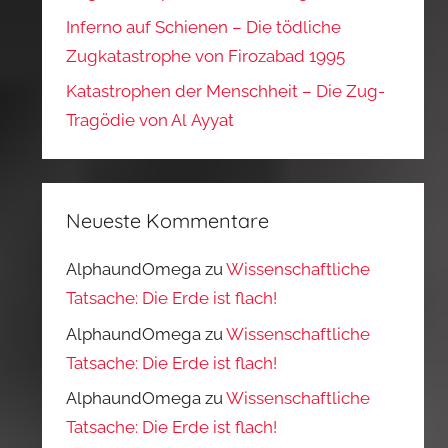
Inferno auf Schienen – Die tödliche
Zugkatastrophe von Firozabad 1995
Katastrophen der Menschheit – Die Zug-
Tragödie von Al Ayyat
Neueste Kommentare
AlphaundOmega
zu
Wissenschaftliche
Tatsache: Die Erde ist flach!
AlphaundOmega
zu
Wissenschaftliche
Tatsache: Die Erde ist flach!
AlphaundOmega
zu
Wissenschaftliche
Tatsache: Die Erde ist flach!