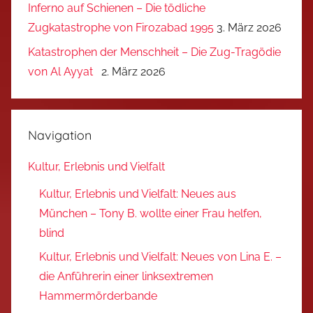
Inferno auf Schienen – Die tödliche
Zugkatastrophe von Firozabad 1995
3. März 2026
Katastrophen der Menschheit – Die Zug-Tragödie
von Al Ayyat
2. März 2026
Navigation
Kultur, Erlebnis und Vielfalt
Kultur, Erlebnis und Vielfalt: Neues aus
München – Tony B. wollte einer Frau helfen,
blind
Kultur, Erlebnis und Vielfalt: Neues von Lina E. –
die Anführerin einer linksextremen
Hammermörderbande