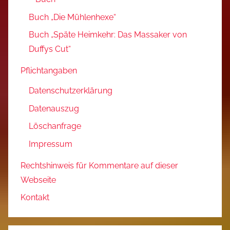
Buch „Die Mühlenhexe“
Buch „Späte Heimkehr: Das Massaker von
Duffys Cut“
Pflichtangaben
Datenschutzerklärung
Datenauszug
Löschanfrage
Impressum
Rechtshinweis für Kommentare auf dieser
Webseite
Kontakt