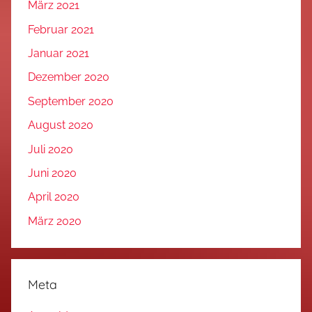
März 2021
Februar 2021
Januar 2021
Dezember 2020
September 2020
August 2020
Juli 2020
Juni 2020
April 2020
März 2020
Meta