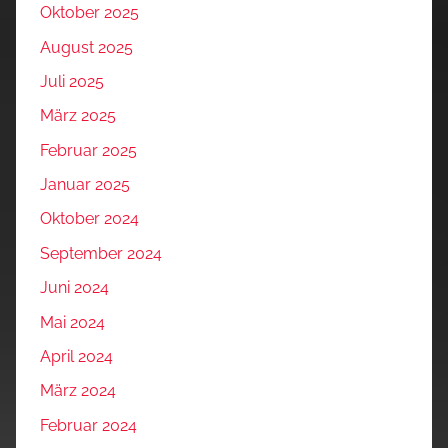
Oktober 2025
August 2025
Juli 2025
März 2025
Februar 2025
Januar 2025
Oktober 2024
September 2024
Juni 2024
Mai 2024
April 2024
März 2024
Februar 2024