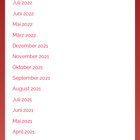
Juli 2022
Juni 2022
Mai 2022
März 2022
Dezember 2021
November 2021
Oktober 2021
September 2021
August 2021
Juli 2021
Juni 2021
Mai 2021
April 2021