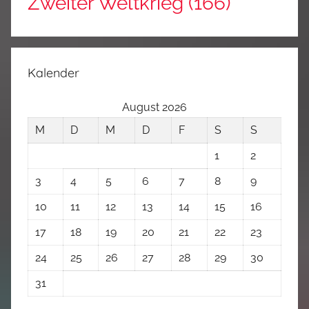
Zweiter Weltkrieg
(166)
Kalender
August 2026
M
D
M
D
F
S
S
1
2
3
4
5
6
7
8
9
10
11
12
13
14
15
16
17
18
19
20
21
22
23
24
25
26
27
28
29
30
31