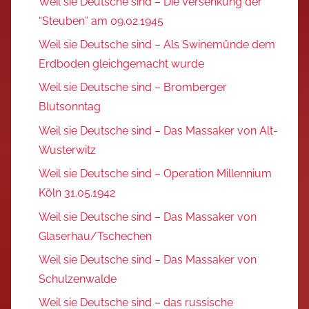
Weil sie Deutsche sind – Die Versenkung der
“Steuben” am 09.02.1945
Weil sie Deutsche sind – Als Swinemünde dem
Erdboden gleichgemacht wurde
Weil sie Deutsche sind – Bromberger
Blutsonntag
Weil sie Deutsche sind – Das Massaker von Alt-
Wusterwitz
Weil sie Deutsche sind – Operation Millennium
Köln 31.05.1942
Weil sie Deutsche sind – Das Massaker von
Glaserhau/Tschechen
Weil sie Deutsche sind – Das Massaker von
Schulzenwalde
Weil sie Deutsche sind – das russische