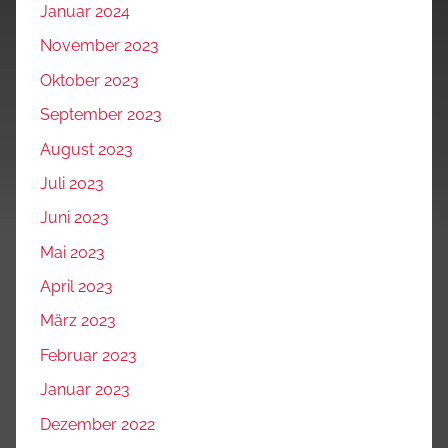
Januar 2024
November 2023
Oktober 2023
September 2023
August 2023
Juli 2023
Juni 2023
Mai 2023
April 2023
März 2023
Februar 2023
Januar 2023
Dezember 2022