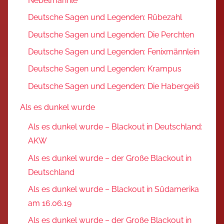
Nebelmännle
Deutsche Sagen und Legenden: Rübezahl
Deutsche Sagen und Legenden: Die Perchten
Deutsche Sagen und Legenden: Fenixmännlein
Deutsche Sagen und Legenden: Krampus
Deutsche Sagen und Legenden: Die Habergeiß
Als es dunkel wurde
Als es dunkel wurde – Blackout in Deutschland:
AKW
Als es dunkel wurde – der Große Blackout in
Deutschland
Als es dunkel wurde – Blackout in Südamerika
am 16.06.19
Als es dunkel wurde – der Große Blackout in