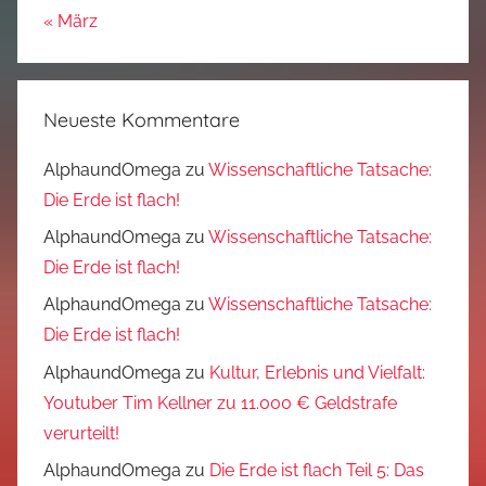
« März
Neueste Kommentare
AlphaundOmega
zu
Wissenschaftliche Tatsache:
Die Erde ist flach!
AlphaundOmega
zu
Wissenschaftliche Tatsache:
Die Erde ist flach!
AlphaundOmega
zu
Wissenschaftliche Tatsache:
Die Erde ist flach!
AlphaundOmega
zu
Kultur, Erlebnis und Vielfalt:
Youtuber Tim Kellner zu 11.000 € Geldstrafe
verurteilt!
AlphaundOmega
zu
Die Erde ist flach Teil 5: Das