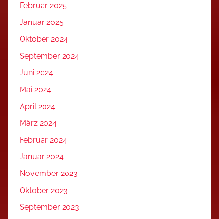
Februar 2025
Januar 2025
Oktober 2024
September 2024
Juni 2024
Mai 2024
April 2024
März 2024
Februar 2024
Januar 2024
November 2023
Oktober 2023
September 2023