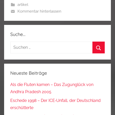
artikel
Kommentar hinterlassen
Suche…
Suchen
nach:
Suchen
Neueste Beiträge
Als die Fluten kamen – Das Zugunglück von
Andhra Pradesh 2005
Eschede 1998 – Der ICE‑Unfall, der Deutschland
erschütterte