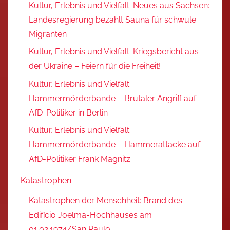
Kultur, Erlebnis und Vielfalt: Neues aus Sachsen:
Landesregierung bezahlt Sauna für schwule
Migranten
Kultur, Erlebnis und Vielfalt: Kriegsbericht aus
der Ukraine – Feiern für die Freiheit!
Kultur, Erlebnis und Vielfalt:
Hammermörderbande – Brutaler Angriff auf
AfD-Politiker in Berlin
Kultur, Erlebnis und Vielfalt:
Hammermörderbande – Hammerattacke auf
AfD-Politiker Frank Magnitz
Katastrophen
Katastrophen der Menschheit: Brand des
Edifício Joelma-Hochhauses am
01.02.1974/San Paulo