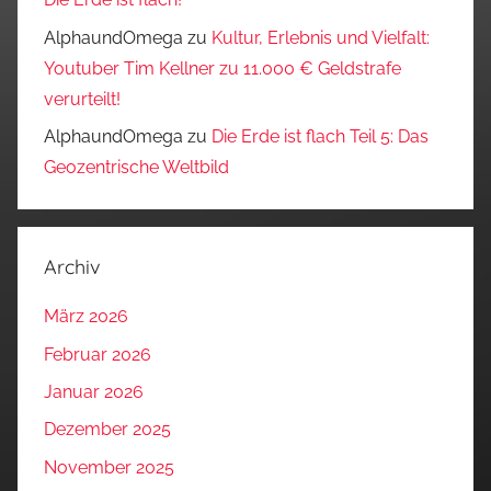
AlphaundOmega
zu
Kultur, Erlebnis und Vielfalt:
Youtuber Tim Kellner zu 11.000 € Geldstrafe
verurteilt!
AlphaundOmega
zu
Die Erde ist flach Teil 5: Das
Geozentrische Weltbild
Archiv
März 2026
Februar 2026
Januar 2026
Dezember 2025
November 2025