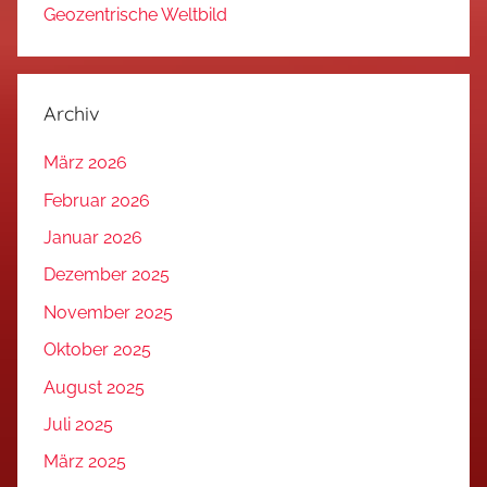
Geozentrische Weltbild
Archiv
März 2026
Februar 2026
Januar 2026
Dezember 2025
November 2025
Oktober 2025
August 2025
Juli 2025
März 2025