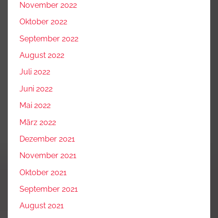
November 2022
Oktober 2022
September 2022
August 2022
Juli 2022
Juni 2022
Mai 2022
März 2022
Dezember 2021
November 2021
Oktober 2021
September 2021
August 2021