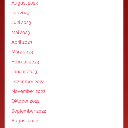
August 2023
Juli 2023
Juni 2023
Mai 2023
April 2023
März 2023
Februar 2023
Januar 2023
Dezember 2022
November 2022
Oktober 2022
September 2022
August 2022