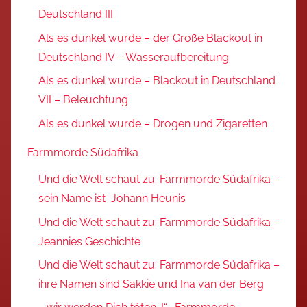
Deutschland III
Als es dunkel wurde – der Große Blackout in
Deutschland IV – Wasseraufbereitung
Als es dunkel wurde – Blackout in Deutschland
VII – Beleuchtung
Als es dunkel wurde – Drogen und Zigaretten
Farmmorde Südafrika
Und die Welt schaut zu: Farmmorde Südafrika –
sein Name ist Johann Heunis
Und die Welt schaut zu: Farmmorde Südafrika –
Jeannies Geschichte
Und die Welt schaut zu: Farmmorde Südafrika –
ihre Namen sind Sakkie und Ina van der Berg