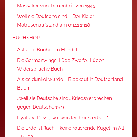
Massaker von Treuenbrietzen 1945
Weil sie Deutsche sind – Der Kieler
Matrosenaufstand am 09.11.1918
BUCHSHOP
Aktuelle Bücher im Handel
Die Germanwings-Lüge Zweifel. Lügen.
Widersprüche Buch
Als es dunkel wurde – Blackout in Deutschland
Buch
…weil sie Deutsche sind… Kriegsverbrechen
gegen Deutsche 1945
Dyatlov-Pass „…wir werden hier sterben!“
Die Erde ist flach – keine rotierende Kugel im All
– Buch