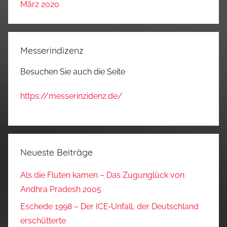
März 2020
Messerindizenz
Besuchen Sie auch die Seite
https://messerinzidenz.de/
Neueste Beiträge
Als die Fluten kamen – Das Zugunglück von
Andhra Pradesh 2005
Eschede 1998 – Der ICE‑Unfall, der Deutschland
erschütterte