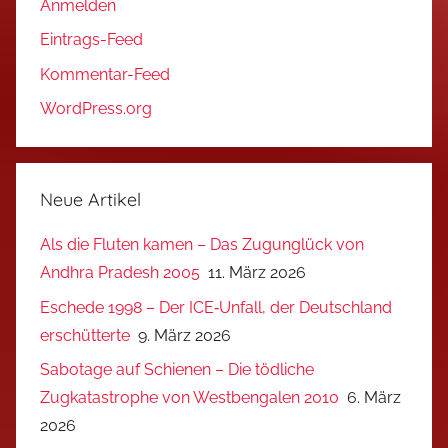
Anmelden
Eintrags-Feed
Kommentar-Feed
WordPress.org
Neue Artikel
Als die Fluten kamen – Das Zugunglück von
Andhra Pradesh 2005
11. März 2026
Eschede 1998 – Der ICE‑Unfall, der Deutschland
erschütterte
9. März 2026
Sabotage auf Schienen – Die tödliche
Zugkatastrophe von Westbengalen 2010
6. März
2026