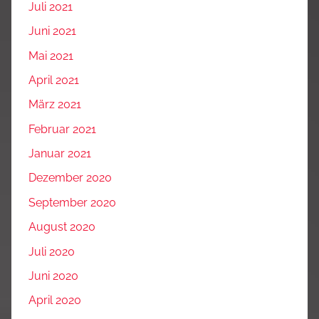
Juli 2021
Juni 2021
Mai 2021
April 2021
März 2021
Februar 2021
Januar 2021
Dezember 2020
September 2020
August 2020
Juli 2020
Juni 2020
April 2020