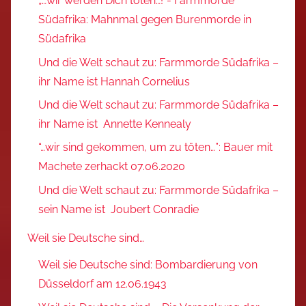
„…wir werden Dich töten…!“- Farmmorde
Südafrika: Mahnmal gegen Burenmorde in
Südafrika
Und die Welt schaut zu: Farmmorde Südafrika –
ihr Name ist Hannah Cornelius
Und die Welt schaut zu: Farmmorde Südafrika –
ihr Name ist Annette Kennealy
“…wir sind gekommen, um zu töten…”: Bauer mit
Machete zerhackt 07.06.2020
Und die Welt schaut zu: Farmmorde Südafrika –
sein Name ist Joubert Conradie
Weil sie Deutsche sind…
Weil sie Deutsche sind: Bombardierung von
Düsseldorf am 12.06.1943