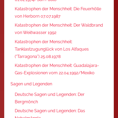
Katastrophen der Menschheit: Die Feuerhölle
von Herborn 07.07.1987
Katastrophen der Menschheit: Der Waldbrand
von Weißwasser 1992
Katastrophen der Menschheit:
Tanklastzugunglück von Los Alfaques
(“Tarragona”) 25.08.1978
Katastrophen der Menschheit: Guadalajara-
Gas-Explosionen vom 22.04.1992/Mexiko
Sagen und Legenden
Deutsche Sagen und Legenden: Der
Bergmönch
Deutsche Sagen und Legenden: Das