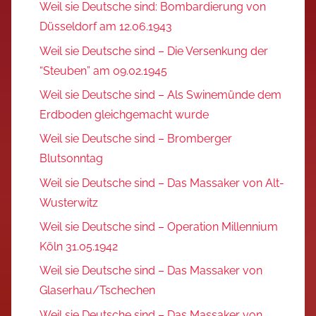
Weil sie Deutsche sind: Bombardierung von
Düsseldorf am 12.06.1943
Weil sie Deutsche sind – Die Versenkung der
“Steuben” am 09.02.1945
Weil sie Deutsche sind – Als Swinemünde dem
Erdboden gleichgemacht wurde
Weil sie Deutsche sind – Bromberger
Blutsonntag
Weil sie Deutsche sind – Das Massaker von Alt-
Wusterwitz
Weil sie Deutsche sind – Operation Millennium
Köln 31.05.1942
Weil sie Deutsche sind – Das Massaker von
Glaserhau/Tschechen
Weil sie Deutsche sind – Das Massaker von