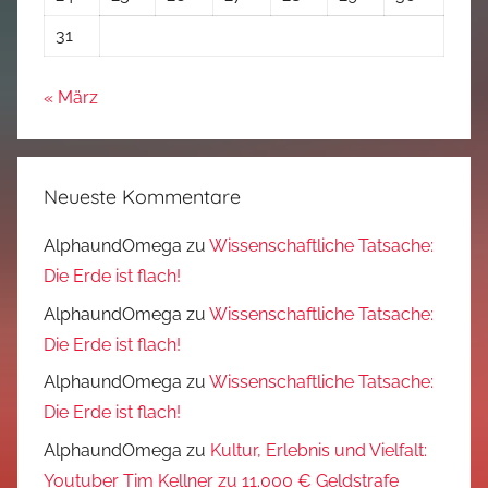
31
« März
Neueste Kommentare
AlphaundOmega
zu
Wissenschaftliche Tatsache:
Die Erde ist flach!
AlphaundOmega
zu
Wissenschaftliche Tatsache:
Die Erde ist flach!
AlphaundOmega
zu
Wissenschaftliche Tatsache:
Die Erde ist flach!
AlphaundOmega
zu
Kultur, Erlebnis und Vielfalt:
Youtuber Tim Kellner zu 11.000 € Geldstrafe