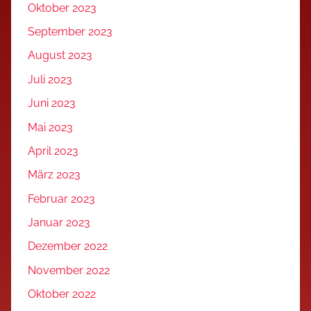
Oktober 2023
September 2023
August 2023
Juli 2023
Juni 2023
Mai 2023
April 2023
März 2023
Februar 2023
Januar 2023
Dezember 2022
November 2022
Oktober 2022