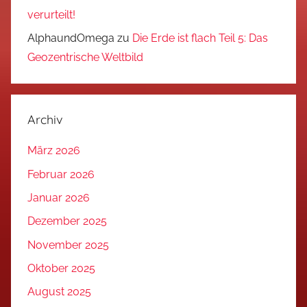
verurteilt!
AlphaundOmega
zu
Die Erde ist flach Teil 5: Das
Geozentrische Weltbild
Archiv
März 2026
Februar 2026
Januar 2026
Dezember 2025
November 2025
Oktober 2025
August 2025