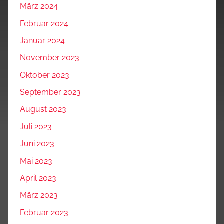
März 2024
Februar 2024
Januar 2024
November 2023
Oktober 2023
September 2023
August 2023
Juli 2023
Juni 2023
Mai 2023
April 2023
März 2023
Februar 2023