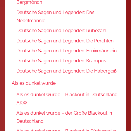
Bergmönch
Deutsche Sagen und Legenden: Das
Nebelmännle
Deutsche Sagen und Legenden: Rübezahl
Deutsche Sagen und Legenden: Die Perchten
Deutsche Sagen und Legenden: Fenixmännlein
Deutsche Sagen und Legenden: Krampus
Deutsche Sagen und Legenden: Die Habergeiß
Als es dunkel wurde
Als es dunkel wurde – Blackout in Deutschland:
AKW
Als es dunkel wurde – der Große Blackout in
Deutschland