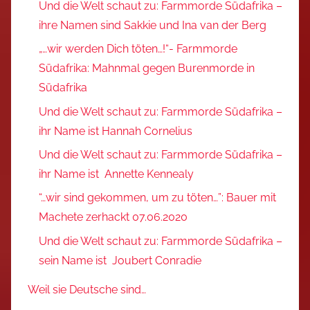
Und die Welt schaut zu: Farmmorde Südafrika –
ihre Namen sind Sakkie und Ina van der Berg
„…wir werden Dich töten…!“- Farmmorde
Südafrika: Mahnmal gegen Burenmorde in
Südafrika
Und die Welt schaut zu: Farmmorde Südafrika –
ihr Name ist Hannah Cornelius
Und die Welt schaut zu: Farmmorde Südafrika –
ihr Name ist Annette Kennealy
“…wir sind gekommen, um zu töten…”: Bauer mit
Machete zerhackt 07.06.2020
Und die Welt schaut zu: Farmmorde Südafrika –
sein Name ist Joubert Conradie
Weil sie Deutsche sind…