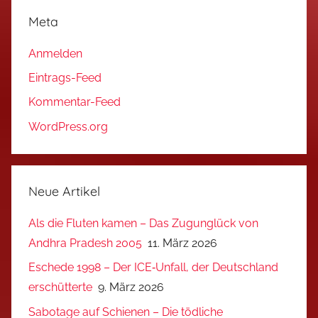
Meta
Anmelden
Eintrags-Feed
Kommentar-Feed
WordPress.org
Neue Artikel
Als die Fluten kamen – Das Zugunglück von
Andhra Pradesh 2005
11. März 2026
Eschede 1998 – Der ICE‑Unfall, der Deutschland
erschütterte
9. März 2026
Sabotage auf Schienen – Die tödliche