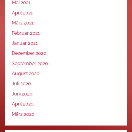
Mai 2021
April 2021
März 2021
Februar 2021
Januar 2021
Dezember 2020
September 2020
August 2020
Juli 2020
Juni 2020
April 2020
März 2020