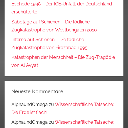
Eschede 1998 – Der ICE‑Unfall, der Deutschland
erschütterte
Sabotage auf Schienen – Die tödliche
Zugkatastrophe von Westbengalen 2010
Inferno auf Schienen – Die tödliche
Zugkatastrophe von Firozabad 1995
Katastrophen der Menschheit – Die Zug-Tragödie
von Al Ayyat
Neueste Kommentare
AlphaundOmega
zu
Wissenschaftliche Tatsache:
Die Erde ist flach!
AlphaundOmega
zu
Wissenschaftliche Tatsache: