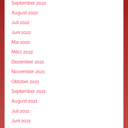
September 2022
August 2022
Juli 2022
Juni 2022
Mai 2022
März 2022
Dezember 2021
November 2021
Oktober 2021
September 2021
August 2021
Juli 2021
Juni 2021