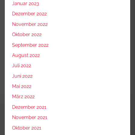
Januar 2023
Dezember 2022
November 2022
Oktober 2022
September 2022
August 2022
Juli 2022
Juni 2022
Mai 2022
März 2022
Dezember 2021
November 2021
Oktober 2021