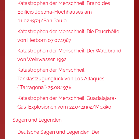
Katastrophen der Menschheit: Brand des
Edifício Joelma-Hochhauses am
01.02.1974/San Paulo
Katastrophen der Menschheit: Die Feuerhölle
von Herborn 07.07.1987
Katastrophen der Menschheit: Der Waldbrand
von Weißwasser 1992
Katastrophen der Menschheit:
Tanklastzugunglück von Los Alfaques
(“Tarragona”) 25.08.1978
Katastrophen der Menschheit: Guadalajara-
Gas-Explosionen vom 22.04.1992/Mexiko
Sagen und Legenden
Deutsche Sagen und Legenden: Der