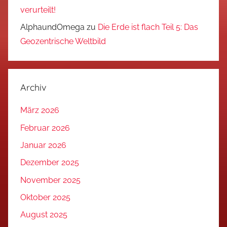
verurteilt!
AlphaundOmega
zu
Die Erde ist flach Teil 5: Das
Geozentrische Weltbild
Archiv
März 2026
Februar 2026
Januar 2026
Dezember 2025
November 2025
Oktober 2025
August 2025