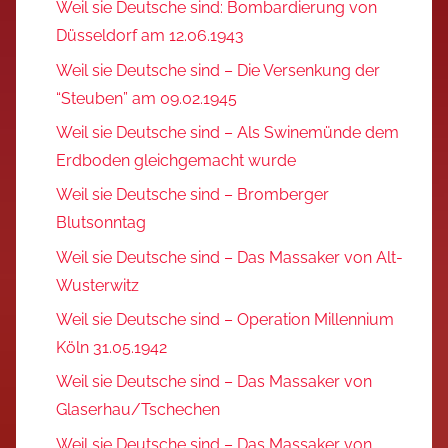
Weil sie Deutsche sind: Bombardierung von
Düsseldorf am 12.06.1943
Weil sie Deutsche sind – Die Versenkung der
“Steuben” am 09.02.1945
Weil sie Deutsche sind – Als Swinemünde dem
Erdboden gleichgemacht wurde
Weil sie Deutsche sind – Bromberger
Blutsonntag
Weil sie Deutsche sind – Das Massaker von Alt-
Wusterwitz
Weil sie Deutsche sind – Operation Millennium
Köln 31.05.1942
Weil sie Deutsche sind – Das Massaker von
Glaserhau/Tschechen
Weil sie Deutsche sind – Das Massaker von