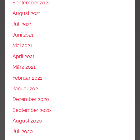
September 2021
August 2021
Juli 2021
Juni 2021
Mai 2021
April 2021
März 2021
Februar 2021
Januar 2021
Dezember 2020
September 2020
August 2020
Juli 2020