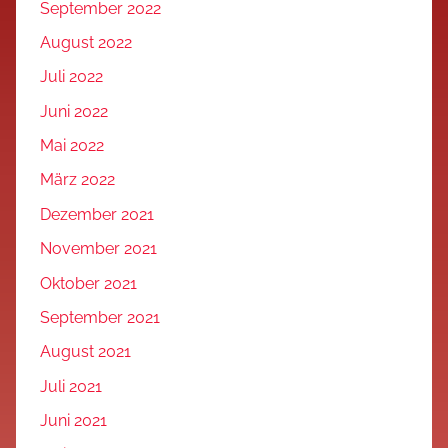
September 2022
August 2022
Juli 2022
Juni 2022
Mai 2022
März 2022
Dezember 2021
November 2021
Oktober 2021
September 2021
August 2021
Juli 2021
Juni 2021