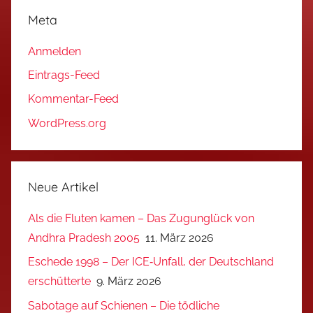
Meta
Anmelden
Eintrags-Feed
Kommentar-Feed
WordPress.org
Neue Artikel
Als die Fluten kamen – Das Zugunglück von
Andhra Pradesh 2005
11. März 2026
Eschede 1998 – Der ICE‑Unfall, der Deutschland
erschütterte
9. März 2026
Sabotage auf Schienen – Die tödliche