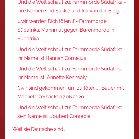
Und die Welt schaut zu: Farmmorde Südafrika –
ihre Namen sind Sakkie und Ina van der Berg
„…wir werden Dich töten…!“- Farmmorde
Südafrika: Mahnmal gegen Burenmorde in
Südafrika
Und die Welt schaut zu: Farmmorde Südafrika –
ihr Name ist Hannah Cornelius
Und die Welt schaut zu: Farmmorde Südafrika –
ihr Name ist Annette Kennealy
“…wir sind gekommen, um zu töten…”: Bauer mit
Machete zerhackt 07.06.2020
Und die Welt schaut zu: Farmmorde Südafrika –
sein Name ist Joubert Conradie
Weil sie Deutsche sind…