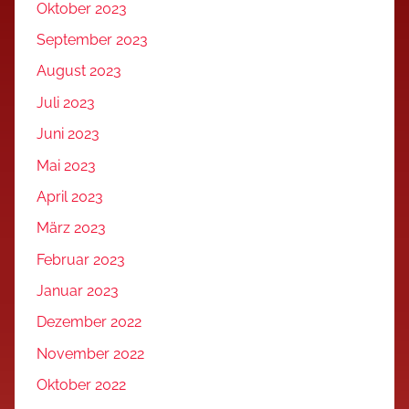
Oktober 2023
September 2023
August 2023
Juli 2023
Juni 2023
Mai 2023
April 2023
März 2023
Februar 2023
Januar 2023
Dezember 2022
November 2022
Oktober 2022