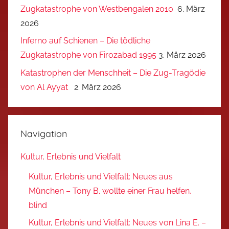
Zugkatastrophe von Westbengalen 2010
6. März
2026
Inferno auf Schienen – Die tödliche
Zugkatastrophe von Firozabad 1995
3. März 2026
Katastrophen der Menschheit – Die Zug-Tragödie
von Al Ayyat
2. März 2026
Navigation
Kultur, Erlebnis und Vielfalt
Kultur, Erlebnis und Vielfalt: Neues aus
München – Tony B. wollte einer Frau helfen,
blind
Kultur, Erlebnis und Vielfalt: Neues von Lina E. –