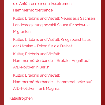
die Anführerin einer linksextremen
Hammermörderbande
Kultur, Erlebnis und Vielfalt: Neues aus Sachsen:
Landesregierung bezahlt Sauna für schwule
Migranten
Kultur, Erlebnis und Vielfalt: Kriegsbericht aus
der Ukraine – Feiern für die Freiheit!
Kultur, Erlebnis und Vielfalt:
Hammermörderbande – Brutaler Angriff auf
AfD-Politiker in Berlin
Kultur, Erlebnis und Vielfalt:
Hammermörderbande – Hammerattacke auf
AfD-Politiker Frank Magnitz
Katastrophen