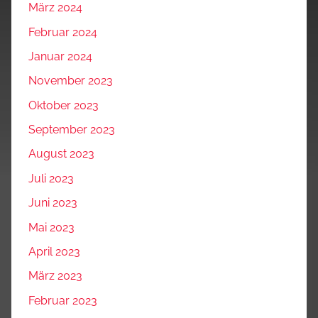
März 2024
Februar 2024
Januar 2024
November 2023
Oktober 2023
September 2023
August 2023
Juli 2023
Juni 2023
Mai 2023
April 2023
März 2023
Februar 2023