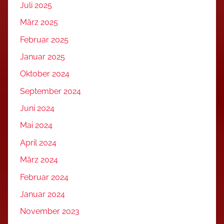
Juli 2025
März 2025
Februar 2025
Januar 2025
Oktober 2024
September 2024
Juni 2024
Mai 2024
April 2024
März 2024
Februar 2024
Januar 2024
November 2023