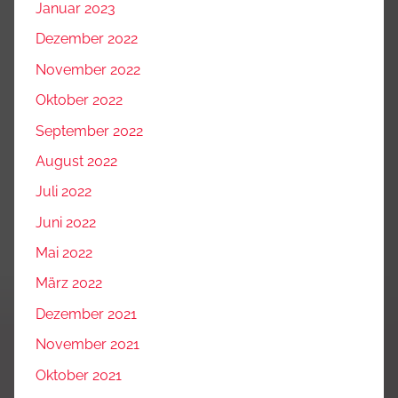
Januar 2023
Dezember 2022
November 2022
Oktober 2022
September 2022
August 2022
Juli 2022
Juni 2022
Mai 2022
März 2022
Dezember 2021
November 2021
Oktober 2021