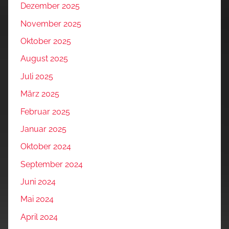
Dezember 2025
November 2025
Oktober 2025
August 2025
Juli 2025
März 2025
Februar 2025
Januar 2025
Oktober 2024
September 2024
Juni 2024
Mai 2024
April 2024