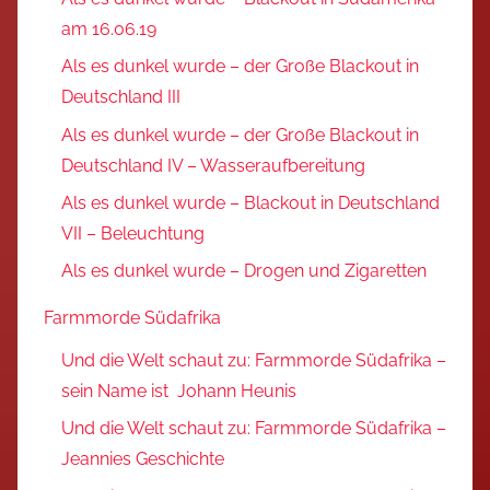
am 16.06.19
Als es dunkel wurde – der Große Blackout in
Deutschland III
Als es dunkel wurde – der Große Blackout in
Deutschland IV – Wasseraufbereitung
Als es dunkel wurde – Blackout in Deutschland
VII – Beleuchtung
Als es dunkel wurde – Drogen und Zigaretten
Farmmorde Südafrika
Und die Welt schaut zu: Farmmorde Südafrika –
sein Name ist Johann Heunis
Und die Welt schaut zu: Farmmorde Südafrika –
Jeannies Geschichte