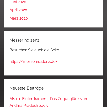
Juni 2020
April 2020
März 2020
Messerindizenz
Besuchen Sie auch die Seite
https://messerinzidenz.de/
Neueste Beiträge
Als die Fluten kamen – Das Zugunglück von
Andhra Pradesh 2005