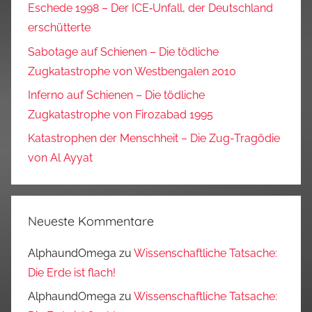
Eschede 1998 – Der ICE‑Unfall, der Deutschland
erschütterte
Sabotage auf Schienen – Die tödliche
Zugkatastrophe von Westbengalen 2010
Inferno auf Schienen – Die tödliche
Zugkatastrophe von Firozabad 1995
Katastrophen der Menschheit – Die Zug-Tragödie
von Al Ayyat
Neueste Kommentare
AlphaundOmega
zu
Wissenschaftliche Tatsache:
Die Erde ist flach!
AlphaundOmega
zu
Wissenschaftliche Tatsache: