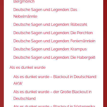
Bergmönch
Deutsche Sagen und Legenden: Das
Nebelmännle
Deutsche Sagen und Legenden: Rübezahl
Deutsche Sagen und Legenden: Die Perchten
Deutsche Sagen und Legenden: Fenixmännlein
Deutsche Sagen und Legenden: Krampus
Deutsche Sagen und Legenden: Die Habergeiß
Als es dunkel wurde
Als es dunkel wurde – Blackout in Deutschland:
AKW
Als es dunkel wurde – der Große Blackout in
Deutschland
Als es dunkel wurde – Blackout in Südamerika