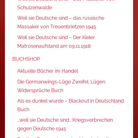
Schulzenwalde
Weil sie Deutsche sind – das russische
Massaker von Treuenbrietzen 1945
Weil sie Deutsche sind – Der Kieler
Matrosenaufstand am 09.11.1918
BUCHSHOP
Aktuelle Bücher im Handel
Die Germanwings-Lüge Zweifel. Lügen.
Widersprüche Buch
Als es dunkel wurde – Blackout in Deutschland
Buch
…weil sie Deutsche sind… Kriegsverbrechen
gegen Deutsche 1945