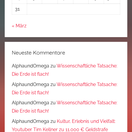
31
« März
Neueste Kommentare
AlphaundOmega
zu
Wissenschaftliche Tatsache:
Die Erde ist flach!
AlphaundOmega
zu
Wissenschaftliche Tatsache:
Die Erde ist flach!
AlphaundOmega
zu
Wissenschaftliche Tatsache:
Die Erde ist flach!
AlphaundOmega
zu
Kultur, Erlebnis und Vielfalt:
Youtuber Tim Kellner zu 11.000 € Geldstrafe