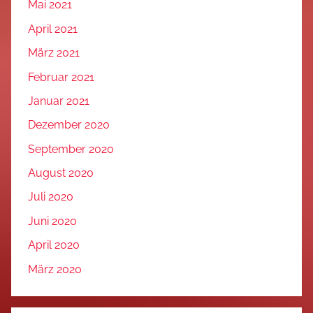
Mai 2021
April 2021
März 2021
Februar 2021
Januar 2021
Dezember 2020
September 2020
August 2020
Juli 2020
Juni 2020
April 2020
März 2020