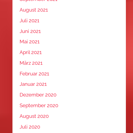
August 2021
Juli 2021
Juni 2021
Mai 2021
April 2021
März 2021
Februar 2021
Januar 2021
Dezember 2020
September 2020
August 2020
Juli 2020