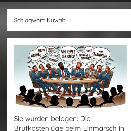
fertig…!
Schlagwort:
Kuwait
Sie wurden belogen: Die
Brutkastenlüge beim Einmarsch in