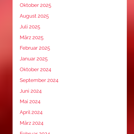
Oktober 2025
August 2025
Juli 2025
März 2025
Februar 2025
Januar 2025
Oktober 2024
September 2024
Juni 2024
Mai 2024
April 2024
März 2024
Februar 2024