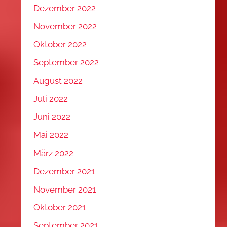
Dezember 2022
November 2022
Oktober 2022
September 2022
August 2022
Juli 2022
Juni 2022
Mai 2022
März 2022
Dezember 2021
November 2021
Oktober 2021
September 2021