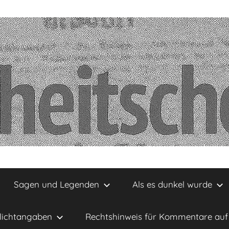
Sagen und Legenden
Als es dunkel wurde
lichtangaben
Rechtshinweis für Kommentare auf 