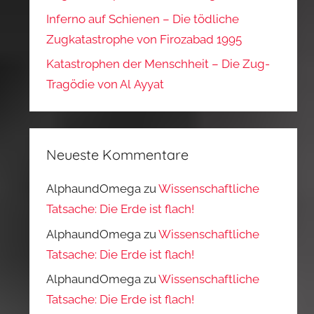
Inferno auf Schienen – Die tödliche
Zugkatastrophe von Firozabad 1995
Katastrophen der Menschheit – Die Zug-
Tragödie von Al Ayyat
Neueste Kommentare
AlphaundOmega
zu
Wissenschaftliche
Tatsache: Die Erde ist flach!
AlphaundOmega
zu
Wissenschaftliche
Tatsache: Die Erde ist flach!
AlphaundOmega
zu
Wissenschaftliche
Tatsache: Die Erde ist flach!