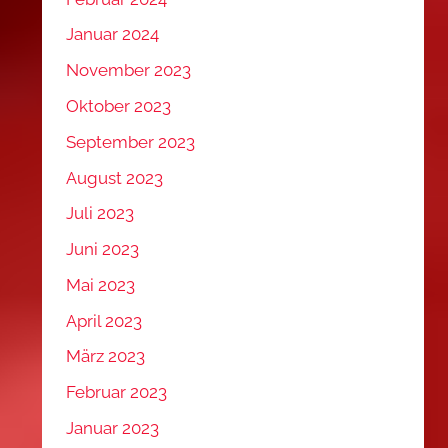
Januar 2024
November 2023
Oktober 2023
September 2023
August 2023
Juli 2023
Juni 2023
Mai 2023
April 2023
März 2023
Februar 2023
Januar 2023