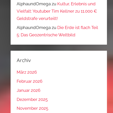
AlphaundOmega
zu
Kultur, Erlebnis und
Vielfalt: Youtuber Tim Kellner zu 11.000 €
Geldstrafe verurteilt!
AlphaundOmega
zu
Die Erde ist flach Teil
5: Das Geozentrische Weltbild
Archiv
März 2026
Februar 2026
Januar 2026
Dezember 2025
November 2025