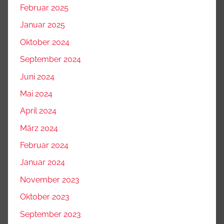
Februar 2025
Januar 2025
Oktober 2024
September 2024
Juni 2024
Mai 2024
April 2024
März 2024
Februar 2024
Januar 2024
November 2023
Oktober 2023
September 2023