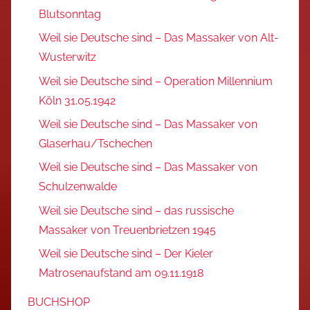
Blutsonntag
Weil sie Deutsche sind – Das Massaker von Alt-
Wusterwitz
Weil sie Deutsche sind – Operation Millennium
Köln 31.05.1942
Weil sie Deutsche sind – Das Massaker von
Glaserhau/Tschechen
Weil sie Deutsche sind – Das Massaker von
Schulzenwalde
Weil sie Deutsche sind – das russische
Massaker von Treuenbrietzen 1945
Weil sie Deutsche sind – Der Kieler
Matrosenaufstand am 09.11.1918
BUCHSHOP