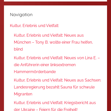
Navigation
Kultur, Erlebnis und Vielfalt
Kultur, Erlebnis und Vielfalt: Neues aus
München – Tony B. wollte einer Frau helfen,
blind
Kultur, Erlebnis und Vielfalt: Neues von Lina E. –
die Anführerin einer linksextremen
Hammermörderbande
Kultur, Erlebnis und Vielfalt: Neues aus Sachsen:
Landesregierung bezahlt Sauna für schwule
Migranten
Kultur, Erlebnis und Vielfalt: Kriegsbericht aus
der Ukraine – Feiern für die Freiheit!