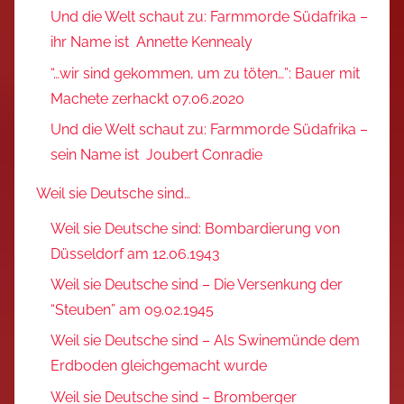
Und die Welt schaut zu: Farmmorde Südafrika –
ihr Name ist Annette Kennealy
“…wir sind gekommen, um zu töten…”: Bauer mit
Machete zerhackt 07.06.2020
Und die Welt schaut zu: Farmmorde Südafrika –
sein Name ist Joubert Conradie
Weil sie Deutsche sind…
Weil sie Deutsche sind: Bombardierung von
Düsseldorf am 12.06.1943
Weil sie Deutsche sind – Die Versenkung der
“Steuben” am 09.02.1945
Weil sie Deutsche sind – Als Swinemünde dem
Erdboden gleichgemacht wurde
Weil sie Deutsche sind – Bromberger