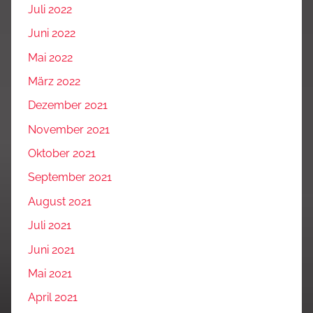
Juli 2022
Juni 2022
Mai 2022
März 2022
Dezember 2021
November 2021
Oktober 2021
September 2021
August 2021
Juli 2021
Juni 2021
Mai 2021
April 2021