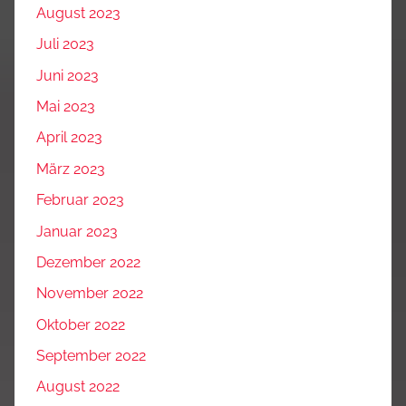
August 2023
Juli 2023
Juni 2023
Mai 2023
April 2023
März 2023
Februar 2023
Januar 2023
Dezember 2022
November 2022
Oktober 2022
September 2022
August 2022