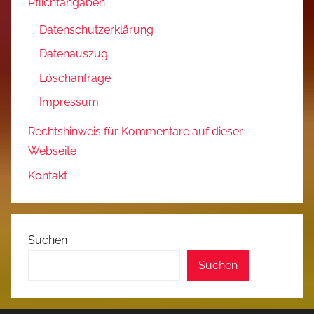
Pflichtangaben
Datenschutzerklärung
Datenauszug
Löschanfrage
Impressum
Rechtshinweis für Kommentare auf dieser
Webseite
Kontakt
Suchen
Suchen