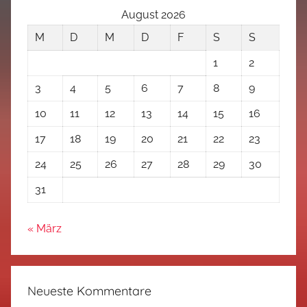
August 2026
M
D
M
D
F
S
S
1
2
3
4
5
6
7
8
9
10
11
12
13
14
15
16
17
18
19
20
21
22
23
24
25
26
27
28
29
30
31
« März
Neueste Kommentare