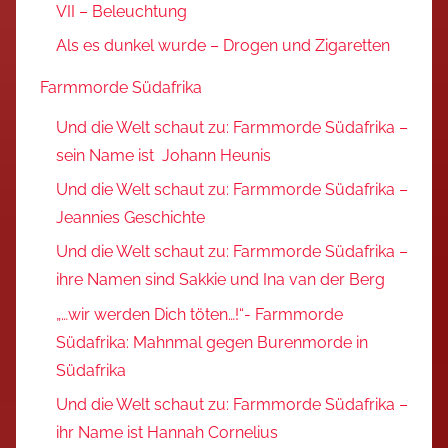
VII – Beleuchtung
Als es dunkel wurde – Drogen und Zigaretten
Farmmorde Südafrika
Und die Welt schaut zu: Farmmorde Südafrika –
sein Name ist Johann Heunis
Und die Welt schaut zu: Farmmorde Südafrika –
Jeannies Geschichte
Und die Welt schaut zu: Farmmorde Südafrika –
ihre Namen sind Sakkie und Ina van der Berg
„…wir werden Dich töten…!“- Farmmorde
Südafrika: Mahnmal gegen Burenmorde in
Südafrika
Und die Welt schaut zu: Farmmorde Südafrika –
ihr Name ist Hannah Cornelius