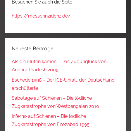
Besuchen Sie auch die Seite
https://messerinzidenz.de/
Neueste Beiträge
Als die Fluten kamen – Das Zugunglück von
Andhra Pradesh 2005
Eschede 1998 – Der ICE‑Unfall, der Deutschland
erschütterte
Sabotage auf Schienen – Die tödliche
Zugkatastrophe von Westbengalen 2010
Inferno auf Schienen – Die tödliche
Zugkatastrophe von Firozabad 1995