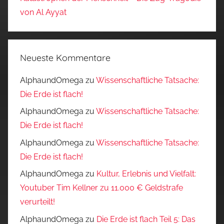
von Al Ayyat
Neueste Kommentare
AlphaundOmega
zu
Wissenschaftliche Tatsache:
Die Erde ist flach!
AlphaundOmega
zu
Wissenschaftliche Tatsache:
Die Erde ist flach!
AlphaundOmega
zu
Wissenschaftliche Tatsache:
Die Erde ist flach!
AlphaundOmega
zu
Kultur, Erlebnis und Vielfalt:
Youtuber Tim Kellner zu 11.000 € Geldstrafe
verurteilt!
AlphaundOmega
zu
Die Erde ist flach Teil 5: Das