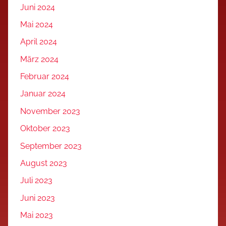
Juni 2024
Mai 2024
April 2024
März 2024
Februar 2024
Januar 2024
November 2023
Oktober 2023
September 2023
August 2023
Juli 2023
Juni 2023
Mai 2023