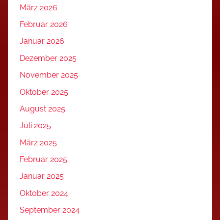
März 2026
Februar 2026
Januar 2026
Dezember 2025
November 2025
Oktober 2025
August 2025
Juli 2025
März 2025
Februar 2025
Januar 2025
Oktober 2024
September 2024