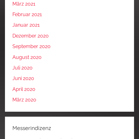
März 2021
Februar 2021
Januar 2021
Dezember 2020
September 2020
August 2020
Juli 2020
Juni 2020
April 2020
März 2020
Messerindizenz