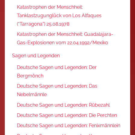
Katastrophen der Menschheit:
Tanklastzugunglück von Los Alfaques
(“Tarragona”) 25.08.1978
Katastrophen der Menschheit: Guadalajara-
Gas-Explosionen vom 22.04.1992/Mexiko
Sagen und Legenden
Deutsche Sagen und Legenden: Der
Bergmönch
Deutsche Sagen und Legenden: Das
Nebelmännle
Deutsche Sagen und Legenden: Rübezahl
Deutsche Sagen und Legenden: Die Perchten
Deutsche Sagen und Legenden: Fenixmännlein