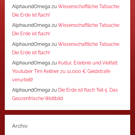
AlphaundOmega
zu
Wissenschaftliche Tatsache:
Die Erde ist flach!
AlphaundOmega
zu
Wissenschaftliche Tatsache:
Die Erde ist flach!
AlphaundOmega
zu
Wissenschaftliche Tatsache:
Die Erde ist flach!
AlphaundOmega
zu
Kultur, Erlebnis und Vielfalt:
Youtuber Tim Kellner zu 11.000 € Geldstrafe
verurteilt!
AlphaundOmega
zu
Die Erde ist flach Teil 5: Das
Geozentrische Weltbild
Archiv