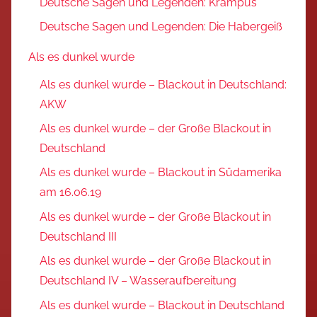
Deutsche Sagen und Legenden: Krampus
Deutsche Sagen und Legenden: Die Habergeiß
Als es dunkel wurde
Als es dunkel wurde – Blackout in Deutschland:
AKW
Als es dunkel wurde – der Große Blackout in
Deutschland
Als es dunkel wurde – Blackout in Südamerika
am 16.06.19
Als es dunkel wurde – der Große Blackout in
Deutschland III
Als es dunkel wurde – der Große Blackout in
Deutschland IV – Wasseraufbereitung
Als es dunkel wurde – Blackout in Deutschland