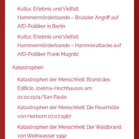
Kultur, Erlebnis und Vielfalt:
Hammermörderbande – Brutaler Angriff auf
AfD-Politiker in Berlin
Kultur, Erlebnis und Vielfalt:
Hammermörderbande – Hammerattacke auf
AfD-Politiker Frank Magnitz
Katastrophen
Katastrophen der Menschheit: Brand des
Edifício Joelma-Hochhauses am
01.02.1974/San Paulo
Katastrophen der Menschheit: Die Feuerhölle
von Herborn 07.07.1987
Katastrophen der Menschheit: Der Waldbrand
von Weißwasser 1992