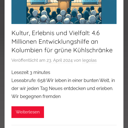
Kultur, Erlebnis und Vielfalt: 4.6
Millionen Entwicklungshilfe an
Kolumbien für grüne Kühlschränke
Veröffentlicht am
23. April 2024
von
legolas
Lesezeit
3
minutes
Leseabrufe: 658 Wir leben in einer bunten Welt, in
der wir jeden Tag Neues entdecken und erleben.
Wir begegnen fremden
Weiterlesen