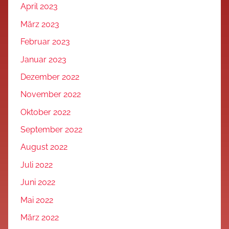
April 2023
März 2023
Februar 2023
Januar 2023
Dezember 2022
November 2022
Oktober 2022
September 2022
August 2022
Juli 2022
Juni 2022
Mai 2022
März 2022