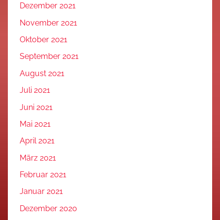
Dezember 2021
November 2021
Oktober 2021
September 2021
August 2021
Juli 2021
Juni 2021
Mai 2021
April 2021
März 2021
Februar 2021
Januar 2021
Dezember 2020