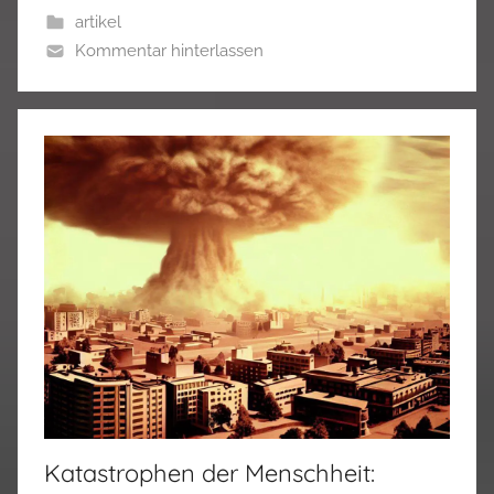
artikel
Kommentar hinterlassen
Katastrophen der Menschheit: