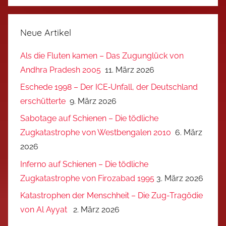
Neue Artikel
Als die Fluten kamen – Das Zugunglück von
Andhra Pradesh 2005
11. März 2026
Eschede 1998 – Der ICE‑Unfall, der Deutschland
erschütterte
9. März 2026
Sabotage auf Schienen – Die tödliche
Zugkatastrophe von Westbengalen 2010
6. März
2026
Inferno auf Schienen – Die tödliche
Zugkatastrophe von Firozabad 1995
3. März 2026
Katastrophen der Menschheit – Die Zug-Tragödie
von Al Ayyat
2. März 2026