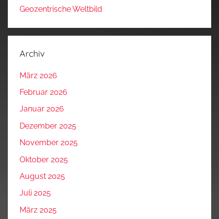
Geozentrische Weltbild
Archiv
März 2026
Februar 2026
Januar 2026
Dezember 2025
November 2025
Oktober 2025
August 2025
Juli 2025
März 2025