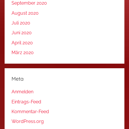
September 2020
August 2020
Juli 2020
Juni 2020
April 2020
März 2020
Meta
Anmelden
Eintrags-Feed
Kommentar-Feed
WordPress.org