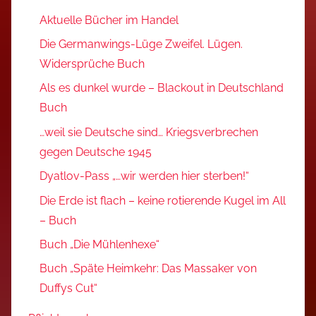
Aktuelle Bücher im Handel
Die Germanwings-Lüge Zweifel. Lügen.
Widersprüche Buch
Als es dunkel wurde – Blackout in Deutschland
Buch
…weil sie Deutsche sind… Kriegsverbrechen
gegen Deutsche 1945
Dyatlov-Pass „…wir werden hier sterben!“
Die Erde ist flach – keine rotierende Kugel im All
– Buch
Buch „Die Mühlenhexe“
Buch „Späte Heimkehr: Das Massaker von
Duffys Cut“