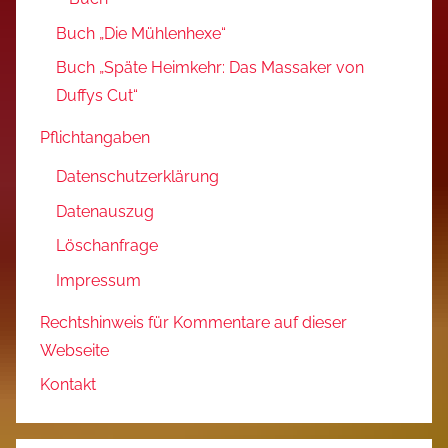
Buch „Die Mühlenhexe“
Buch „Späte Heimkehr: Das Massaker von
Duffys Cut“
Pflichtangaben
Datenschutzerklärung
Datenauszug
Löschanfrage
Impressum
Rechtshinweis für Kommentare auf dieser
Webseite
Kontakt