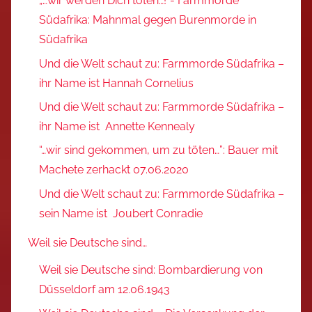
„…wir werden Dich töten…!“- Farmmorde
Südafrika: Mahnmal gegen Burenmorde in
Südafrika
Und die Welt schaut zu: Farmmorde Südafrika –
ihr Name ist Hannah Cornelius
Und die Welt schaut zu: Farmmorde Südafrika –
ihr Name ist Annette Kennealy
“…wir sind gekommen, um zu töten…”: Bauer mit
Machete zerhackt 07.06.2020
Und die Welt schaut zu: Farmmorde Südafrika –
sein Name ist Joubert Conradie
Weil sie Deutsche sind…
Weil sie Deutsche sind: Bombardierung von
Düsseldorf am 12.06.1943