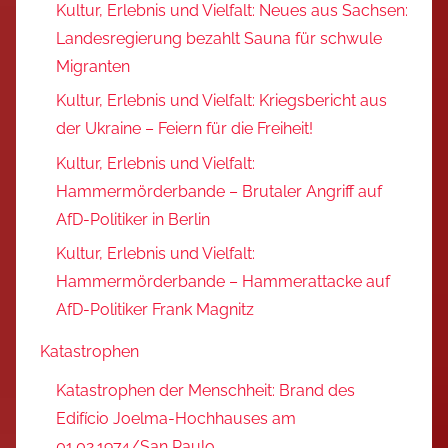
Kultur, Erlebnis und Vielfalt: Neues aus Sachsen:
Landesregierung bezahlt Sauna für schwule
Migranten
Kultur, Erlebnis und Vielfalt: Kriegsbericht aus
der Ukraine – Feiern für die Freiheit!
Kultur, Erlebnis und Vielfalt:
Hammermörderbande – Brutaler Angriff auf
AfD-Politiker in Berlin
Kultur, Erlebnis und Vielfalt:
Hammermörderbande – Hammerattacke auf
AfD-Politiker Frank Magnitz
Katastrophen
Katastrophen der Menschheit: Brand des
Edifício Joelma-Hochhauses am
01.02.1974/San Paulo