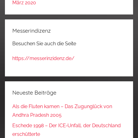
März 2020
Messerindizenz
Besuchen Sie auch die Seite
https://messerinzidenz.de/
Neueste Beiträge
Als die Fluten kamen – Das Zugunglück von
Andhra Pradesh 2005
Eschede 1998 – Der ICE‑Unfall, der Deutschland
erschütterte