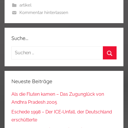
artikel
Kommentar hinterlassen
Suche…
Suchen
nach:
Suchen
Neueste Beiträge
Als die Fluten kamen – Das Zugunglück von
Andhra Pradesh 2005
Eschede 1998 – Der ICE‑Unfall, der Deutschland
erschütterte