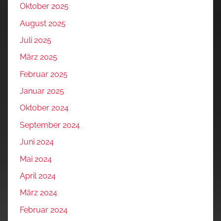
Oktober 2025
August 2025
Juli 2025
März 2025
Februar 2025
Januar 2025
Oktober 2024
September 2024
Juni 2024
Mai 2024
April 2024
März 2024
Februar 2024