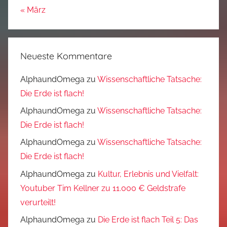
« März
Neueste Kommentare
AlphaundOmega
zu
Wissenschaftliche Tatsache:
Die Erde ist flach!
AlphaundOmega
zu
Wissenschaftliche Tatsache:
Die Erde ist flach!
AlphaundOmega
zu
Wissenschaftliche Tatsache:
Die Erde ist flach!
AlphaundOmega
zu
Kultur, Erlebnis und Vielfalt:
Youtuber Tim Kellner zu 11.000 € Geldstrafe
verurteilt!
AlphaundOmega
zu
Die Erde ist flach Teil 5: Das