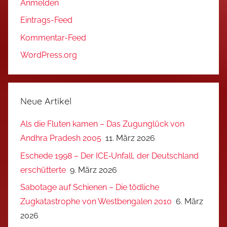
Anmelden
Eintrags-Feed
Kommentar-Feed
WordPress.org
Neue Artikel
Als die Fluten kamen – Das Zugunglück von
Andhra Pradesh 2005
11. März 2026
Eschede 1998 – Der ICE‑Unfall, der Deutschland
erschütterte
9. März 2026
Sabotage auf Schienen – Die tödliche
Zugkatastrophe von Westbengalen 2010
6. März
2026