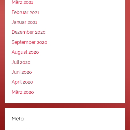
März 2021
Februar 2021
Januar 2021
Dezember 2020
September 2020
August 2020
Juli 2020
Juni 2020
April 2020
März 2020
Meta