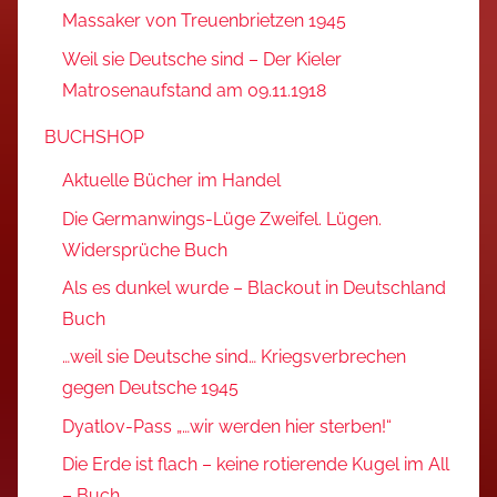
Massaker von Treuenbrietzen 1945
Weil sie Deutsche sind – Der Kieler
Matrosenaufstand am 09.11.1918
BUCHSHOP
Aktuelle Bücher im Handel
Die Germanwings-Lüge Zweifel. Lügen.
Widersprüche Buch
Als es dunkel wurde – Blackout in Deutschland
Buch
…weil sie Deutsche sind… Kriegsverbrechen
gegen Deutsche 1945
Dyatlov-Pass „…wir werden hier sterben!“
Die Erde ist flach – keine rotierende Kugel im All
– Buch