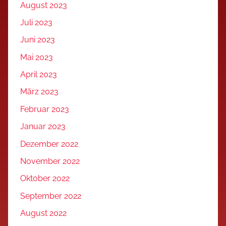
August 2023
Juli 2023
Juni 2023
Mai 2023
April 2023
März 2023
Februar 2023
Januar 2023
Dezember 2022
November 2022
Oktober 2022
September 2022
August 2022