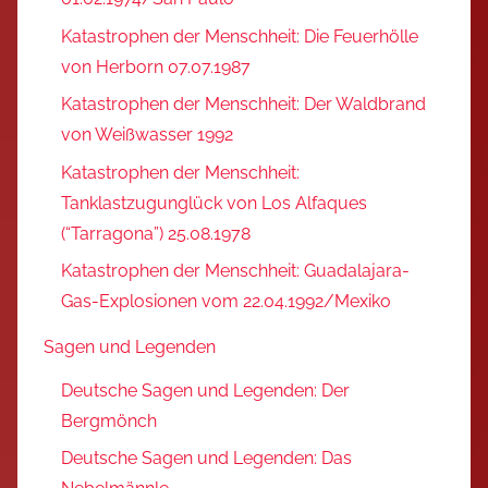
Katastrophen der Menschheit: Die Feuerhölle
von Herborn 07.07.1987
Katastrophen der Menschheit: Der Waldbrand
von Weißwasser 1992
Katastrophen der Menschheit:
Tanklastzugunglück von Los Alfaques
(“Tarragona”) 25.08.1978
Katastrophen der Menschheit: Guadalajara-
Gas-Explosionen vom 22.04.1992/Mexiko
Sagen und Legenden
Deutsche Sagen und Legenden: Der
Bergmönch
Deutsche Sagen und Legenden: Das