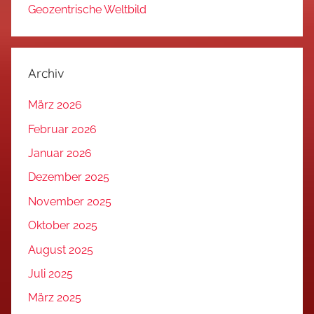
Geozentrische Weltbild
Archiv
März 2026
Februar 2026
Januar 2026
Dezember 2025
November 2025
Oktober 2025
August 2025
Juli 2025
März 2025