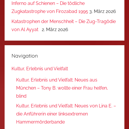
Inferno auf Schienen – Die tödliche
Zugkatastrophe von Firozabad 1995
3. März 2026
Katastrophen der Menschheit – Die Zug-Tragödie
von Al Ayyat
2. März 2026
Navigation
Kultur, Erlebnis und Vielfalt
Kultur, Erlebnis und Vielfalt: Neues aus
München – Tony B. wollte einer Frau helfen,
blind
Kultur, Erlebnis und Vielfalt: Neues von Lina E. –
die Anführerin einer linksextremen
Hammermörderbande