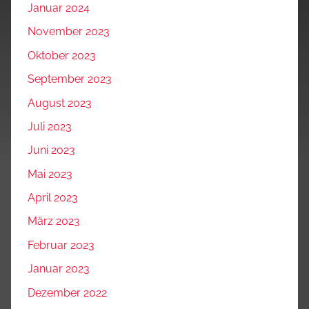
Januar 2024
November 2023
Oktober 2023
September 2023
August 2023
Juli 2023
Juni 2023
Mai 2023
April 2023
März 2023
Februar 2023
Januar 2023
Dezember 2022