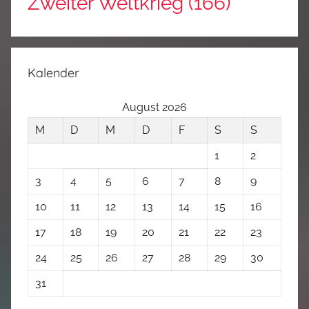
Zweiter Weltkrieg
(166)
Kalender
August 2026
M
D
M
D
F
S
S
1
2
3
4
5
6
7
8
9
10
11
12
13
14
15
16
17
18
19
20
21
22
23
24
25
26
27
28
29
30
31