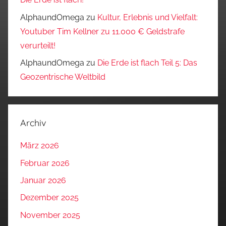
AlphaundOmega
zu
Kultur, Erlebnis und Vielfalt:
Youtuber Tim Kellner zu 11.000 € Geldstrafe
verurteilt!
AlphaundOmega
zu
Die Erde ist flach Teil 5: Das
Geozentrische Weltbild
Archiv
März 2026
Februar 2026
Januar 2026
Dezember 2025
November 2025