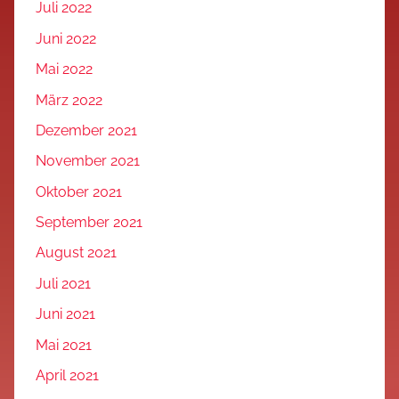
Juli 2022
Juni 2022
Mai 2022
März 2022
Dezember 2021
November 2021
Oktober 2021
September 2021
August 2021
Juli 2021
Juni 2021
Mai 2021
April 2021