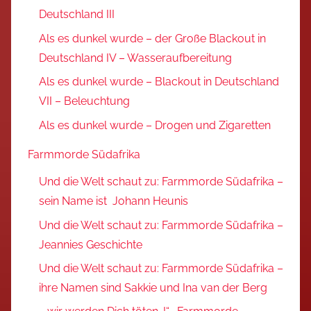
Deutschland III
Als es dunkel wurde – der Große Blackout in
Deutschland IV – Wasseraufbereitung
Als es dunkel wurde – Blackout in Deutschland
VII – Beleuchtung
Als es dunkel wurde – Drogen und Zigaretten
Farmmorde Südafrika
Und die Welt schaut zu: Farmmorde Südafrika –
sein Name ist Johann Heunis
Und die Welt schaut zu: Farmmorde Südafrika –
Jeannies Geschichte
Und die Welt schaut zu: Farmmorde Südafrika –
ihre Namen sind Sakkie und Ina van der Berg