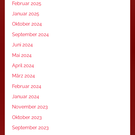
Februar 2025
Januar 2025
Oktober 2024
September 2024
Juni 2024
Mai 2024
April 2024
März 2024
Februar 2024
Januar 2024
November 2023
Oktober 2023
September 2023