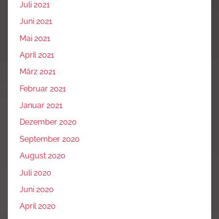
Juli 2021
Juni 2021
Mai 2021
April 2021
März 2021
Februar 2021
Januar 2021
Dezember 2020
September 2020
August 2020
Juli 2020
Juni 2020
April 2020