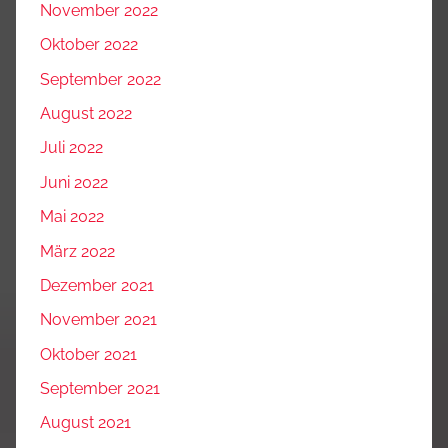
November 2022
Oktober 2022
September 2022
August 2022
Juli 2022
Juni 2022
Mai 2022
März 2022
Dezember 2021
November 2021
Oktober 2021
September 2021
August 2021