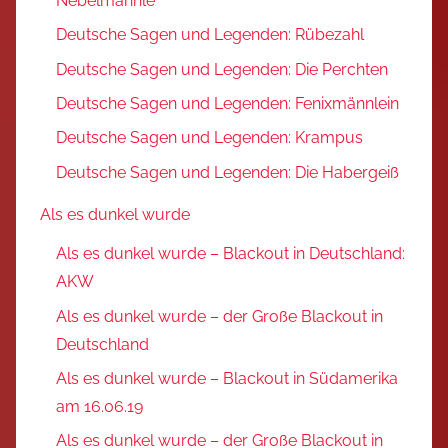
Nebelmännle
Deutsche Sagen und Legenden: Rübezahl
Deutsche Sagen und Legenden: Die Perchten
Deutsche Sagen und Legenden: Fenixmännlein
Deutsche Sagen und Legenden: Krampus
Deutsche Sagen und Legenden: Die Habergeiß
Als es dunkel wurde
Als es dunkel wurde – Blackout in Deutschland:
AKW
Als es dunkel wurde – der Große Blackout in
Deutschland
Als es dunkel wurde – Blackout in Südamerika
am 16.06.19
Als es dunkel wurde – der Große Blackout in