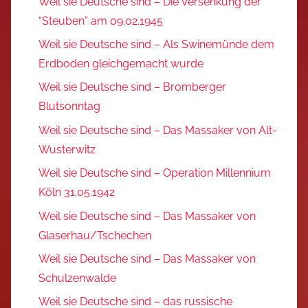
Weil sie Deutsche sind – Die Versenkung der
“Steuben” am 09.02.1945
Weil sie Deutsche sind – Als Swinemünde dem
Erdboden gleichgemacht wurde
Weil sie Deutsche sind – Bromberger
Blutsonntag
Weil sie Deutsche sind – Das Massaker von Alt-
Wusterwitz
Weil sie Deutsche sind – Operation Millennium
Köln 31.05.1942
Weil sie Deutsche sind – Das Massaker von
Glaserhau/Tschechen
Weil sie Deutsche sind – Das Massaker von
Schulzenwalde
Weil sie Deutsche sind – das russische