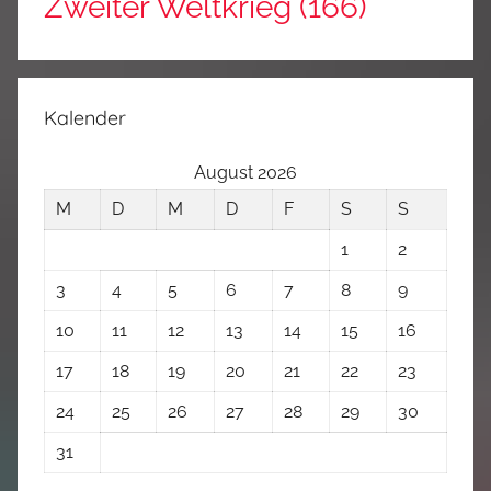
Zweiter Weltkrieg
(166)
Kalender
August 2026
M
D
M
D
F
S
S
1
2
3
4
5
6
7
8
9
10
11
12
13
14
15
16
17
18
19
20
21
22
23
24
25
26
27
28
29
30
31