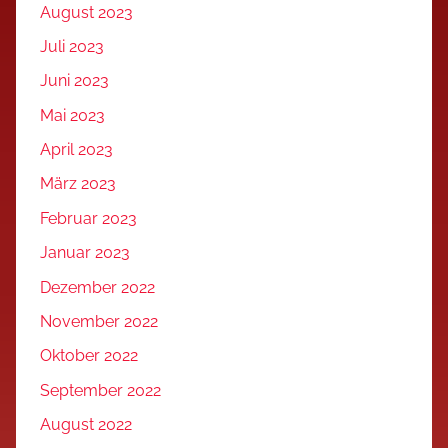
August 2023
Juli 2023
Juni 2023
Mai 2023
April 2023
März 2023
Februar 2023
Januar 2023
Dezember 2022
November 2022
Oktober 2022
September 2022
August 2022