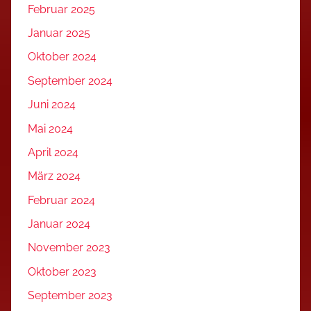
Februar 2025
Januar 2025
Oktober 2024
September 2024
Juni 2024
Mai 2024
April 2024
März 2024
Februar 2024
Januar 2024
November 2023
Oktober 2023
September 2023