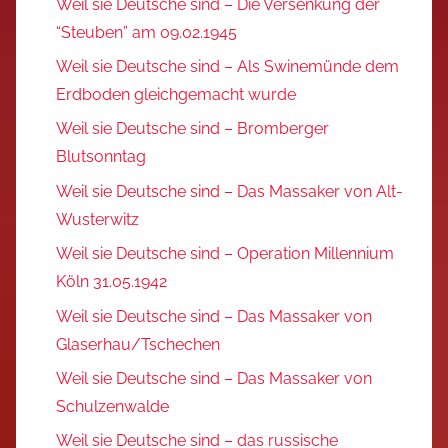
Weil sie Deutsche sind – Die Versenkung der
“Steuben” am 09.02.1945
Weil sie Deutsche sind – Als Swinemünde dem
Erdboden gleichgemacht wurde
Weil sie Deutsche sind – Bromberger
Blutsonntag
Weil sie Deutsche sind – Das Massaker von Alt-
Wusterwitz
Weil sie Deutsche sind – Operation Millennium
Köln 31.05.1942
Weil sie Deutsche sind – Das Massaker von
Glaserhau/Tschechen
Weil sie Deutsche sind – Das Massaker von
Schulzenwalde
Weil sie Deutsche sind – das russische