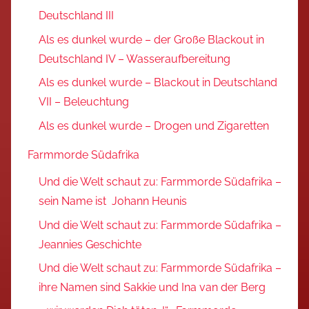
Deutschland III
Als es dunkel wurde – der Große Blackout in
Deutschland IV – Wasseraufbereitung
Als es dunkel wurde – Blackout in Deutschland
VII – Beleuchtung
Als es dunkel wurde – Drogen und Zigaretten
Farmmorde Südafrika
Und die Welt schaut zu: Farmmorde Südafrika –
sein Name ist Johann Heunis
Und die Welt schaut zu: Farmmorde Südafrika –
Jeannies Geschichte
Und die Welt schaut zu: Farmmorde Südafrika –
ihre Namen sind Sakkie und Ina van der Berg