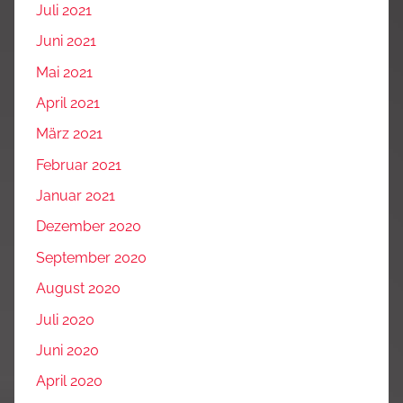
Juli 2021
Juni 2021
Mai 2021
April 2021
März 2021
Februar 2021
Januar 2021
Dezember 2020
September 2020
August 2020
Juli 2020
Juni 2020
April 2020