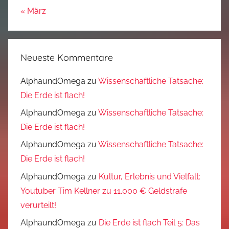
« März
Neueste Kommentare
AlphaundOmega
zu
Wissenschaftliche Tatsache:
Die Erde ist flach!
AlphaundOmega
zu
Wissenschaftliche Tatsache:
Die Erde ist flach!
AlphaundOmega
zu
Wissenschaftliche Tatsache:
Die Erde ist flach!
AlphaundOmega
zu
Kultur, Erlebnis und Vielfalt:
Youtuber Tim Kellner zu 11.000 € Geldstrafe
verurteilt!
AlphaundOmega
zu
Die Erde ist flach Teil 5: Das