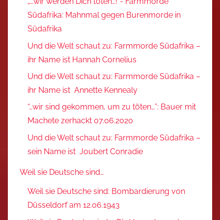
„…wir werden Dich töten…!“- Farmmorde
Südafrika: Mahnmal gegen Burenmorde in
Südafrika
Und die Welt schaut zu: Farmmorde Südafrika –
ihr Name ist Hannah Cornelius
Und die Welt schaut zu: Farmmorde Südafrika –
ihr Name ist Annette Kennealy
“…wir sind gekommen, um zu töten…”: Bauer mit
Machete zerhackt 07.06.2020
Und die Welt schaut zu: Farmmorde Südafrika –
sein Name ist Joubert Conradie
Weil sie Deutsche sind…
Weil sie Deutsche sind: Bombardierung von
Düsseldorf am 12.06.1943