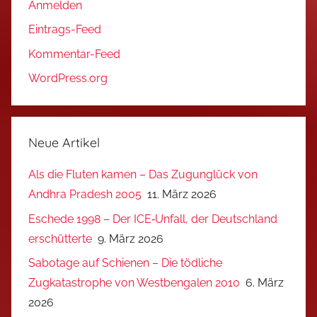
Anmelden
Eintrags-Feed
Kommentar-Feed
WordPress.org
Neue Artikel
Als die Fluten kamen – Das Zugunglück von
Andhra Pradesh 2005
11. März 2026
Eschede 1998 – Der ICE‑Unfall, der Deutschland
erschütterte
9. März 2026
Sabotage auf Schienen – Die tödliche
Zugkatastrophe von Westbengalen 2010
6. März
2026