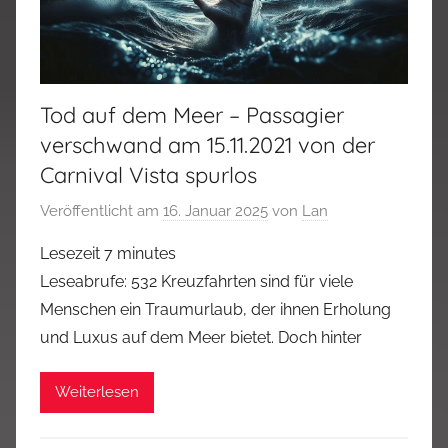
Tod auf dem Meer – Passagier
verschwand am 15.11.2021 von der
Carnival Vista spurlos
Veröffentlicht am
16. Januar 2025
von
Lan
Lesezeit
7
minutes
Leseabrufe: 532 Kreuzfahrten sind für viele
Menschen ein Traumurlaub, der ihnen Erholung
und Luxus auf dem Meer bietet. Doch hinter
Weiterlesen