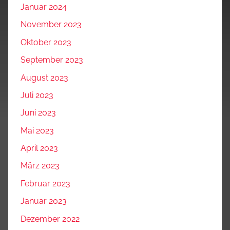
Januar 2024
November 2023
Oktober 2023
September 2023
August 2023
Juli 2023
Juni 2023
Mai 2023
April 2023
März 2023
Februar 2023
Januar 2023
Dezember 2022