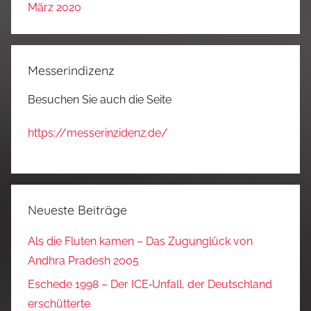
März 2020
Messerindizenz
Besuchen Sie auch die Seite
https://messerinzidenz.de/
Neueste Beiträge
Als die Fluten kamen – Das Zugunglück von
Andhra Pradesh 2005
Eschede 1998 – Der ICE‑Unfall, der Deutschland
erschütterte