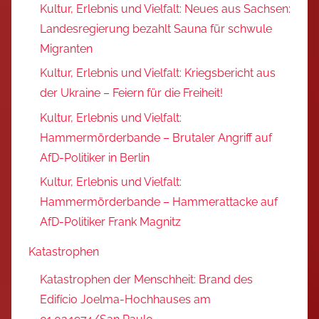
Kultur, Erlebnis und Vielfalt: Neues aus Sachsen:
Landesregierung bezahlt Sauna für schwule
Migranten
Kultur, Erlebnis und Vielfalt: Kriegsbericht aus
der Ukraine – Feiern für die Freiheit!
Kultur, Erlebnis und Vielfalt:
Hammermörderbande – Brutaler Angriff auf
AfD-Politiker in Berlin
Kultur, Erlebnis und Vielfalt:
Hammermörderbande – Hammerattacke auf
AfD-Politiker Frank Magnitz
Katastrophen
Katastrophen der Menschheit: Brand des
Edifício Joelma-Hochhauses am