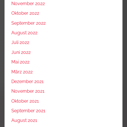
November 2022
Oktober 2022
September 2022
August 2022
Juli 2022
Juni 2022
Mai 2022
März 2022
Dezember 2021
November 2021
Oktober 2021
September 2021
August 2021