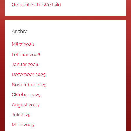
Geozentrische Weltbild
Archiv
März 2026
Februar 2026
Januar 2026
Dezember 2025
November 2025
Oktober 2025
August 2025
Juli 2025
März 2025