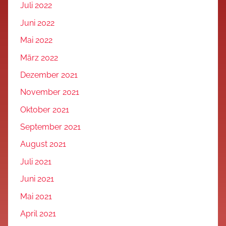
Juli 2022
Juni 2022
Mai 2022
März 2022
Dezember 2021
November 2021
Oktober 2021
September 2021
August 2021
Juli 2021
Juni 2021
Mai 2021
April 2021