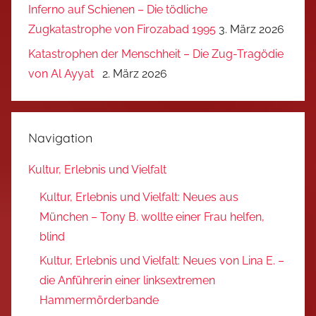
Inferno auf Schienen – Die tödliche
Zugkatastrophe von Firozabad 1995
3. März 2026
Katastrophen der Menschheit – Die Zug-Tragödie
von Al Ayyat
2. März 2026
Navigation
Kultur, Erlebnis und Vielfalt
Kultur, Erlebnis und Vielfalt: Neues aus
München – Tony B. wollte einer Frau helfen,
blind
Kultur, Erlebnis und Vielfalt: Neues von Lina E. –
die Anführerin einer linksextremen
Hammermörderbande