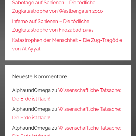
Sabotage auf Schienen – Die tödliche
Zugkatastrophe von Westbengalen 2010
Inferno auf Schienen – Die tödliche
Zugkatastrophe von Firozabad 1995
Katastrophen der Menschheit – Die Zug-Tragödie
von Al Ayyat
Neueste Kommentare
AlphaundOmega
zu
Wissenschaftliche Tatsache:
Die Erde ist flach!
AlphaundOmega
zu
Wissenschaftliche Tatsache:
Die Erde ist flach!
AlphaundOmega
zu
Wissenschaftliche Tatsache: