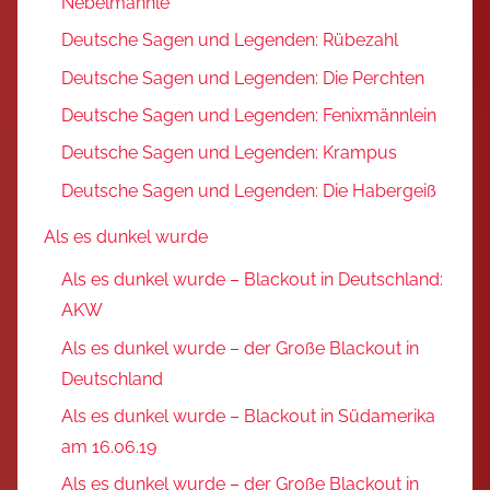
Nebelmännle
Deutsche Sagen und Legenden: Rübezahl
Deutsche Sagen und Legenden: Die Perchten
Deutsche Sagen und Legenden: Fenixmännlein
Deutsche Sagen und Legenden: Krampus
Deutsche Sagen und Legenden: Die Habergeiß
Als es dunkel wurde
Als es dunkel wurde – Blackout in Deutschland:
AKW
Als es dunkel wurde – der Große Blackout in
Deutschland
Als es dunkel wurde – Blackout in Südamerika
am 16.06.19
Als es dunkel wurde – der Große Blackout in