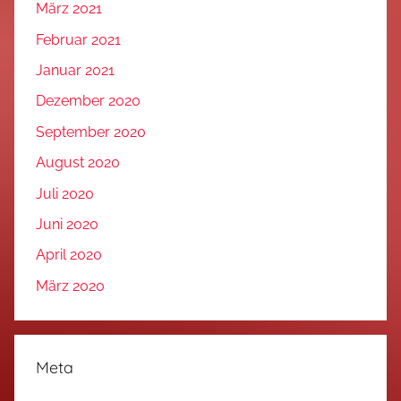
März 2021
Februar 2021
Januar 2021
Dezember 2020
September 2020
August 2020
Juli 2020
Juni 2020
April 2020
März 2020
Meta