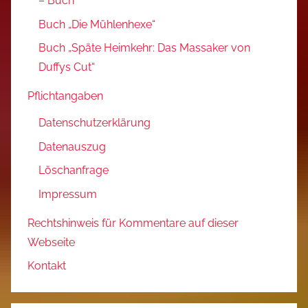
– Buch
Buch „Die Mühlenhexe“
Buch „Späte Heimkehr: Das Massaker von
Duffys Cut“
Pflichtangaben
Datenschutzerklärung
Datenauszug
Löschanfrage
Impressum
Rechtshinweis für Kommentare auf dieser
Webseite
Kontakt