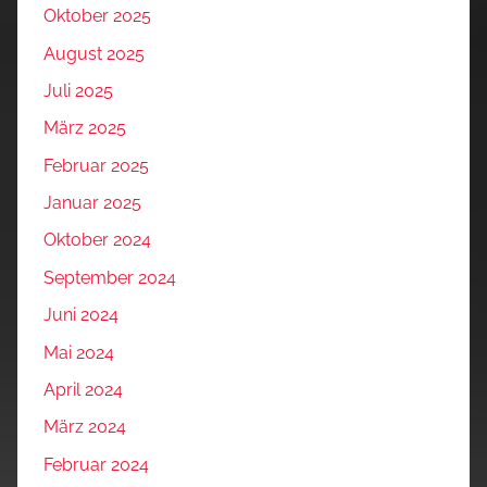
Oktober 2025
August 2025
Juli 2025
März 2025
Februar 2025
Januar 2025
Oktober 2024
September 2024
Juni 2024
Mai 2024
April 2024
März 2024
Februar 2024