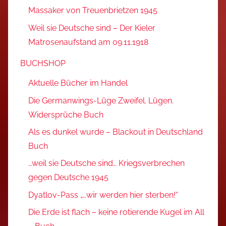
Massaker von Treuenbrietzen 1945
Weil sie Deutsche sind – Der Kieler
Matrosenaufstand am 09.11.1918
BUCHSHOP
Aktuelle Bücher im Handel
Die Germanwings-Lüge Zweifel. Lügen.
Widersprüche Buch
Als es dunkel wurde – Blackout in Deutschland
Buch
…weil sie Deutsche sind… Kriegsverbrechen
gegen Deutsche 1945
Dyatlov-Pass „…wir werden hier sterben!“
Die Erde ist flach – keine rotierende Kugel im All