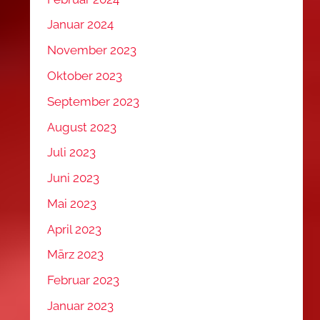
Januar 2024
November 2023
Oktober 2023
September 2023
August 2023
Juli 2023
Juni 2023
Mai 2023
April 2023
März 2023
Februar 2023
Januar 2023