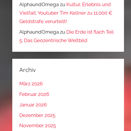
AlphaundOmega
zu
Kultur, Erlebnis und
Vielfalt: Youtuber Tim Kellner zu 11.000 €
Geldstrafe verurteilt!
AlphaundOmega
zu
Die Erde ist flach Teil
5: Das Geozentrische Weltbild
Archiv
März 2026
Februar 2026
Januar 2026
Dezember 2025
November 2025