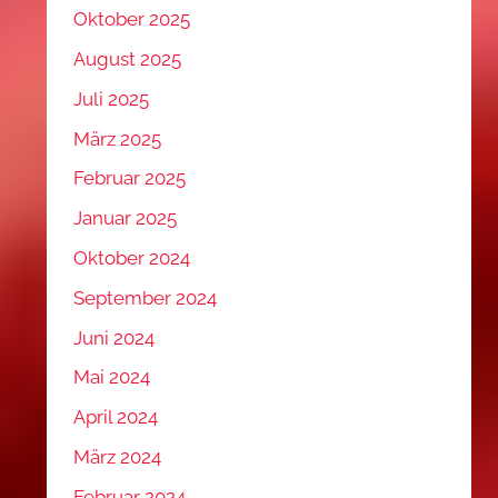
Oktober 2025
August 2025
Juli 2025
März 2025
Februar 2025
Januar 2025
Oktober 2024
September 2024
Juni 2024
Mai 2024
April 2024
März 2024
Februar 2024