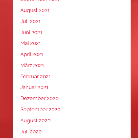
August 2021
Juli 2021
Juni 2021
Mai 2021
April 2021
März 2021
Februar 2021
Januar 2021
Dezember 2020
September 2020
August 2020
Juli 2020