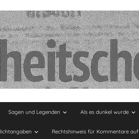
Sagen und Legenden
Als es dunkel wurde
lichtangaben
Rechtshinweis für Kommentare auf 