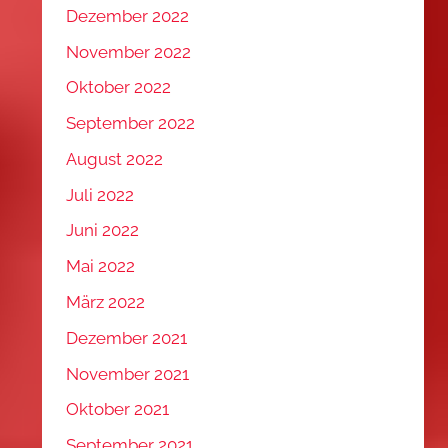
Dezember 2022
November 2022
Oktober 2022
September 2022
August 2022
Juli 2022
Juni 2022
Mai 2022
März 2022
Dezember 2021
November 2021
Oktober 2021
September 2021