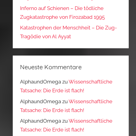
Inferno auf Schienen – Die tödliche
Zugkatastrophe von Firozabad 1995
Katastrophen der Menschheit – Die Zug-
Tragödie von Al Ayyat
Neueste Kommentare
AlphaundOmega
zu
Wissenschaftliche
Tatsache: Die Erde ist flach!
AlphaundOmega
zu
Wissenschaftliche
Tatsache: Die Erde ist flach!
AlphaundOmega
zu
Wissenschaftliche
Tatsache: Die Erde ist flach!